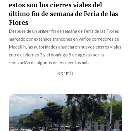
estos son los cierres viales del
último fin de semana de Feria de las
Flores
Después de un primer fin de semana de Feria de las Flores
marcado por extensos trancones en varios corredores de
Medellín, las autoridades anunciaron nuevos cierres viales
entre el viernes 7 y el domingo 9 de agosto por la
realización de algunos de los eventos más...
leer más