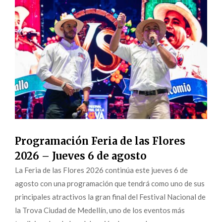
Programación Feria de las Flores
2026 – Jueves 6 de agosto
La Feria de las Flores 2026 continúa este jueves 6 de
agosto con una programación que tendrá como uno de sus
principales atractivos la gran final del Festival Nacional de
la Trova Ciudad de Medellín, uno de los eventos más