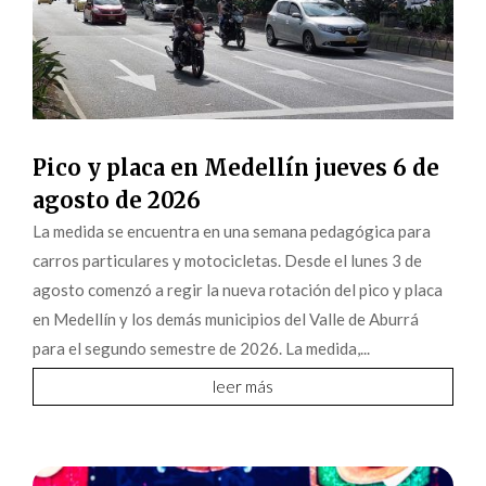
Pico y placa en Medellín jueves 6 de
agosto de 2026
La medida se encuentra en una semana pedagógica para
carros particulares y motocicletas. Desde el lunes 3 de
agosto comenzó a regir la nueva rotación del pico y placa
en Medellín y los demás municipios del Valle de Aburrá
para el segundo semestre de 2026. La medida,...
leer más