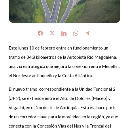
Este lunes 10 de febrero entra en funcionamiento un
tramo de 34,8 kilómetros de la Autopista Río Magdalena,
una vía estratégica que mejora la conexión entre Medellín,
el Nordeste antioqueño y la Costa Atlántica.
El nuevo tramo, correspondiente a la Unidad Funcional 2
(UF 2), se extiende entre el Alto de Dolores (Maceo) y
Vegachí, en el Nordeste de Antioquia. Esta vía hace parte
de un corredor clave para la movilidad en la región, ya que
conecta con la Concesión Vías del Nus y la Troncal del