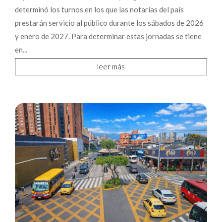
determinó los turnos en los que las notarías del país
prestarán servicio al público durante los sábados de 2026
y enero de 2027. Para determinar estas jornadas se tiene
en...
leer más