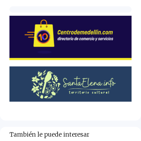
También le puede interesar