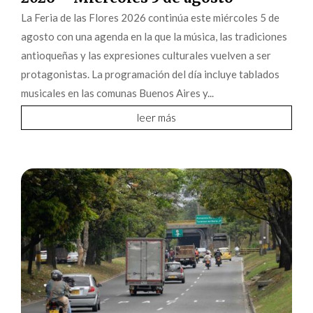
La Feria de las Flores 2026 continúa este miércoles 5 de
agosto con una agenda en la que la música, las tradiciones
antioqueñas y las expresiones culturales vuelven a ser
protagonistas. La programación del día incluye tablados
musicales en las comunas Buenos Aires y...
leer más