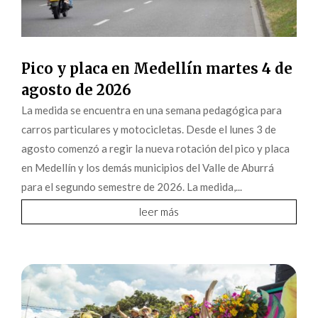
Pico y placa en Medellín martes 4 de
agosto de 2026
La medida se encuentra en una semana pedagógica para
carros particulares y motocicletas. Desde el lunes 3 de
agosto comenzó a regir la nueva rotación del pico y placa
en Medellín y los demás municipios del Valle de Aburrá
para el segundo semestre de 2026. La medida,...
leer más