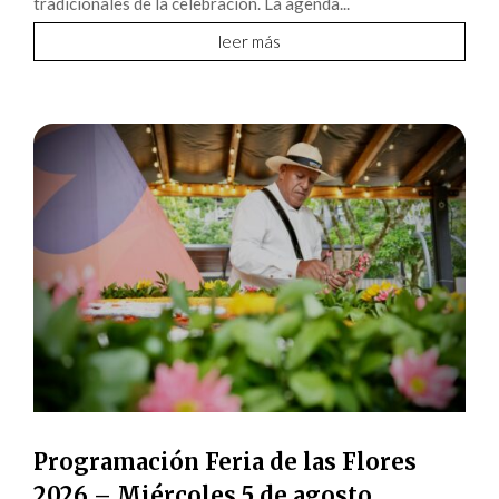
tradicionales de la celebración. La agenda...
leer más
Programación Feria de las Flores
2026 – Miércoles 5 de agosto