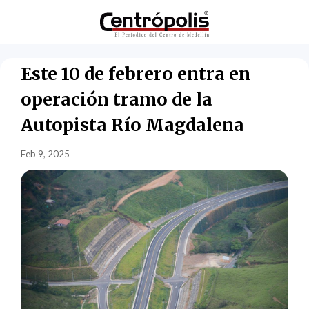
Este 10 de febrero entra en
operación tramo de la
Autopista Río Magdalena
Feb 9, 2025