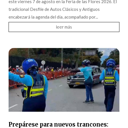
este viernes 7 de agosto en la Feria de las Flores 2026. El
tradicional Desfile de Autos Clásicos y Antiguos
encabezará la agenda del día, acompañado por...
leer más
Prepárese para nuevos trancones: