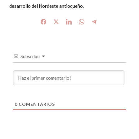
desarrollo del Nordeste antioqueño.
Subscribe
0
COMENTARIOS