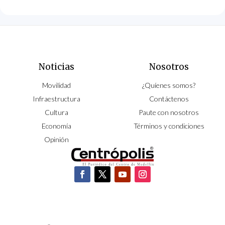
Noticias
Nosotros
Movilidad
¿Quíenes somos?
Infraestructura
Contáctenos
Cultura
Paute con nosotros
Economía
Términos y condiciones
Opinión