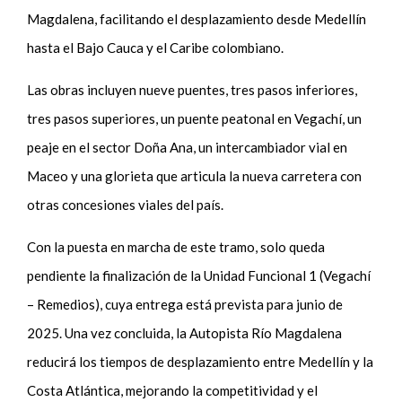
Magdalena, facilitando el desplazamiento desde Medellín
hasta el Bajo Cauca y el Caribe colombiano.
Las obras incluyen nueve puentes, tres pasos inferiores,
tres pasos superiores, un puente peatonal en Vegachí, un
peaje en el sector Doña Ana, un intercambiador vial en
Maceo y una glorieta que articula la nueva carretera con
otras concesiones viales del país.
Con la puesta en marcha de este tramo, solo queda
pendiente la finalización de la Unidad Funcional 1 (Vegachí
– Remedios), cuya entrega está prevista para junio de
2025. Una vez concluida, la Autopista Río Magdalena
reducirá los tiempos de desplazamiento entre Medellín y la
Costa Atlántica, mejorando la competitividad y el