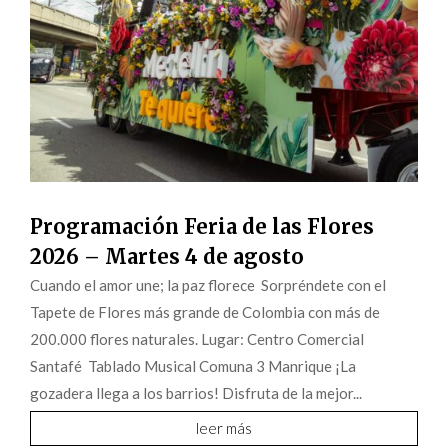
Programación Feria de las Flores
2026 – Martes 4 de agosto
Cuando el amor une; la paz florece Sorpréndete con el
Tapete de Flores más grande de Colombia con más de
200.000 flores naturales. Lugar: Centro Comercial
Santafé Tablado Musical Comuna 3 Manrique ¡La
gozadera llega a los barrios! Disfruta de la mejor...
leer más