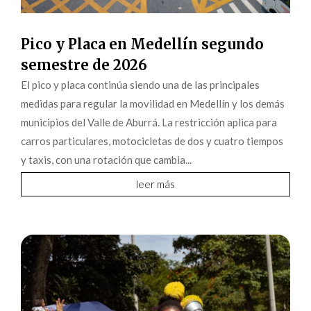
Pico y Placa en Medellín segundo
semestre de 2026
El pico y placa continúa siendo una de las principales
medidas para regular la movilidad en Medellín y los demás
municipios del Valle de Aburrá. La restricción aplica para
carros particulares, motocicletas de dos y cuatro tiempos
y taxis, con una rotación que cambia...
leer más