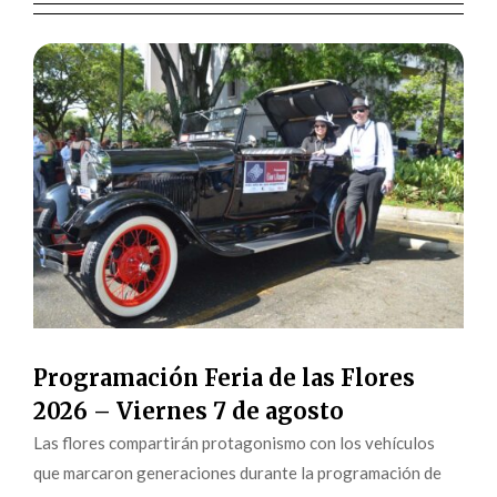
Programación Feria de las Flores
2026 – Viernes 7 de agosto
Las flores compartirán protagonismo con los vehículos
que marcaron generaciones durante la programación de