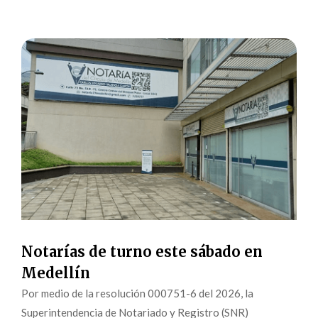
Notarías de turno este sábado en
Medellín
Por medio de la resolución 000751-6 del 2026, la
Superintendencia de Notariado y Registro (SNR)