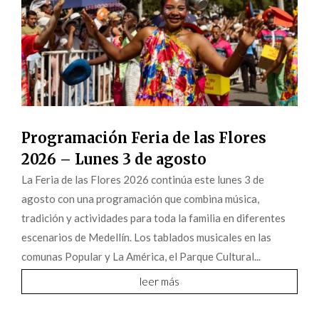
Programación Feria de las Flores
2026 – Lunes 3 de agosto
La Feria de las Flores 2026 continúa este lunes 3 de
agosto con una programación que combina música,
tradición y actividades para toda la familia en diferentes
escenarios de Medellín. Los tablados musicales en las
comunas Popular y La América, el Parque Cultural...
leer más