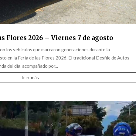
s Flores 2026 – Viernes 7 de agosto
on los vehículos que marcaron generaciones durante la
o en la Feria de las Flores 2026. El tradicional Desfile de Autos
da del día, acompañado por...
leer más