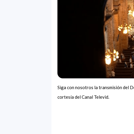
Siga con nosotros la transmisión del 
cortesía del Canal Televid.