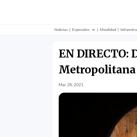
Noticias
Especiales
Movilidad
Infraestr
EN DIRECTO: D
Metropolitana
Mar 28, 2021