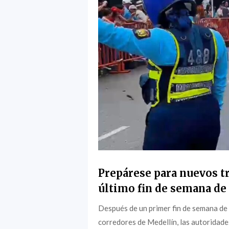
Prepárese para nuevos tr
último fin de semana de 
Después de un primer fin de semana de
corredores de Medellín, las autoridade