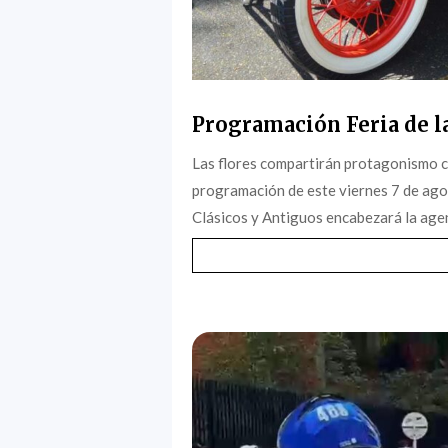
Programación Feria de la
Las flores compartirán protagonismo c
programación de este viernes 7 de agost
Clásicos y Antiguos encabezará la agen