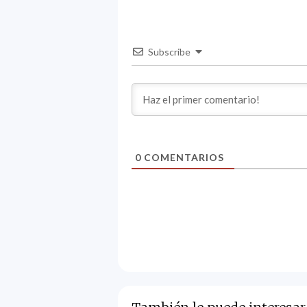
Subscribe
0
COMENTARIOS