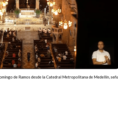
Domingo de Ramos desde la Catedral Metropolitana de Medellín, señ