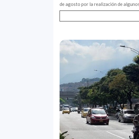
de agosto por la realización de algunos