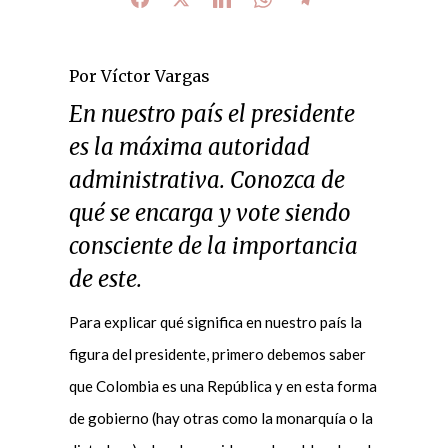
Por Víctor Vargas
En nuestro país el presidente
es la máxima autoridad
administrativa. Conozca de
qué se encarga y vote siendo
consciente de la importancia
de este.
Para explicar qué significa en nuestro país la
figura del presidente, primero debemos saber
que Colombia es una República y en esta forma
de gobierno (hay otras como la monarquía o la