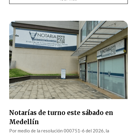
Notarías de turno este sábado en
Medellín
Por medio de la resolución 000751-6 del 2026, la