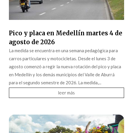
Pico y placa en Medellín martes 4 de
agosto de 2026
La medida se encuentra en una semana pedagógica para
carros particulares y motocicletas. Desde el lunes 3 de
agosto comenzó a regir la nueva rotación del pico y placa
en Medellín y los demás municipios del Valle de Aburrá
para el segundo semestre de 2026. La medida,...
leer más