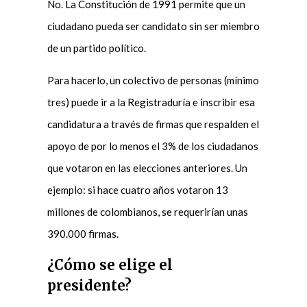
No. La Constitución de 1991 permite que un
ciudadano pueda ser candidato sin ser miembro
de un partido político.
Para hacerlo, un colectivo de personas (mínimo
tres) puede ir a la Registraduría e inscribir esa
candidatura a través de firmas que respalden el
apoyo de por lo menos el 3% de los ciudadanos
que votaron en las elecciones anteriores. Un
ejemplo: si hace cuatro años votaron 13
millones de colombianos, se requerirían unas
390.000 firmas.
¿Cómo se elige el
presidente?