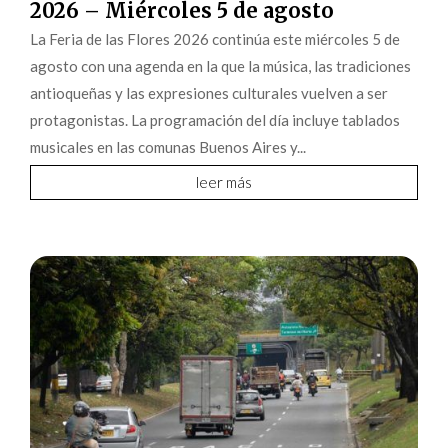
2026 – Miércoles 5 de agosto
La Feria de las Flores 2026 continúa este miércoles 5 de
agosto con una agenda en la que la música, las tradiciones
antioqueñas y las expresiones culturales vuelven a ser
protagonistas. La programación del día incluye tablados
musicales en las comunas Buenos Aires y...
leer más