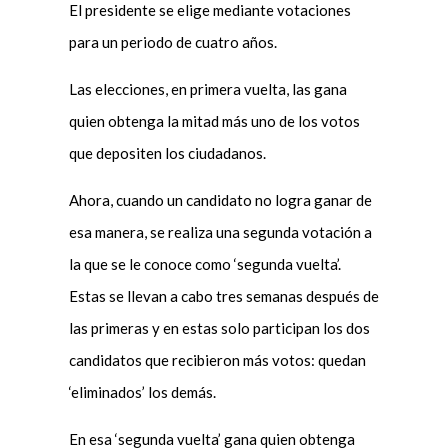
El presidente se elige mediante votaciones
para un periodo de cuatro años.
Las elecciones, en primera vuelta, las gana
quien obtenga la mitad más uno de los votos
que depositen los ciudadanos.
Ahora, cuando un candidato no logra ganar de
esa manera, se realiza una segunda votación a
la que se le conoce como ‘segunda vuelta’.
Estas se llevan a cabo tres semanas después de
las primeras y en estas solo participan los dos
candidatos que recibieron más votos: quedan
‘eliminados’ los demás.
En esa ‘segunda vuelta’ gana quien obtenga