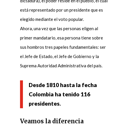
dictadura), el poder reside en el pueblo, el cual
está representado por un presidente que es
elegido mediante el voto popular.
Ahora, una vez que las personas eligen al
primer mandatario, esa persona tiene sobre
sus hombros tres papeles fundamentales: ser
el Jefe de Estado, el Jefe de Gobierno y la
Suprema Autoridad Administrativa del país.
Desde 1810 hasta la fecha
Colombia ha tenido 116
presidentes.
Veamos la diferencia