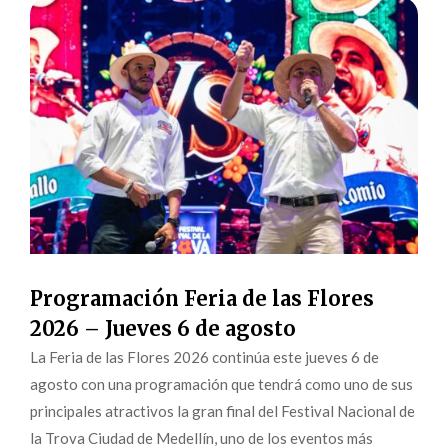
Programación Feria de las Flores
2026 – Jueves 6 de agosto
La Feria de las Flores 2026 continúa este jueves 6 de
agosto con una programación que tendrá como uno de sus
principales atractivos la gran final del Festival Nacional de
la Trova Ciudad de Medellín, uno de los eventos más