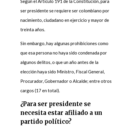
Según el Artículo 191 de la Constitución, para
ser presidente se requiere ser colombiano por
nacimiento, ciudadano en ejercicio y mayor de
treinta años.
Sin embargo, hay algunas prohibiciones como
que esa persona no haya sido condenada por
algunos delitos, o que un año antes de la
elección haya sido Ministro, Fiscal General,
Procurador, Gobernador o Alcalde; entre otros
cargos (17 en total).
¿Para ser presidente se
necesita estar afiliado a un
partido político?