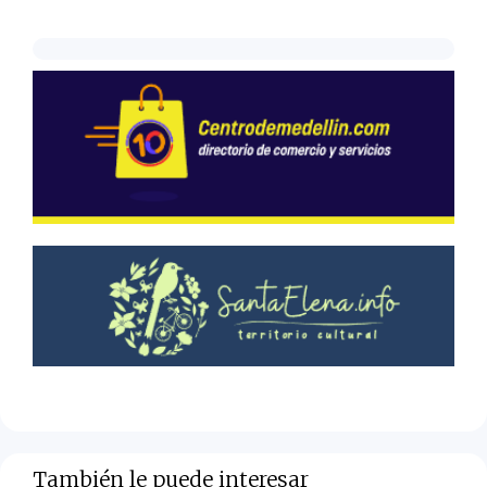
También le puede interesar