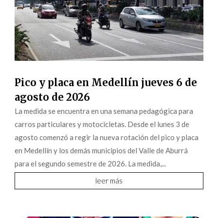
Pico y placa en Medellín jueves 6 de
agosto de 2026
La medida se encuentra en una semana pedagógica para
carros particulares y motocicletas. Desde el lunes 3 de
agosto comenzó a regir la nueva rotación del pico y placa
en Medellín y los demás municipios del Valle de Aburrá
para el segundo semestre de 2026. La medida,...
leer más