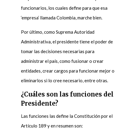
funcionarios, los cuales define para que esa
‘empresa’ llamada Colombia, marche bien.
Por último, como Suprema Autoridad
Administrativa, el presidente tiene el poder de
tomar las decisiones necesarias para
administrar el país, como fusionar o crear
entidades, crear cargos para funcionar mejor o
eliminarlos si lo cree necesario, entre otras.
¿Cuáles son las funciones del
Presidente?
Las funciones las define la Constitución por el
Artículo 189 y en resumen son: