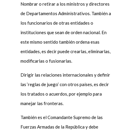
Nombrar o retirar a los ministros y directores
de Departamentos Administrativos. También a
los funcionarios de otras entidades o
instituciones que sean de orden nacional. En
este mismo sentido también ordena esas
entidades, es decir puede crearlas, eliminarlas,
modificarlas o fusionarlas.
Dirigir las relaciones internacionales y definir
las ‘reglas de juego’ con otros países, es decir
los tratados o acuerdos, por ejemplo para
manejar las fronteras.
También es el Comandante Supremo de las
Fuerzas Armadas de la República y debe