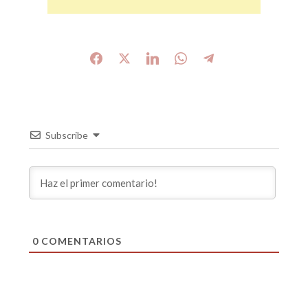
Subscribe
0
COMENTARIOS