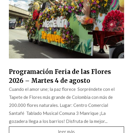
Programación Feria de las Flores
2026 – Martes 4 de agosto
Cuando el amor une; la paz florece Sorpréndete con el
Tapete de Flores más grande de Colombia con más de
200.000 flores naturales. Lugar: Centro Comercial
Santafé Tablado Musical Comuna 3 Manrique ¡La
gozadera llega a los barrios! Disfruta de la mejor...
leer más