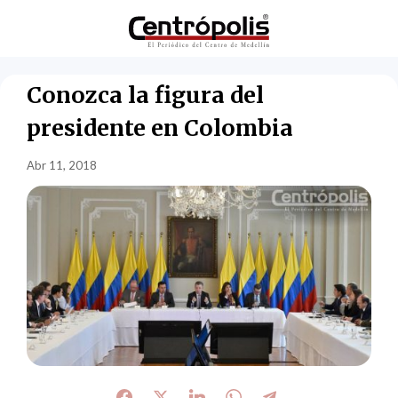
Conozca la figura del
presidente en Colombia
Abr 11, 2018