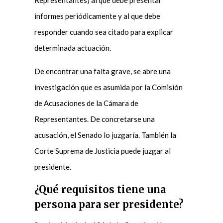
informes periódicamente y al que debe
responder cuando sea citado para explicar
determinada actuación.
De encontrar una falta grave, se abre una
investigación que es asumida por la Comisión
de Acusaciones de la Cámara de
Representantes. De concretarse una
acusación, el Senado lo juzgaría. También la
Corte Suprema de Justicia puede juzgar al
presidente.
¿Qué requisitos tiene una
persona para ser presidente?