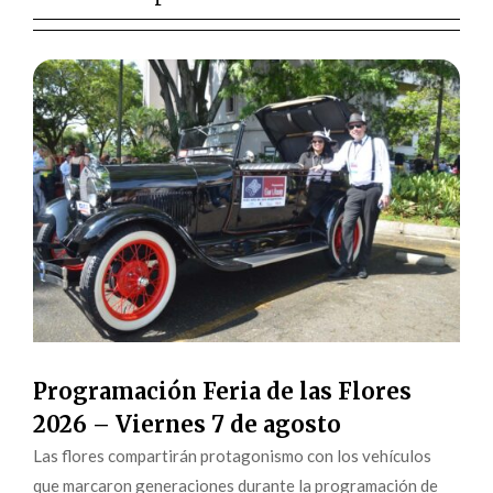
Programación Feria de las Flores
2026 – Viernes 7 de agosto
Las flores compartirán protagonismo con los vehículos
que marcaron generaciones durante la programación de