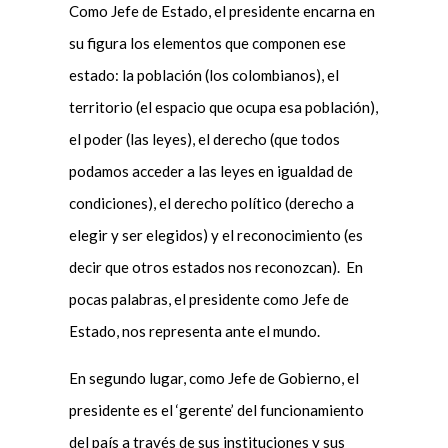
Como Jefe de Estado, el presidente encarna en
su figura los elementos que componen ese
estado: la población (los colombianos), el
territorio (el espacio que ocupa esa población),
el poder (las leyes), el derecho (que todos
podamos acceder a las leyes en igualdad de
condiciones), el derecho político (derecho a
elegir y ser elegidos) y el reconocimiento (es
decir que otros estados nos reconozcan). En
pocas palabras, el presidente como Jefe de
Estado, nos representa ante el mundo.
En segundo lugar, como Jefe de Gobierno, el
presidente es el ‘gerente’ del funcionamiento
del país a través de sus instituciones y sus