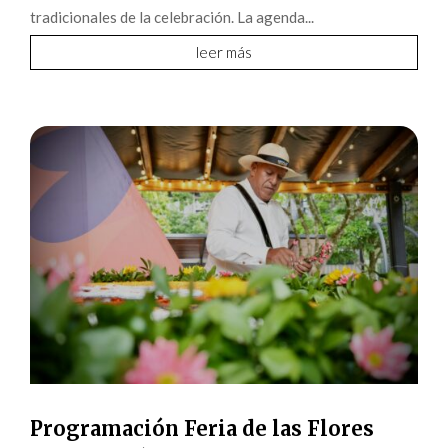
tradicionales de la celebración. La agenda...
leer más
Programación Feria de las Flores