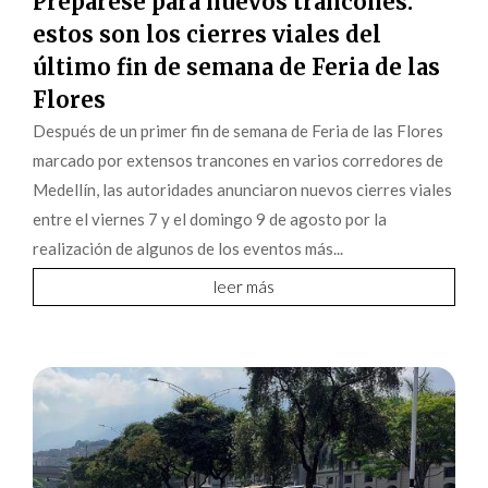
Prepárese para nuevos trancones:
estos son los cierres viales del
último fin de semana de Feria de las
Flores
Después de un primer fin de semana de Feria de las Flores
marcado por extensos trancones en varios corredores de
Medellín, las autoridades anunciaron nuevos cierres viales
entre el viernes 7 y el domingo 9 de agosto por la
realización de algunos de los eventos más...
leer más