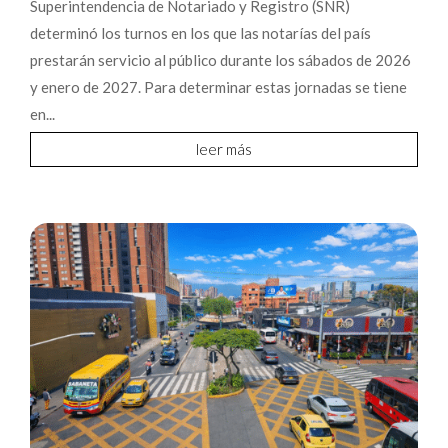
Superintendencia de Notariado y Registro (SNR)
determinó los turnos en los que las notarías del país
prestarán servicio al público durante los sábados de 2026
y enero de 2027. Para determinar estas jornadas se tiene
en...
leer más