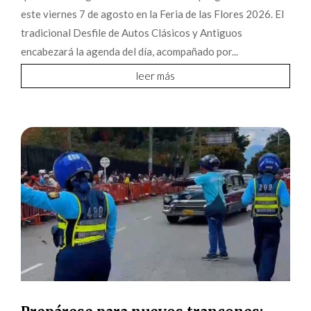
este viernes 7 de agosto en la Feria de las Flores 2026. El
tradicional Desfile de Autos Clásicos y Antiguos
encabezará la agenda del día, acompañado por...
leer más