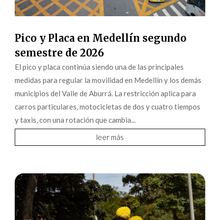
Pico y Placa en Medellín segundo
semestre de 2026
El pico y placa continúa siendo una de las principales
medidas para regular la movilidad en Medellín y los demás
municipios del Valle de Aburrá. La restricción aplica para
carros particulares, motocicletas de dos y cuatro tiempos
y taxis, con una rotación que cambia...
leer más