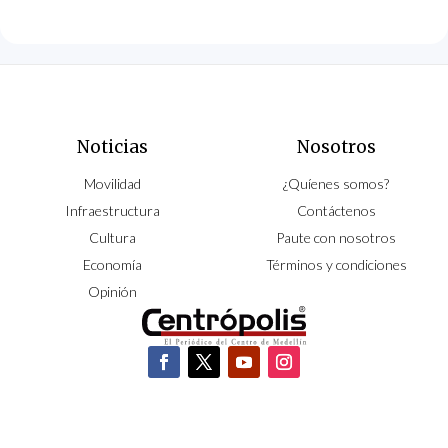
Noticias
Nosotros
Movilidad
¿Quíenes somos?
Infraestructura
Contáctenos
Cultura
Paute con nosotros
Economía
Términos y condiciones
Opinión