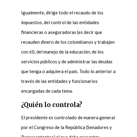
Igualmente, dirige todo el recaudo de los
impuestos, del control de las entidades
financieras o aseguradoras (es decir que
recauden dinero de los colombianos y trabajen
con él), del manejo de la educación, de los
servicios públicos y de administrar las deudas
que tenga o adquiera el país. Todo lo anterior a
través de las entidades y funcionarios
encargadas de cada tema.
¿Quién lo controla?
El presidente es controlado de manera general
por el Congreso de la República (Senadores y
Representantes) al que debe presentar