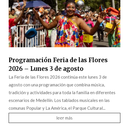
Programación Feria de las Flores
2026 – Lunes 3 de agosto
La Feria de las Flores 2026 continúa este lunes 3 de
agosto con una programación que combina música,
tradición y actividades para toda la familia en diferentes
escenarios de Medellín. Los tablados musicales en las
comunas Popular y La América, el Parque Cultural...
leer más