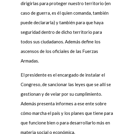
dirigirlas para proteger nuestro territorio (en
caso de guerra, es él quien comanda, también
puede declararla) y también para que haya
seguridad dentro de dicho territorio para
todos sus ciudadanos. Además define los
ascensos de los oficiales de las Fuerzas
Armadas.
El presidente es el encargado de instalar el
Congreso, de sancionar las leyes que se allí se
gestionan y de velar por su cumplimiento.
Además presenta informes a ese ente sobre
cómo marcha el país y los planes que tiene para
que funcione bien o para desarrollarlo más en
materia social o económica.