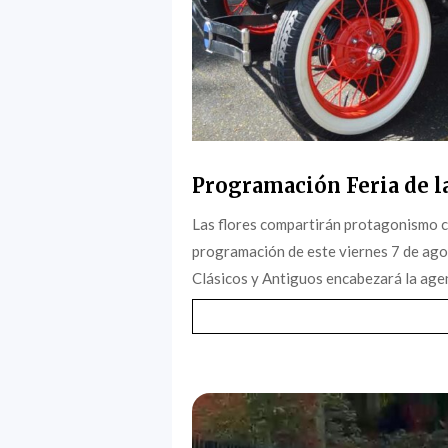
Programación Feria de la
Las flores compartirán protagonismo c
programación de este viernes 7 de agost
Clásicos y Antiguos encabezará la agen