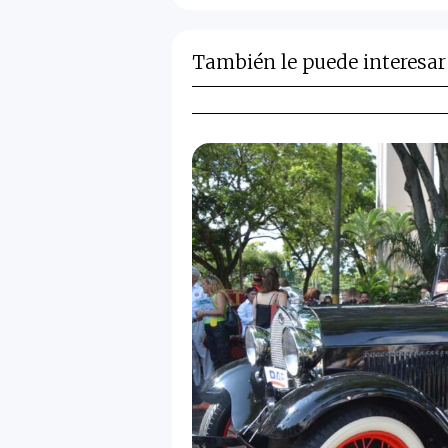
También le puede interesar