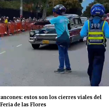
ancones: estos son los cierres viales del
Feria de las Flores