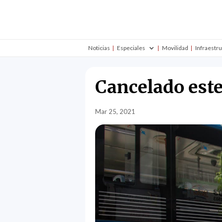
Noticias
Especiales
Movilidad
Infraestr
Cancelado este
Mar 25, 2021