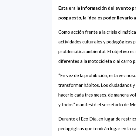
Esta era la información del evento pr
pospuesto, la idea es poder llevarlo
Como acción frente a la crisis climática
actividades culturales y pedagógicas 
problemática ambiental. El objetivo
es 
diferentes a la motocicleta o al carro p
“En vez de la prohibición, esta vez no
transformar hábitos. Los ciudadanos y 
hacerlo cada tres meses, de manera volu
y todos”, manifestó el secretario de M
Durante el Eco Día, en lugar de restric
pedagógicas que tendrán lugar en la c