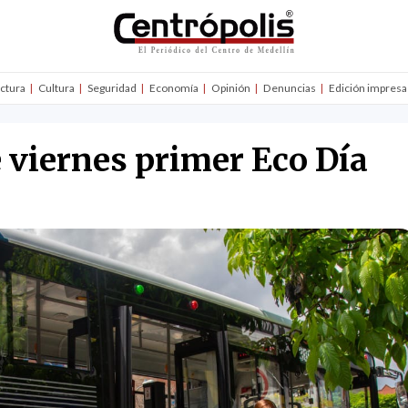
uctura
Cultura
Seguridad
Economía
Opinión
Denuncias
Edición impresa
 viernes primer Eco Día