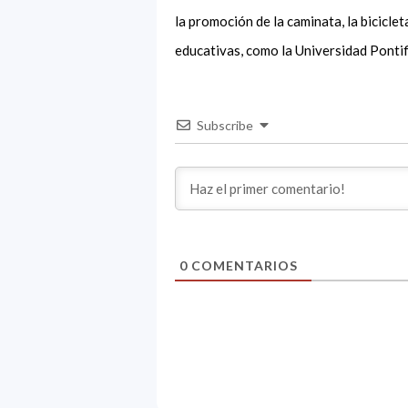
la promoción de la caminata, la biciclet
educativas, como la Universidad Pontifi
Subscribe
0
COMENTARIOS