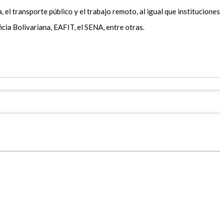
a, el transporte público y el trabajo remoto, al igual que instituciones
cia Bolivariana, EAFIT, el SENA, entre otras.