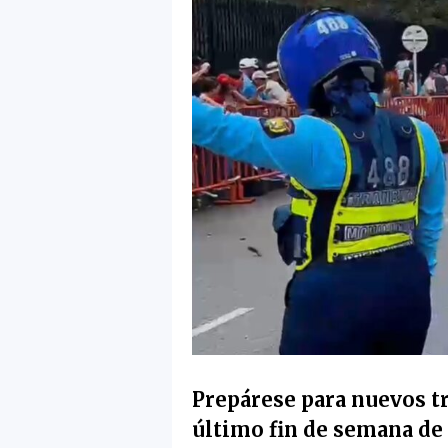
Prepárese para nuevos tr
último fin de semana de 