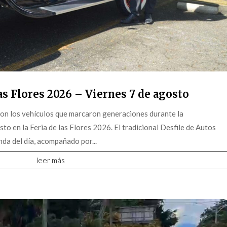
s Flores 2026 – Viernes 7 de agosto
on los vehículos que marcaron generaciones durante la
o en la Feria de las Flores 2026. El tradicional Desfile de Autos
da del día, acompañado por...
leer más