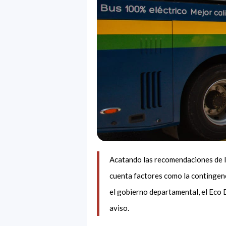
Acatando las recomendaciones de la
cuenta factores como la contingenci
el gobierno departamental, el Eco
aviso.