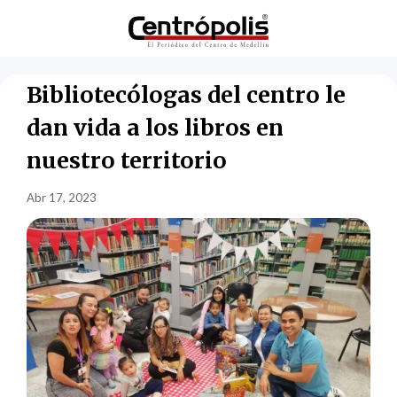
Bibliotecólogas del centro le
dan vida a los libros en
nuestro territorio
Abr 17, 2023