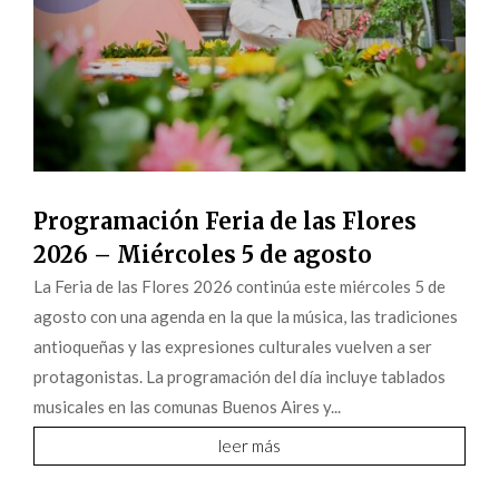
Programación Feria de las Flores
2026 – Miércoles 5 de agosto
La Feria de las Flores 2026 continúa este miércoles 5 de
agosto con una agenda en la que la música, las tradiciones
antioqueñas y las expresiones culturales vuelven a ser
protagonistas. La programación del día incluye tablados
musicales en las comunas Buenos Aires y...
leer más