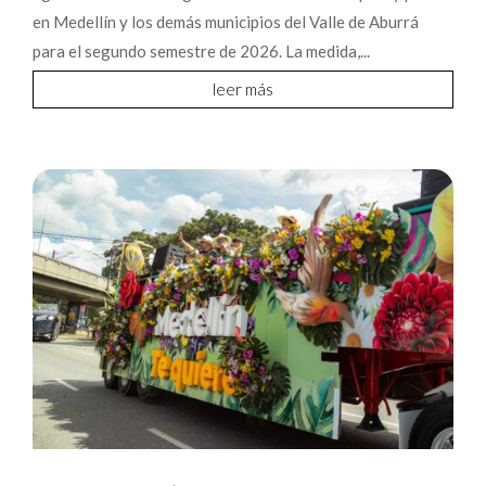
en Medellín y los demás municipios del Valle de Aburrá
para el segundo semestre de 2026. La medida,...
leer más