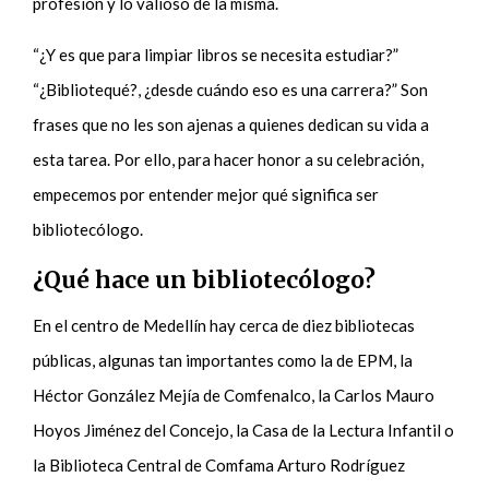
profesión y lo valioso de la misma.
“¿Y es que para limpiar libros se necesita estudiar?”
“¿Bibliotequé?, ¿desde cuándo eso es una carrera?” Son
frases que no les son ajenas a quienes dedican su vida a
esta tarea. Por ello, para hacer honor a su celebración,
empecemos por entender mejor qué significa ser
bibliotecólogo.
¿Qué hace un bibliotecólogo?
En el centro de Medellín hay cerca de diez bibliotecas
públicas, algunas tan importantes como la de EPM, la
Héctor González Mejía de Comfenalco, la Carlos Mauro
Hoyos Jiménez del Concejo, la Casa de la Lectura Infantil o
la Biblioteca Central de Comfama Arturo Rodríguez