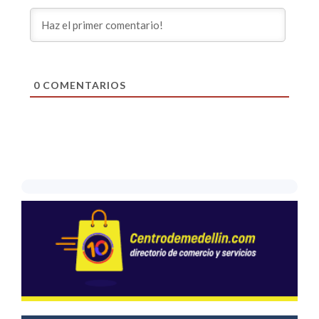
0
COMENTARIOS