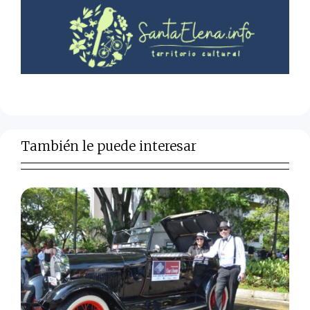
También le puede interesar