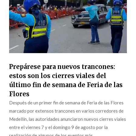
Prepárese para nuevos trancones:
estos son los cierres viales del
último fin de semana de Feria de las
Flores
Después de un primer fin de semana de Feria de las Flores
marcado por extensos trancones en varios corredores de
Medellín, las autoridades anunciaron nuevos cierres viales
entre el viernes 7 y el domingo 9 de agosto por la
realización de algunos de los eventos más...