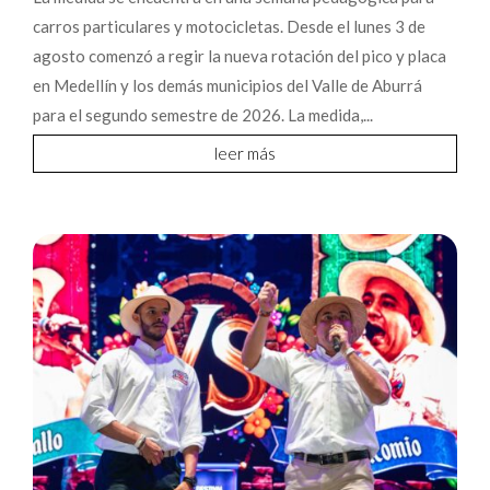
carros particulares y motocicletas. Desde el lunes 3 de
agosto comenzó a regir la nueva rotación del pico y placa
en Medellín y los demás municipios del Valle de Aburrá
para el segundo semestre de 2026. La medida,...
leer más