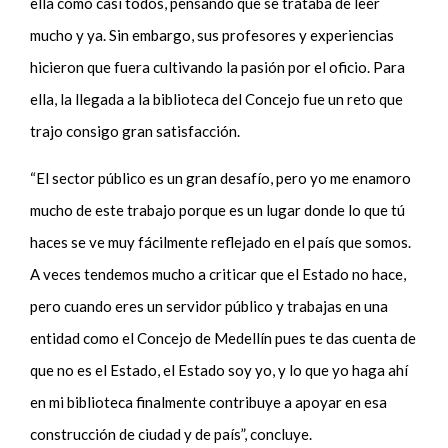
ella como casi todos, pensando que se trataba de leer
mucho y ya. Sin embargo, sus profesores y experiencias
hicieron que fuera cultivando la pasión por el oficio. Para
ella, la llegada a la biblioteca del Concejo fue un reto que
trajo consigo gran satisfacción.
“El sector público es un gran desafío, pero yo me enamoro
mucho de este trabajo porque es un lugar donde lo que tú
haces se ve muy fácilmente reflejado en el país que somos.
A veces tendemos mucho a criticar que el Estado no hace,
pero cuando eres un servidor público y trabajas en una
entidad como el Concejo de Medellín pues te das cuenta de
que no es el Estado, el Estado soy yo, y lo que yo haga ahí
en mi biblioteca finalmente contribuye a apoyar en esa
construcción de ciudad y de país”, concluye.