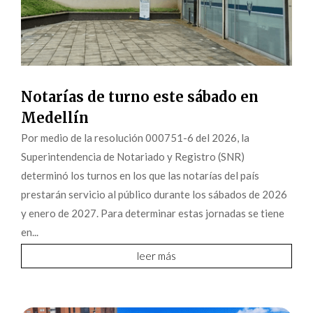
Notarías de turno este sábado en
Medellín
Por medio de la resolución 000751-6 del 2026, la
Superintendencia de Notariado y Registro (SNR)
determinó los turnos en los que las notarías del país
prestarán servicio al público durante los sábados de 2026
y enero de 2027. Para determinar estas jornadas se tiene
en...
leer más