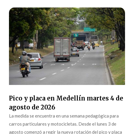
Pico y placa en Medellín martes 4 de
agosto de 2026
La medida se encuentra en una semana pedagógica para
carros particulares y motocicletas. Desde el lunes 3 de
agosto comenzó a regir la nueva rotación del pico y placa