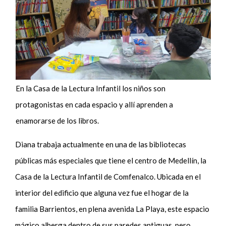
En la Casa de la Lectura Infantil los niños son
protagonistas en cada espacio y allí aprenden a
enamorarse de los libros.
Diana trabaja actualmente en una de las bibliotecas
públicas más especiales que tiene el centro de Medellín, la
Casa de la Lectura Infantil de Comfenalco. Ubicada en el
interior del edificio que alguna vez fue el hogar de la
familia Barrientos, en plena avenida La Playa, este espacio
mágico alberga dentro de sus paredes antiguas, pero