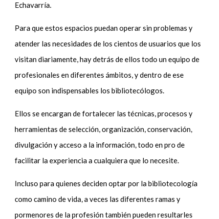
Echavarría.
Para que estos espacios puedan operar sin problemas y
atender las necesidades de los cientos de usuarios que los
visitan diariamente, hay detrás de ellos todo un equipo de
profesionales en diferentes ámbitos, y dentro de ese
equipo son indispensables los bibliotecólogos.
Ellos se encargan de fortalecer las técnicas, procesos y
herramientas de selección, organización, conservación,
divulgación y acceso a la información, todo en pro de
facilitar la experiencia a cualquiera que lo necesite.
Incluso para quienes deciden optar por la bibliotecología
como camino de vida, a veces las diferentes ramas y
pormenores de la profesión también pueden resultarles