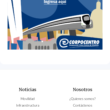
Noticias
Nosotros
Movilidad
¿Quíenes somos?
Infraestructura
Contáctenos