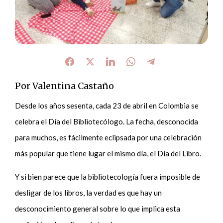
Por Valentina Castaño
Desde los años sesenta, cada 23 de abril en Colombia se
celebra el Día del Bibliotecólogo. La fecha, desconocida
para muchos, es fácilmente eclipsada por una celebración
más popular que tiene lugar el mismo día, el Día del Libro.
Y si bien parece que la bibliotecología fuera imposible de
desligar de los libros, la verdad es que hay un
desconocimiento general sobre lo que implica esta