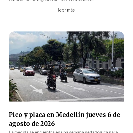
leer más
Pico y placa en Medellín jueves 6 de
agosto de 2026
La medida se encuentra en una semana pedagógica para