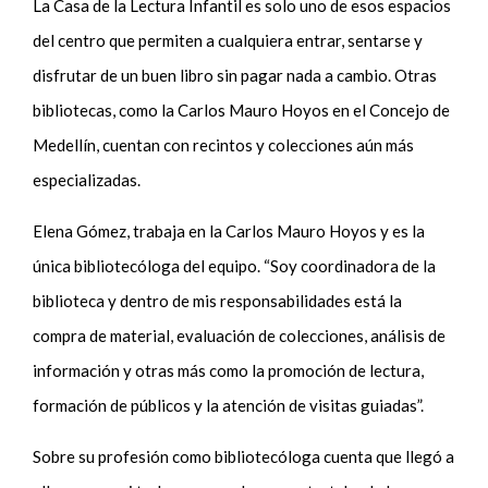
La Casa de la Lectura Infantil es solo uno de esos espacios
del centro que permiten a cualquiera entrar, sentarse y
disfrutar de un buen libro sin pagar nada a cambio. Otras
bibliotecas, como la Carlos Mauro Hoyos en el Concejo de
Medellín, cuentan con recintos y colecciones aún más
especializadas.
Elena Gómez, trabaja en la Carlos Mauro Hoyos y es la
única bibliotecóloga del equipo. “Soy coordinadora de la
biblioteca y dentro de mis responsabilidades está la
compra de material, evaluación de colecciones, análisis de
información y otras más como la promoción de lectura,
formación de públicos y la atención de visitas guiadas”.
Sobre su profesión como bibliotecóloga cuenta que llegó a