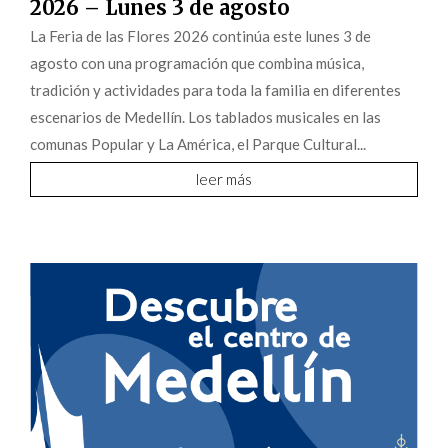
2026 – Lunes 3 de agosto
La Feria de las Flores 2026 continúa este lunes 3 de
agosto con una programación que combina música,
tradición y actividades para toda la familia en diferentes
escenarios de Medellín. Los tablados musicales en las
comunas Popular y La América, el Parque Cultural...
leer más