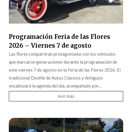
Programación Feria de las Flores
2026 – Viernes 7 de agosto
Las flores compartirán protagonismo con los vehículos
que marcaron generaciones durante la programación de
este viernes 7 de agosto en la Feria de las Flores 2026. El
tradicional Desfile de Autos Clásicos y Antiguos
encabezará la agenda del día, acompañado por...
leer más