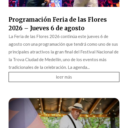
Programación Feria de las Flores
2026 – Jueves 6 de agosto
La Feria de las Flores 2026 continúa este jueves 6 de
agosto con una programación que tendrá como uno de sus
principales atractivos la gran final del Festival Nacional de
la Trova Ciudad de Medellín, uno de los eventos más
tradicionales de la celebración. La agenda...
leer más