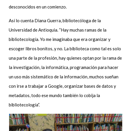
desconocidos en un comienzo.
Así lo cuenta Diana Guerra, bibliotecóloga de la
Universidad de Antioquia. “Hay muchas ramas de la
bibliotecología. Yo me imaginaba que era organizar y
escoger libros bonitos, y no. La biblioteca como tal es solo
una parte de la profesión, hay quienes optan por la rama de
la investigación, la informática, programación para hacer
un uso más sistemático de la información, muchos sueñan
con irse a trabajar a Google, organizar bases de datos y
metadatos, todo ese mundo también lo cobija la
bibliotecología”.