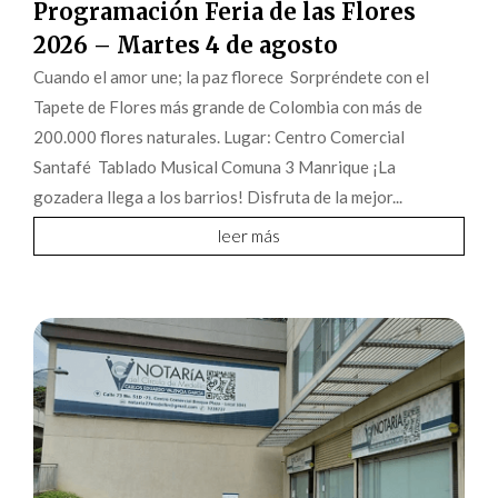
Programación Feria de las Flores
2026 – Martes 4 de agosto
Cuando el amor une; la paz florece Sorpréndete con el
Tapete de Flores más grande de Colombia con más de
200.000 flores naturales. Lugar: Centro Comercial
Santafé Tablado Musical Comuna 3 Manrique ¡La
gozadera llega a los barrios! Disfruta de la mejor...
leer más