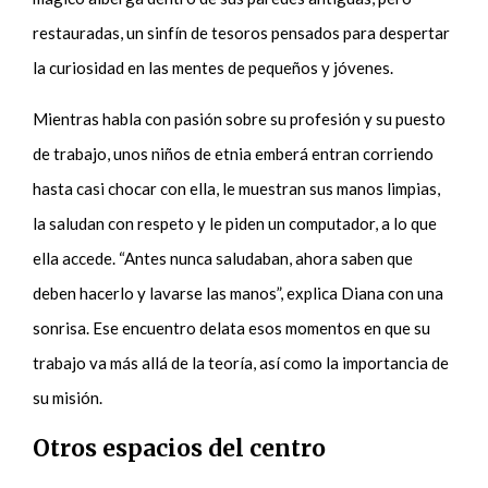
restauradas, un sinfín de tesoros pensados para despertar
la curiosidad en las mentes de pequeños y jóvenes.
Mientras habla con pasión sobre su profesión y su puesto
de trabajo, unos niños de etnia emberá entran corriendo
hasta casi chocar con ella, le muestran sus manos limpias,
la saludan con respeto y le piden un computador, a lo que
ella accede. “Antes nunca saludaban, ahora saben que
deben hacerlo y lavarse las manos”, explica Diana con una
sonrisa. Ese encuentro delata esos momentos en que su
trabajo va más allá de la teoría, así como la importancia de
su misión.
Otros espacios del centro