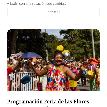
y taxis, con una rotación que cambia...
leer más
Programación Feria de las Flores