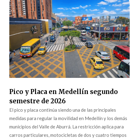
Pico y Placa en Medellín segundo
semestre de 2026
El pico y placa continúa siendo una de las principales
medidas para regular la movilidad en Medellín y los demás
municipios del Valle de Aburrá. La restricción aplica para
carros particulares, motocicletas de dos y cuatro tiempos