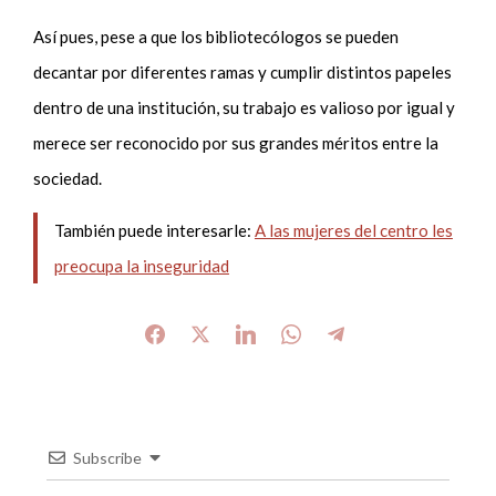
Así pues, pese a que los bibliotecólogos se pueden
decantar por diferentes ramas y cumplir distintos papeles
dentro de una institución, su trabajo es valioso por igual y
merece ser reconocido por sus grandes méritos entre la
sociedad.
También puede interesarle:
A las mujeres del centro les
preocupa la inseguridad
Subscribe