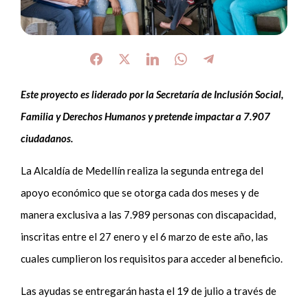
Este proyecto es liderado por la Secretaría de Inclusión Social,
Familia y Derechos Humanos y pretende impactar a 7.907
ciudadanos.
La Alcaldía de Medellín realiza la segunda entrega del
apoyo económico que se otorga cada dos meses y de
manera exclusiva a las 7.989 personas con discapacidad,
inscritas entre el 27 enero y el 6 marzo de este año, las
cuales cumplieron los requisitos para acceder al beneficio.
Las ayudas se entregarán hasta el 19 de julio a través de