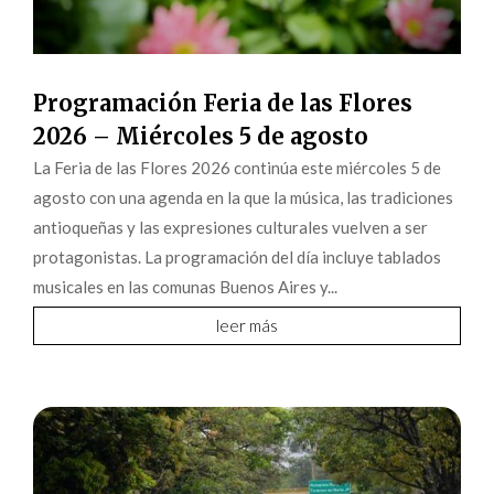
Programación Feria de las Flores
2026 – Miércoles 5 de agosto
La Feria de las Flores 2026 continúa este miércoles 5 de
agosto con una agenda en la que la música, las tradiciones
antioqueñas y las expresiones culturales vuelven a ser
protagonistas. La programación del día incluye tablados
musicales en las comunas Buenos Aires y...
leer más