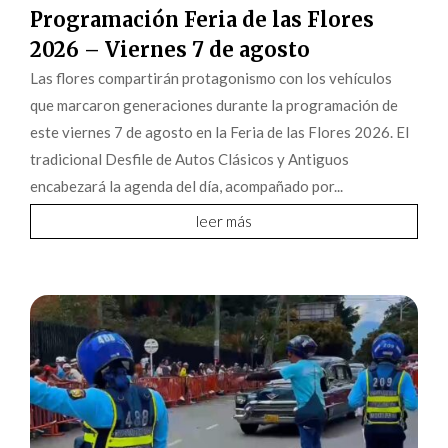
Programación Feria de las Flores
2026 – Viernes 7 de agosto
Las flores compartirán protagonismo con los vehículos
que marcaron generaciones durante la programación de
este viernes 7 de agosto en la Feria de las Flores 2026. El
tradicional Desfile de Autos Clásicos y Antiguos
encabezará la agenda del día, acompañado por...
leer más