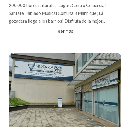
200.000 flores naturales. Lugar: Centro Comercial
Santafé Tablado Musical Comuna 3 Manrique ¡La
gozadera llega a los barrios! Disfruta de la mejor...
leer más