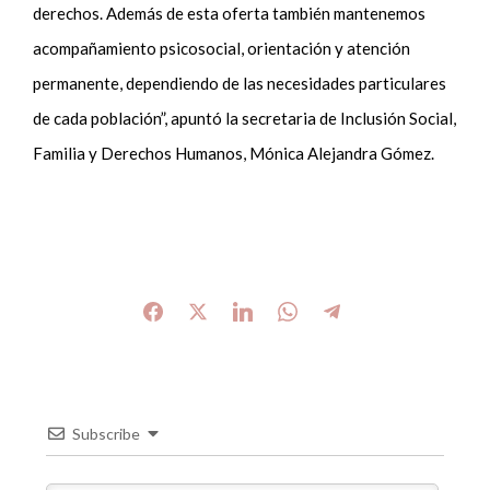
derechos. Además de esta oferta también mantenemos
acompañamiento psicosocial, orientación y atención
permanente, dependiendo de las necesidades particulares
de cada población”, apuntó la secretaria de Inclusión Social,
Familia y Derechos Humanos, Mónica Alejandra Gómez.
Subscribe