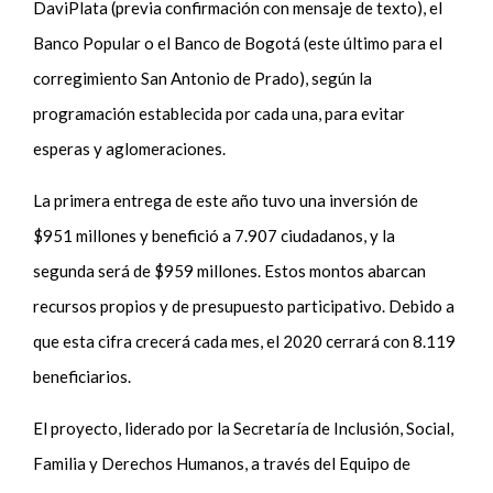
DaviPlata (previa confirmación con mensaje de texto), el
Banco Popular o el Banco de Bogotá (este último para el
corregimiento San Antonio de Prado), según la
programación establecida por cada una, para evitar
esperas y aglomeraciones.
La primera entrega de este año tuvo una inversión de
$951 millones y benefició a 7.907 ciudadanos, y la
segunda será de $959 millones. Estos montos abarcan
recursos propios y de presupuesto participativo. Debido a
que esta cifra crecerá cada mes, el 2020 cerrará con 8.119
beneficiarios.
El proyecto, liderado por la Secretaría de Inclusión, Social,
Familia y Derechos Humanos, a través del Equipo de