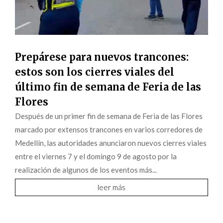
Prepárese para nuevos trancones:
estos son los cierres viales del
último fin de semana de Feria de las
Flores
Después de un primer fin de semana de Feria de las Flores
marcado por extensos trancones en varios corredores de
Medellín, las autoridades anunciaron nuevos cierres viales
entre el viernes 7 y el domingo 9 de agosto por la
realización de algunos de los eventos más...
leer más