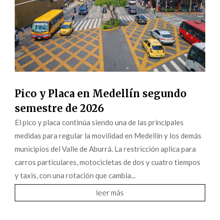
Pico y Placa en Medellín segundo
semestre de 2026
El pico y placa continúa siendo una de las principales
medidas para regular la movilidad en Medellín y los demás
municipios del Valle de Aburrá. La restricción aplica para
carros particulares, motocicletas de dos y cuatro tiempos
y taxis, con una rotación que cambia...
leer más