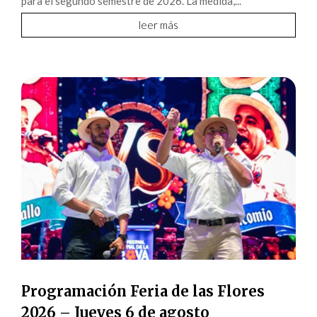
para el segundo semestre de 2026. La medida,...
leer más
Programación Feria de las Flores
2026 – Jueves 6 de agosto