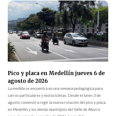
Pico y placa en Medellín jueves 6 de
agosto de 2026
La medida se encuentra en una semana pedagógica para
carros particulares y motocicletas. Desde el lunes 3 de
agosto comenzó a regir la nueva rotación del pico y placa
en Medellín y los demás municipios del Valle de Aburrá