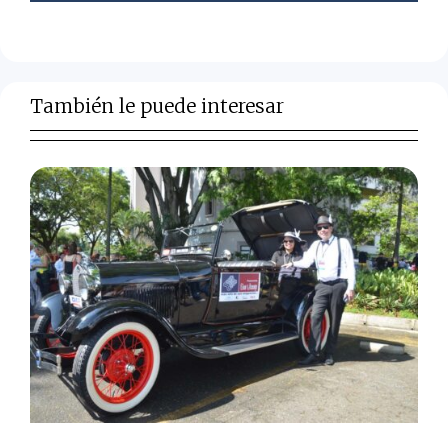
También le puede interesar