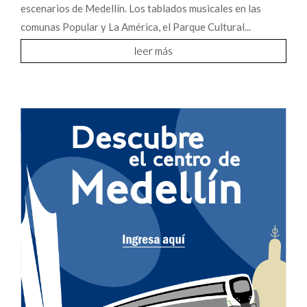
escenarios de Medellín. Los tablados musicales en las
comunas Popular y La América, el Parque Cultural...
leer más