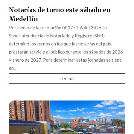
Notarías de turno este sábado en
Medellín
Por medio de la resolución 000751-6 del 2026, la
Superintendencia de Notariado y Registro (SNR)
determinó los turnos en los que las notarías del país
prestarán servicio al público durante los sábados de 2026
y enero de 2027. Para determinar estas jornadas se tiene
en...
leer más