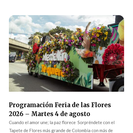
Programación Feria de las Flores
2026 – Martes 4 de agosto
Cuando el amor une; la paz florece Sorpréndete con el
Tapete de Flores más grande de Colombia con más de