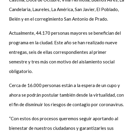
Candelaria, Laureles, La América, San Javier, El Poblado,
Belén y en el corregimiento San Antonio de Prado.
Actualmente, 44.170 personas mayores se benefician del
programa en la ciudad. Este año se han realizado nueve
entregas, seis de ellas correspondientes al primer
semestre y tres más con motivo del aislamiento social
obligatorio.
Cerca de 16.000 personas están a la espera de un cupo y
ahora se podrán postular también desde la virtualidad, con
el fin de disminuir los riesgos de contagio por coronavirus.
“Con estos dos procesos queremos seguir aportando al
bienestar de nuestros ciudadanos y garantizarles sus