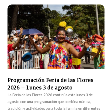
Programación Feria de las Flores
2026 – Lunes 3 de agosto
La Feria de las Flores 2026 continúa este lunes 3 de
agosto con una programación que combina música,
tradición y actividades para toda la familia en diferentes