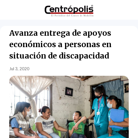
Avanza entrega de apoyos
económicos a personas en
situación de discapacidad
Jul 3, 2020