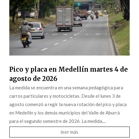
Pico y placa en Medellín martes 4 de
agosto de 2026
La medida se encuentra en una semana pedagógica para
carros particulares y motocicletas. Desde el lunes 3 de
agosto comenzó a regir la nueva rotación del pico y placa
en Medellín y los demás municipios del Valle de Aburrá
para el segundo semestre de 2026. La medida,...
leer más