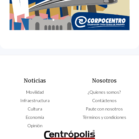
Noticias
Nosotros
Movilidad
¿Quíenes somos?
Infraestructura
Contáctenos
Cultura
Paute con nosotros
Economía
Términos y condiciones
Opinión