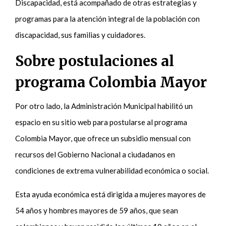
Discapacidad, está acompañado de otras estrategias y
programas para la atención integral de la población con
discapacidad, sus familias y cuidadores.
Sobre postulaciones al
programa Colombia Mayor
Por otro lado, la Administración Municipal habilitó un
espacio en su sitio web para postularse al programa
Colombia Mayor, que ofrece un subsidio mensual con
recursos del Gobierno Nacional a ciudadanos en
condiciones de extrema vulnerabilidad económica o social.
Esta ayuda económica está dirigida a mujeres mayores de
54 años y hombres mayores de 59 años, que sean