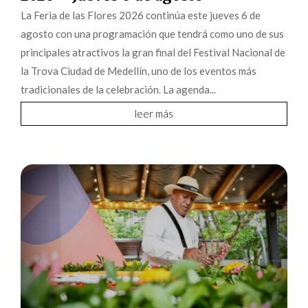
La Feria de las Flores 2026 continúa este jueves 6 de
agosto con una programación que tendrá como uno de sus
principales atractivos la gran final del Festival Nacional de
la Trova Ciudad de Medellín, uno de los eventos más
tradicionales de la celebración. La agenda...
leer más