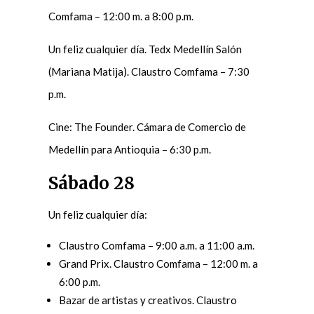
Comfama – 12:00 m. a 8:00 p.m.
Un feliz cualquier día. Tedx Medellín Salón
(Mariana Matija). Claustro Comfama – 7:30
p.m.
Cine: The Founder. Cámara de Comercio de
Medellín para Antioquia – 6:30 p.m.
Sábado 28
Un feliz cualquier día:
Claustro Comfama – 9:00 a.m. a 11:00 a.m.
Grand Prix. Claustro Comfama – 12:00 m. a
6:00 p.m.
Bazar de artistas y creativos. Claustro