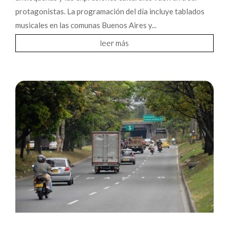
protagonistas. La programación del día incluye tablados
musicales en las comunas Buenos Aires y...
leer más