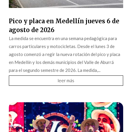
Pico y placa en Medellín jueves 6 de
agosto de 2026
La medida se encuentra en una semana pedagógica para
carros particulares y motocicletas. Desde el lunes 3 de
agosto comenzó a regir la nueva rotación del pico y placa
en Medellín y los demás municipios del Valle de Aburrá
para el segundo semestre de 2026. La medida,...
leer más