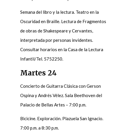
Semana del libro y la lectura. Teatro en la
Oscuridad en Braille. Lectura de Fragmentos
de obras de Shakespeare y Cervantes,
interpretada por personas invidentes.
Consultar horarios en la Casa de la Lectura
Infantil/Tel. 5752250.
Martes 24
Concierto de Guitarra Clásica con Gerson
Ospina y Andrés Vélez. Sala Beethoven del
Palacio de Bellas Artes – 7:00 p.m.
Bicicine. Exploración. Plazuela San Ignacio.
7:00 p.m. a 8:30 p.m.