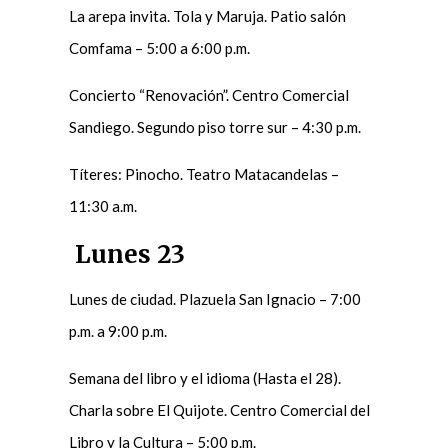
La arepa invita. Tola y Maruja. Patio salón
Comfama – 5:00 a 6:00 p.m.
Concierto “Renovación”. Centro Comercial
Sandiego. Segundo piso torre sur – 4:30 p.m.
Títeres: Pinocho. Teatro Matacandelas –
11:30 a.m.
Lunes 23
Lunes de ciudad. Plazuela San Ignacio – 7:00
p.m. a 9:00 p.m.
Semana del libro y el idioma (Hasta el 28).
Charla sobre El Quijote. Centro Comercial del
Libro y la Cultura – 5:00 p.m.