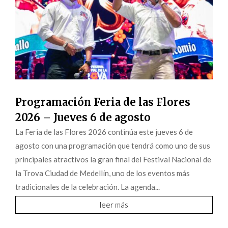
Programación Feria de las Flores
2026 – Jueves 6 de agosto
La Feria de las Flores 2026 continúa este jueves 6 de
agosto con una programación que tendrá como uno de sus
principales atractivos la gran final del Festival Nacional de
la Trova Ciudad de Medellín, uno de los eventos más
tradicionales de la celebración. La agenda...
leer más