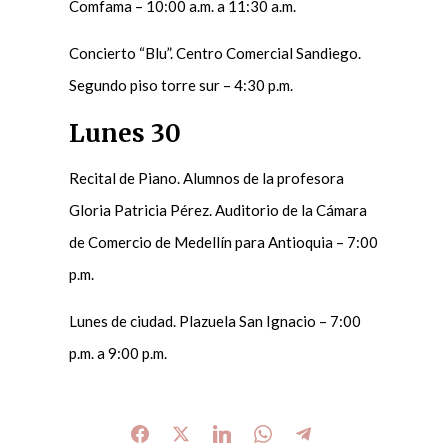
Comfama – 10:00 a.m. a 11:30 a.m.
Concierto “Blu”. Centro Comercial Sandiego.
Segundo piso torre sur – 4:30 p.m.
Lunes 30
Recital de Piano. Alumnos de la profesora
Gloria Patricia Pérez. Auditorio de la Cámara
de Comercio de Medellín para Antioquia – 7:00
p.m.
Lunes de ciudad. Plazuela San Ignacio – 7:00
p.m. a 9:00 p.m.