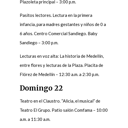
Plazoleta principal – 3:00 p.m.
Pasitos lectores. Lectura en la primera
infancia, para madres gestantes y niños de 0 a
6 años. Centro Comercial Sandiego. Baby
Sandiego – 3:00 p.m.
Lecturas en voz alta: La historia de Medellín,
entre flores y lecturas de la Plaza. Placita de
Flórez de Medellín – 12:30 a.m. a 2:30 p.m.
Domingo 22
Teatro en el Claustro. “Alicia, el musical” de
Teatro El Grupo. Patio salón Comfama – 10:00
a.m. a 11:30 a.m.