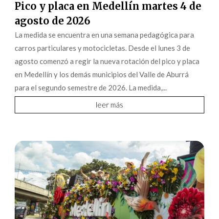
Pico y placa en Medellín martes 4 de
agosto de 2026
La medida se encuentra en una semana pedagógica para
carros particulares y motocicletas. Desde el lunes 3 de
agosto comenzó a regir la nueva rotación del pico y placa
en Medellín y los demás municipios del Valle de Aburrá
para el segundo semestre de 2026. La medida,...
leer más