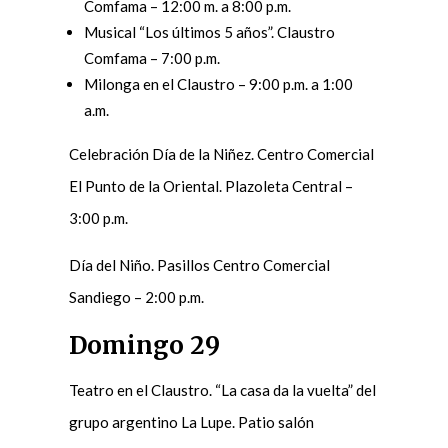
Comfama – 12:00 m. a 8:00 p.m.
Musical “Los últimos 5 años”. Claustro
Comfama – 7:00 p.m.
Milonga en el Claustro – 9:00 p.m. a 1:00
a.m.
Celebración Día de la Niñez. Centro Comercial
El Punto de la Oriental. Plazoleta Central –
3:00 p.m.
Día del Niño. Pasillos Centro Comercial
Sandiego – 2:00 p.m.
Domingo 29
Teatro en el Claustro. “La casa da la vuelta” del
grupo argentino La Lupe. Patio salón