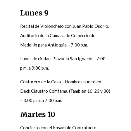
Lunes 9
Recital de Violonchelo con Juan Pablo Osorio.
Auditorio de la Cámara de Comercio de
Medellín para Antioquia – 7:00 p.m.
Lunes de ciudad. Plazuela San Ignacio – 7:00
p.m. a 9:00 p.m.
Costurero de la Casa – Hombres que tejen.
Deck Claustro Comfama. (También 16, 23 y 30)
– 3:00 p.m. a 7:00 p.m.
Martes 10
Concierto con el Ensamble Contrafacto.