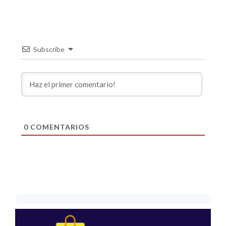
Subscribe
0
COMENTARIOS