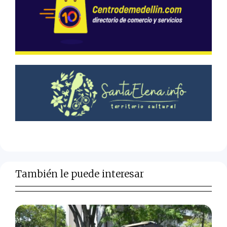
También le puede interesar