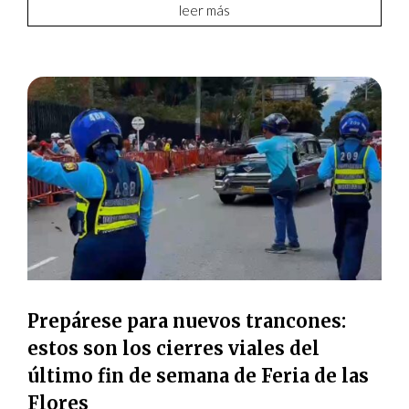
leer más
Prepárese para nuevos trancones:
estos son los cierres viales del
último fin de semana de Feria de las
Flores