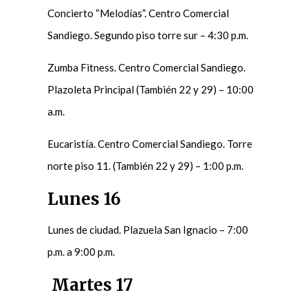
Concierto “Melodías”. Centro Comercial
Sandiego. Segundo piso torre sur – 4:30 p.m.
Zumba Fitness. Centro Comercial Sandiego.
Plazoleta Principal (También 22 y 29) – 10:00
a.m.
Eucaristía. Centro Comercial Sandiego. Torre
norte piso 11. (También 22 y 29) – 1:00 p.m.
Lunes 16
Lunes de ciudad. Plazuela San Ignacio – 7:00
p.m. a 9:00 p.m.
Martes 17