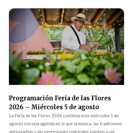
Programación Feria de las Flores
2026 – Miércoles 5 de agosto
La Feria de las Flores 2026 continúa este miércoles 5 de
agosto con una agenda en la que la música, las tradiciones
antioqueñas y las expresiones culturales vuelven a ser