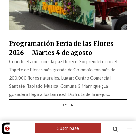
Programación Feria de las Flores
2026 – Martes 4 de agosto
Cuando el amor une; la paz florece Sorpréndete con el
Tapete de Flores más grande de Colombia con más de
200.000 flores naturales. Lugar: Centro Comercial
Santafé Tablado Musical Comuna 3 Manrique ¡La
gozadera llega a los barrios! Disfruta de la mejor...
leer más
Suscríbase
