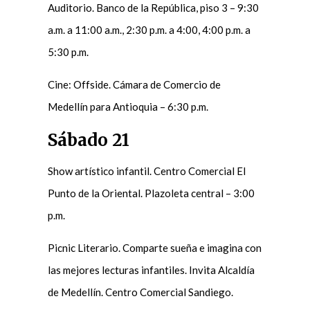
Auditorio. Banco de la República, piso 3 – 9:30
a.m. a 11:00 a.m., 2:30 p.m. a 4:00, 4:00 p.m. a
5:30 p.m.
Cine: Offside. Cámara de Comercio de
Medellín para Antioquia – 6:30 p.m.
Sábado 21
Show artístico infantil. Centro Comercial El
Punto de la Oriental. Plazoleta central – 3:00
p.m.
Picnic Literario. Comparte sueña e imagina con
las mejores lecturas infantiles. Invita Alcaldía
de Medellín. Centro Comercial Sandiego.