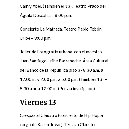
Caín y Abel. (También el 13). Teatro Prado del
Águila Descalza – 8:00 p.m.
Concierto La Matraca. Teatro Pablo Tobón
Uribe – 8:00 p.m.
Taller de Fotografía urbana, con el maestro
Juan Santiago Uribe Barreneche. Área Cultural
del Banco de la República piso 3- 8:30 a.m. a
12:00 m. y 2:00 p.m. a 5:00 p.m. (También 13) –
8:30 a.m. a 12:00 m. (Previa inscripción).
Viernes 13
Crespas al Claustro (concierto de Hip Hop a
cargo de Karen Tovar). Terraza Claustro