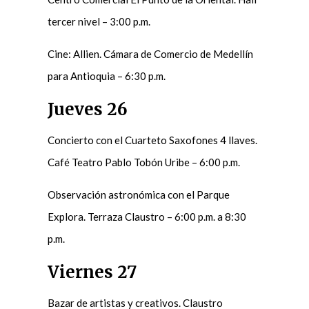
tercer nivel – 3:00 p.m.
Cine: Allien. Cámara de Comercio de Medellín
para Antioquia – 6:30 p.m.
Jueves 26
Concierto con el Cuarteto Saxofones 4 llaves.
Café Teatro Pablo Tobón Uribe – 6:00 p.m.
Observación astronómica con el Parque
Explora. Terraza Claustro – 6:00 p.m. a 8:30
p.m.
Viernes 27
Bazar de artistas y creativos. Claustro