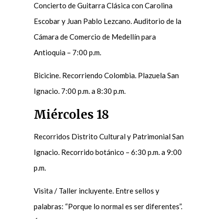
Concierto de Guitarra Clásica con Carolina
Escobar y Juan Pablo Lezcano. Auditorio de la
Cámara de Comercio de Medellín para
Antioquia – 7:00 p.m.
Bicicine. Recorriendo Colombia. Plazuela San
Ignacio. 7:00 p.m. a 8:30 p.m.
Miércoles 18
Recorridos Distrito Cultural y Patrimonial San
Ignacio. Recorrido botánico – 6:30 p.m. a 9:00
p.m.
Visita / Taller incluyente. Entre sellos y
palabras: “Porque lo normal es ser diferentes”.