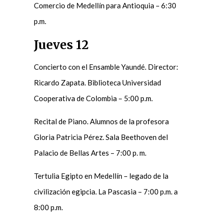
Comercio de Medellín para Antioquia – 6:30
p.m.
Jueves 12
Concierto con el Ensamble Yaundé. Director:
Ricardo Zapata. Biblioteca Universidad
Cooperativa de Colombia – 5:00 p.m.
Recital de Piano. Alumnos de la profesora
Gloria Patricia Pérez. Sala Beethoven del
Palacio de Bellas Artes – 7:00 p. m.
Tertulia Egipto en Medellín – legado de la
civilización egipcia. La Pascasia – 7:00 p.m. a
8:00 p.m.