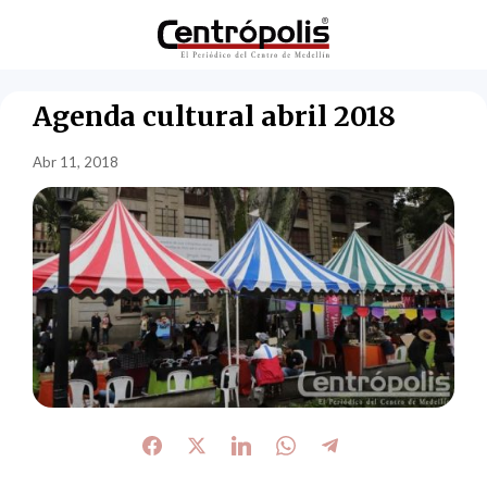
Agenda cultural abril 2018
Abr 11, 2018