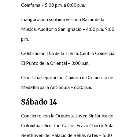
Comfama – 5:00 p.m. a 8:00 p.m.
Inauguración séptima versión Bazar de la
Música. Auditorio San Ignacio – 4:00 p.m. 9:00
p.m.
Celebración Día de la Tierra. Centro Comercial
El Punto de la Oriental – 3:00 p.m.
Cine: Una separación. Cámara de Comercio de
Medellín para Antioquia – 6:30 p.m.
Sábado 14
Concierto con la Orquesta Joven Sinfónica de
Colombia. Director: Carlos Erazo Charry. Sala
Beethoven del Palacio de Bellas Artes – 5:00