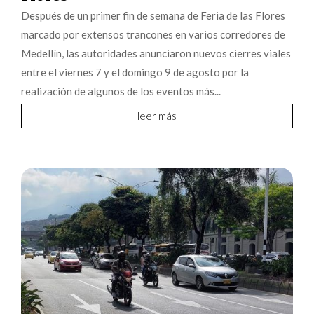
Después de un primer fin de semana de Feria de las Flores
marcado por extensos trancones en varios corredores de
Medellín, las autoridades anunciaron nuevos cierres viales
entre el viernes 7 y el domingo 9 de agosto por la
realización de algunos de los eventos más...
leer más