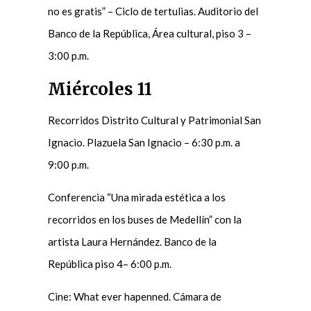
no es gratis” – Ciclo de tertulias. Auditorio del
Banco de la República, Área cultural, piso 3 –
3:00 p.m.
Miércoles 11
Recorridos Distrito Cultural y Patrimonial San
Ignacio. Plazuela San Ignacio – 6:30 p.m. a
9:00 p.m.
Conferencia “Una mirada estética a los
recorridos en los buses de Medellín” con la
artista Laura Hernández. Banco de la
República piso 4– 6:00 p.m.
Cine: What ever hapenned. Cámara de