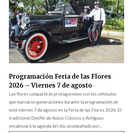
Programación Feria de las Flores
2026 – Viernes 7 de agosto
Las flores compartirán protagonismo con los vehículos
que marcaron generaciones durante la programación de
este viernes 7 de agosto en la Feria de las Flores 2026. El
tradicional Desfile de Autos Clásicos y Antiguos
encabezará la agenda del día, acompañado por...