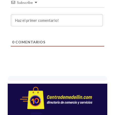
Subscribe
0
COMENTARIOS