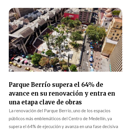
Parque Berrío supera el 64% de
avance en su renovación y entra en
una etapa clave de obras
La renovación del Parque Berrío, uno de los espacios
públicos más emblemáticos del Centro de Medellín, ya
supera el 64% de ejecución y avanza en una fase decisiva