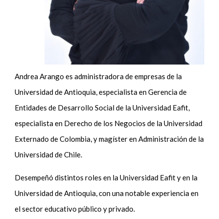
Andrea Arango es administradora de empresas de la
Universidad de Antioquia, especialista en Gerencia de
Entidades de Desarrollo Social de la Universidad Eafit,
especialista en Derecho de los Negocios de la Universidad
Externado de Colombia, y magíster en Administración de la
Universidad de Chile.
Desempeñó distintos roles en la Universidad Eafit y en la
Universidad de Antioquia, con una notable experiencia en
el sector educativo público y privado.