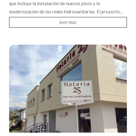
que incluye la instalación de nuevos pisos y la
modernización de las redes hidrosanitarias. El proyecto...
leer más