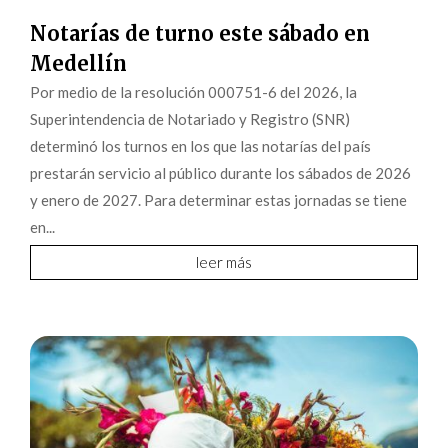
Notarías de turno este sábado en
Medellín
Por medio de la resolución 000751-6 del 2026, la
Superintendencia de Notariado y Registro (SNR)
determinó los turnos en los que las notarías del país
prestarán servicio al público durante los sábados de 2026
y enero de 2027. Para determinar estas jornadas se tiene
en...
leer más