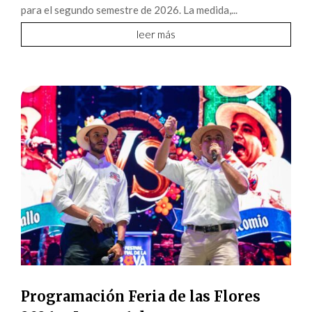
para el segundo semestre de 2026. La medida,...
leer más
Programación Feria de las Flores