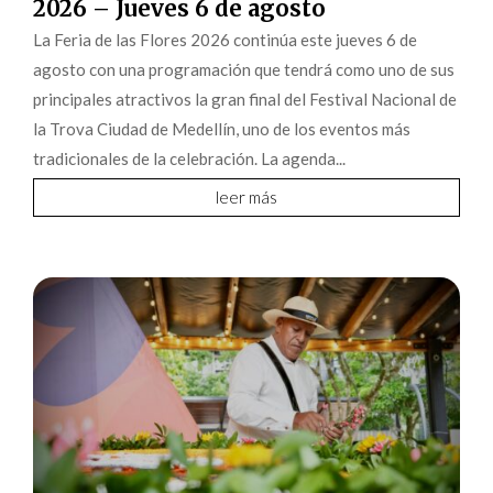
2026 – Jueves 6 de agosto
La Feria de las Flores 2026 continúa este jueves 6 de
agosto con una programación que tendrá como uno de sus
principales atractivos la gran final del Festival Nacional de
la Trova Ciudad de Medellín, uno de los eventos más
tradicionales de la celebración. La agenda...
leer más