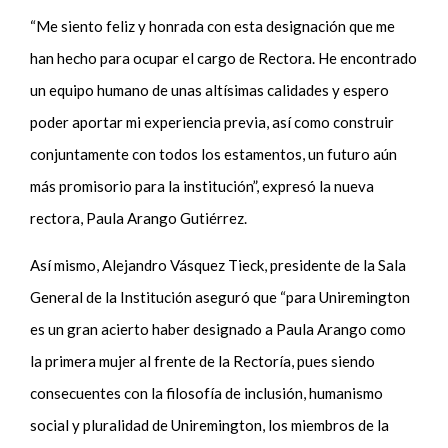
“Me siento feliz y honrada con esta designación que me
han hecho para ocupar el cargo de Rectora. He encontrado
un equipo humano de unas altísimas calidades y espero
poder aportar mi experiencia previa, así como construir
conjuntamente con todos los estamentos, un futuro aún
más promisorio para la institución”, expresó la nueva
rectora, Paula Arango Gutiérrez.
Así mismo, Alejandro Vásquez Tieck, presidente de la Sala
General de la Institución aseguró que “para Uniremington
es un gran acierto haber designado a Paula Arango como
la primera mujer al frente de la Rectoría, pues siendo
consecuentes con la filosofía de inclusión, humanismo
social y pluralidad de Uniremington, los miembros de la