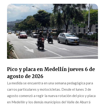
Pico y placa en Medellín jueves 6 de
agosto de 2026
La medida se encuentra en una semana pedagógica para
carros particulares y motocicletas. Desde el lunes 3 de
agosto comenzó a regir la nueva rotación del pico y placa
en Medellín y los demás municipios del Valle de Aburrá