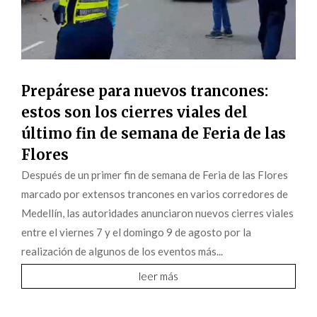
Prepárese para nuevos trancones:
estos son los cierres viales del
último fin de semana de Feria de las
Flores
Después de un primer fin de semana de Feria de las Flores
marcado por extensos trancones en varios corredores de
Medellín, las autoridades anunciaron nuevos cierres viales
entre el viernes 7 y el domingo 9 de agosto por la
realización de algunos de los eventos más...
leer más