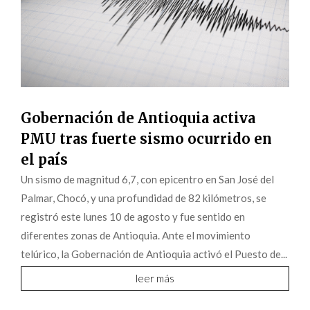
Gobernación de Antioquia activa
PMU tras fuerte sismo ocurrido en
el país
Un sismo de magnitud 6,7, con epicentro en San José del
Palmar, Chocó, y una profundidad de 82 kilómetros, se
registró este lunes 10 de agosto y fue sentido en
diferentes zonas de Antioquia. Ante el movimiento
telúrico, la Gobernación de Antioquia activó el Puesto de...
leer más