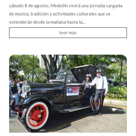
sábado 8 de agosto, Medellín vivirá una jornada cargada
de música, tradición y actividades culturales que se
extenderán desde la mañana hasta la...
leer más