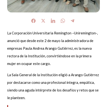
La Corporación Universitaria Remington –Uniremington-,
anunció que desde este 2 de mayo la administradora de
empresas Paula Andrea Arango Gutiérrez, es la nueva
rectora de la Institución, convirtiéndose en la primera
mujer en ocupar este cargo.
La Sala General de la Institución eligió a Arango Gutiérrez
por destacarse como una profesional íntegra, empática,
siendo una aguda intérprete de los desafíos y retos que se
le planteen.