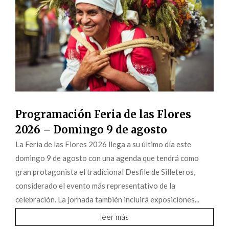
Programación Feria de las Flores
2026 – Domingo 9 de agosto
La Feria de las Flores 2026 llega a su último día este
domingo 9 de agosto con una agenda que tendrá como
gran protagonista el tradicional Desfile de Silleteros,
considerado el evento más representativo de la
celebración. La jornada también incluirá exposiciones...
leer más