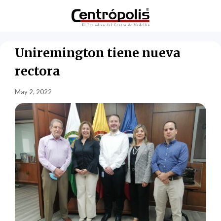
Uniremington tiene nueva
rectora
May 2, 2022