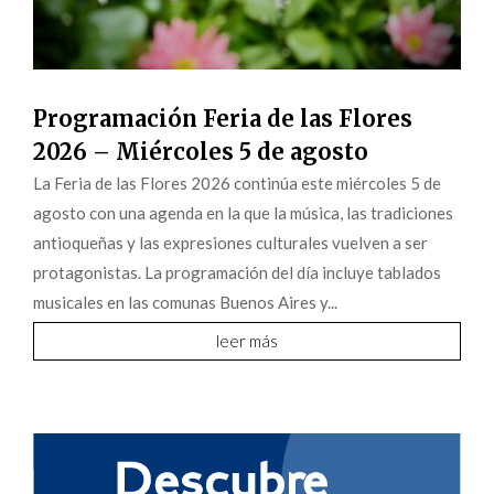
Programación Feria de las Flores
2026 – Miércoles 5 de agosto
La Feria de las Flores 2026 continúa este miércoles 5 de
agosto con una agenda en la que la música, las tradiciones
antioqueñas y las expresiones culturales vuelven a ser
protagonistas. La programación del día incluye tablados
musicales en las comunas Buenos Aires y...
leer más