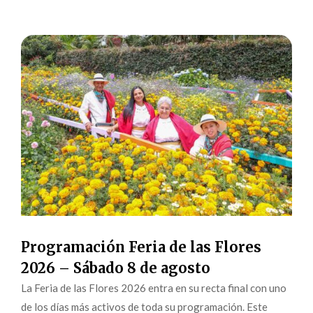
Programación Feria de las Flores
2026 – Sábado 8 de agosto
La Feria de las Flores 2026 entra en su recta final con uno
de los días más activos de toda su programación. Este