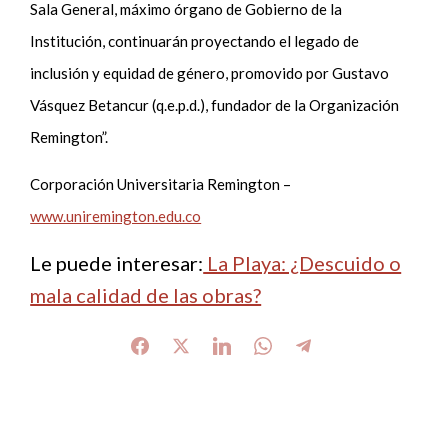
Sala General, máximo órgano de Gobierno de la
Institución, continuarán proyectando el legado de
inclusión y equidad de género, promovido por Gustavo
Vásquez Betancur (q.e.p.d.), fundador de la Organización
Remington”.
Corporación Universitaria Remington –
www.uniremington.edu.co
Le puede interesar:
La Playa: ¿Descuido o
mala calidad de las obras?