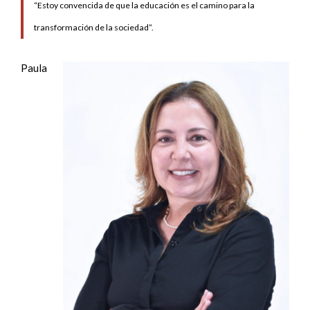
“Estoy convencida de que la educación es el camino para la
transformación de la sociedad”.
Paula