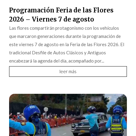
Programación Feria de las Flores
2026 – Viernes 7 de agosto
Las flores compartirán protagonismo con los vehículos
que marcaron generaciones durante la programación de
este viernes 7 de agosto en la Feria de las Flores 2026. El
tradicional Desfile de Autos Clásicos y Antiguos
encabezará la agenda del día, acompañado por...
leer más