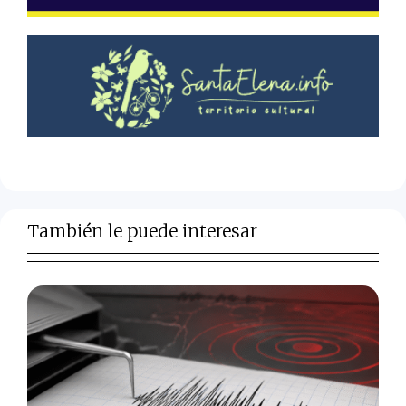
También le puede interesar