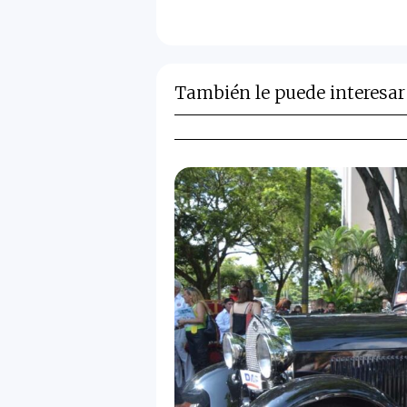
También le puede interesar