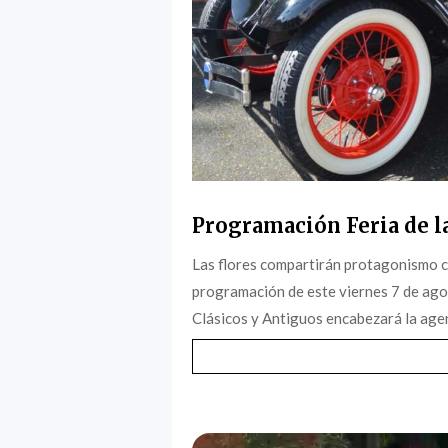
Programación Feria de la
Las flores compartirán protagonismo c
programación de este viernes 7 de agost
Clásicos y Antiguos encabezará la agen