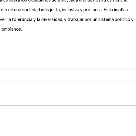
ollo de una sociedad más justa, inclusiva y próspera. Esto implica
 la tolerancia y la diversidad, y trabajar por un sistema político y
olombianos.