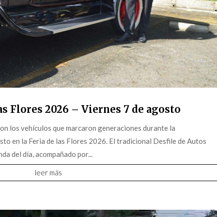
s Flores 2026 – Viernes 7 de agosto
on los vehículos que marcaron generaciones durante la
o en la Feria de las Flores 2026. El tradicional Desfile de Autos
da del día, acompañado por...
leer más