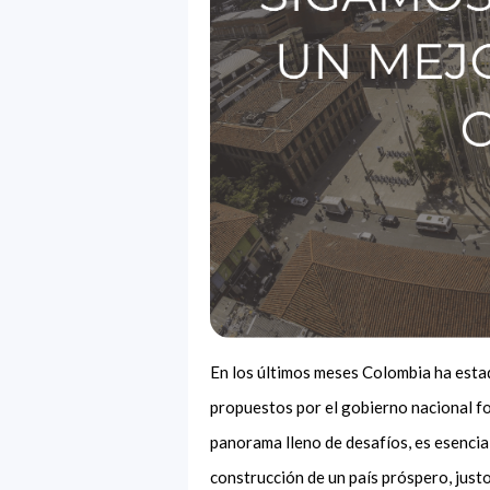
En los últimos meses Colombia ha estad
propuestos por el gobierno nacional fo
panorama lleno de desafíos, es esencia
construcción de un país próspero, justo