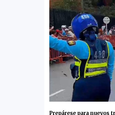
Prepárese para nuevos tr