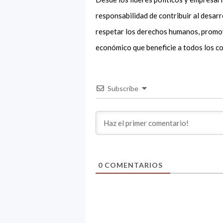
responsabilidad de contribuir al desarr
respetar los derechos humanos, promover
económico que beneficie a todos los c
Subscribe
0
COMENTARIOS