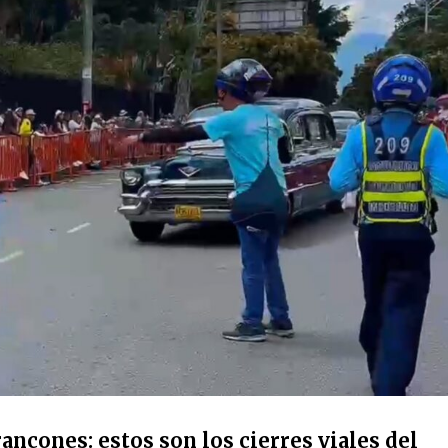
ancones: estos son los cierres viales del