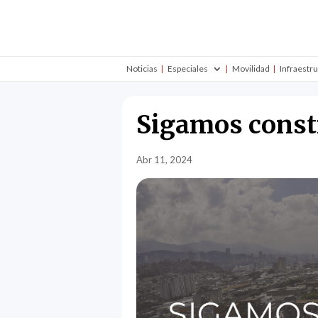
Noticias
Especiales
Movilidad
Infraestr
Sigamos const
Abr 11, 2024