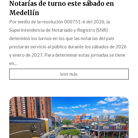
Notarías de turno este sábado en
Medellín
Por medio de la resolución 000751-6 del 2026, la
Superintendencia de Notariado y Registro (SNR)
determinó los turnos en los que las notarías del país
prestarán servicio al público durante los sábados de 2026
y enero de 2027. Para determinar estas jornadas se tiene
en...
leer más