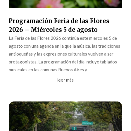
Programación Feria de las Flores
2026 – Miércoles 5 de agosto
La Feria de las Flores 2026 continúa este miércoles 5 de
agosto con una agenda en la que la música, las tradiciones
antioqueñas y las expresiones culturales vuelven a ser
protagonistas. La programación del día incluye tablados
musicales en las comunas Buenos Aires y...
leer más