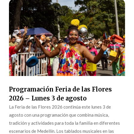
Programación Feria de las Flores
2026 – Lunes 3 de agosto
La Feria de las Flores 2026 continúa este lunes 3 de
agosto con una programación que combina música,
tradición y actividades para toda la familia en diferentes
escenarios de Medellín. Los tablados musicales en las