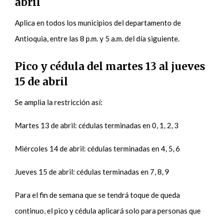
abril
Aplica en todos los municipios del departamento de
Antioquia, entre las 8 p.m. y 5 a.m. del día siguiente.
Pico y cédula del martes 13 al jueves
15 de abril
Se amplia la restricción así:
Martes 13 de abril: cédulas terminadas en 0, 1, 2, 3
Miércoles 14 de abril: cédulas terminadas en 4, 5, 6
Jueves 15 de abril: cédulas terminadas en 7, 8, 9
Para el fin de semana que se tendrá toque de queda
continuo, el pico y cédula aplicará solo para personas que