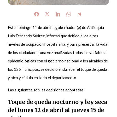
Este domingo 11 de abril el gobernador (e) de Antioquia
Luis Fernando Suárez, informó que debido a los altos
niveles de ocupación hospitalaria, y para preservar la vida
de los ciudadanos, una vez analizadas todas las variables
epidemiológicas con el gobierno nacional y los alcaldes de
los 125 municipos, se decidió endurecer el toque de queda
y pico y cédula en todo el departamento.
Las siguientes son las decisiones adoptadas:
Toque de queda nocturno y ley seca
del lunes 12 de abril al jueves 15 de