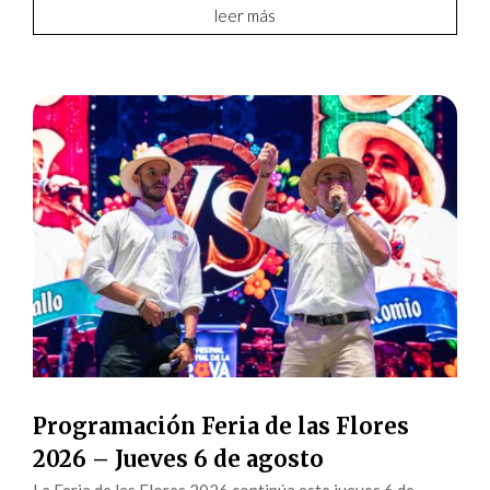
leer más
Programación Feria de las Flores
2026 – Jueves 6 de agosto