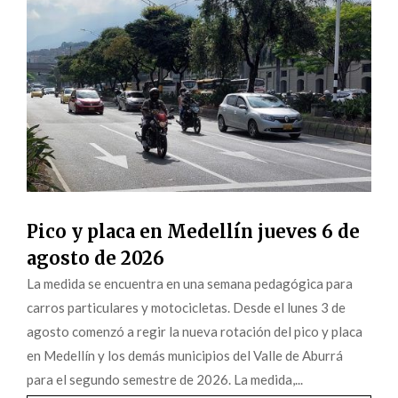
Pico y placa en Medellín jueves 6 de
agosto de 2026
La medida se encuentra en una semana pedagógica para
carros particulares y motocicletas. Desde el lunes 3 de
agosto comenzó a regir la nueva rotación del pico y placa
en Medellín y los demás municipios del Valle de Aburrá
para el segundo semestre de 2026. La medida,...