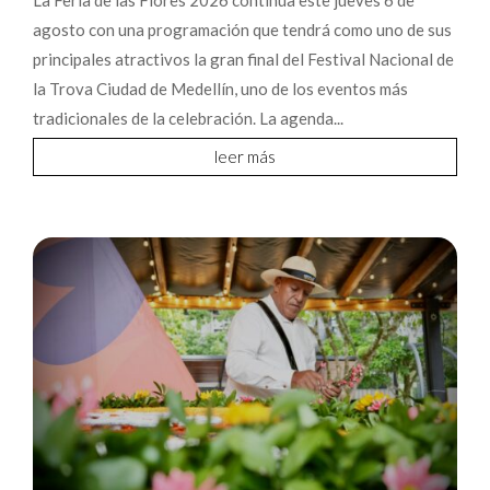
La Feria de las Flores 2026 continúa este jueves 6 de
agosto con una programación que tendrá como uno de sus
principales atractivos la gran final del Festival Nacional de
la Trova Ciudad de Medellín, uno de los eventos más
tradicionales de la celebración. La agenda...
leer más