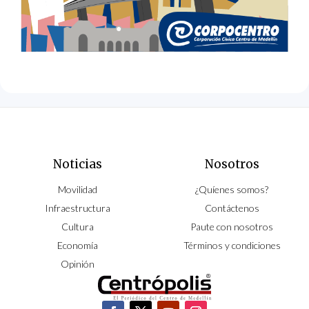
Noticias
Nosotros
Movilidad
¿Quíenes somos?
Infraestructura
Contáctenos
Cultura
Paute con nosotros
Economía
Términos y condiciones
Opinión