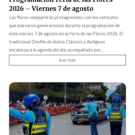
2026 – Viernes 7 de agosto
Las flores compartirán protagonismo con los vehículos
que marcaron generaciones durante la programación de
este viernes 7 de agosto en la Feria de las Flores 2026. El
tradicional Desfile de Autos Clásicos y Antiguos
encabezará la agenda del día, acompañado por...
leer más