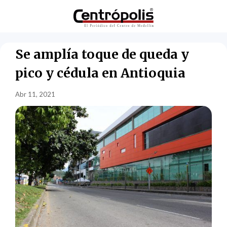
Se amplía toque de queda y
pico y cédula en Antioquia
Abr 11, 2021