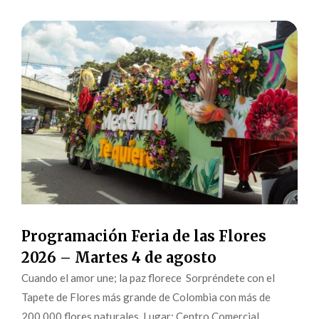
Programación Feria de las Flores
2026 – Martes 4 de agosto
Cuando el amor une; la paz florece Sorpréndete con el
Tapete de Flores más grande de Colombia con más de
200.000 flores naturales. Lugar: Centro Comercial