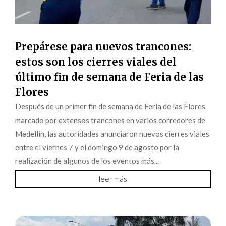
Prepárese para nuevos trancones:
estos son los cierres viales del
último fin de semana de Feria de las
Flores
Después de un primer fin de semana de Feria de las Flores
marcado por extensos trancones en varios corredores de
Medellín, las autoridades anunciaron nuevos cierres viales
entre el viernes 7 y el domingo 9 de agosto por la
realización de algunos de los eventos más...
leer más