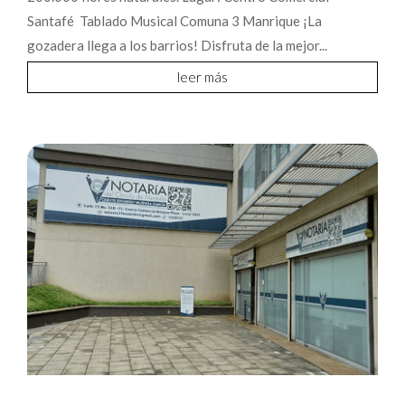
Santafé Tablado Musical Comuna 3 Manrique ¡La
gozadera llega a los barrios! Disfruta de la mejor...
leer más