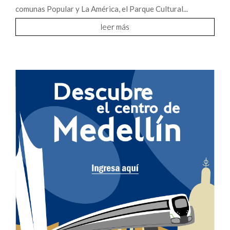
comunas Popular y La América, el Parque Cultural...
leer más