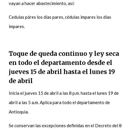
vayan a hacer abastecimiento, así:
Cedulas páres los días pares, cédulas impares los días
impares.
Toque de queda continuo y ley seca
en todo el departamento desde el
jueves 15 de abril hasta el lunes 19
de abril
Inicia el jueves 15 de abril a las 8 p.m. hasta el lunes 19 de
abril a las 5 a.m. Aplica para todo el departamento de
Antioquia.
Se conservan las excepciones definidas en el Decreto del 8