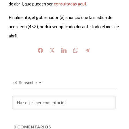
de abril, que pueden ser
consultadas aquí
.
Finalmente, el gobernador (e) anunció que la medida de
acordeon (4×3), podrá ser aplicado durante todo el mes de
abril.
Subscribe
0
COMENTARIOS