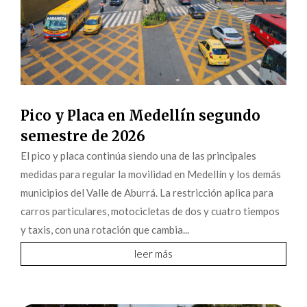
Pico y Placa en Medellín segundo
semestre de 2026
El pico y placa continúa siendo una de las principales
medidas para regular la movilidad en Medellín y los demás
municipios del Valle de Aburrá. La restricción aplica para
carros particulares, motocicletas de dos y cuatro tiempos
y taxis, con una rotación que cambia...
leer más