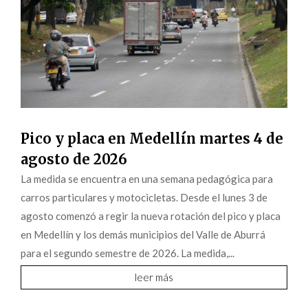
Pico y placa en Medellín martes 4 de
agosto de 2026
La medida se encuentra en una semana pedagógica para
carros particulares y motocicletas. Desde el lunes 3 de
agosto comenzó a regir la nueva rotación del pico y placa
en Medellín y los demás municipios del Valle de Aburrá
para el segundo semestre de 2026. La medida,...
leer más