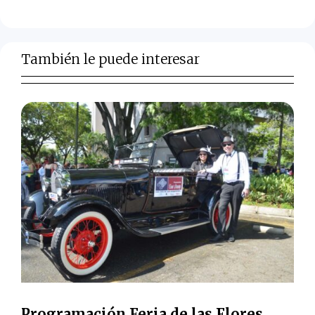
También le puede interesar
Programación Feria de las Flores