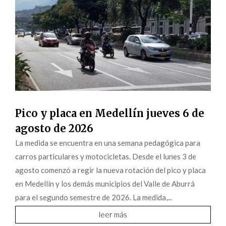
Pico y placa en Medellín jueves 6 de
agosto de 2026
La medida se encuentra en una semana pedagógica para
carros particulares y motocicletas. Desde el lunes 3 de
agosto comenzó a regir la nueva rotación del pico y placa
en Medellín y los demás municipios del Valle de Aburrá
para el segundo semestre de 2026. La medida,...
leer más