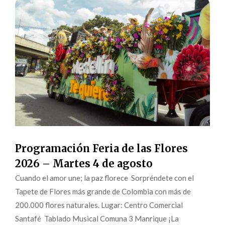
Programación Feria de las Flores
2026 – Martes 4 de agosto
Cuando el amor une; la paz florece Sorpréndete con el
Tapete de Flores más grande de Colombia con más de
200.000 flores naturales. Lugar: Centro Comercial
Santafé Tablado Musical Comuna 3 Manrique ¡La