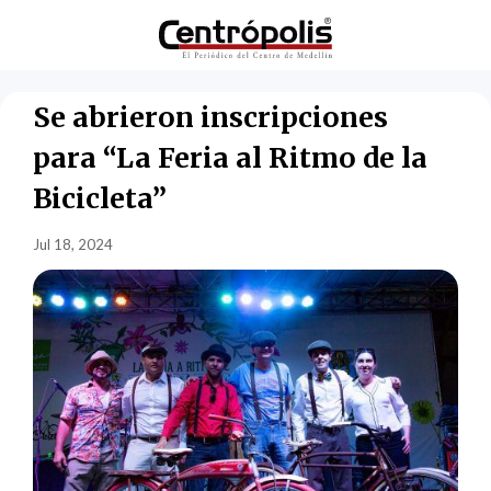
Se abrieron inscripciones
para “La Feria al Ritmo de la
Bicicleta”
Jul 18, 2024