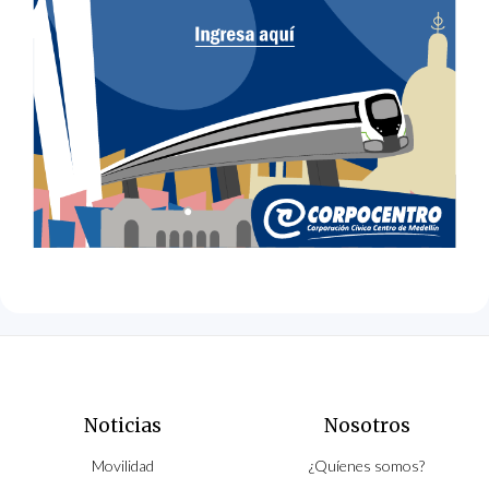
Noticias
Nosotros
Movilidad
¿Quíenes somos?