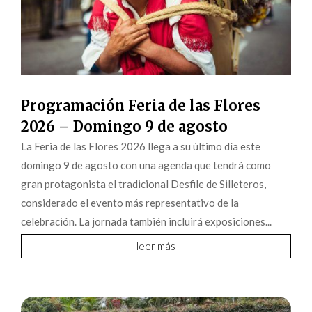
Programación Feria de las Flores
2026 – Domingo 9 de agosto
La Feria de las Flores 2026 llega a su último día este
domingo 9 de agosto con una agenda que tendrá como
gran protagonista el tradicional Desfile de Silleteros,
considerado el evento más representativo de la
celebración. La jornada también incluirá exposiciones...
leer más