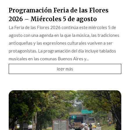
Programación Feria de las Flores
2026 – Miércoles 5 de agosto
La Feria de las Flores 2026 continúa este miércoles 5 de
agosto con una agenda en la que la música, las tradiciones
antioqueñas y las expresiones culturales vuelven a ser
protagonistas. La programación del día incluye tablados
musicales en las comunas Buenos Aires y...
leer más