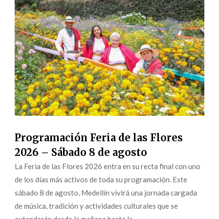
Programación Feria de las Flores
2026 – Sábado 8 de agosto
La Feria de las Flores 2026 entra en su recta final con uno
de los días más activos de toda su programación. Este
sábado 8 de agosto, Medellín vivirá una jornada cargada
de música, tradición y actividades culturales que se
extenderán desde la mañana hasta la...