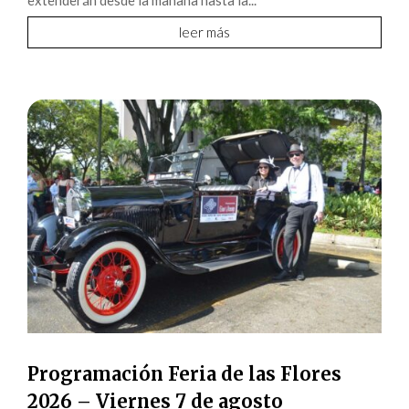
leer más
Programación Feria de las Flores
2026 – Viernes 7 de agosto