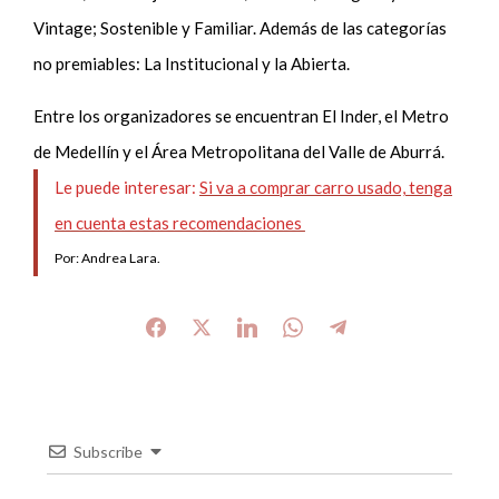
Vintage; Sostenible y Familiar. Además de las categorías
no premiables: La Institucional y la Abierta.
Entre los organizadores se encuentran El Inder, el Metro
de Medellín y el Área Metropolitana del Valle de Aburrá.
Le puede interesar:
Si va a comprar carro usado, tenga
en cuenta estas recomendaciones
Por: Andrea Lara.
Subscribe