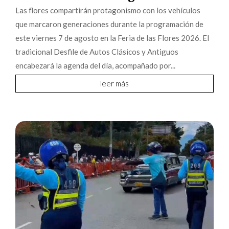
Las flores compartirán protagonismo con los vehículos
que marcaron generaciones durante la programación de
este viernes 7 de agosto en la Feria de las Flores 2026. El
tradicional Desfile de Autos Clásicos y Antiguos
encabezará la agenda del día, acompañado por...
leer más