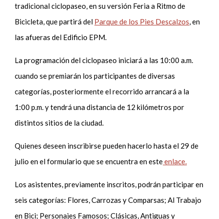
tradicional ciclopaseo, en su versión Feria a Ritmo de
Bicicleta, que partirá del
Parque de los Pies Descalzos
, en
las afueras del Edificio EPM.
La programación del ciclopaseo iniciará a las 10:00 a.m.
cuando se premiarán los participantes de diversas
categorías, posteriormente el recorrido arrancará a la
1:00 p.m. y tendrá una distancia de 12 kilómetros por
distintos sitios de la ciudad.
Quienes deseen inscribirse pueden hacerlo hasta el 29 de
julio en el formulario que se encuentra en este
enlace.
Los asistentes, previamente inscritos, podrán participar en
seis categorías: Flores, Carrozas y Comparsas; Al Trabajo
en Bici; Personajes Famosos; Clásicas, Antiguas y