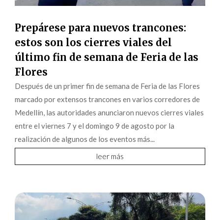
Prepárese para nuevos trancones:
estos son los cierres viales del
último fin de semana de Feria de las
Flores
Después de un primer fin de semana de Feria de las Flores
marcado por extensos trancones en varios corredores de
Medellín, las autoridades anunciaron nuevos cierres viales
entre el viernes 7 y el domingo 9 de agosto por la
realización de algunos de los eventos más...
leer más