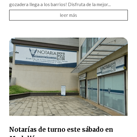
gozadera llega a los barrios! Disfruta de la mejor...
leer más
Notarías de turno este sábado en