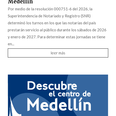
Medellín
Por medio de la resolución 000751-6 del 2026, la
Superintendencia de Notariado y Registro (SNR)
determinó los turnos en los que las notarías del país
prestarán servicio al público durante los sábados de 2026
y enero de 2027. Para determinar estas jornadas se tiene
en...
leer más