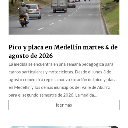
Pico y placa en Medellín martes 4 de
agosto de 2026
La medida se encuentra en una semana pedagógica para
carros particulares y motocicletas. Desde el lunes 3 de
agosto comenzó a regir la nueva rotación del pico y placa
en Medellín y los demás municipios del Valle de Aburrá
para el segundo semestre de 2026. La medida,...
leer más