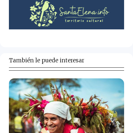
También le puede interesar