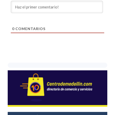
0
COMENTARIOS