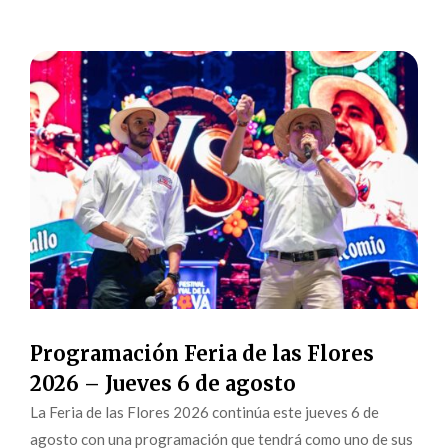
Programación Feria de las Flores
2026 – Jueves 6 de agosto
La Feria de las Flores 2026 continúa este jueves 6 de
agosto con una programación que tendrá como uno de sus