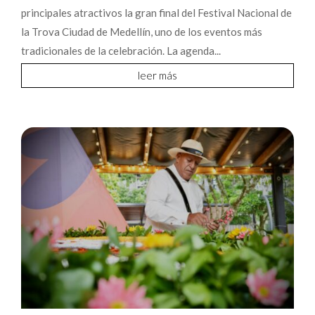
principales atractivos la gran final del Festival Nacional de
la Trova Ciudad de Medellín, uno de los eventos más
tradicionales de la celebración. La agenda...
leer más