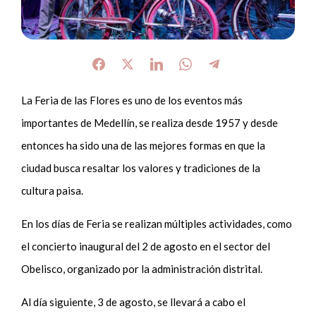
La Feria de las Flores es uno de los eventos más
importantes de Medellín, se realiza desde 1957 y desde
entonces ha sido una de las mejores formas en que la
ciudad busca resaltar los valores y tradiciones de la
cultura paisa.
En los días de Feria se realizan múltiples actividades, como
el concierto inaugural del 2 de agosto en el sector del
Obelisco, organizado por la administración distrital.
Al día siguiente, 3 de agosto, se llevará a cabo el