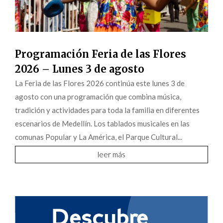
Programación Feria de las Flores
2026 – Lunes 3 de agosto
La Feria de las Flores 2026 continúa este lunes 3 de
agosto con una programación que combina música,
tradición y actividades para toda la familia en diferentes
escenarios de Medellín. Los tablados musicales en las
comunas Popular y La América, el Parque Cultural...
leer más