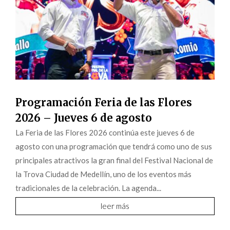
Programación Feria de las Flores
2026 – Jueves 6 de agosto
La Feria de las Flores 2026 continúa este jueves 6 de
agosto con una programación que tendrá como uno de sus
principales atractivos la gran final del Festival Nacional de
la Trova Ciudad de Medellín, uno de los eventos más
tradicionales de la celebración. La agenda...
leer más