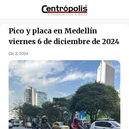
Pico y placa en Medellín
viernes 6 de diciembre de 2024
Dic 2, 2024