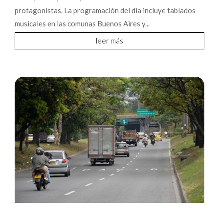
protagonistas. La programación del día incluye tablados
musicales en las comunas Buenos Aires y...
leer más