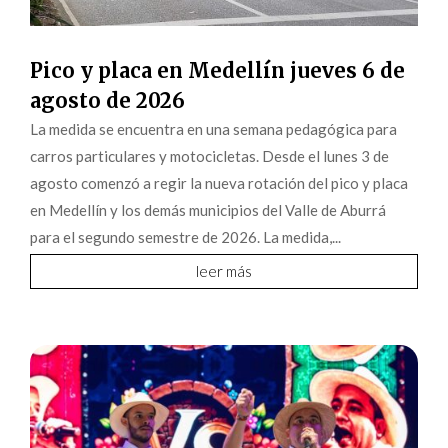
Pico y placa en Medellín jueves 6 de
agosto de 2026
La medida se encuentra en una semana pedagógica para
carros particulares y motocicletas. Desde el lunes 3 de
agosto comenzó a regir la nueva rotación del pico y placa
en Medellín y los demás municipios del Valle de Aburrá
para el segundo semestre de 2026. La medida,...
leer más