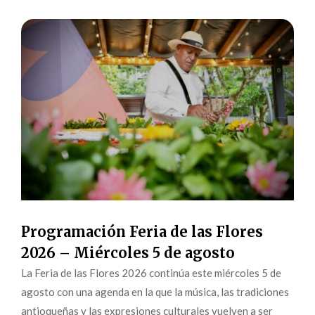
Programación Feria de las Flores
2026 – Miércoles 5 de agosto
La Feria de las Flores 2026 continúa este miércoles 5 de
agosto con una agenda en la que la música, las tradiciones
antioqueñas y las expresiones culturales vuelven a ser