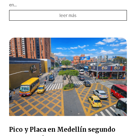
en...
leer más
Pico y Placa en Medellín segundo