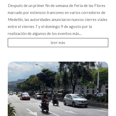
Después de un primer fin de semana de Feria de las Flores
marcado por extensos trancones en varios corredores de
Medellín, las autoridades anunciaron nuevos cierres viales
entre el viernes 7 y el domingo 9 de agosto por la
realización de algunos de los eventos más...
leer más