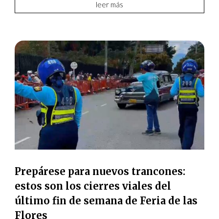
leer más
Prepárese para nuevos trancones:
estos son los cierres viales del
último fin de semana de Feria de las
Flores