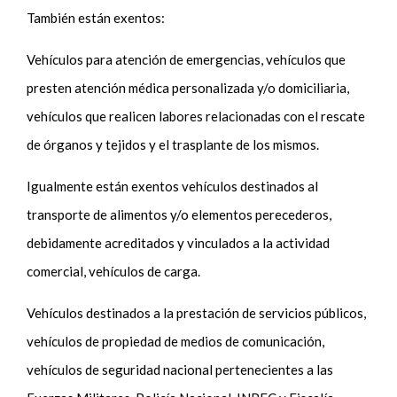
También están exentos:
Vehículos para atención de emergencias, vehículos que
presten atención médica personalizada y/o domiciliaria,
vehículos que realicen labores relacionadas con el rescate
de órganos y tejidos y el trasplante de los mismos.
Igualmente están exentos vehículos destinados al
transporte de alimentos y/o elementos perecederos,
debidamente acreditados y vinculados a la actividad
comercial, vehículos de carga.
Vehículos destinados a la prestación de servicios públicos,
vehículos de propiedad de medios de comunicación,
vehículos de seguridad nacional pertenecientes a las