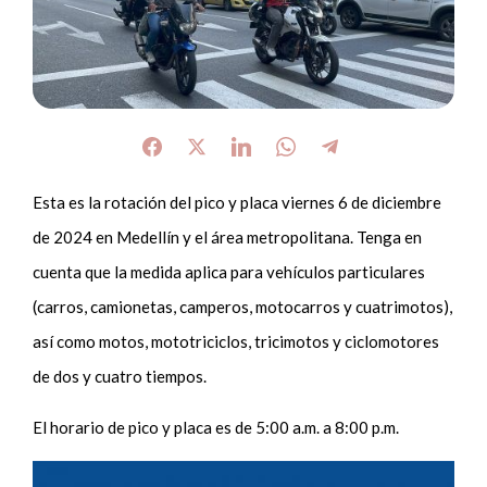
Esta es la rotación del pico y placa viernes 6 de diciembre
de 2024 en Medellín y el área metropolitana. Tenga en
cuenta que la medida aplica para vehículos particulares
(carros, camionetas, camperos, motocarros y cuatrimotos),
así como motos, mototriciclos, tricimotos y ciclomotores
de dos y cuatro tiempos.
El horario de pico y placa es de 5:00 a.m. a 8:00 p.m.