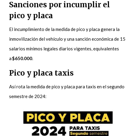
Sanciones por incumplir el
pico y placa
El incumplimiento de la medida de pico y placa genera la
inmovilización del vehículo y una sanción económica de 15
salarios mínimos legales diarios vigentes, equivalentes
a
$650.000
.
Pico y placa taxis
Así rota la medida de pico y placa para taxis en el segundo
semestre de 2024: