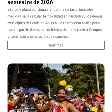
semestre de 2026
El pico y placa continúa siendo una de las principales
medidas para regular la movilidad en Medellín y los demás
municipios del Valle de Aburrá. La restricción aplica para
carros particulares, motocicletas de dos y cuatro tiempos
y taxis, con una rotación que cambia...
leer más