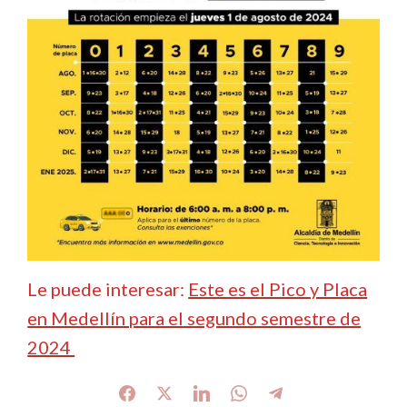
Le puede interesar:
Este es el Pico y Placa
en Medellín para el segundo semestre de
2024