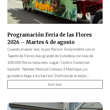
Programación Feria de las Flores
2026 – Martes 4 de agosto
Cuando el amor une; la paz florece Sorpréndete con el
Tapete de Flores más grande de Colombia con más de
200.000 flores naturales. Lugar: Centro Comercial
Santafé Tablado Musical Comuna 3 Manrique ¡La
gozadera llega a los barrios! Disfruta de la mejor...
leer más