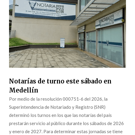
Notarías de turno este sábado en
Medellín
Por medio de la resolución 000751-6 del 2026, la
Superintendencia de Notariado y Registro (SNR)
determinó los turnos en los que las notarías del país
prestarán servicio al público durante los sábados de 2026
y enero de 2027. Para determinar estas jornadas se tiene