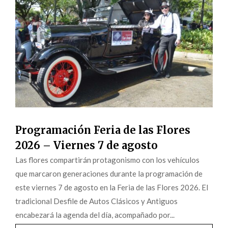
Programación Feria de las Flores
2026 – Viernes 7 de agosto
Las flores compartirán protagonismo con los vehículos
que marcaron generaciones durante la programación de
este viernes 7 de agosto en la Feria de las Flores 2026. El
tradicional Desfile de Autos Clásicos y Antiguos
encabezará la agenda del día, acompañado por...