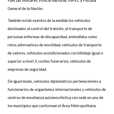
Fuerzas Militares, Policía Nacional, INPEC y Fiscalía
General de la Nación.
También están exentos de la medida los vehículos
destinados al control del tránsito, al transporte de
personas enfermas de discapacidad, entendidos como
retos alternativos de movilidad, vehículos de transporte
de valores, vehículos acondicionados con blindaje igual o
superior a nivel 3, coches funerarios, vehículos de
empresas de seguridad.
De igual modo, vehículos diplomáticos pertenecientes a
funcionarios de organismos internacionales y vehículos de
centros de enseñanza automovilística con sede en uno de
los municipios que conforman el Área Metropolitana.