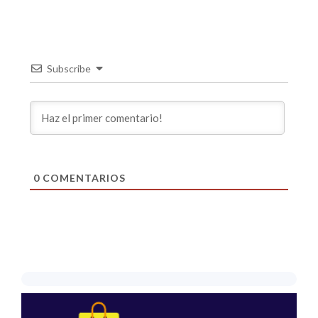
Subscribe
0
COMENTARIOS