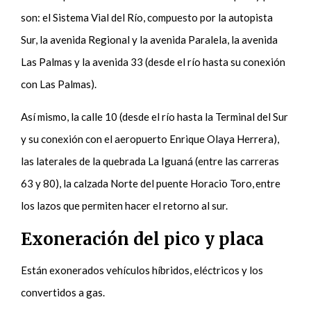
son: el Sistema Vial del Río, compuesto por la autopista
Sur, la avenida Regional y la avenida Paralela, la avenida
Las Palmas y la avenida 33 (desde el río hasta su conexión
con Las Palmas).
Así mismo, la calle 10 (desde el río hasta la Terminal del Sur
y su conexión con el aeropuerto Enrique Olaya Herrera),
las laterales de la quebrada La Iguaná (entre las carreras
63 y 80), la calzada Norte del puente Horacio Toro, entre
los lazos que permiten hacer el retorno al sur.
Exoneración del pico y placa
Están exonerados vehículos híbridos, eléctricos y los
convertidos a gas.