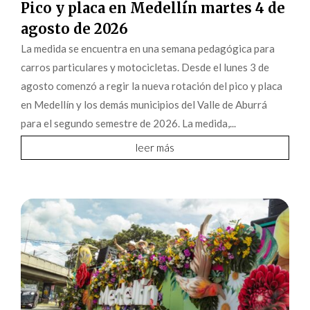
Pico y placa en Medellín martes 4 de
agosto de 2026
La medida se encuentra en una semana pedagógica para
carros particulares y motocicletas. Desde el lunes 3 de
agosto comenzó a regir la nueva rotación del pico y placa
en Medellín y los demás municipios del Valle de Aburrá
para el segundo semestre de 2026. La medida,...
leer más