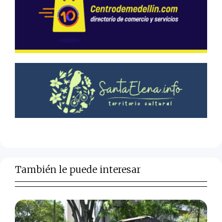
También le puede interesar