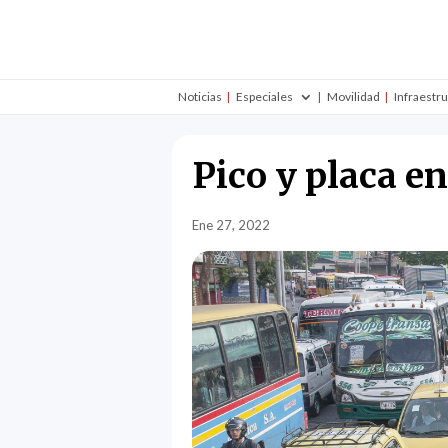
Noticias
Especiales
Movilidad
Infraestr
Pico y placa e
Ene 27, 2022