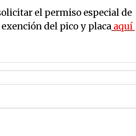
olicitar el permiso especial de
 exención del pico y placa
aquí