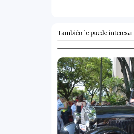
También le puede interesar