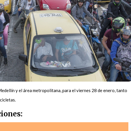
Medellín y el área metropolitana, para el viernes 28 de enero, tanto
cicletas.
ciones: