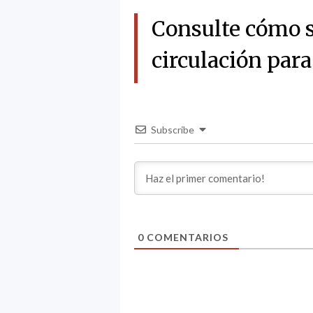
Consulte cómo s
circulación para
Subscribe
0
COMENTARIOS