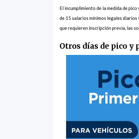
El incumplimiento de la medida de pico
de 15 salarios mínimos legales diarios
que requieren inscripción previa, las s
Otros días de pico y 