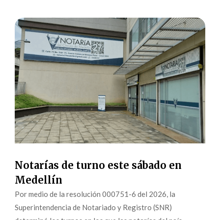
Notarías de turno este sábado en
Medellín
Por medio de la resolución 000751-6 del 2026, la
Superintendencia de Notariado y Registro (SNR)