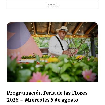
leer más
Programación Feria de las Flores
2026 – Miércoles 5 de agosto