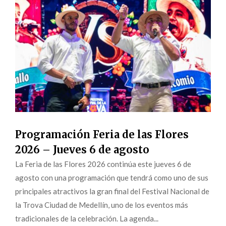
Programación Feria de las Flores
2026 – Jueves 6 de agosto
La Feria de las Flores 2026 continúa este jueves 6 de
agosto con una programación que tendrá como uno de sus
principales atractivos la gran final del Festival Nacional de
la Trova Ciudad de Medellín, uno de los eventos más
tradicionales de la celebración. La agenda...