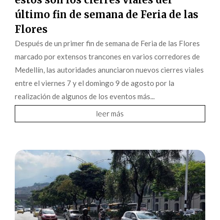
último fin de semana de Feria de las
Flores
Después de un primer fin de semana de Feria de las Flores
marcado por extensos trancones en varios corredores de
Medellín, las autoridades anunciaron nuevos cierres viales
entre el viernes 7 y el domingo 9 de agosto por la
realización de algunos de los eventos más...
leer más