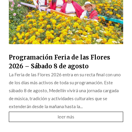
Programación Feria de las Flores
2026 – Sábado 8 de agosto
La Feria de las Flores 2026 entra en su recta final con uno
de los días más activos de toda su programación. Este
sábado 8 de agosto, Medellín vivirá una jornada cargada
de música, tradición y actividades culturales que se
extenderán desde la mañana hasta la...
leer más