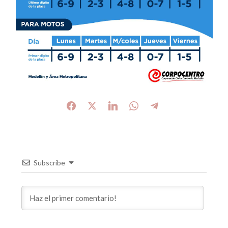
Subscribe