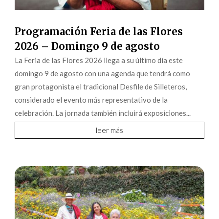
Programación Feria de las Flores
2026 – Domingo 9 de agosto
La Feria de las Flores 2026 llega a su último día este
domingo 9 de agosto con una agenda que tendrá como
gran protagonista el tradicional Desfile de Silleteros,
considerado el evento más representativo de la
celebración. La jornada también incluirá exposiciones...
leer más