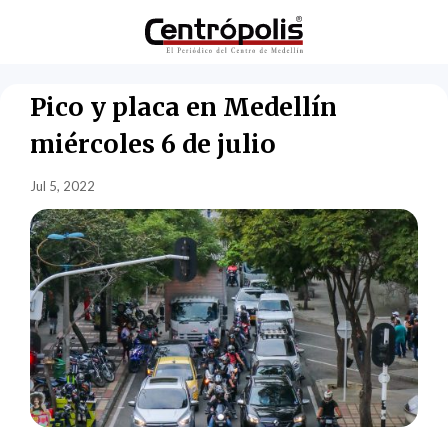
Pico y placa en Medellín
miércoles 6 de julio
Jul 5, 2022