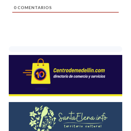
0
COMENTARIOS