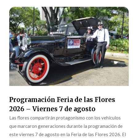
Programación Feria de las Flores
2026 – Viernes 7 de agosto
Las flores compartirán protagonismo con los vehículos
que marcaron generaciones durante la programación de
este viernes 7 de agosto en la Feria de las Flores 2026. El