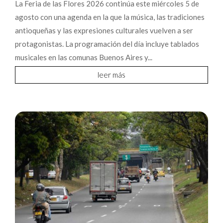
La Feria de las Flores 2026 continúa este miércoles 5 de
agosto con una agenda en la que la música, las tradiciones
antioqueñas y las expresiones culturales vuelven a ser
protagonistas. La programación del día incluye tablados
musicales en las comunas Buenos Aires y...
leer más