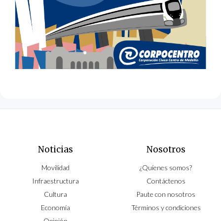
Noticias
Nosotros
Movilidad
¿Quíenes somos?
Infraestructura
Contáctenos
Cultura
Paute con nosotros
Economía
Términos y condiciones
Opinión