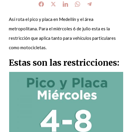
Así rota el pico y placa en Medellín y el área
metropolitana. Para el miércoles 6 de julio esta es la
restricción que aplica tanto para vehículos particulares
como motocicletas.
Estas son las restricciones: