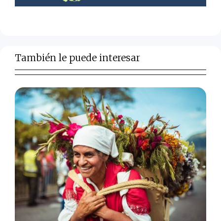
También le puede interesar