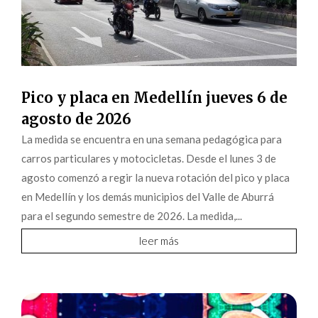
Pico y placa en Medellín jueves 6 de
agosto de 2026
La medida se encuentra en una semana pedagógica para
carros particulares y motocicletas. Desde el lunes 3 de
agosto comenzó a regir la nueva rotación del pico y placa
en Medellín y los demás municipios del Valle de Aburrá
para el segundo semestre de 2026. La medida,...
leer más