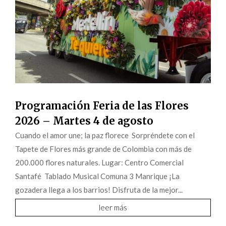
Programación Feria de las Flores
2026 – Martes 4 de agosto
Cuando el amor une; la paz florece Sorpréndete con el
Tapete de Flores más grande de Colombia con más de
200.000 flores naturales. Lugar: Centro Comercial
Santafé Tablado Musical Comuna 3 Manrique ¡La
gozadera llega a los barrios! Disfruta de la mejor...
leer más