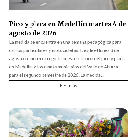
Pico y placa en Medellín martes 4 de
agosto de 2026
La medida se encuentra en una semana pedagógica para
carros particulares y motocicletas. Desde el lunes 3 de
agosto comenzó a regir la nueva rotación del pico y placa
en Medellín y los demás municipios del Valle de Aburrá
para el segundo semestre de 2026. La medida,...
leer más