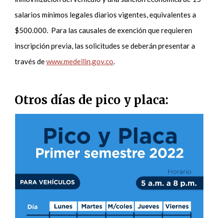
salarios mínimos legales diarios vigentes, equivalentes a
$500.000. Para las causales de exención que requieren
inscripción previa, las solicitudes se deberán presentar a
través de
www.medellin.gov.co
.
Otros días de pico y placa: