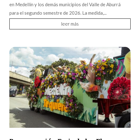
en Medellín y los demás municipios del Valle de Aburrá
para el segundo semestre de 2026. La medida,...
leer más