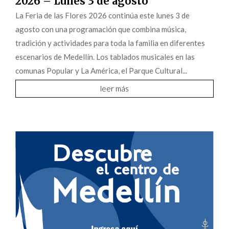
2026 – Lunes 3 de agosto
La Feria de las Flores 2026 continúa este lunes 3 de
agosto con una programación que combina música,
tradición y actividades para toda la familia en diferentes
escenarios de Medellín. Los tablados musicales en las
comunas Popular y La América, el Parque Cultural...
leer más