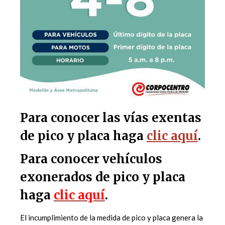
Para conocer las vías exentas
de pico y placa haga
clic aquí
.
Para conocer vehículos
exonerados de pico y placa
haga
clic aquí
.
El incumplimiento de la medida de pico y placa genera la