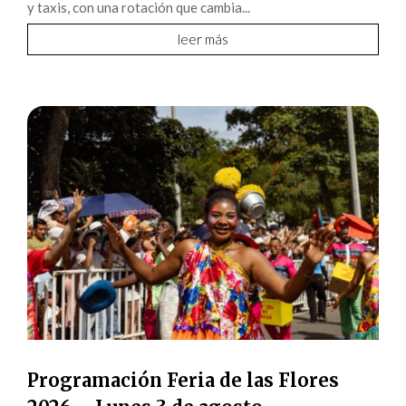
y taxis, con una rotación que cambia...
leer más
Programación Feria de las Flores