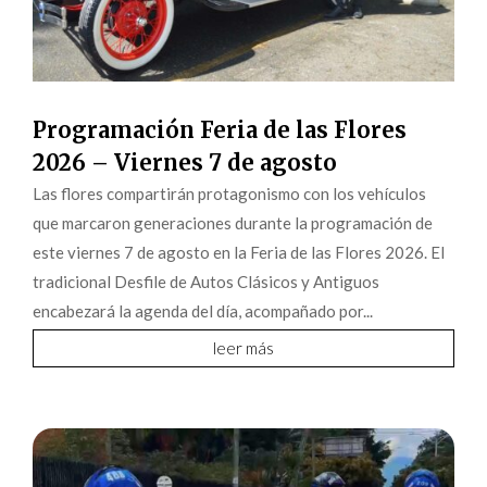
Programación Feria de las Flores
2026 – Viernes 7 de agosto
Las flores compartirán protagonismo con los vehículos
que marcaron generaciones durante la programación de
este viernes 7 de agosto en la Feria de las Flores 2026. El
tradicional Desfile de Autos Clásicos y Antiguos
encabezará la agenda del día, acompañado por...
leer más