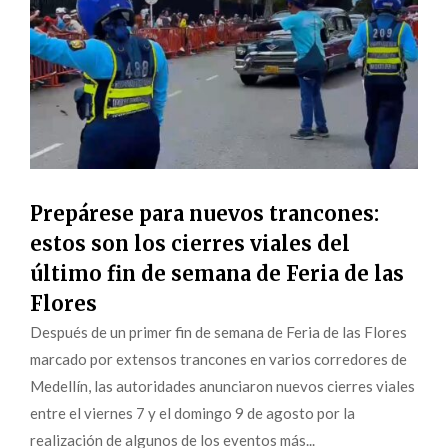
Prepárese para nuevos trancones:
estos son los cierres viales del
último fin de semana de Feria de las
Flores
Después de un primer fin de semana de Feria de las Flores
marcado por extensos trancones en varios corredores de
Medellín, las autoridades anunciaron nuevos cierres viales
entre el viernes 7 y el domingo 9 de agosto por la
realización de algunos de los eventos más...