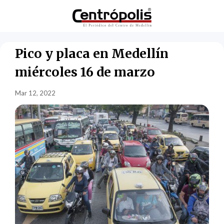
Pico y placa en Medellín
miércoles 16 de marzo
Mar 12, 2022