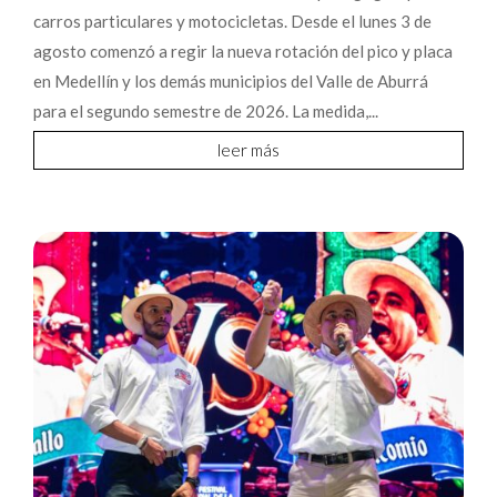
carros particulares y motocicletas. Desde el lunes 3 de
agosto comenzó a regir la nueva rotación del pico y placa
en Medellín y los demás municipios del Valle de Aburrá
para el segundo semestre de 2026. La medida,...
leer más