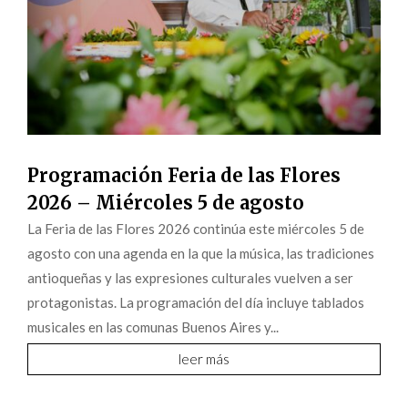
Programación Feria de las Flores
2026 – Miércoles 5 de agosto
La Feria de las Flores 2026 continúa este miércoles 5 de
agosto con una agenda en la que la música, las tradiciones
antioqueñas y las expresiones culturales vuelven a ser
protagonistas. La programación del día incluye tablados
musicales en las comunas Buenos Aires y...
leer más