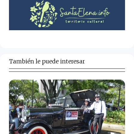
También le puede interesar