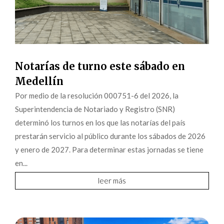
Notarías de turno este sábado en
Medellín
Por medio de la resolución 000751-6 del 2026, la
Superintendencia de Notariado y Registro (SNR)
determinó los turnos en los que las notarías del país
prestarán servicio al público durante los sábados de 2026
y enero de 2027. Para determinar estas jornadas se tiene
en...
leer más