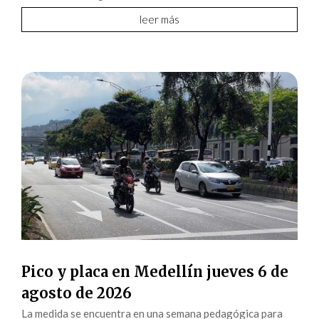
leer más
Pico y placa en Medellín jueves 6 de
agosto de 2026
La medida se encuentra en una semana pedagógica para