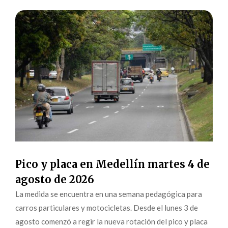
Pico y placa en Medellín martes 4 de
agosto de 2026
La medida se encuentra en una semana pedagógica para
carros particulares y motocicletas. Desde el lunes 3 de
agosto comenzó a regir la nueva rotación del pico y placa