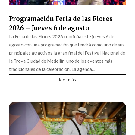
Programación Feria de las Flores
2026 – Jueves 6 de agosto
La Feria de las Flores 2026 continúa este jueves 6 de
agosto con una programación que tendrá como uno de sus
principales atractivos la gran final del Festival Nacional de
la Trova Ciudad de Medellín, uno de los eventos más
tradicionales de la celebración. La agenda...
leer más