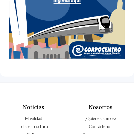
Noticias
Nosotros
Movilidad
¿Quíenes somos?
Infraestructura
Contáctenos