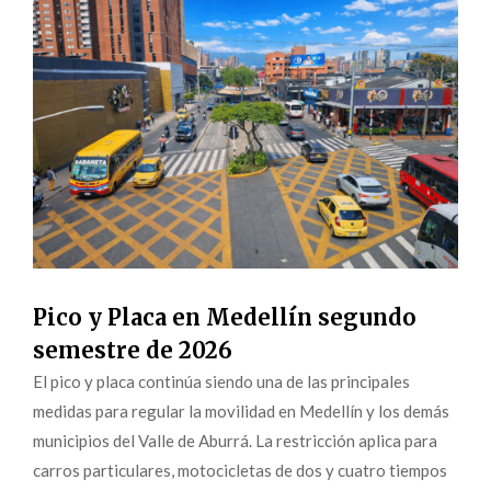
Pico y Placa en Medellín segundo
semestre de 2026
El pico y placa continúa siendo una de las principales
medidas para regular la movilidad en Medellín y los demás
municipios del Valle de Aburrá. La restricción aplica para
carros particulares, motocicletas de dos y cuatro tiempos