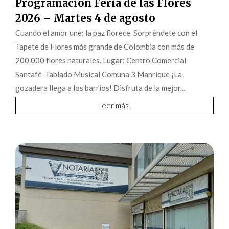
Programación Feria de las Flores
2026 – Martes 4 de agosto
Cuando el amor une; la paz florece Sorpréndete con el
Tapete de Flores más grande de Colombia con más de
200.000 flores naturales. Lugar: Centro Comercial
Santafé Tablado Musical Comuna 3 Manrique ¡La
gozadera llega a los barrios! Disfruta de la mejor...
leer más