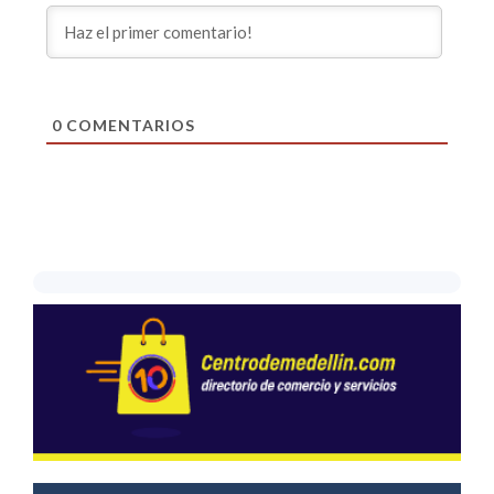
0
COMENTARIOS