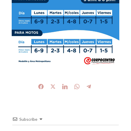
Subscribe