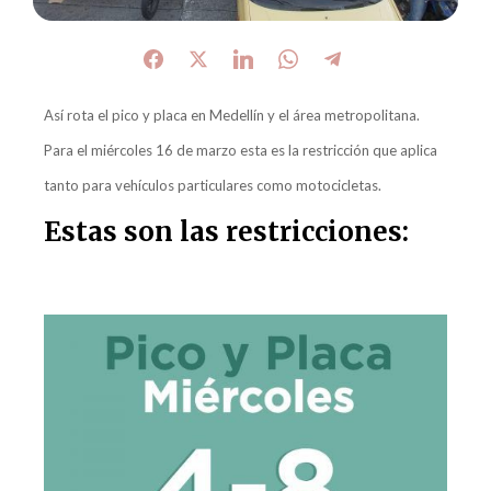
Así rota el pico y placa en Medellín y el área metropolitana.
Para el miércoles 16 de marzo esta es la restricción que aplica
tanto para vehículos particulares como motocicletas.
Estas son las restricciones: