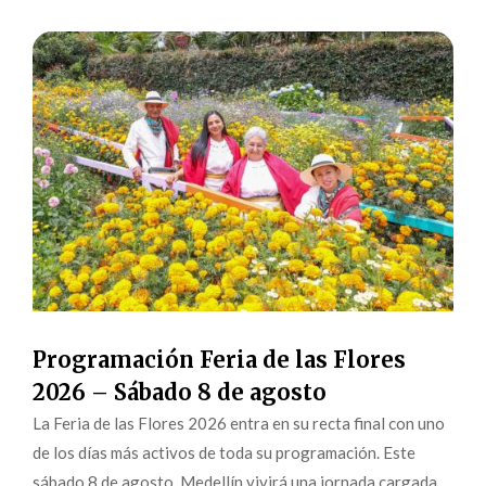
Programación Feria de las Flores
2026 – Sábado 8 de agosto
La Feria de las Flores 2026 entra en su recta final con uno
de los días más activos de toda su programación. Este
sábado 8 de agosto, Medellín vivirá una jornada cargada