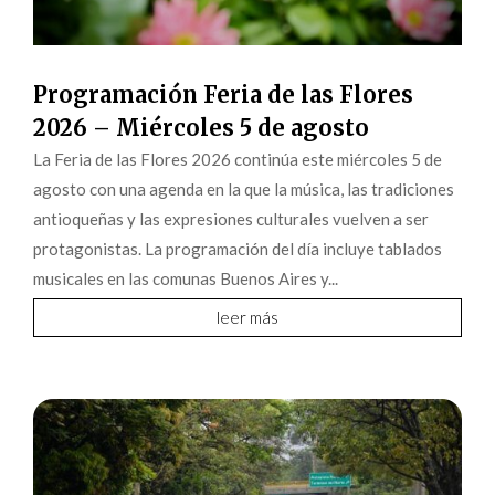
Programación Feria de las Flores
2026 – Miércoles 5 de agosto
La Feria de las Flores 2026 continúa este miércoles 5 de
agosto con una agenda en la que la música, las tradiciones
antioqueñas y las expresiones culturales vuelven a ser
protagonistas. La programación del día incluye tablados
musicales en las comunas Buenos Aires y...
leer más