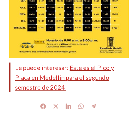
Le puede interesar:
Este es el Pico y
Placa en Medellín para el segundo
semestre de 2024