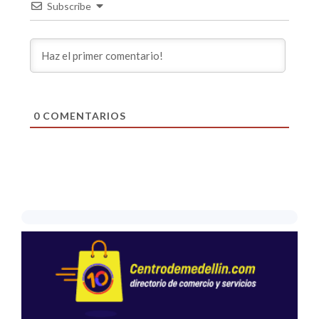
Subscribe
0
COMENTARIOS