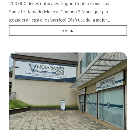
200.000 flores naturales. Lugar: Centro Comercial
Santafé Tablado Musical Comuna 3 Manrique ¡La
gozadera llega a los barrios! Disfruta de la mejor...
leer más