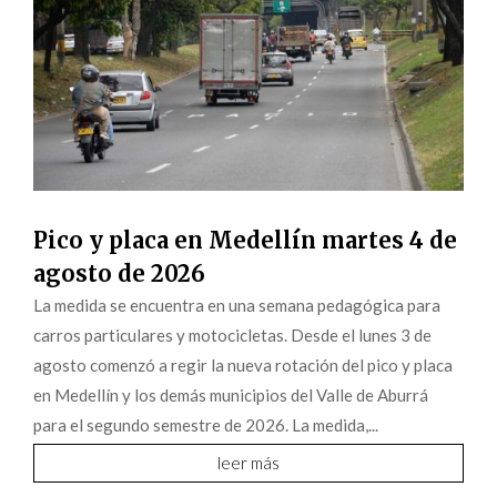
Pico y placa en Medellín martes 4 de
agosto de 2026
La medida se encuentra en una semana pedagógica para
carros particulares y motocicletas. Desde el lunes 3 de
agosto comenzó a regir la nueva rotación del pico y placa
en Medellín y los demás municipios del Valle de Aburrá
para el segundo semestre de 2026. La medida,...
leer más