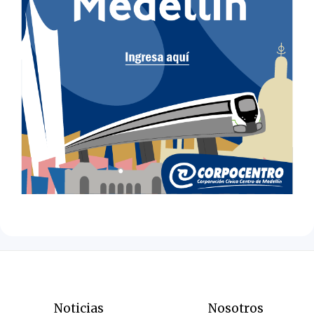
Noticias
Nosotros