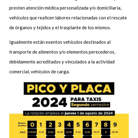
presten atención médica personalizada y/o domiciliaria,
vehículos que realicen labores relacionadas con el rescate
de órganos y tejidos y el trasplante de los mismos.
Igualmente están exentos vehículos destinados al
transporte de alimentos y/o elementos perecederos,
debidamente acreditados y vinculados a la actividad
comercial, vehículos de carga.