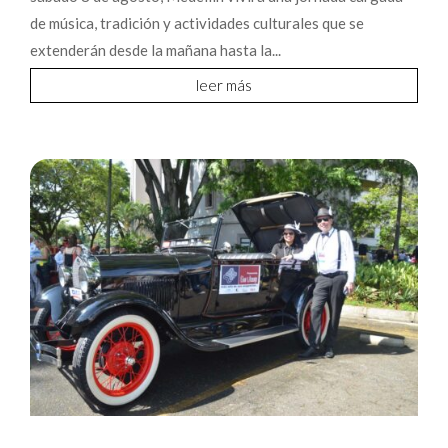
de música, tradición y actividades culturales que se
extenderán desde la mañana hasta la...
leer más