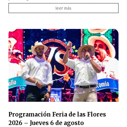
leer más
Programación Feria de las Flores
2026 – Jueves 6 de agosto