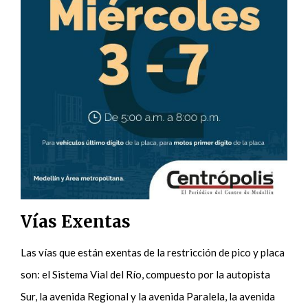
Vías Exentas
Las vías que están exentas de la restricción de pico y placa
son: el Sistema Vial del Río, compuesto por la autopista
Sur, la avenida Regional y la avenida Paralela, la avenida