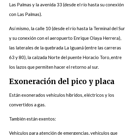
Las Palmas y la avenida 33 (desde el río hasta su conexión
con Las Palmas).
Así mismo, la calle 10 (desde el río hasta la Terminal del Sur
y su conexión con el aeropuerto Enrique Olaya Herrera),
las laterales de la quebrada La Iguaná (entre las carreras
63 y 80), la calzada Norte del puente Horacio Toro, entre
los lazos que permiten hacer el retorno al sur.
Exoneración del pico y placa
Están exonerados vehículos híbridos, eléctricos y los
convertidos a gas.
También están exentos:
Vehículos para atención de emergencias, vehículos que