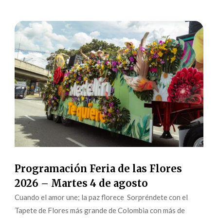
Programación Feria de las Flores
2026 – Martes 4 de agosto
Cuando el amor une; la paz florece Sorpréndete con el
Tapete de Flores más grande de Colombia con más de