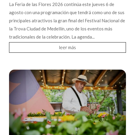
La Feria de las Flores 2026 continúa este jueves 6 de
agosto con una programación que tendrá como uno de sus
principales atractivos la gran final del Festival Nacional de
la Trova Ciudad de Medellín, uno de los eventos más
tradicionales de la celebración. La agenda...
leer más