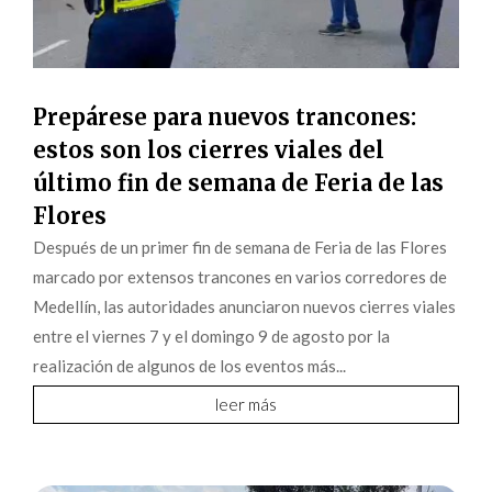
Prepárese para nuevos trancones:
estos son los cierres viales del
último fin de semana de Feria de las
Flores
Después de un primer fin de semana de Feria de las Flores
marcado por extensos trancones en varios corredores de
Medellín, las autoridades anunciaron nuevos cierres viales
entre el viernes 7 y el domingo 9 de agosto por la
realización de algunos de los eventos más...
leer más