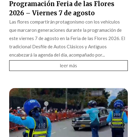
Programación Feria de las Flores
2026 – Viernes 7 de agosto
Las flores compartirán protagonismo con los vehículos
que marcaron generaciones durante la programación de
este viernes 7 de agosto en la Feria de las Flores 2026. El
tradicional Desfile de Autos Clásicos y Antiguos
encabezará la agenda del día, acompañado por...
leer más