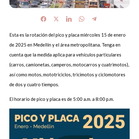
Esta es la rotación del pico y placa miércoles 15 de enero
de 2025 en Medellín y el área metropolitana. Tenga en
cuenta que la medida aplica para vehículos particulares
(carros, camionetas, camperos, motocarros y cuatrimotos),
así como motos, mototriciclos, tricimotos y ciclomotores
de dos y cuatro tiempos.
El horario de pico y placa es de 5:00 a.m. a 8:00 p.m.