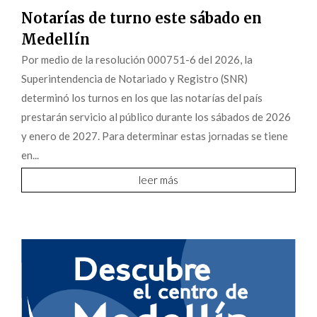
Notarías de turno este sábado en
Medellín
Por medio de la resolución 000751-6 del 2026, la
Superintendencia de Notariado y Registro (SNR)
determinó los turnos en los que las notarías del país
prestarán servicio al público durante los sábados de 2026
y enero de 2027. Para determinar estas jornadas se tiene
en...
leer más