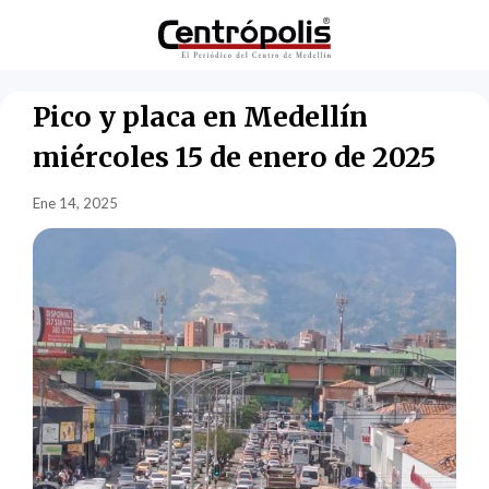
Pico y placa en Medellín
miércoles 15 de enero de 2025
Ene 14, 2025