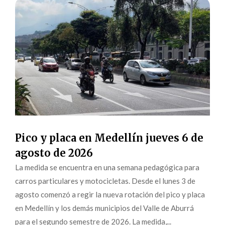
Pico y placa en Medellín jueves 6 de
agosto de 2026
La medida se encuentra en una semana pedagógica para
carros particulares y motocicletas. Desde el lunes 3 de
agosto comenzó a regir la nueva rotación del pico y placa
en Medellín y los demás municipios del Valle de Aburrá
para el segundo semestre de 2026. La medida,...