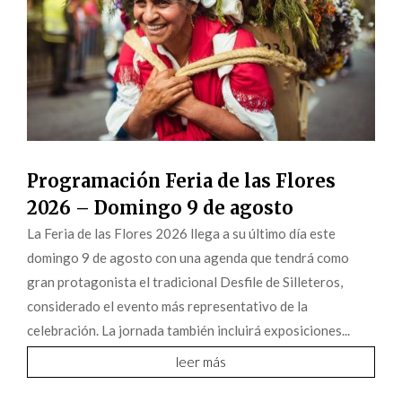
Programación Feria de las Flores
2026 – Domingo 9 de agosto
La Feria de las Flores 2026 llega a su último día este
domingo 9 de agosto con una agenda que tendrá como
gran protagonista el tradicional Desfile de Silleteros,
considerado el evento más representativo de la
celebración. La jornada también incluirá exposiciones...
leer más