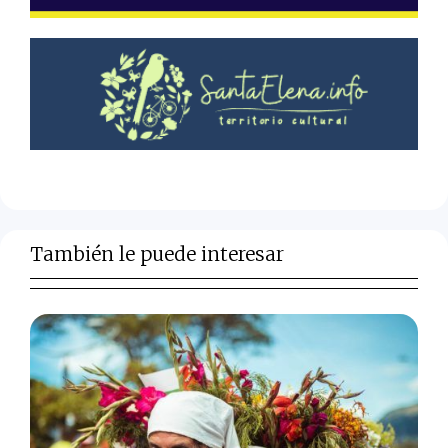
También le puede interesar