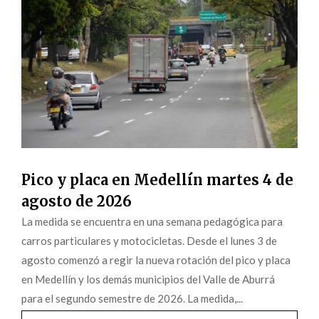
Pico y placa en Medellín martes 4 de
agosto de 2026
La medida se encuentra en una semana pedagógica para
carros particulares y motocicletas. Desde el lunes 3 de
agosto comenzó a regir la nueva rotación del pico y placa
en Medellín y los demás municipios del Valle de Aburrá
para el segundo semestre de 2026. La medida,...