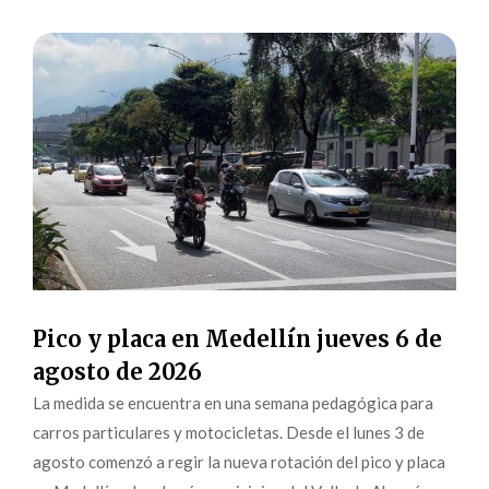
Pico y placa en Medellín jueves 6 de
agosto de 2026
La medida se encuentra en una semana pedagógica para
carros particulares y motocicletas. Desde el lunes 3 de
agosto comenzó a regir la nueva rotación del pico y placa