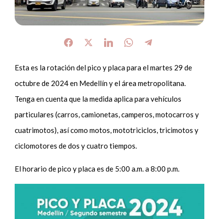
Esta es la rotación del pico y placa para el martes 29 de
octubre de 2024 en Medellín y el área metropolitana.
Tenga en cuenta que la medida aplica para vehículos
particulares (carros, camionetas, camperos, motocarros y
cuatrimotos), así como motos, mototriciclos, tricimotos y
ciclomotores de dos y cuatro tiempos.
El horario de pico y placa es de 5:00 a.m. a 8:00 p.m.