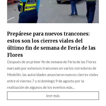
Prepárese para nuevos trancones:
estos son los cierres viales del
último fin de semana de Feria de las
Flores
Después de un primer fin de semana de Feria de las Flores
marcado por extensos trancones en varios corredores de
Medellín, las autoridades anunciaron nuevos cierres viales
entre el viernes 7 y el domingo 9 de agosto por la
realización de algunos de los eventos más...
leer más