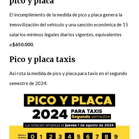
pico y placa
El incumplimiento de la medida de pico y placa genera la
inmovilización del vehículo y una sanción económica de 15
salarios mínimos legales diarios vigentes, equivalentes
a
$650.000
.
Pico y placa taxis
Así rota la medida de pico y placa para taxis en el segundo
semestre de 2024: