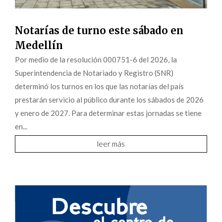
Notarías de turno este sábado en
Medellín
Por medio de la resolución 000751-6 del 2026, la
Superintendencia de Notariado y Registro (SNR)
determinó los turnos en los que las notarías del país
prestarán servicio al público durante los sábados de 2026
y enero de 2027. Para determinar estas jornadas se tiene
en...
leer más