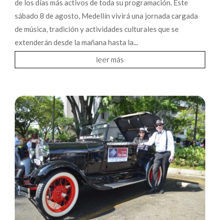
de los días más activos de toda su programación. Este
sábado 8 de agosto, Medellín vivirá una jornada cargada
de música, tradición y actividades culturales que se
extenderán desde la mañana hasta la...
leer más