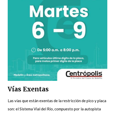
Vías Exentas
Las vías que están exentas de la restricción de pico y placa
son: el Sistema Vial del Río, compuesto por la autopista