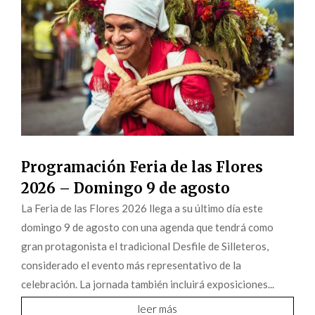
Programación Feria de las Flores
2026 – Domingo 9 de agosto
La Feria de las Flores 2026 llega a su último día este
domingo 9 de agosto con una agenda que tendrá como
gran protagonista el tradicional Desfile de Silleteros,
considerado el evento más representativo de la
celebración. La jornada también incluirá exposiciones...
leer más