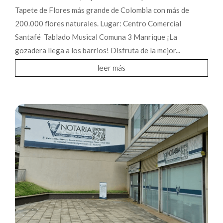
Tapete de Flores más grande de Colombia con más de
200.000 flores naturales. Lugar: Centro Comercial
Santafé Tablado Musical Comuna 3 Manrique ¡La
gozadera llega a los barrios! Disfruta de la mejor...
leer más