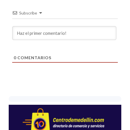
Subscribe
0
COMENTARIOS