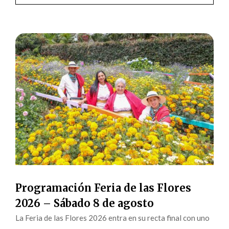
Programación Feria de las Flores
2026 – Sábado 8 de agosto
La Feria de las Flores 2026 entra en su recta final con uno