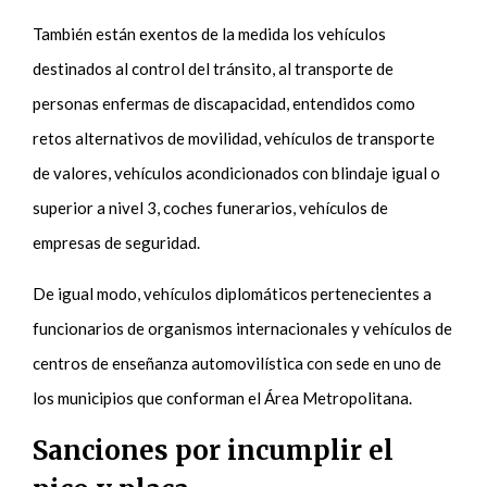
También están exentos de la medida los vehículos
destinados al control del tránsito, al transporte de
personas enfermas de discapacidad, entendidos como
retos alternativos de movilidad, vehículos de transporte
de valores, vehículos acondicionados con blindaje igual o
superior a nivel 3, coches funerarios, vehículos de
empresas de seguridad.
De igual modo, vehículos diplomáticos pertenecientes a
funcionarios de organismos internacionales y vehículos de
centros de enseñanza automovilística con sede en uno de
los municipios que conforman el Área Metropolitana.
Sanciones por incumplir el