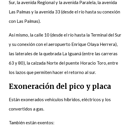
Sur, la avenida Regional y la avenida Paralela, la avenida
Las Palmas y la avenida 33 (desde el río hasta su conexión
con Las Palmas).
Así mismo, la calle 10 (desde el río hasta la Terminal del Sur
y su conexión con el aeropuerto Enrique Olaya Herrera),
las laterales de la quebrada La Iguaná (entre las carreras
63 y 80), la calzada Norte del puente Horacio Toro, entre
los lazos que permiten hacer el retorno al sur.
Exoneración del pico y placa
Están exonerados vehículos híbridos, eléctricos y los
convertidos a gas.
También están exentos: