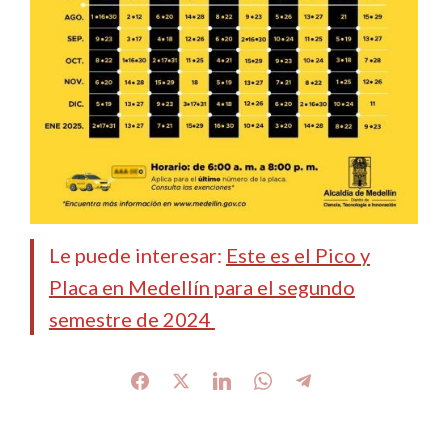
Le puede interesar:
Este es el Pico y
Placa en Medellín para el segundo
semestre de 2024