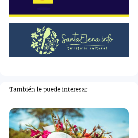
También le puede interesar