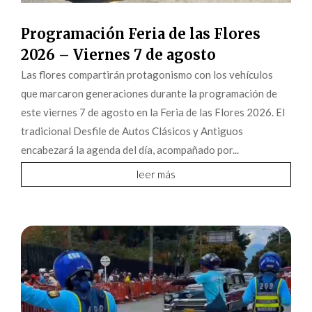
Programación Feria de las Flores
2026 – Viernes 7 de agosto
Las flores compartirán protagonismo con los vehículos
que marcaron generaciones durante la programación de
este viernes 7 de agosto en la Feria de las Flores 2026. El
tradicional Desfile de Autos Clásicos y Antiguos
encabezará la agenda del día, acompañado por...
leer más