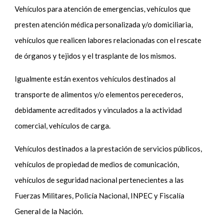
Vehículos para atención de emergencias, vehículos que
presten atención médica personalizada y/o domiciliaria,
vehículos que realicen labores relacionadas con el rescate
de órganos y tejidos y el trasplante de los mismos.
Igualmente están exentos vehículos destinados al
transporte de alimentos y/o elementos perecederos,
debidamente acreditados y vinculados a la actividad
comercial, vehículos de carga.
Vehículos destinados a la prestación de servicios públicos,
vehículos de propiedad de medios de comunicación,
vehículos de seguridad nacional pertenecientes a las
Fuerzas Militares, Policía Nacional, INPEC y Fiscalía
General de la Nación.