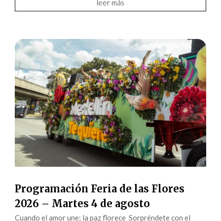
leer más
Programación Feria de las Flores
2026 – Martes 4 de agosto
Cuando el amor une; la paz florece Sorpréndete con el