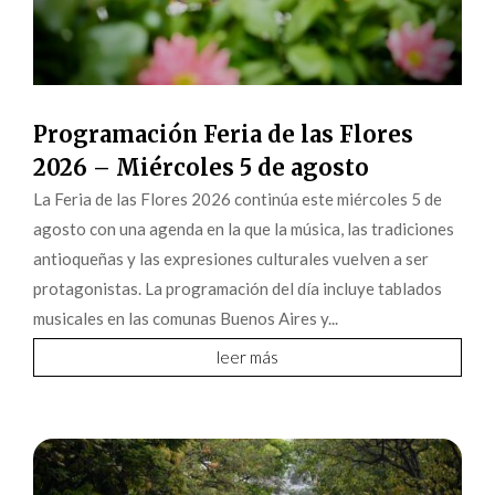
Programación Feria de las Flores
2026 – Miércoles 5 de agosto
La Feria de las Flores 2026 continúa este miércoles 5 de
agosto con una agenda en la que la música, las tradiciones
antioqueñas y las expresiones culturales vuelven a ser
protagonistas. La programación del día incluye tablados
musicales en las comunas Buenos Aires y...
leer más