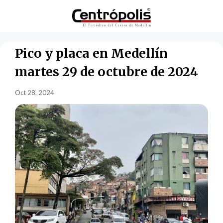
Pico y placa en Medellín
martes 29 de octubre de 2024
Oct 28, 2024