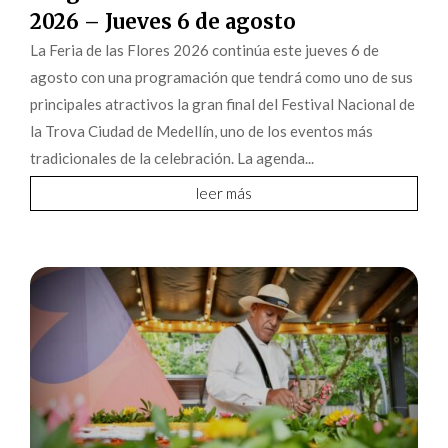
2026 – Jueves 6 de agosto
La Feria de las Flores 2026 continúa este jueves 6 de
agosto con una programación que tendrá como uno de sus
principales atractivos la gran final del Festival Nacional de
la Trova Ciudad de Medellín, uno de los eventos más
tradicionales de la celebración. La agenda...
leer más