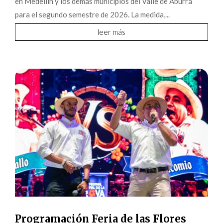
en Medellín y los demás municipios del Valle de Aburrá
para el segundo semestre de 2026. La medida,...
leer más
Programación Feria de las Flores