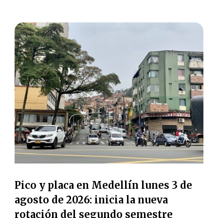
Pico y placa en Medellín lunes 3 de
agosto de 2026: inicia la nueva
rotación del segundo semestre