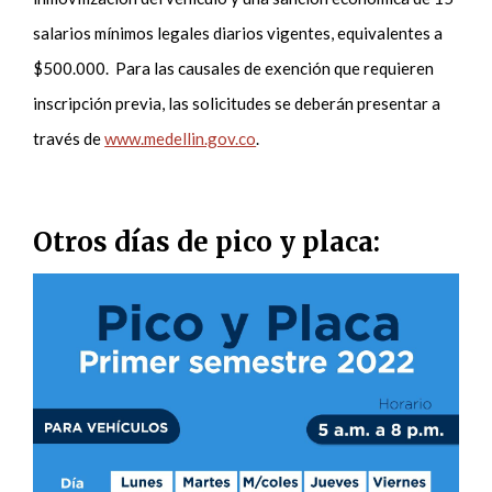
salarios mínimos legales diarios vigentes, equivalentes a
$500.000. Para las causales de exención que requieren
inscripción previa, las solicitudes se deberán presentar a
través de
www.medellin.gov.co
.
Otros días de pico y placa: