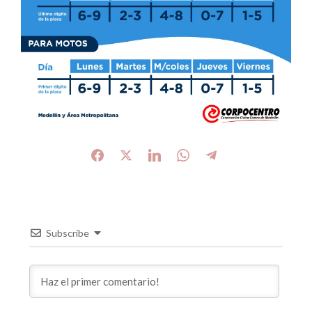
Subscribe