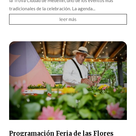
la Trova Ciudad de Medellín, uno de los eventos más
tradicionales de la celebración. La agenda...
leer más
Programación Feria de las Flores