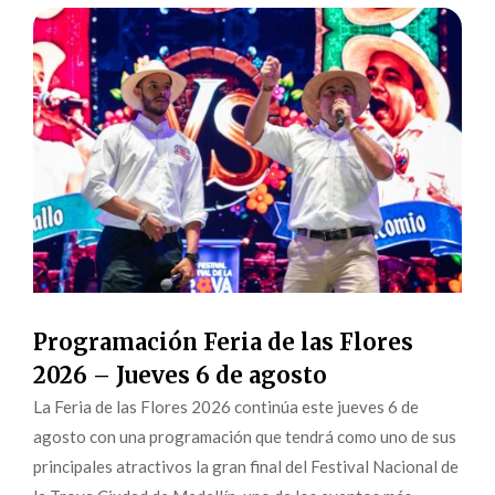
Programación Feria de las Flores
2026 – Jueves 6 de agosto
La Feria de las Flores 2026 continúa este jueves 6 de
agosto con una programación que tendrá como uno de sus
principales atractivos la gran final del Festival Nacional de