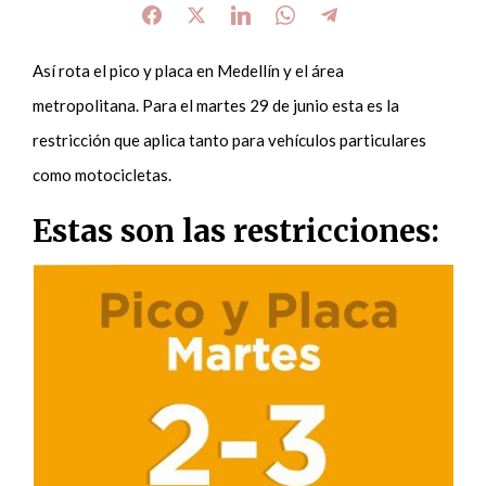
Así rota el pico y placa en Medellín y el área
metropolitana. Para el martes 29 de junio esta es la
restricción que aplica tanto para vehículos particulares
como motocicletas.
Estas son las restricciones: