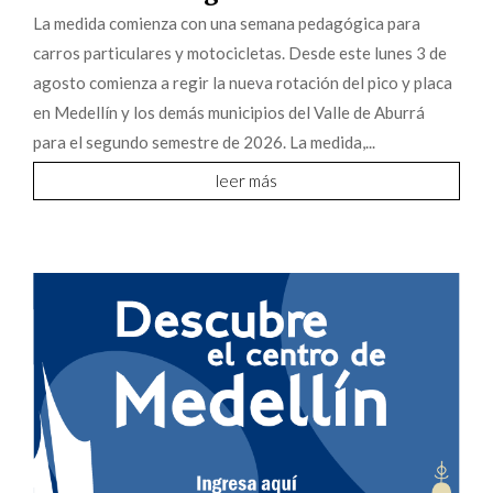
La medida comienza con una semana pedagógica para
carros particulares y motocicletas. Desde este lunes 3 de
agosto comienza a regir la nueva rotación del pico y placa
en Medellín y los demás municipios del Valle de Aburrá
para el segundo semestre de 2026. La medida,...
leer más