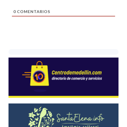
0
COMENTARIOS