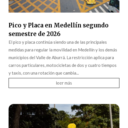
Pico y Placa en Medellín segundo
semestre de 2026
El pico y placa continúa siendo una de las principales
medidas para regular la movilidad en Medellín y los demás
municipios del Valle de Aburrá. La restricción aplica para
carros particulares, motocicletas de dos y cuatro tiempos
y taxis, con una rotación que cambia...
leer más