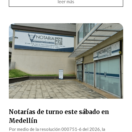
leer más
Notarías de turno este sábado en
Medellín
Por medio de la resolución 000751-6 del 2026, la