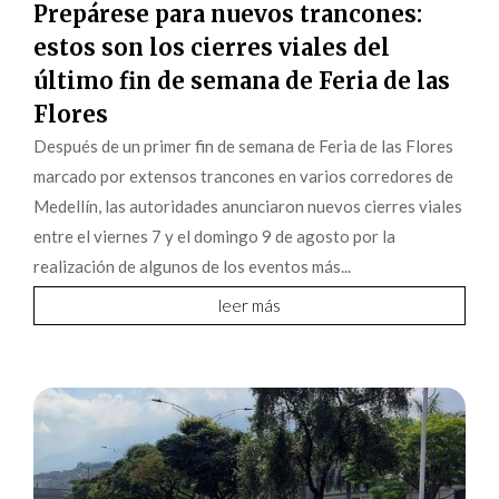
Prepárese para nuevos trancones:
estos son los cierres viales del
último fin de semana de Feria de las
Flores
Después de un primer fin de semana de Feria de las Flores
marcado por extensos trancones en varios corredores de
Medellín, las autoridades anunciaron nuevos cierres viales
entre el viernes 7 y el domingo 9 de agosto por la
realización de algunos de los eventos más...
leer más