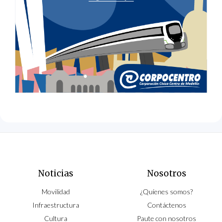
Noticias
Nosotros
Movilidad
¿Quíenes somos?
Infraestructura
Contáctenos
Cultura
Paute con nosotros