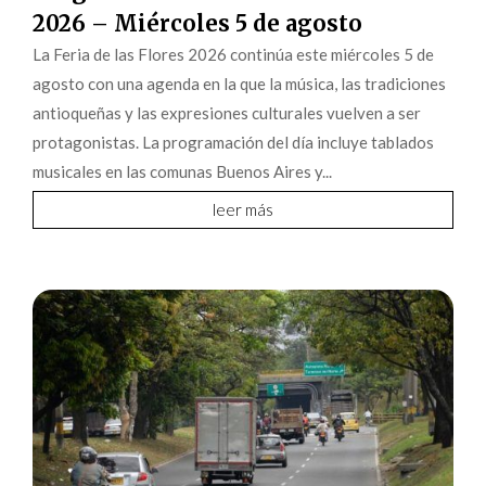
2026 – Miércoles 5 de agosto
La Feria de las Flores 2026 continúa este miércoles 5 de
agosto con una agenda en la que la música, las tradiciones
antioqueñas y las expresiones culturales vuelven a ser
protagonistas. La programación del día incluye tablados
musicales en las comunas Buenos Aires y...
leer más