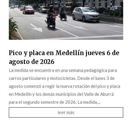
Pico y placa en Medellín jueves 6 de
agosto de 2026
La medida se encuentra en una semana pedagógica para
carros particulares y motocicletas. Desde el lunes 3 de
agosto comenzó a regir la nueva rotación del pico y placa
en Medellín y los demás municipios del Valle de Aburrá
para el segundo semestre de 2026. La medida,...
leer más