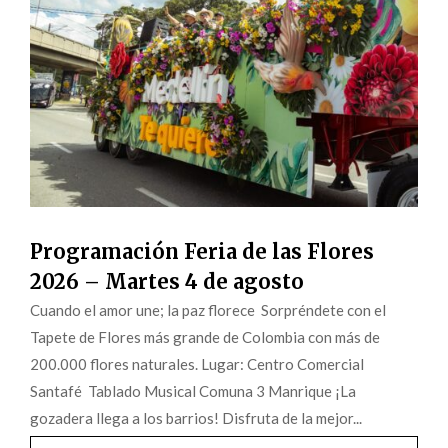
Programación Feria de las Flores
2026 – Martes 4 de agosto
Cuando el amor une; la paz florece Sorpréndete con el
Tapete de Flores más grande de Colombia con más de
200.000 flores naturales. Lugar: Centro Comercial
Santafé Tablado Musical Comuna 3 Manrique ¡La
gozadera llega a los barrios! Disfruta de la mejor...