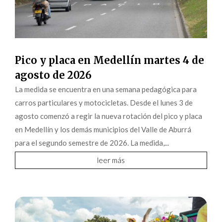
Pico y placa en Medellín martes 4 de
agosto de 2026
La medida se encuentra en una semana pedagógica para
carros particulares y motocicletas. Desde el lunes 3 de
agosto comenzó a regir la nueva rotación del pico y placa
en Medellín y los demás municipios del Valle de Aburrá
para el segundo semestre de 2026. La medida,...
leer más