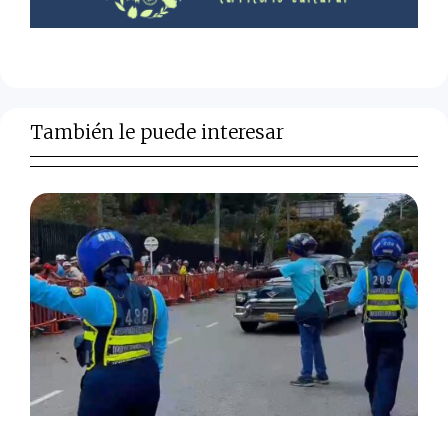
También le puede interesar