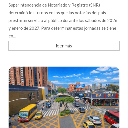
Superintendencia de Notariado y Registro (SNR)
determinó los turnos en los que las notarías del país
prestarán servicio al público durante los sábados de 2026
y enero de 2027. Para determinar estas jornadas se tiene
en...
leer más