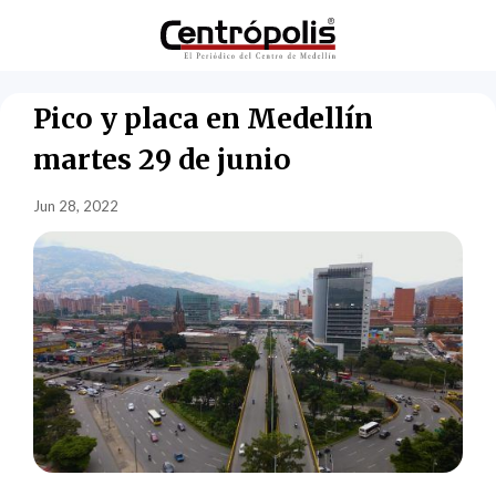
Pico y placa en Medellín
martes 29 de junio
Jun 28, 2022