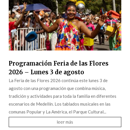
Programación Feria de las Flores
2026 – Lunes 3 de agosto
La Feria de las Flores 2026 continúa este lunes 3 de
agosto con una programación que combina música,
tradición y actividades para toda la familia en diferentes
escenarios de Medellín. Los tablados musicales en las
comunas Popular y La América, el Parque Cultural...
leer más