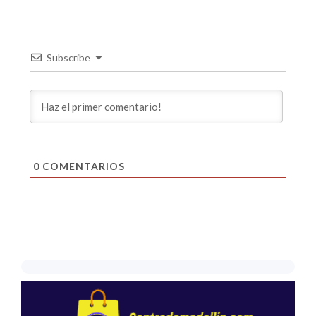
Subscribe
0
COMENTARIOS