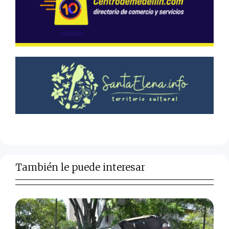
También le puede interesar