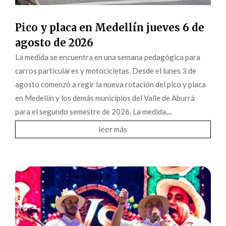
Pico y placa en Medellín jueves 6 de
agosto de 2026
La medida se encuentra en una semana pedagógica para
carros particulares y motocicletas. Desde el lunes 3 de
agosto comenzó a regir la nueva rotación del pico y placa
en Medellín y los demás municipios del Valle de Aburrá
para el segundo semestre de 2026. La medida,...
leer más