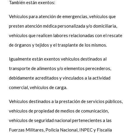
También están exentos:
Vehículos para atención de emergencias, vehículos que
presten atención médica personalizada y/o domiciliaria,
vehículos que realicen labores relacionadas con el rescate
de órganos y tejidos y el trasplante de los mismos.
Igualmente están exentos vehículos destinados al
transporte de alimentos y/o elementos perecederos,
debidamente acreditados y vinculados a la actividad
comercial, vehículos de carga.
Vehículos destinados a la prestación de servicios públicos,
vehículos de propiedad de medios de comunicación,
vehículos de seguridad nacional pertenecientes a las
Fuerzas Militares, Policía Nacional, INPEC y Fiscalía