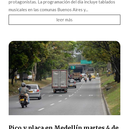
protagonistas. La programación del día incluye tablados
musicales en las comunas Buenos Aires y...
leer más
Pico y placa en Medellín martes 4 de