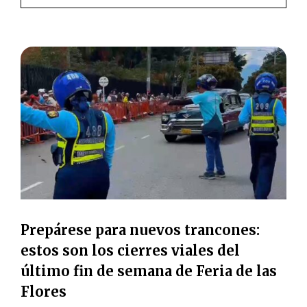
Prepárese para nuevos trancones:
estos son los cierres viales del
último fin de semana de Feria de las
Flores