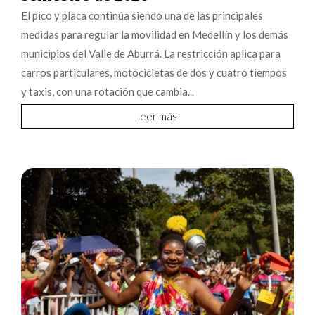
El pico y placa continúa siendo una de las principales
medidas para regular la movilidad en Medellín y los demás
municipios del Valle de Aburrá. La restricción aplica para
carros particulares, motocicletas de dos y cuatro tiempos
y taxis, con una rotación que cambia...
leer más