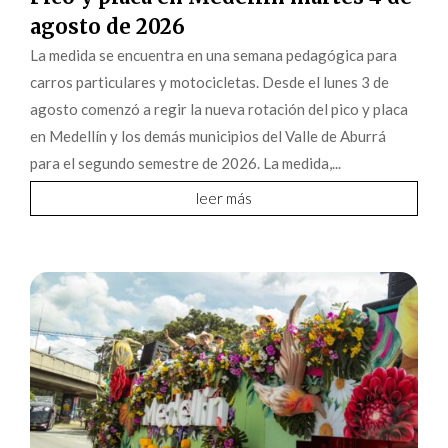
agosto de 2026
La medida se encuentra en una semana pedagógica para
carros particulares y motocicletas. Desde el lunes 3 de
agosto comenzó a regir la nueva rotación del pico y placa
en Medellín y los demás municipios del Valle de Aburrá
para el segundo semestre de 2026. La medida,...
leer más