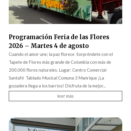
Programación Feria de las Flores
2026 – Martes 4 de agosto
Cuando el amor une; la paz florece Sorpréndete con el
Tapete de Flores más grande de Colombia con más de
200.000 flores naturales. Lugar: Centro Comercial
Santafé Tablado Musical Comuna 3 Manrique ¡La
gozadera llega a los barrios! Disfruta de la mejor...
leer más