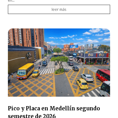
leer más
Pico y Placa en Medellín segundo
semestre de 2026