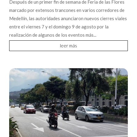
Después de un primer fin de semana de Feria de las Flores
marcado por extensos trancones en varios corredores de
Medellín, las autoridades anunciaron nuevos cierres viales
entre el viernes 7 y el domingo 9 de agosto por la
realización de algunos de los eventos más...
leer más