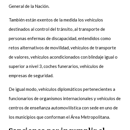
General de la Nación.
También están exentos de la medida los vehículos
destinados al control del tránsito, al transporte de
personas enfermas de discapacidad, entendidos como
retos alternativos de movilidad, vehículos de transporte
de valores, vehículos acondicionados con blindaje igual o
superior a nivel 3, coches funerarios, vehículos de
empresas de seguridad.
De igual modo, vehículos diplomáticos pertenecientes a
funcionarios de organismos internacionales y vehículos de
centros de enseñanza automovilística con sede en uno de
los municipios que conforman el Área Metropolitana.