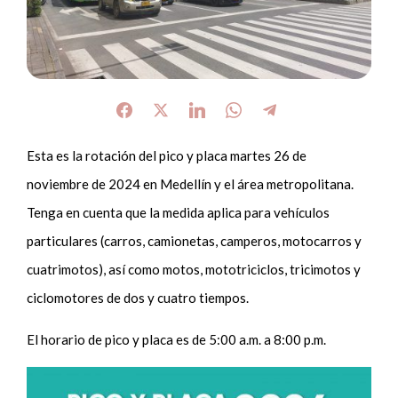
Esta es la rotación del pico y placa martes 26 de
noviembre de 2024 en Medellín y el área metropolitana.
Tenga en cuenta que la medida aplica para vehículos
particulares (carros, camionetas, camperos, motocarros y
cuatrimotos), así como motos, mototriciclos, tricimotos y
ciclomotores de dos y cuatro tiempos.
El horario de pico y placa es de 5:00 a.m. a 8:00 p.m.