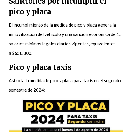
Sanciones por incumplir el
pico y placa
El incumplimiento de la medida de pico y placa genera la
inmovilización del vehículo y una sanción económica de 15
salarios mínimos legales diarios vigentes, equivalentes
a
$650.000
.
Pico y placa taxis
Así rota la medida de pico y placa para taxis en el segundo
semestre de 2024: