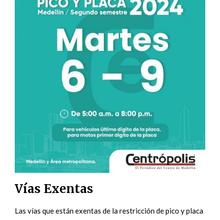
Vías Exentas
Las vías que están exentas de la restricción de pico y placa