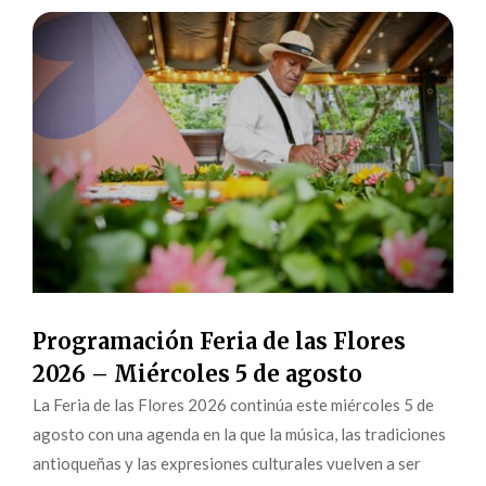
Programación Feria de las Flores
2026 – Miércoles 5 de agosto
La Feria de las Flores 2026 continúa este miércoles 5 de
agosto con una agenda en la que la música, las tradiciones
antioqueñas y las expresiones culturales vuelven a ser