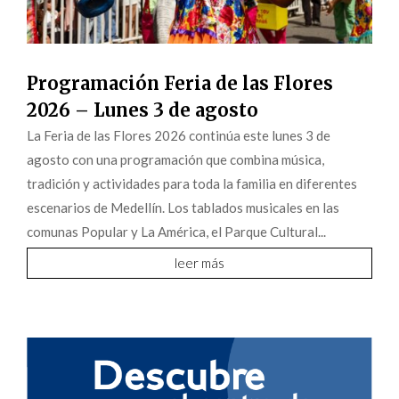
Programación Feria de las Flores
2026 – Lunes 3 de agosto
La Feria de las Flores 2026 continúa este lunes 3 de
agosto con una programación que combina música,
tradición y actividades para toda la familia en diferentes
escenarios de Medellín. Los tablados musicales en las
comunas Popular y La América, el Parque Cultural...
leer más