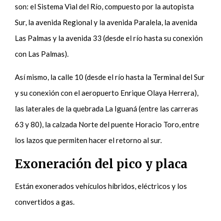
son: el Sistema Vial del Río, compuesto por la autopista
Sur, la avenida Regional y la avenida Paralela, la avenida
Las Palmas y la avenida 33 (desde el río hasta su conexión
con Las Palmas).
Así mismo, la calle 10 (desde el río hasta la Terminal del Sur
y su conexión con el aeropuerto Enrique Olaya Herrera),
las laterales de la quebrada La Iguaná (entre las carreras
63 y 80), la calzada Norte del puente Horacio Toro, entre
los lazos que permiten hacer el retorno al sur.
Exoneración del pico y placa
Están exonerados vehículos híbridos, eléctricos y los
convertidos a gas.