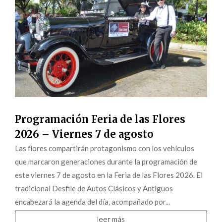
Programación Feria de las Flores
2026 – Viernes 7 de agosto
Las flores compartirán protagonismo con los vehículos
que marcaron generaciones durante la programación de
este viernes 7 de agosto en la Feria de las Flores 2026. El
tradicional Desfile de Autos Clásicos y Antiguos
encabezará la agenda del día, acompañado por...
leer más