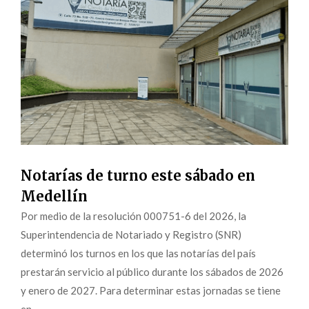
Notarías de turno este sábado en
Medellín
Por medio de la resolución 000751-6 del 2026, la
Superintendencia de Notariado y Registro (SNR)
determinó los turnos en los que las notarías del país
prestarán servicio al público durante los sábados de 2026
y enero de 2027. Para determinar estas jornadas se tiene
en...