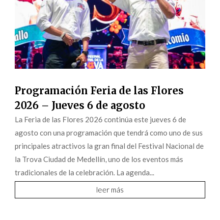
Programación Feria de las Flores
2026 – Jueves 6 de agosto
La Feria de las Flores 2026 continúa este jueves 6 de
agosto con una programación que tendrá como uno de sus
principales atractivos la gran final del Festival Nacional de
la Trova Ciudad de Medellín, uno de los eventos más
tradicionales de la celebración. La agenda...
leer más