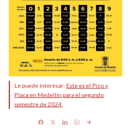
Le puede interesar:
Este es el Pico y
Placa en Medellín para el segundo
semestre de 2024