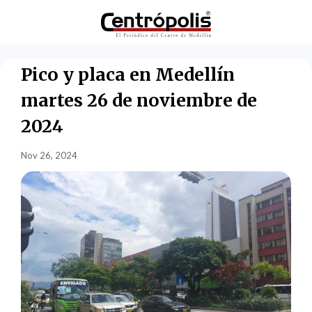
Pico y placa en Medellín
martes 26 de noviembre de
2024
Nov 26, 2024