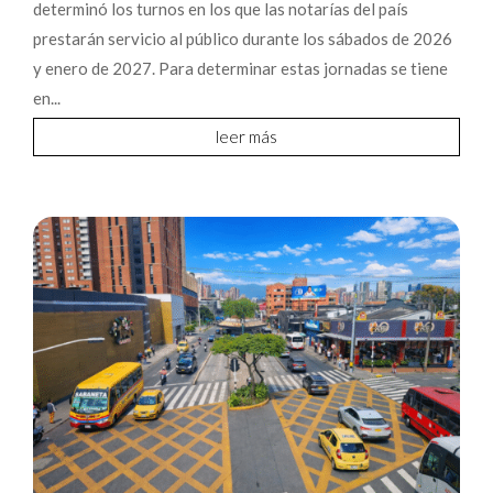
determinó los turnos en los que las notarías del país
prestarán servicio al público durante los sábados de 2026
y enero de 2027. Para determinar estas jornadas se tiene
en...
leer más