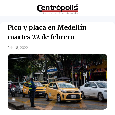
Pico y placa en Medellín
martes 22 de febrero
Feb 18, 2022