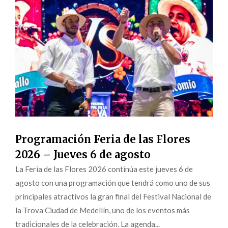
Programación Feria de las Flores
2026 – Jueves 6 de agosto
La Feria de las Flores 2026 continúa este jueves 6 de
agosto con una programación que tendrá como uno de sus
principales atractivos la gran final del Festival Nacional de
la Trova Ciudad de Medellín, uno de los eventos más
tradicionales de la celebración. La agenda...