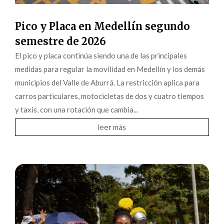
Pico y Placa en Medellín segundo
semestre de 2026
El pico y placa continúa siendo una de las principales
medidas para regular la movilidad en Medellín y los demás
municipios del Valle de Aburrá. La restricción aplica para
carros particulares, motocicletas de dos y cuatro tiempos
y taxis, con una rotación que cambia...
leer más