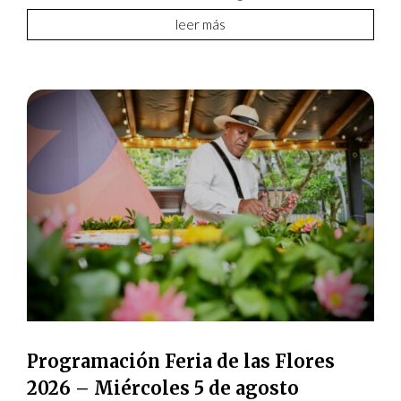
leer más
Programación Feria de las Flores
2026 – Miércoles 5 de agosto