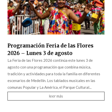
Programación Feria de las Flores
2026 – Lunes 3 de agosto
La Feria de las Flores 2026 continúa este lunes 3 de
agosto con una programación que combina música,
tradición y actividades para toda la familia en diferentes
escenarios de Medellín. Los tablados musicales en las
comunas Popular y La América, el Parque Cultural...
leer más