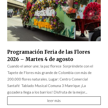
Programación Feria de las Flores
2026 – Martes 4 de agosto
Cuando el amor une; la paz florece Sorpréndete con el
Tapete de Flores más grande de Colombia con más de
200.000 flores naturales. Lugar: Centro Comercial
Santafé Tablado Musical Comuna 3 Manrique ¡La
gozadera llega a los barrios! Disfruta de la mejor...
leer más