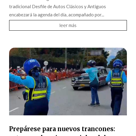
tradicional Desfile de Autos Clásicos y Antiguos
encabezará la agenda del día, acompañado por...
leer más
Prepárese para nuevos trancones: