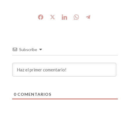
Subscribe
0
COMENTARIOS