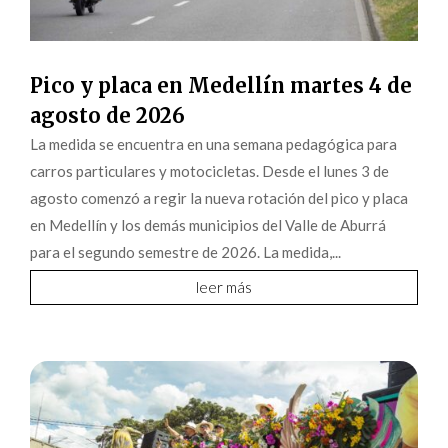
Pico y placa en Medellín martes 4 de
agosto de 2026
La medida se encuentra en una semana pedagógica para
carros particulares y motocicletas. Desde el lunes 3 de
agosto comenzó a regir la nueva rotación del pico y placa
en Medellín y los demás municipios del Valle de Aburrá
para el segundo semestre de 2026. La medida,...
leer más