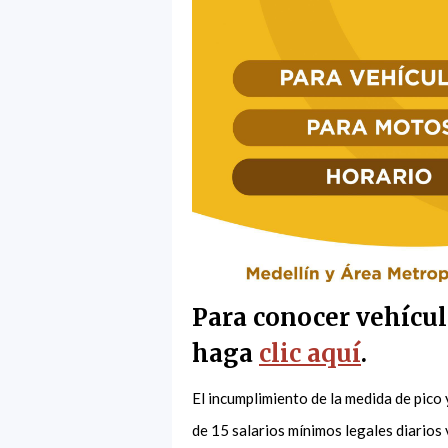
Para conocer vehícul
haga
clic aquí
.
El incumplimiento de la medida de pico
de 15 salarios mínimos legales diarios