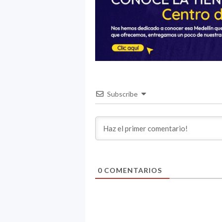
Subscribe
0
COMENTARIOS