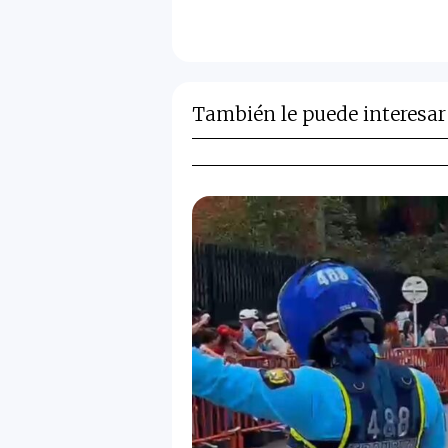
También le puede interesar