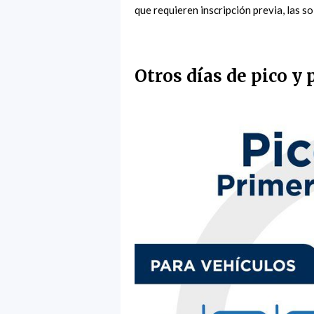
que requieren inscripción previa, las s
Otros días de pico y 