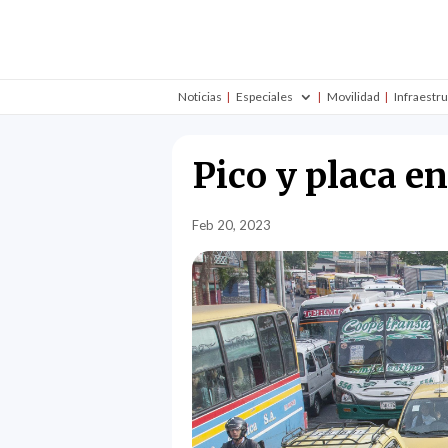
Noticias
Especiales
Movilidad
Infraestr
Pico y placa e
Feb 20, 2023