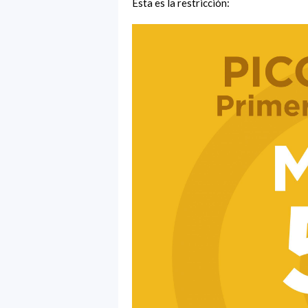
Esta es la restricción: