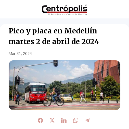
Pico y placa en Medellín
martes 2 de abril de 2024
Mar 31, 2024