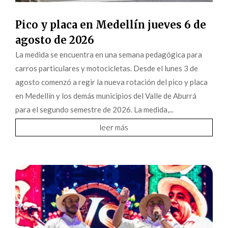
Pico y placa en Medellín jueves 6 de
agosto de 2026
La medida se encuentra en una semana pedagógica para
carros particulares y motocicletas. Desde el lunes 3 de
agosto comenzó a regir la nueva rotación del pico y placa
en Medellín y los demás municipios del Valle de Aburrá
para el segundo semestre de 2026. La medida,...
leer más