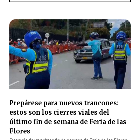
Prepárese para nuevos trancones:
estos son los cierres viales del
último fin de semana de Feria de las
Flores
Después de un primer fin de semana de Feria de las Flores