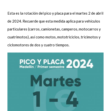
Esta es la rotación del pico y placa para el martes 2 de abril
de 2024. Recuerde que esta medida aplica para vehículos
particulares (carros, camionetas, camperos, motocarros y
cuatrimotos), así como motos, mototriciclos, tricimotos y
ciclomotores de dos y cuatro tiempos.