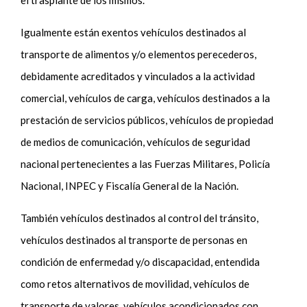
Igualmente están exentos vehículos destinados al
transporte de alimentos y/o elementos perecederos,
debidamente acreditados y vinculados a la actividad
comercial, vehículos de carga, vehículos destinados a la
prestación de servicios públicos, vehículos de propiedad
de medios de comunicación, vehículos de seguridad
nacional pertenecientes a las Fuerzas Militares, Policía
Nacional, INPEC y Fiscalía General de la Nación.
También vehículos destinados al control del tránsito,
vehículos destinados al transporte de personas en
condición de enfermedad y/o discapacidad, entendida
como retos alternativos de movilidad, vehículos de
transporte de valores, vehículos acondicionados con