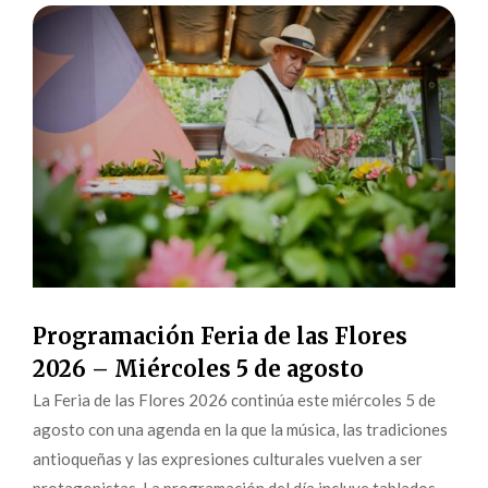
Programación Feria de las Flores
2026 – Miércoles 5 de agosto
La Feria de las Flores 2026 continúa este miércoles 5 de
agosto con una agenda en la que la música, las tradiciones
antioqueñas y las expresiones culturales vuelven a ser
protagonistas. La programación del día incluye tablados