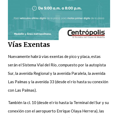
Vías Exentas
Nuevamente habrá vías exentas de pico y placa, estas
serán el Sistema Vial del Río, compuesto por la autopista
Sur, la avenida Regional y la avenida Paralela, la avenida
Las Palmas y la avenida 33 (desde el río hasta su conexión
con Las Palmas).
También la cl. 10 (desde el río hasta la Terminal del Sur y su
conexión con el aeropuerto Enrique Olaya Herrera), las