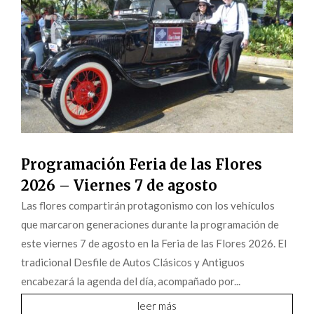
Programación Feria de las Flores
2026 – Viernes 7 de agosto
Las flores compartirán protagonismo con los vehículos
que marcaron generaciones durante la programación de
este viernes 7 de agosto en la Feria de las Flores 2026. El
tradicional Desfile de Autos Clásicos y Antiguos
encabezará la agenda del día, acompañado por...
leer más