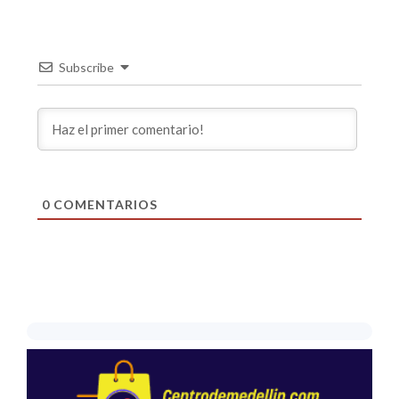
Subscribe
0
COMENTARIOS