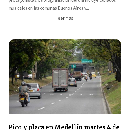
musicales en las comunas Buenos Aires y...
leer más
Pico y placa en Medellín martes 4 de