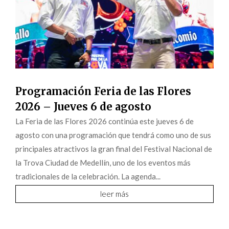
Programación Feria de las Flores
2026 – Jueves 6 de agosto
La Feria de las Flores 2026 continúa este jueves 6 de
agosto con una programación que tendrá como uno de sus
principales atractivos la gran final del Festival Nacional de
la Trova Ciudad de Medellín, uno de los eventos más
tradicionales de la celebración. La agenda...
leer más