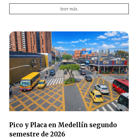
leer más
Pico y Placa en Medellín segundo
semestre de 2026