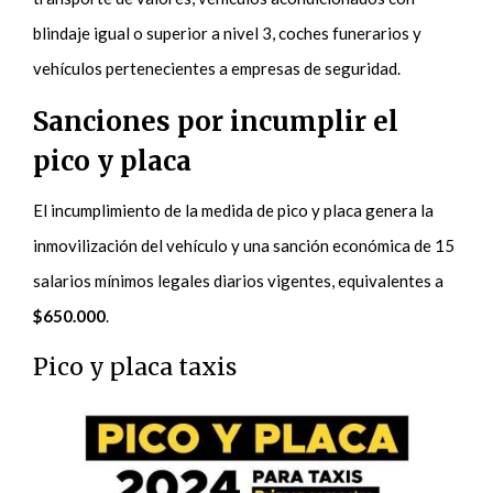
blindaje igual o superior a nivel 3, coches funerarios y
vehículos pertenecientes a empresas de seguridad.
Sanciones por incumplir el
pico y placa
El incumplimiento de la medida de pico y placa genera la
inmovilización del vehículo y una sanción económica de 15
salarios mínimos legales diarios vigentes, equivalentes a
$650.000
.
Pico y placa taxis