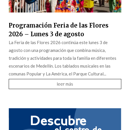
Programación Feria de las Flores
2026 – Lunes 3 de agosto
La Feria de las Flores 2026 continúa este lunes 3 de
agosto con una programación que combina música,
tradición y actividades para toda la familia en diferentes
escenarios de Medellín. Los tablados musicales en las
comunas Popular y La América, el Parque Cultural...
leer más