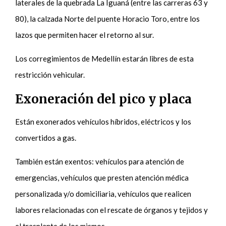
laterales de la quebrada La Iguaná (entre las carreras 63 y
80), la calzada Norte del puente Horacio Toro, entre los
lazos que permiten hacer el retorno al sur.
Los corregimientos de Medellín estarán libres de esta
restricción vehicular.
Exoneración del pico y placa
Están exonerados vehículos híbridos, eléctricos y los
convertidos a gas.
También están exentos: vehículos para atención de
emergencias, vehículos que presten atención médica
personalizada y/o domiciliaria, vehículos que realicen
labores relacionadas con el rescate de órganos y tejidos y
el trasplante de los mismos.