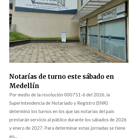
Notarías de turno este sábado en
Medellín
Por medio de la resolución 000751-6 del 2026, la
Superintendencia de Notariado y Registro (SNR)
determinó los turnos en los que las notarías del país
prestarán servicio al público durante los sábados de 2026
y enero de 2027. Para determinar estas jornadas se tiene
en...