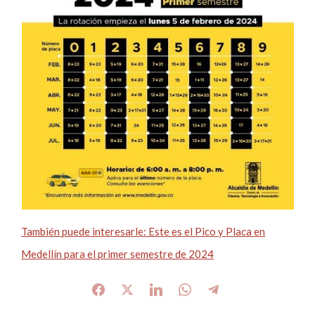
También puede interesarle: Este es el Pico y Placa en
Medellín para el primer semestre de 2024