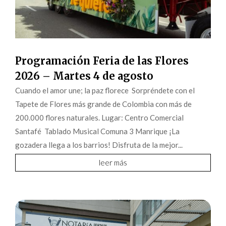
Programación Feria de las Flores
2026 – Martes 4 de agosto
Cuando el amor une; la paz florece Sorpréndete con el
Tapete de Flores más grande de Colombia con más de
200.000 flores naturales. Lugar: Centro Comercial
Santafé Tablado Musical Comuna 3 Manrique ¡La
gozadera llega a los barrios! Disfruta de la mejor...
leer más