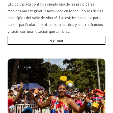
El pico y placa continúa siendo una de las principales
medidas para regular la movilidad en Medellín y los demás
municipios del Valle de Aburrá. La restricción aplica para
carros particulares, motocicletas de dos y cuatro tiempos
y taxis, con una rotación que cambia...
leer más