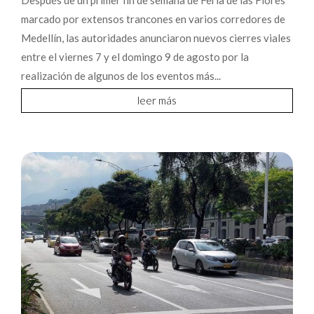
marcado por extensos trancones en varios corredores de
Medellín, las autoridades anunciaron nuevos cierres viales
entre el viernes 7 y el domingo 9 de agosto por la
realización de algunos de los eventos más...
leer más