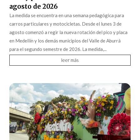
agosto de 2026
La medida se encuentra en una semana pedagógica para
carros particulares y motocicletas. Desde el lunes 3 de
agosto comenzó a regir la nueva rotación del pico y placa
en Medellín y los demás municipios del Valle de Aburrá
para el segundo semestre de 2026. La medida,...
leer más