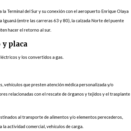
sta la Terminal del Sur y su conexión con el aeropuerto Enrique Olaya
La Iguaná (entre las carreras 63 y 80), la calzada Norte del puente
ten hacer el retorno al sur.
 y placa
léctricos y los convertidos a gas.
s, vehículos que presten atención médica personalizada y/o
bores relacionadas con el rescate de órganos y tejidos y el trasplante
stinados al transporte de alimentos y/o elementos perecederos,
 la actividad comercial, vehículos de carga.