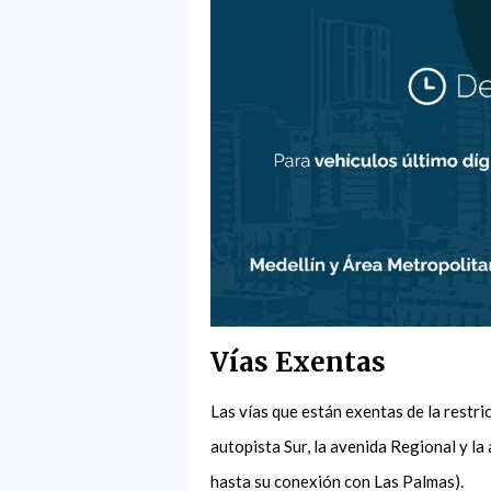
Vías Exentas
Las vías que están exentas de la restric
autopista Sur, la avenida Regional y la
hasta su conexión con Las Palmas).