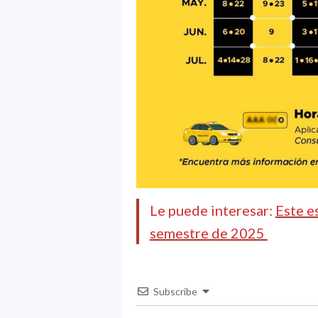
Le puede interesar:
Este e
semestre de 2025
Subscribe