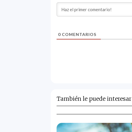
0
COMENTARIOS
También le puede interesar