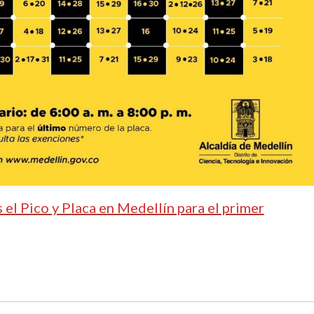
s el Pico y Placa en Medellín para el primer