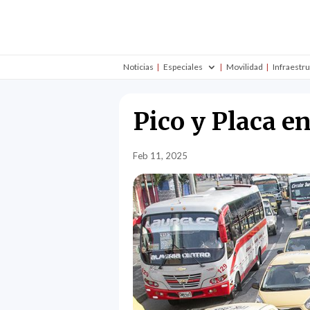
Noticias
Especiales
Movilidad
Infraestr
Pico y Placa e
Feb 11, 2025