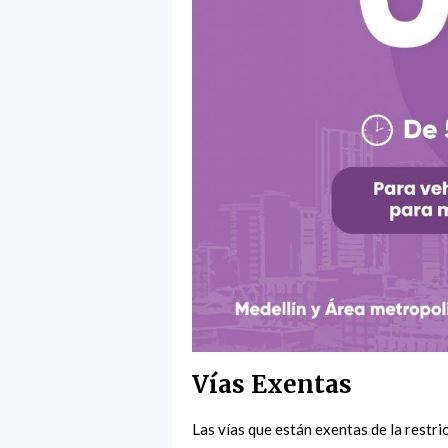
Vías Exentas
Las vías que están exentas de la restric