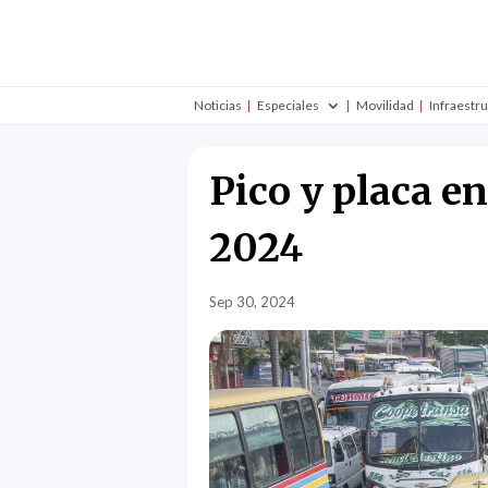
Noticias
Especiales
Movilidad
Infraestr
Pico y placa e
2024
Sep 30, 2024