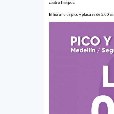
cuatro tiempos.
El horario de pico y placa es de 5:00 a.m