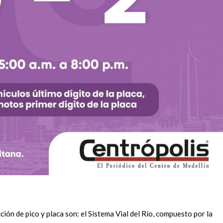
ción de pico y placa son: el Sistema Vial del Río, compuesto por la