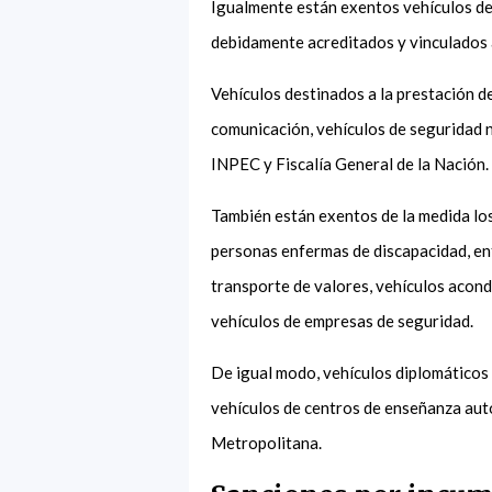
Igualmente están exentos vehículos de
debidamente acreditados y vinculados a
Vehículos destinados a la prestación d
comunicación, vehículos de seguridad n
INPEC y Fiscalía General de la Nación
También están exentos de la medida los 
personas enfermas de discapacidad, en
transporte de valores, vehículos acondi
vehículos de empresas de seguridad.
De igual modo, vehículos diplomáticos
vehículos de centros de enseñanza aut
Metropolitana.