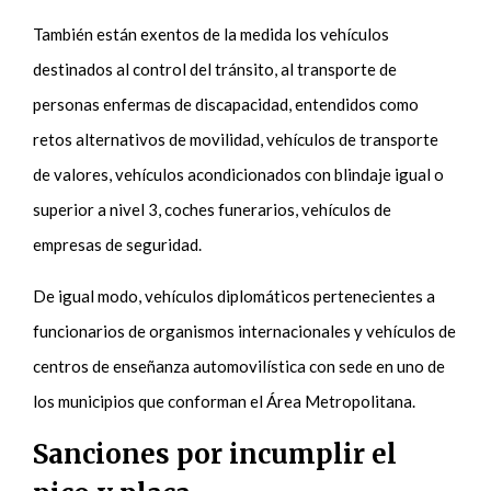
También están exentos de la medida los vehículos
destinados al control del tránsito, al transporte de
personas enfermas de discapacidad, entendidos como
retos alternativos de movilidad, vehículos de transporte
de valores, vehículos acondicionados con blindaje igual o
superior a nivel 3, coches funerarios, vehículos de
empresas de seguridad.
De igual modo, vehículos diplomáticos pertenecientes a
funcionarios de organismos internacionales y vehículos de
centros de enseñanza automovilística con sede en uno de
los municipios que conforman el Área Metropolitana.
Sanciones por incumplir el