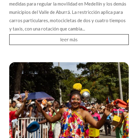
medidas para regular la movilidad en Medellín y los demás
municipios del Valle de Aburrá. La restricción aplica para
carros particulares, motocicletas de dos y cuatro tiempos
y taxis, con una rotación que cambia...
leer más