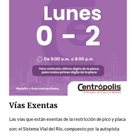
Vías Exentas
Las vías que están exentas de la restricción de pico y placa
son: el Sistema Vial del Río, compuesto por la autopista