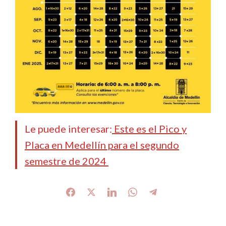
Le puede interesar:
Este es el Pico y
Placa en Medellín para el segundo
semestre de 2024