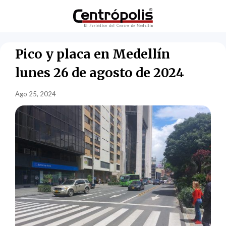
Pico y placa en Medellín
lunes 26 de agosto de 2024
Ago 25, 2024