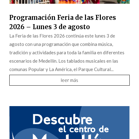
Programación Feria de las Flores
2026 – Lunes 3 de agosto
La Feria de las Flores 2026 continúa este lunes 3 de
agosto con una programación que combina música,
tradición y actividades para toda la familia en diferentes
escenarios de Medellín. Los tablados musicales en las
comunas Popular y La América, el Parque Cultural...
leer más