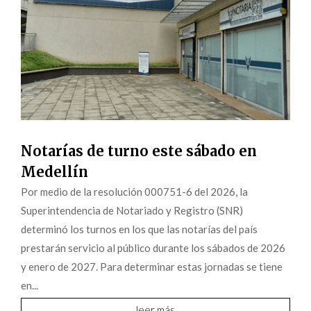
Notarías de turno este sábado en
Medellín
Por medio de la resolución 000751-6 del 2026, la
Superintendencia de Notariado y Registro (SNR)
determinó los turnos en los que las notarías del país
prestarán servicio al público durante los sábados de 2026
y enero de 2027. Para determinar estas jornadas se tiene
en...
leer más