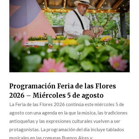
Programación Feria de las Flores
2026 – Miércoles 5 de agosto
La Feria de las Flores 2026 continúa este miércoles 5 de
agosto con una agenda en la que la música, las tradiciones
antioqueñas y las expresiones culturales vuelven a ser
protagonistas. La programación del día incluye tablados
musicales en las comunas Buenos Aires y...