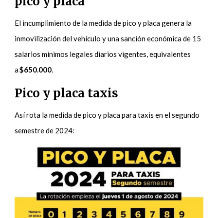
pico y placa
El incumplimiento de la medida de pico y placa genera la
inmovilización del vehículo y una sanción económica de 15
salarios mínimos legales diarios vigentes, equivalentes
a
$650.000
.
Pico y placa taxis
Así rota la medida de pico y placa para taxis en el segundo
semestre de 2024: