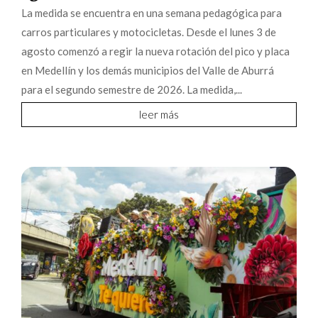
La medida se encuentra en una semana pedagógica para
carros particulares y motocicletas. Desde el lunes 3 de
agosto comenzó a regir la nueva rotación del pico y placa
en Medellín y los demás municipios del Valle de Aburrá
para el segundo semestre de 2026. La medida,...
leer más