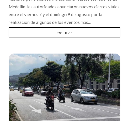
Medellín, las autoridades anunciaron nuevos cierres viales
entre el viernes 7 y el domingo 9 de agosto por la
realización de algunos de los eventos más...
leer más