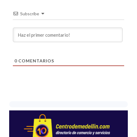
Subscribe
0
COMENTARIOS