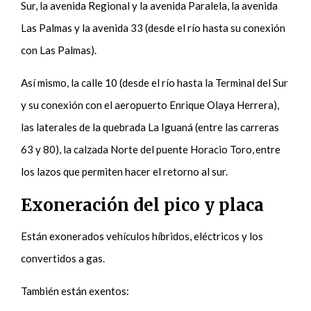
Sur, la avenida Regional y la avenida Paralela, la avenida
Las Palmas y la avenida 33 (desde el río hasta su conexión
con Las Palmas).
Así mismo, la calle 10 (desde el río hasta la Terminal del Sur
y su conexión con el aeropuerto Enrique Olaya Herrera),
las laterales de la quebrada La Iguaná (entre las carreras
63 y 80), la calzada Norte del puente Horacio Toro, entre
los lazos que permiten hacer el retorno al sur.
Exoneración del pico y placa
Están exonerados vehículos híbridos, eléctricos y los
convertidos a gas.
También están exentos: