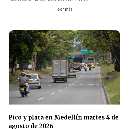
leer más
Pico y placa en Medellín martes 4 de
agosto de 2026