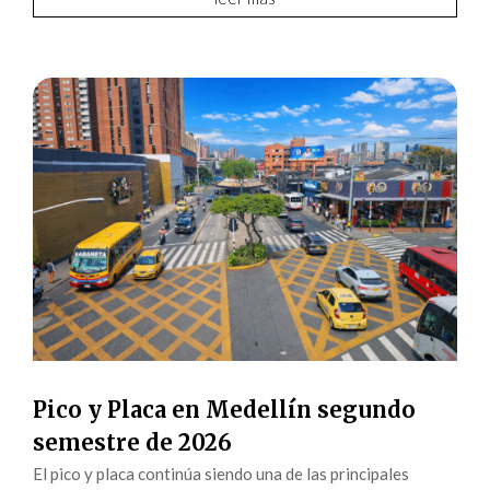
Pico y Placa en Medellín segundo
semestre de 2026
El pico y placa continúa siendo una de las principales