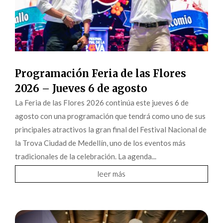
Programación Feria de las Flores
2026 – Jueves 6 de agosto
La Feria de las Flores 2026 continúa este jueves 6 de
agosto con una programación que tendrá como uno de sus
principales atractivos la gran final del Festival Nacional de
la Trova Ciudad de Medellín, uno de los eventos más
tradicionales de la celebración. La agenda...
leer más