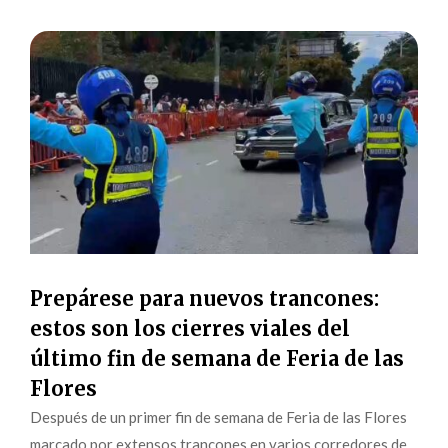
Prepárese para nuevos trancones:
estos son los cierres viales del
último fin de semana de Feria de las
Flores
Después de un primer fin de semana de Feria de las Flores
marcado por extensos trancones en varios corredores de