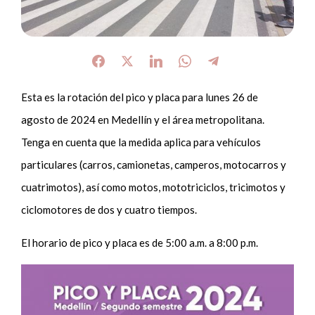
Esta es la rotación del pico y placa para lunes 26 de
agosto de 2024 en Medellín y el área metropolitana.
Tenga en cuenta que la medida aplica para vehículos
particulares (carros, camionetas, camperos, motocarros y
cuatrimotos), así como motos, mototriciclos, tricimotos y
ciclomotores de dos y cuatro tiempos.
El horario de pico y placa es de 5:00 a.m. a 8:00 p.m.