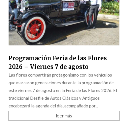
Programación Feria de las Flores
2026 – Viernes 7 de agosto
Las flores compartirán protagonismo con los vehículos
que marcaron generaciones durante la programación de
este viernes 7 de agosto en la Feria de las Flores 2026. El
tradicional Desfile de Autos Clásicos y Antiguos
encabezará la agenda del día, acompañado por...
leer más