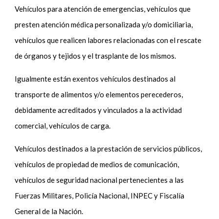
Vehículos para atención de emergencias, vehículos que
presten atención médica personalizada y/o domiciliaria,
vehículos que realicen labores relacionadas con el rescate
de órganos y tejidos y el trasplante de los mismos.
Igualmente están exentos vehículos destinados al
transporte de alimentos y/o elementos perecederos,
debidamente acreditados y vinculados a la actividad
comercial, vehículos de carga.
Vehículos destinados a la prestación de servicios públicos,
vehículos de propiedad de medios de comunicación,
vehículos de seguridad nacional pertenecientes a las
Fuerzas Militares, Policía Nacional, INPEC y Fiscalía
General de la Nación.