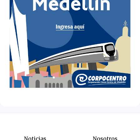
Noticias
Nosotros