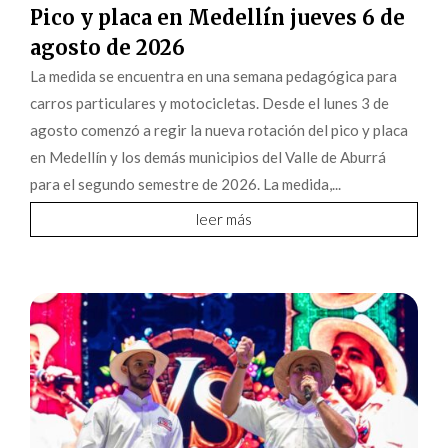
Pico y placa en Medellín jueves 6 de
agosto de 2026
La medida se encuentra en una semana pedagógica para
carros particulares y motocicletas. Desde el lunes 3 de
agosto comenzó a regir la nueva rotación del pico y placa
en Medellín y los demás municipios del Valle de Aburrá
para el segundo semestre de 2026. La medida,...
leer más