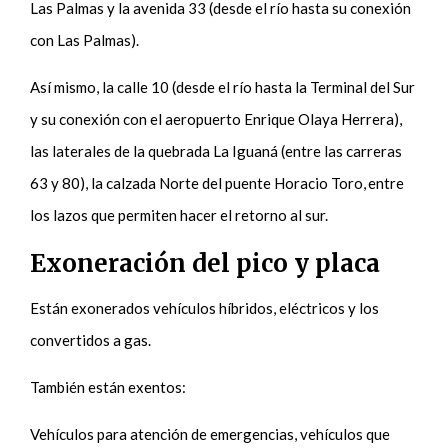
Las Palmas y la avenida 33 (desde el río hasta su conexión
con Las Palmas).
Así mismo, la calle 10 (desde el río hasta la Terminal del Sur
y su conexión con el aeropuerto Enrique Olaya Herrera),
las laterales de la quebrada La Iguaná (entre las carreras
63 y 80), la calzada Norte del puente Horacio Toro, entre
los lazos que permiten hacer el retorno al sur.
Exoneración del pico y placa
Están exonerados vehículos híbridos, eléctricos y los
convertidos a gas.
También están exentos:
Vehículos para atención de emergencias, vehículos que