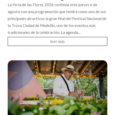
La Feria de las Flores 2026 continúa este jueves 6 de
agosto con una programación que tendrá como uno de sus
principales atractivos la gran final del Festival Nacional de
la Trova Ciudad de Medellín, uno de los eventos más
tradicionales de la celebración. La agenda...
leer más