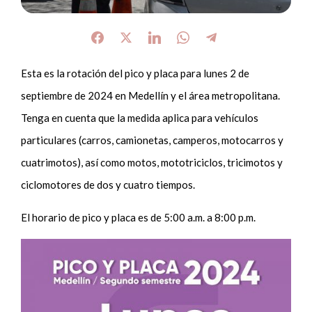
Esta es la rotación del pico y placa para lunes 2 de
septiembre de 2024 en Medellín y el área metropolitana.
Tenga en cuenta que la medida aplica para vehículos
particulares (carros, camionetas, camperos, motocarros y
cuatrimotos), así como motos, mototriciclos, tricimotos y
ciclomotores de dos y cuatro tiempos.
El horario de pico y placa es de 5:00 a.m. a 8:00 p.m.