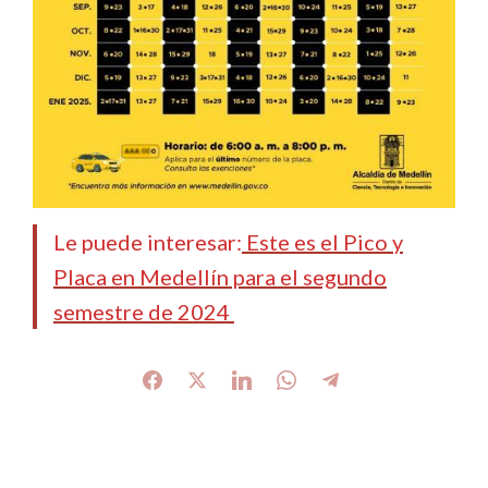
Le puede interesar:
Este es el Pico y
Placa en Medellín para el segundo
semestre de 2024