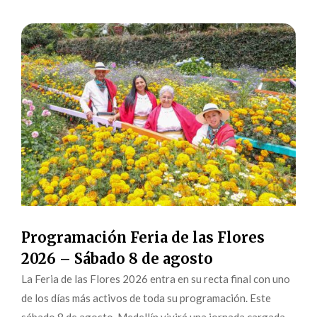
Programación Feria de las Flores
2026 – Sábado 8 de agosto
La Feria de las Flores 2026 entra en su recta final con uno
de los días más activos de toda su programación. Este