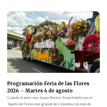
Programación Feria de las Flores
2026 – Martes 4 de agosto
Cuando el amor une; la paz florece Sorpréndete con el
Tapete de Flores más grande de Colombia con más de