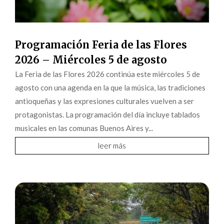
Programación Feria de las Flores
2026 – Miércoles 5 de agosto
La Feria de las Flores 2026 continúa este miércoles 5 de
agosto con una agenda en la que la música, las tradiciones
antioqueñas y las expresiones culturales vuelven a ser
protagonistas. La programación del día incluye tablados
musicales en las comunas Buenos Aires y...
leer más