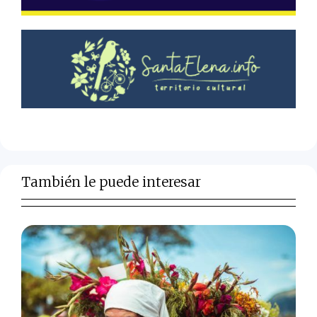
También le puede interesar