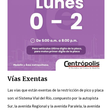
Vías Exentas
Las vías que están exentas de la restricción de pico y placa
son: el Sistema Vial del Río, compuesto por la autopista
Sur, la avenida Regional y la avenida Paralela, la avenida