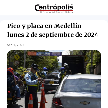
Pico y placa en Medellín
lunes 2 de septiembre de 2024
Sep 1, 2024