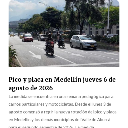
Pico y placa en Medellín jueves 6 de
agosto de 2026
La medida se encuentra en una semana pedagógica para
carros particulares y motocicletas. Desde el lunes 3 de
agosto comenzó a regir la nueva rotación del pico y placa
en Medellín y los demás municipios del Valle de Aburrá
para el segundo semestre de 2026. La medida,...