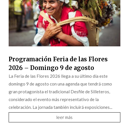
Programación Feria de las Flores
2026 – Domingo 9 de agosto
La Feria de las Flores 2026 llega a su último día este
domingo 9 de agosto con una agenda que tendrá como
gran protagonista el tradicional Desfile de Silleteros,
considerado el evento más representativo de la
celebración. La jornada también incluirá exposiciones...
leer más