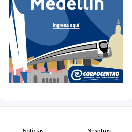
Noticias
Nosotros