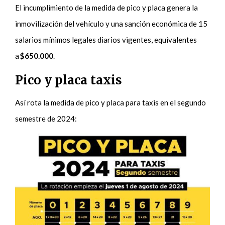
El incumplimiento de la medida de pico y placa genera la
inmovilización del vehículo y una sanción económica de 15
salarios mínimos legales diarios vigentes, equivalentes
a
$650.000
.
Pico y placa taxis
Así rota la medida de pico y placa para taxis en el segundo
semestre de 2024: