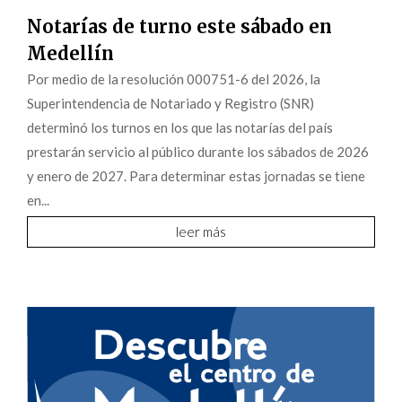
Notarías de turno este sábado en
Medellín
Por medio de la resolución 000751-6 del 2026, la
Superintendencia de Notariado y Registro (SNR)
determinó los turnos en los que las notarías del país
prestarán servicio al público durante los sábados de 2026
y enero de 2027. Para determinar estas jornadas se tiene
en...
leer más