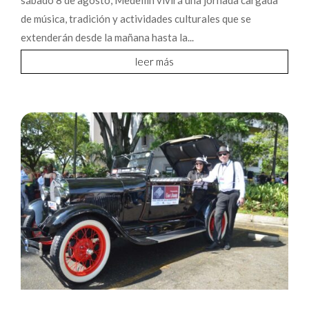
sábado 8 de agosto, Medellín vivirá una jornada cargada
de música, tradición y actividades culturales que se
extenderán desde la mañana hasta la...
leer más