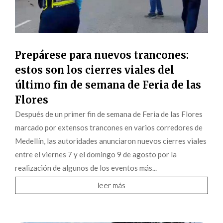
Prepárese para nuevos trancones:
estos son los cierres viales del
último fin de semana de Feria de las
Flores
Después de un primer fin de semana de Feria de las Flores
marcado por extensos trancones en varios corredores de
Medellín, las autoridades anunciaron nuevos cierres viales
entre el viernes 7 y el domingo 9 de agosto por la
realización de algunos de los eventos más...
leer más