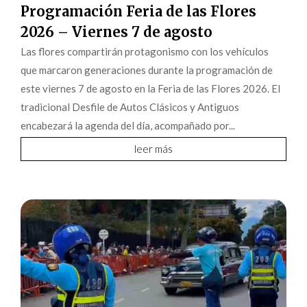
Programación Feria de las Flores
2026 – Viernes 7 de agosto
Las flores compartirán protagonismo con los vehículos
que marcaron generaciones durante la programación de
este viernes 7 de agosto en la Feria de las Flores 2026. El
tradicional Desfile de Autos Clásicos y Antiguos
encabezará la agenda del día, acompañado por...
leer más