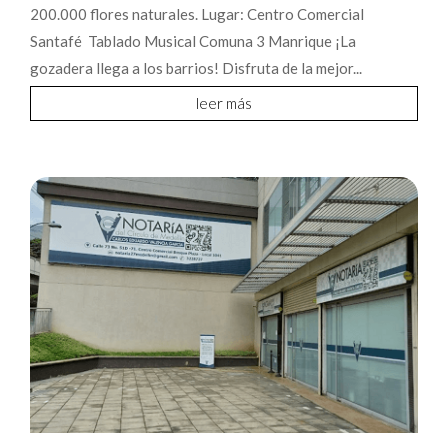
200.000 flores naturales. Lugar: Centro Comercial
Santafé Tablado Musical Comuna 3 Manrique ¡La
gozadera llega a los barrios! Disfruta de la mejor...
leer más