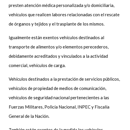
presten atención médica personalizada y/o domiciliaria,
vehículos que realicen labores relacionadas con el rescate
de órganos y tejidos y el trasplante de los mismos.
Igualmente están exentos vehículos destinados al
transporte de alimentos y/o elementos perecederos,
debidamente acreditados y vinculados a la actividad
comercial, vehículos de carga.
Vehículos destinados a la prestación de servicios públicos,
vehículos de propiedad de medios de comunicación,
vehículos de seguridad nacional pertenecientes a las
Fuerzas Militares, Policía Nacional, INPEC y Fiscalía
General de la Nación.
También están exentos de la medida los vehículos