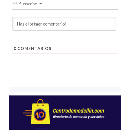
Subscribe
0
COMENTARIOS