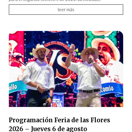
leer más
Programación Feria de las Flores
2026 – Jueves 6 de agosto