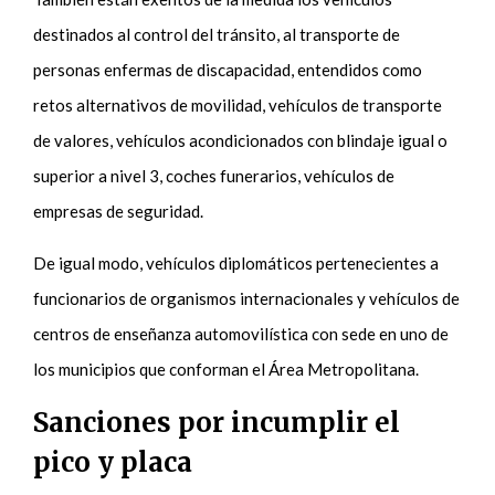
destinados al control del tránsito, al transporte de
personas enfermas de discapacidad, entendidos como
retos alternativos de movilidad, vehículos de transporte
de valores, vehículos acondicionados con blindaje igual o
superior a nivel 3, coches funerarios, vehículos de
empresas de seguridad.
De igual modo, vehículos diplomáticos pertenecientes a
funcionarios de organismos internacionales y vehículos de
centros de enseñanza automovilística con sede en uno de
los municipios que conforman el Área Metropolitana.
Sanciones por incumplir el
pico y placa