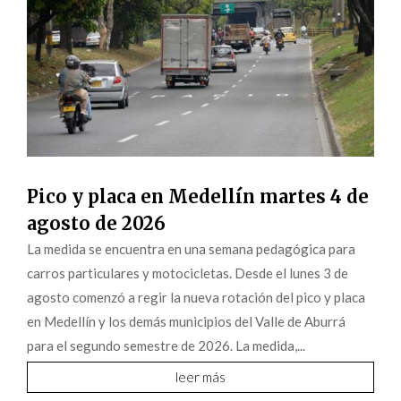
Pico y placa en Medellín martes 4 de
agosto de 2026
La medida se encuentra en una semana pedagógica para
carros particulares y motocicletas. Desde el lunes 3 de
agosto comenzó a regir la nueva rotación del pico y placa
en Medellín y los demás municipios del Valle de Aburrá
para el segundo semestre de 2026. La medida,...
leer más