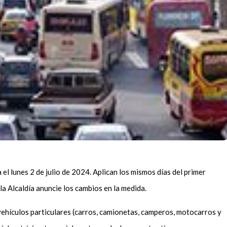
a el lunes 2 de julio de 2024. Aplican los mismos días del primer
 la Alcaldía anuncie los cambios en la medida.
ehículos particulares (carros, camionetas, camperos, motocarros y