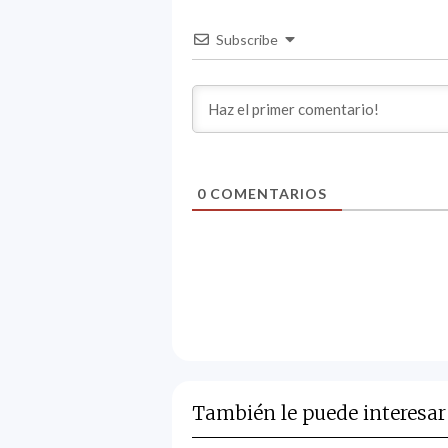
Subscribe
0
COMENTARIOS
También le puede interesar