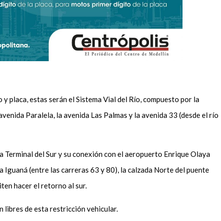
y placa, estas serán el Sistema Vial del Río, compuesto por la
 avenida Paralela, la avenida Las Palmas y la avenida 33 (desde el río
 la Terminal del Sur y su conexión con el aeropuerto Enrique Olaya
La Iguaná (entre las carreras 63 y 80), la calzada Norte del puente
ten hacer el retorno al sur.
libres de esta restricción vehicular.