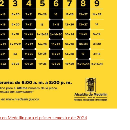
a en Medellín para el primer semestre de 2024