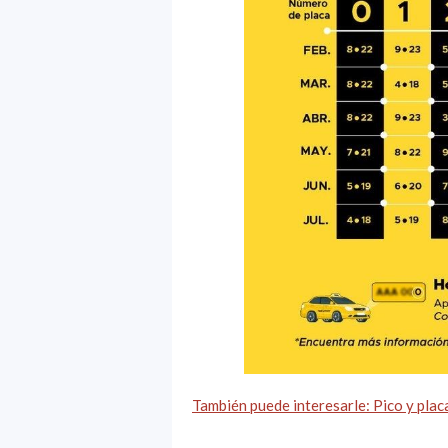
También puede interesarle: Pico y plac