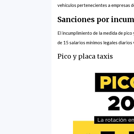
vehículos pertenecientes a empresas d
Sanciones por incump
El incumplimiento de la medida de pico
de 15 salarios mínimos legales diarios
Pico y placa taxis