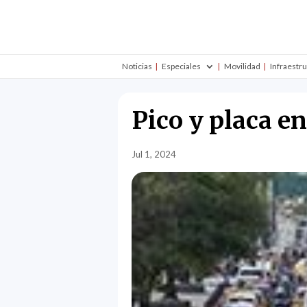
Noticias
Especiales
Movilidad
Infraestr
Pico y placa en
Jul 1, 2024