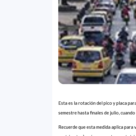
Esta es la rotación del pico y placa par
semestre hasta finales de julio, cuando
Recuerde que esta medida aplica para v