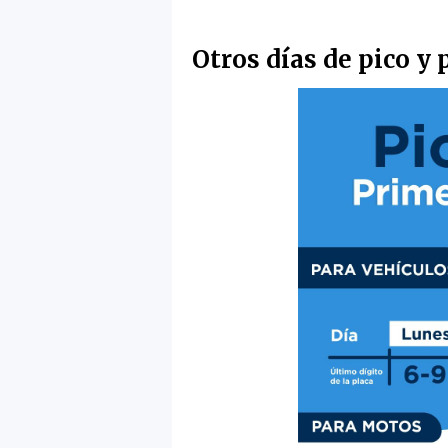
Otros días de pico y 