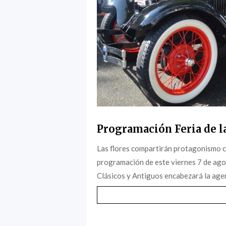
Programación Feria de la
Las flores compartirán protagonismo c
programación de este viernes 7 de agost
Clásicos y Antiguos encabezará la agen