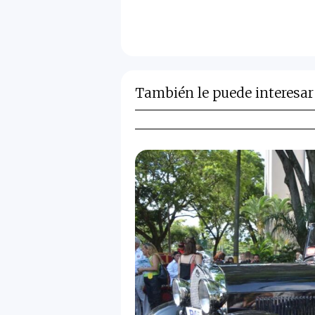
También le puede interesar