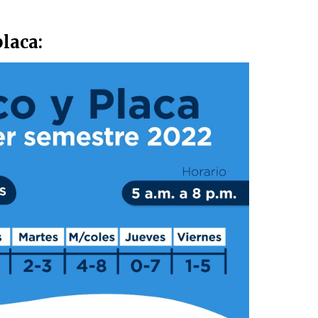
placa: