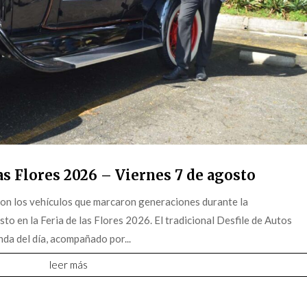
s Flores 2026 – Viernes 7 de agosto
on los vehículos que marcaron generaciones durante la
o en la Feria de las Flores 2026. El tradicional Desfile de Autos
da del día, acompañado por...
leer más