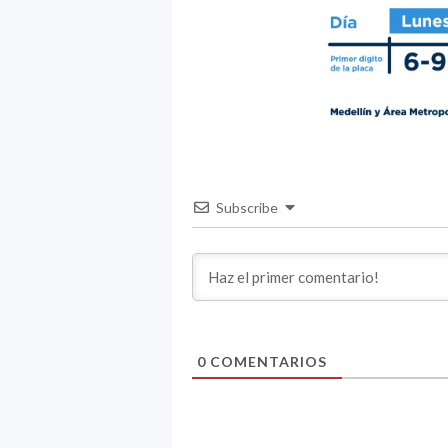
Subscribe
0
COMENTARIOS