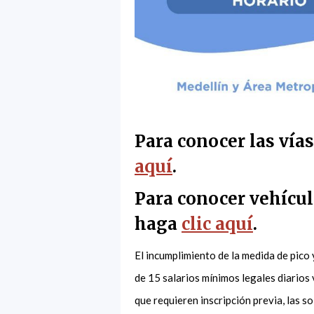
Para conocer las vía
aquí
.
Para conocer vehícul
haga
clic aquí
.
El incumplimiento de la medida de pico
de 15 salarios mínimos legales diarios
que requieren inscripción previa, las s