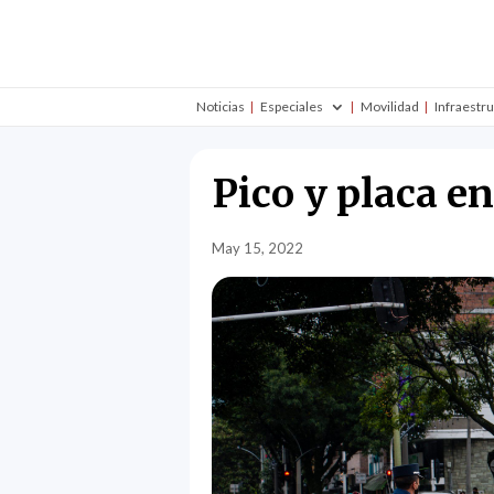
Noticias
Especiales
Movilidad
Infraestr
Pico y placa e
May 15, 2022