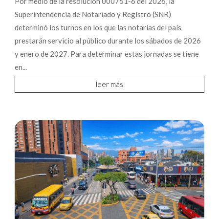
Por medio de la resolución 000751-6 del 2026, la
Superintendencia de Notariado y Registro (SNR)
determinó los turnos en los que las notarías del país
prestarán servicio al público durante los sábados de 2026
y enero de 2027. Para determinar estas jornadas se tiene
en...
leer más