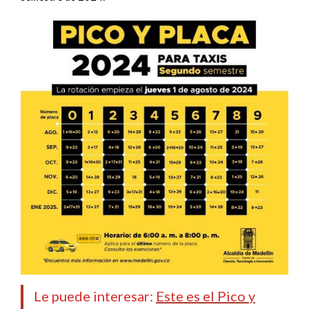
Le puede interesar:
Este es el Pico y