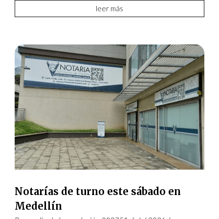
leer más
Notarías de turno este sábado en
Medellín