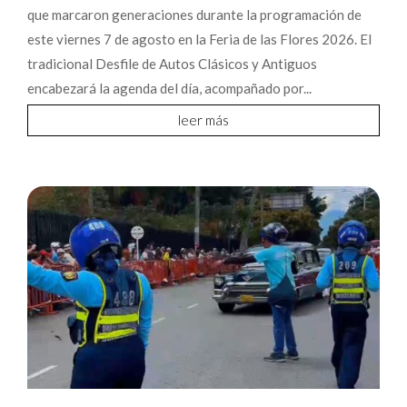
que marcaron generaciones durante la programación de
este viernes 7 de agosto en la Feria de las Flores 2026. El
tradicional Desfile de Autos Clásicos y Antiguos
encabezará la agenda del día, acompañado por...
leer más