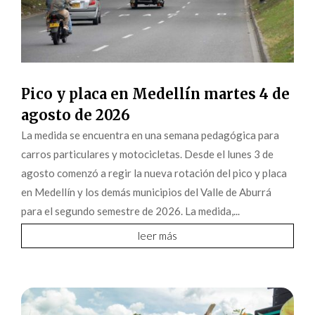
Pico y placa en Medellín martes 4 de
agosto de 2026
La medida se encuentra en una semana pedagógica para
carros particulares y motocicletas. Desde el lunes 3 de
agosto comenzó a regir la nueva rotación del pico y placa
en Medellín y los demás municipios del Valle de Aburrá
para el segundo semestre de 2026. La medida,...
leer más