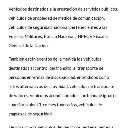
Vehículos destinados a la prestación de servicios públicos,
vehículos de propiedad de medios de comunicación,
vehículos de seguridad nacional pertenecientes a las
Fuerzas Militares, Policía Nacional, INPEC y Fiscalía
General de la Nación.
También están exentos de la medida los vehículos
destinados al control del tránsito, al transporte de
personas enfermas de discapacidad, entendidos como
retos alternativos de movilidad, vehículos de transporte
de valores, vehículos acondicionados con blindaje igual o
superior a nivel 3, coches funerarios, vehículos de
empresas de seguridad.
De igual modo, vehículos diplomáticos pertenecientes a