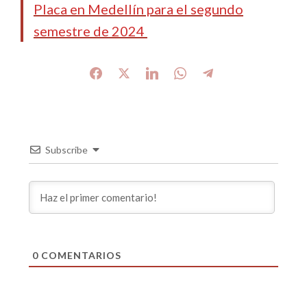
Placa en Medellín para el segundo
semestre de 2024
Subscribe
0
COMENTARIOS