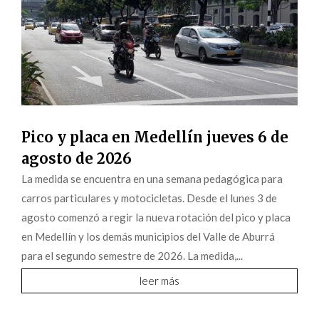
Pico y placa en Medellín jueves 6 de
agosto de 2026
La medida se encuentra en una semana pedagógica para
carros particulares y motocicletas. Desde el lunes 3 de
agosto comenzó a regir la nueva rotación del pico y placa
en Medellín y los demás municipios del Valle de Aburrá
para el segundo semestre de 2026. La medida,...
leer más