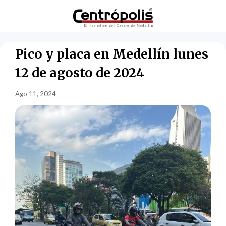
Pico y placa en Medellín lunes
12 de agosto de 2024
Ago 11, 2024