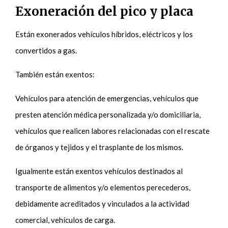
Exoneración del pico y placa
Están exonerados vehículos híbridos, eléctricos y los
convertidos a gas.
También están exentos:
Vehículos para atención de emergencias, vehículos que
presten atención médica personalizada y/o domiciliaria,
vehículos que realicen labores relacionadas con el rescate
de órganos y tejidos y el trasplante de los mismos.
Igualmente están exentos vehículos destinados al
transporte de alimentos y/o elementos perecederos,
debidamente acreditados y vinculados a la actividad
comercial, vehículos de carga.