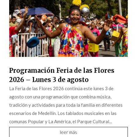
Programación Feria de las Flores
2026 – Lunes 3 de agosto
La Feria de las Flores 2026 continúa este lunes 3 de
agosto con una programación que combina música,
tradición y actividades para toda la familia en diferentes
escenarios de Medellín. Los tablados musicales en las
comunas Popular y La América, el Parque Cultural...
leer más