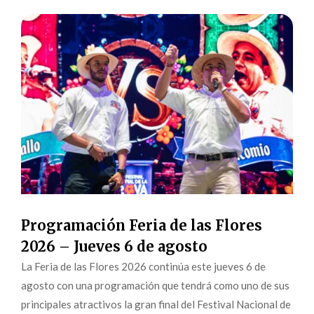
Programación Feria de las Flores
2026 – Jueves 6 de agosto
La Feria de las Flores 2026 continúa este jueves 6 de
agosto con una programación que tendrá como uno de sus
principales atractivos la gran final del Festival Nacional de