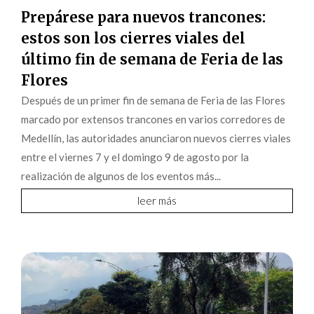
Prepárese para nuevos trancones:
estos son los cierres viales del
último fin de semana de Feria de las
Flores
Después de un primer fin de semana de Feria de las Flores
marcado por extensos trancones en varios corredores de
Medellín, las autoridades anunciaron nuevos cierres viales
entre el viernes 7 y el domingo 9 de agosto por la
realización de algunos de los eventos más...
leer más