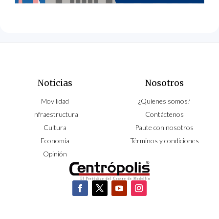
Noticias
Nosotros
Movilidad
¿Quíenes somos?
Infraestructura
Contáctenos
Cultura
Paute con nosotros
Economía
Términos y condiciones
Opinión