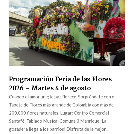
Programación Feria de las Flores
2026 – Martes 4 de agosto
Cuando el amor une; la paz florece Sorpréndete con el
Tapete de Flores más grande de Colombia con más de
200.000 flores naturales. Lugar: Centro Comercial
Santafé Tablado Musical Comuna 3 Manrique ¡La
gozadera llega a los barrios! Disfruta de la mejor...