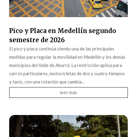
Pico y Placa en Medellín segundo
semestre de 2026
El pico y placa continúa siendo una de las principales
medidas para regular la movilidad en Medellín y los demás
municipios del Valle de Aburrá. La restricción aplica para
carros particulares, motocicletas de dos y cuatro tiempos
y taxis, con una rotación que cambia...
leer más