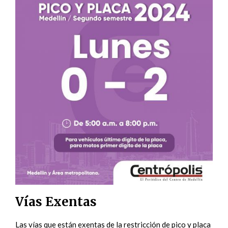
Vías Exentas
Las vías que están exentas de la restricción de pico y placa