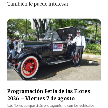
También le puede interesar
Programación Feria de las Flores
2026 – Viernes 7 de agosto
Las flores compartirán protagonismo con los vehículos