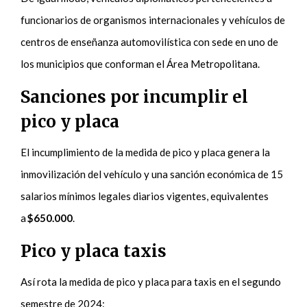
funcionarios de organismos internacionales y vehículos de
centros de enseñanza automovilística con sede en uno de
los municipios que conforman el Área Metropolitana.
Sanciones por incumplir el
pico y placa
El incumplimiento de la medida de pico y placa genera la
inmovilización del vehículo y una sanción económica de 15
salarios mínimos legales diarios vigentes, equivalentes
a
$650.000
.
Pico y placa taxis
Así rota la medida de pico y placa para taxis en el segundo
semestre de 2024: