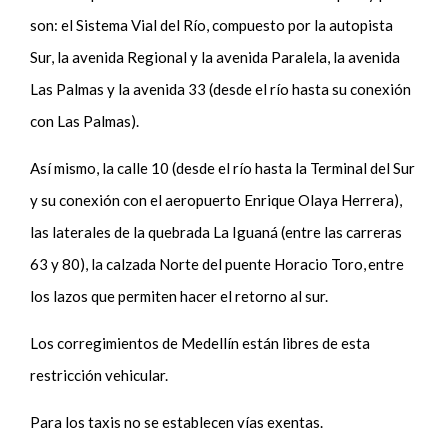
son: el Sistema Vial del Río, compuesto por la autopista
Sur, la avenida Regional y la avenida Paralela, la avenida
Las Palmas y la avenida 33 (desde el río hasta su conexión
con Las Palmas).
Así mismo, la calle 10 (desde el río hasta la Terminal del Sur
y su conexión con el aeropuerto Enrique Olaya Herrera),
las laterales de la quebrada La Iguaná (entre las carreras
63 y 80), la calzada Norte del puente Horacio Toro, entre
los lazos que permiten hacer el retorno al sur.
Los corregimientos de Medellín están libres de esta
restricción vehicular.
Para los taxis no se establecen vías exentas.