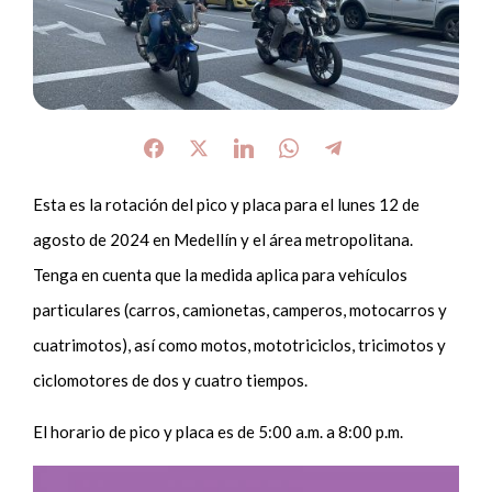
Esta es la rotación del pico y placa para el lunes 12 de
agosto de 2024 en Medellín y el área metropolitana.
Tenga en cuenta que la medida aplica para vehículos
particulares (carros, camionetas, camperos, motocarros y
cuatrimotos), así como motos, mototriciclos, tricimotos y
ciclomotores de dos y cuatro tiempos.
El horario de pico y placa es de 5:00 a.m. a 8:00 p.m.