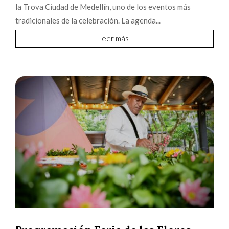
la Trova Ciudad de Medellín, uno de los eventos más
tradicionales de la celebración. La agenda...
leer más