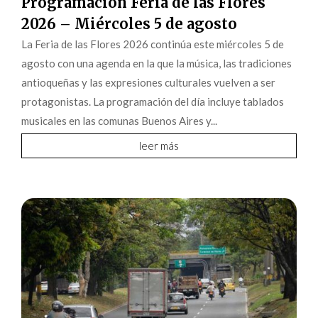
Programación Feria de las Flores
2026 – Miércoles 5 de agosto
La Feria de las Flores 2026 continúa este miércoles 5 de
agosto con una agenda en la que la música, las tradiciones
antioqueñas y las expresiones culturales vuelven a ser
protagonistas. La programación del día incluye tablados
musicales en las comunas Buenos Aires y...
leer más