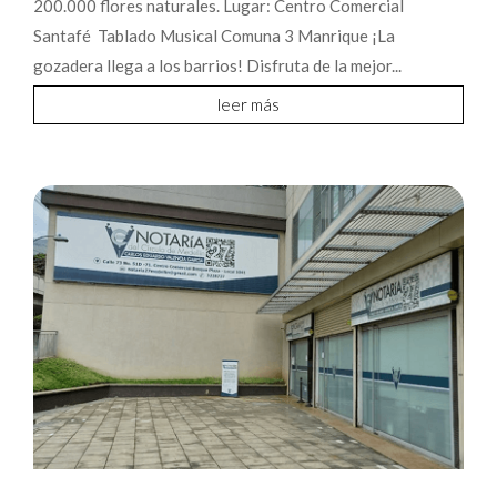
200.000 flores naturales. Lugar: Centro Comercial
Santafé Tablado Musical Comuna 3 Manrique ¡La
gozadera llega a los barrios! Disfruta de la mejor...
leer más