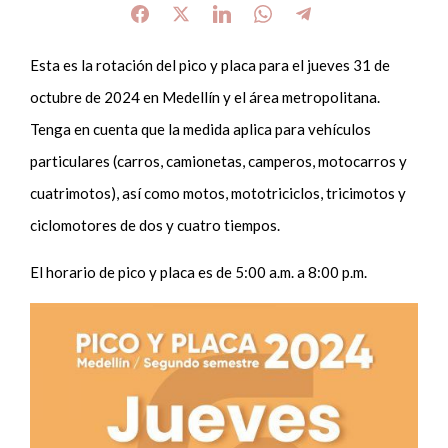
Esta es la rotación del pico y placa para el jueves 31 de
octubre de 2024 en Medellín y el área metropolitana.
Tenga en cuenta que la medida aplica para vehículos
particulares (carros, camionetas, camperos, motocarros y
cuatrimotos), así como motos, mototriciclos, tricimotos y
ciclomotores de dos y cuatro tiempos.
El horario de pico y placa es de 5:00 a.m. a 8:00 p.m.