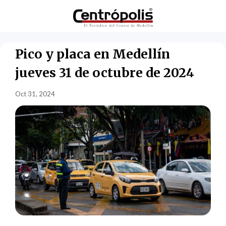
Pico y placa en Medellín
jueves 31 de octubre de 2024
Oct 31, 2024