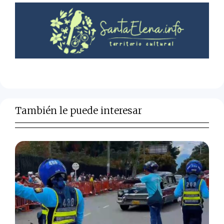
También le puede interesar