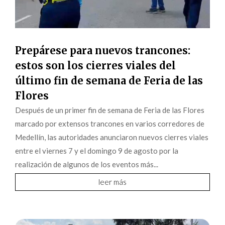
Prepárese para nuevos trancones:
estos son los cierres viales del
último fin de semana de Feria de las
Flores
Después de un primer fin de semana de Feria de las Flores
marcado por extensos trancones en varios corredores de
Medellín, las autoridades anunciaron nuevos cierres viales
entre el viernes 7 y el domingo 9 de agosto por la
realización de algunos de los eventos más...
leer más