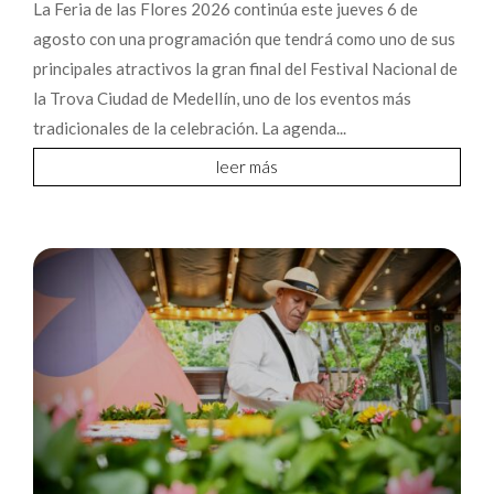
La Feria de las Flores 2026 continúa este jueves 6 de
agosto con una programación que tendrá como uno de sus
principales atractivos la gran final del Festival Nacional de
la Trova Ciudad de Medellín, uno de los eventos más
tradicionales de la celebración. La agenda...
leer más