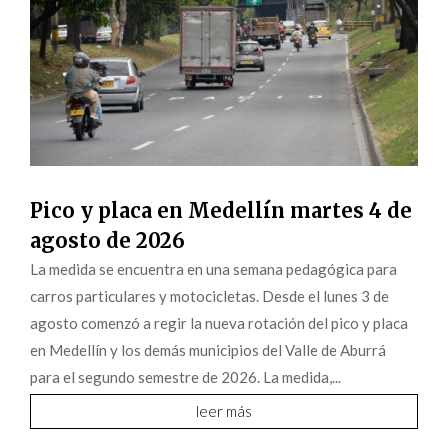
Pico y placa en Medellín martes 4 de
agosto de 2026
La medida se encuentra en una semana pedagógica para
carros particulares y motocicletas. Desde el lunes 3 de
agosto comenzó a regir la nueva rotación del pico y placa
en Medellín y los demás municipios del Valle de Aburrá
para el segundo semestre de 2026. La medida,...
leer más