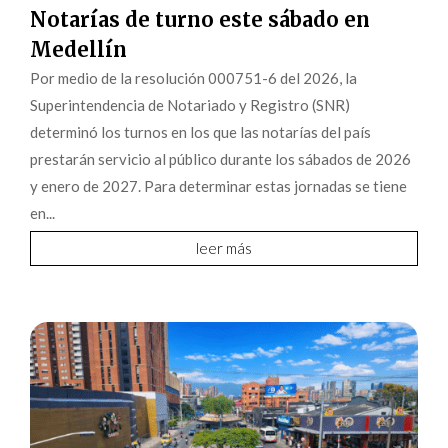
Notarías de turno este sábado en
Medellín
Por medio de la resolución 000751-6 del 2026, la
Superintendencia de Notariado y Registro (SNR)
determinó los turnos en los que las notarías del país
prestarán servicio al público durante los sábados de 2026
y enero de 2027. Para determinar estas jornadas se tiene
en...
leer más