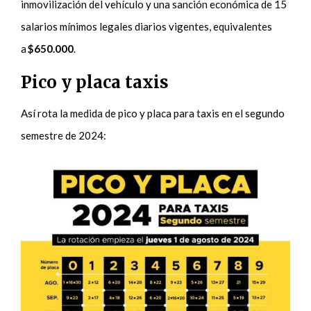
inmovilización del vehículo y una sanción económica de 15
salarios mínimos legales diarios vigentes, equivalentes
a
$650.000
.
Pico y placa taxis
Así rota la medida de pico y placa para taxis en el segundo
semestre de 2024: