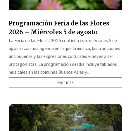
Programación Feria de las Flores
2026 – Miércoles 5 de agosto
La Feria de las Flores 2026 continúa este miércoles 5 de
agosto con una agenda en la que la música, las tradiciones
antioqueñas y las expresiones culturales vuelven a ser
protagonistas. La programación del día incluye tablados
musicales en las comunas Buenos Aires y...
leer más