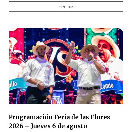
leer más
Programación Feria de las Flores
2026 – Jueves 6 de agosto