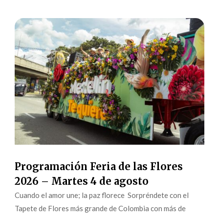
Programación Feria de las Flores
2026 – Martes 4 de agosto
Cuando el amor une; la paz florece Sorpréndete con el
Tapete de Flores más grande de Colombia con más de