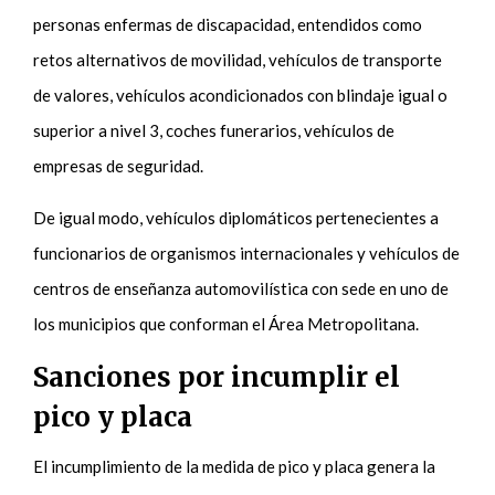
personas enfermas de discapacidad, entendidos como
retos alternativos de movilidad, vehículos de transporte
de valores, vehículos acondicionados con blindaje igual o
superior a nivel 3, coches funerarios, vehículos de
empresas de seguridad.
De igual modo, vehículos diplomáticos pertenecientes a
funcionarios de organismos internacionales y vehículos de
centros de enseñanza automovilística con sede en uno de
los municipios que conforman el Área Metropolitana.
Sanciones por incumplir el
pico y placa
El incumplimiento de la medida de pico y placa genera la