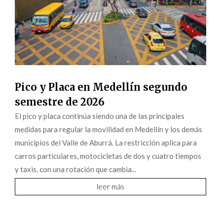
Pico y Placa en Medellín segundo
semestre de 2026
El pico y placa continúa siendo una de las principales
medidas para regular la movilidad en Medellín y los demás
municipios del Valle de Aburrá. La restricción aplica para
carros particulares, motocicletas de dos y cuatro tiempos
y taxis, con una rotación que cambia...
leer más