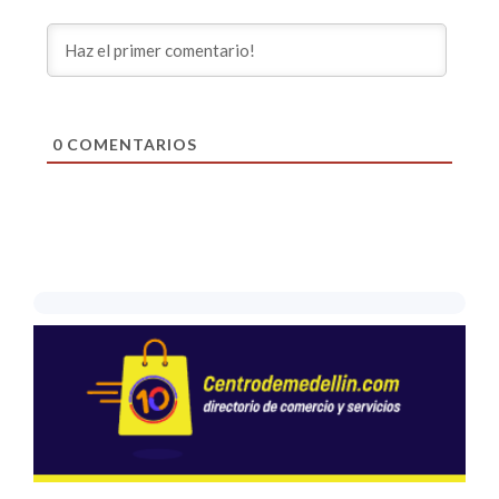
0
COMENTARIOS