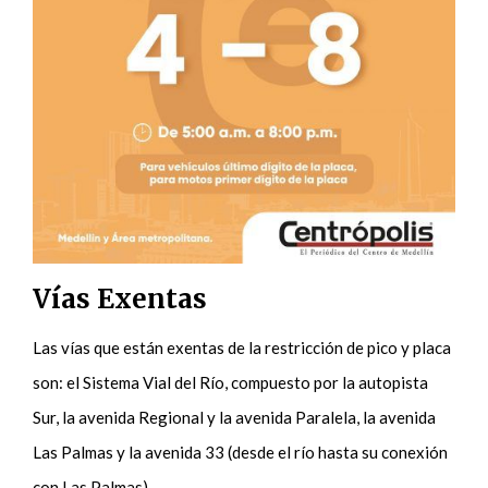
Vías Exentas
Las vías que están exentas de la restricción de pico y placa
son: el Sistema Vial del Río, compuesto por la autopista
Sur, la avenida Regional y la avenida Paralela, la avenida
Las Palmas y la avenida 33 (desde el río hasta su conexión
con Las Palmas).