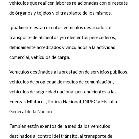
vehículos que realicen labores relacionadas con el rescate
de órganos y tejidos y el trasplante de los mismos.
Igualmente están exentos vehículos destinados al
transporte de alimentos y/o elementos perecederos,
debidamente acreditados y vinculados a la actividad
comercial, vehículos de carga.
Vehículos destinados a la prestación de servicios públicos,
vehículos de propiedad de medios de comunicación,
vehículos de seguridad nacional pertenecientes a las
Fuerzas Militares, Policía Nacional, INPEC y Fiscalía
General de la Nación.
También están exentos de la medida los vehículos
destinados al control del tránsito, al transporte de