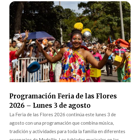
Programación Feria de las Flores
2026 – Lunes 3 de agosto
La Feria de las Flores 2026 continúa este lunes 3 de
agosto con una programación que combina música,
tradición y actividades para toda la familia en diferentes
escenarios de Medellín. Los tablados musicales en las