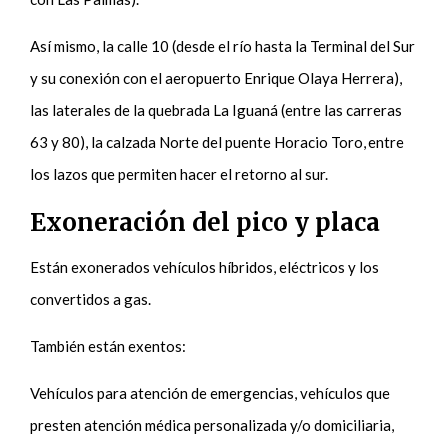
Así mismo, la calle 10 (desde el río hasta la Terminal del Sur
y su conexión con el aeropuerto Enrique Olaya Herrera),
las laterales de la quebrada La Iguaná (entre las carreras
63 y 80), la calzada Norte del puente Horacio Toro, entre
los lazos que permiten hacer el retorno al sur.
Exoneración del pico y placa
Están exonerados vehículos híbridos, eléctricos y los
convertidos a gas.
También están exentos:
Vehículos para atención de emergencias, vehículos que
presten atención médica personalizada y/o domiciliaria,