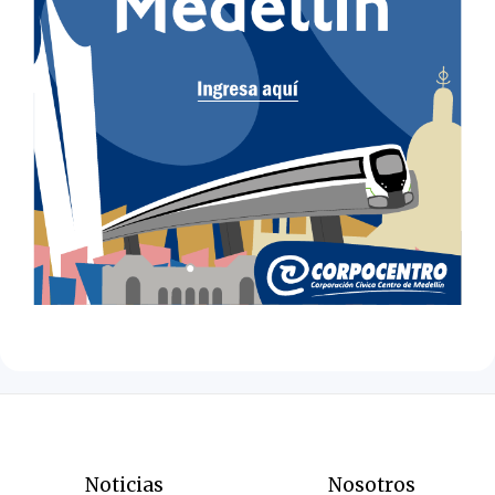
Noticias
Nosotros