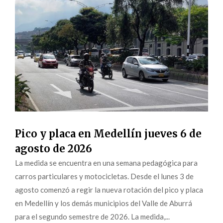
Pico y placa en Medellín jueves 6 de
agosto de 2026
La medida se encuentra en una semana pedagógica para
carros particulares y motocicletas. Desde el lunes 3 de
agosto comenzó a regir la nueva rotación del pico y placa
en Medellín y los demás municipios del Valle de Aburrá
para el segundo semestre de 2026. La medida,...