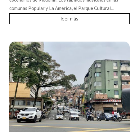
comunas Popular y La América, el Parque Cultural...
leer más