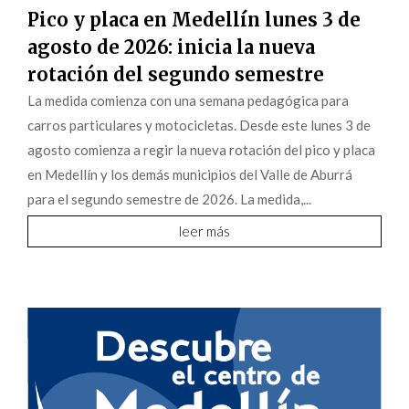
Pico y placa en Medellín lunes 3 de
agosto de 2026: inicia la nueva
rotación del segundo semestre
La medida comienza con una semana pedagógica para
carros particulares y motocicletas. Desde este lunes 3 de
agosto comienza a regir la nueva rotación del pico y placa
en Medellín y los demás municipios del Valle de Aburrá
para el segundo semestre de 2026. La medida,...
leer más