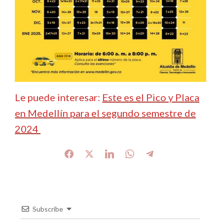
Le puede interesar:
Este es el Pico y Placa
en Medellín para el segundo semestre de
2024
Subscribe