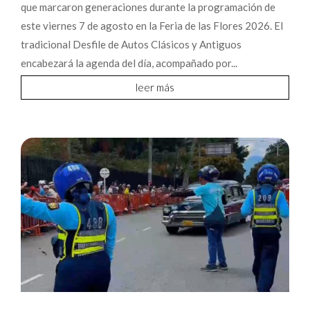
que marcaron generaciones durante la programación de
este viernes 7 de agosto en la Feria de las Flores 2026. El
tradicional Desfile de Autos Clásicos y Antiguos
encabezará la agenda del día, acompañado por...
leer más