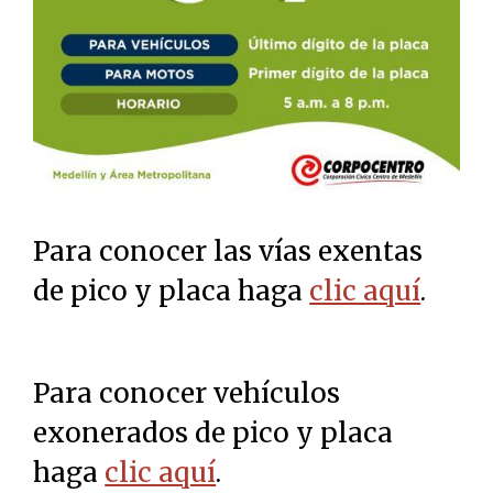
Para conocer las vías exentas
de pico y placa haga
clic aquí
.
Para conocer vehículos
exonerados de pico y placa
haga
clic aquí
.