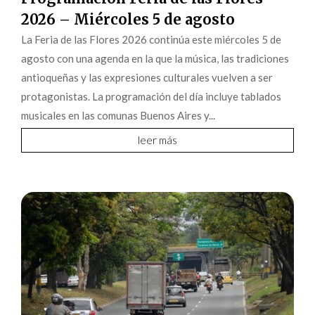
2026 – Miércoles 5 de agosto
La Feria de las Flores 2026 continúa este miércoles 5 de
agosto con una agenda en la que la música, las tradiciones
antioqueñas y las expresiones culturales vuelven a ser
protagonistas. La programación del día incluye tablados
musicales en las comunas Buenos Aires y...
leer más