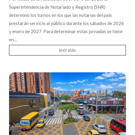
Superintendencia de Notariado y Registro (SNR)
determinó los turnos en los que las notarías del país
prestarán servicio al público durante los sábados de 2026
y enero de 2027. Para determinar estas jornadas se tiene
en...
leer más