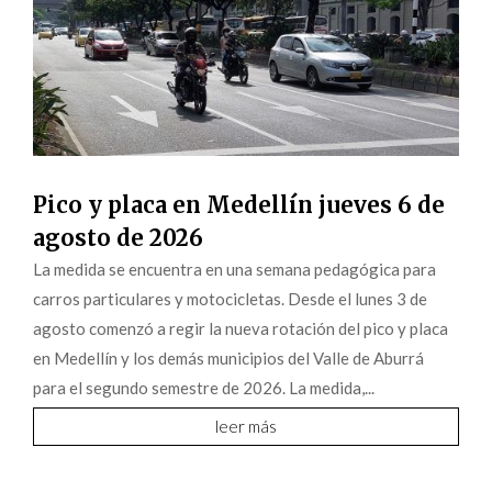
Pico y placa en Medellín jueves 6 de
agosto de 2026
La medida se encuentra en una semana pedagógica para
carros particulares y motocicletas. Desde el lunes 3 de
agosto comenzó a regir la nueva rotación del pico y placa
en Medellín y los demás municipios del Valle de Aburrá
para el segundo semestre de 2026. La medida,...
leer más