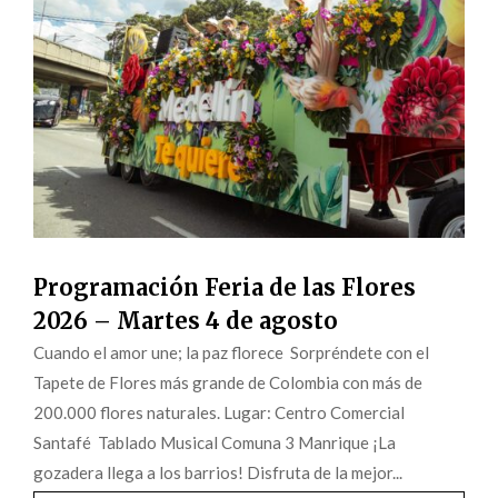
Programación Feria de las Flores
2026 – Martes 4 de agosto
Cuando el amor une; la paz florece Sorpréndete con el
Tapete de Flores más grande de Colombia con más de
200.000 flores naturales. Lugar: Centro Comercial
Santafé Tablado Musical Comuna 3 Manrique ¡La
gozadera llega a los barrios! Disfruta de la mejor...