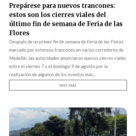
Prepárese para nuevos trancones:
estos son los cierres viales del
último fin de semana de Feria de las
Flores
Después de un primer fin de semana de Feria de las Flores
marcado por extensos trancones en varios corredores de
Medellín, las autoridades anunciaron nuevos cierres viales
entre el viernes 7 y el domingo 9 de agosto por la
realización de algunos de los eventos más...
leer más