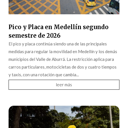
Pico y Placa en Medellín segundo
semestre de 2026
El pico y placa continúa siendo una de las principales
medidas para regular la movilidad en Medellín y los demás
municipios del Valle de Aburrá. La restricción aplica para
carros particulares, motocicletas de dos y cuatro tiempos
y taxis, con una rotación que cambia...
leer más