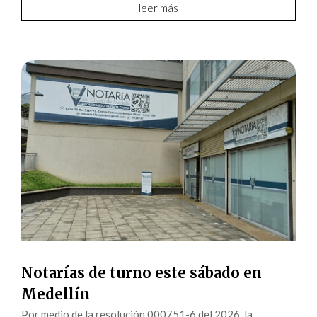
leer más
Notarías de turno este sábado en
Medellín
Por medio de la resolución 000751-6 del 2026, la