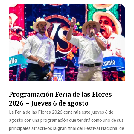
Programación Feria de las Flores
2026 – Jueves 6 de agosto
La Feria de las Flores 2026 continúa este jueves 6 de
agosto con una programación que tendrá como uno de sus
principales atractivos la gran final del Festival Nacional de