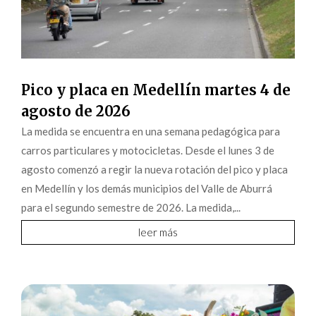
Pico y placa en Medellín martes 4 de
agosto de 2026
La medida se encuentra en una semana pedagógica para
carros particulares y motocicletas. Desde el lunes 3 de
agosto comenzó a regir la nueva rotación del pico y placa
en Medellín y los demás municipios del Valle de Aburrá
para el segundo semestre de 2026. La medida,...
leer más