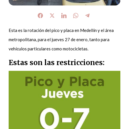
Esta es la rotación del pico y placa en Medellín y el área
metropolitana, para el jueves 27 de enero, tanto para
vehículos particulares como motocicletas.
Estas son las restricciones: