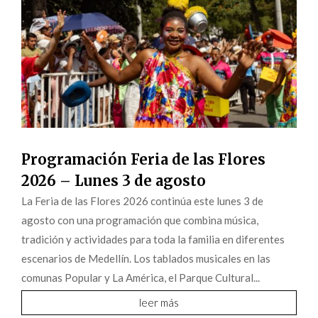
Programación Feria de las Flores
2026 – Lunes 3 de agosto
La Feria de las Flores 2026 continúa este lunes 3 de
agosto con una programación que combina música,
tradición y actividades para toda la familia en diferentes
escenarios de Medellín. Los tablados musicales en las
comunas Popular y La América, el Parque Cultural...
leer más