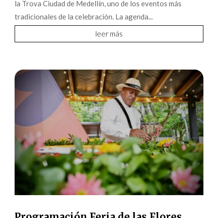
la Trova Ciudad de Medellín, uno de los eventos más
tradicionales de la celebración. La agenda...
leer más
Programación Feria de las Flores