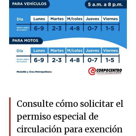
Consulte cómo solicitar el
permiso especial de
circulación para exención