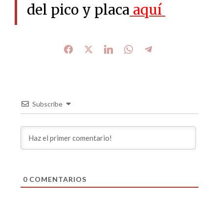
del pico y placa
aquí
Subscribe
0
COMENTARIOS