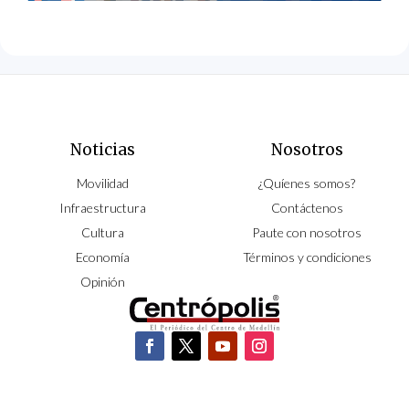
Noticias
Nosotros
Movilidad
¿Quíenes somos?
Infraestructura
Contáctenos
Cultura
Paute con nosotros
Economía
Términos y condiciones
Opinión