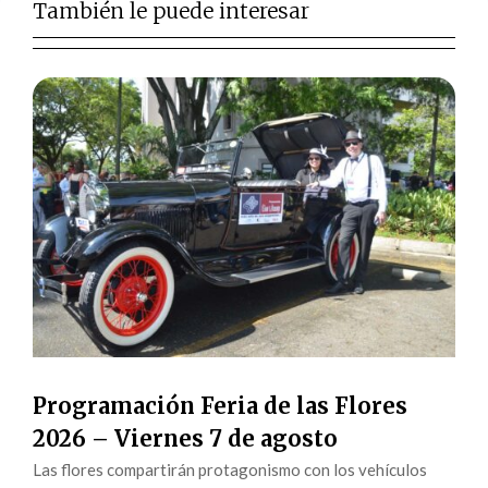
También le puede interesar
Programación Feria de las Flores
2026 – Viernes 7 de agosto
Las flores compartirán protagonismo con los vehículos