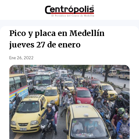
Pico y placa en Medellín
jueves 27 de enero
Ene 26, 2022