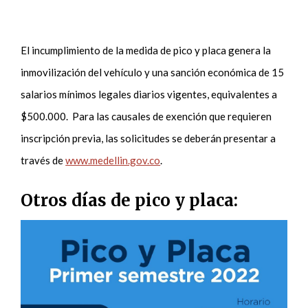
El incumplimiento de la medida de pico y placa genera la
inmovilización del vehículo y una sanción económica de 15
salarios mínimos legales diarios vigentes, equivalentes a
$500.000. Para las causales de exención que requieren
inscripción previa, las solicitudes se deberán presentar a
través de
www.medellin.gov.co
.
Otros días de pico y placa: