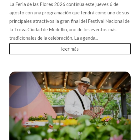
La Feria de las Flores 2026 continúa este jueves 6 de
agosto con una programación que tendrá como uno de sus
principales atractivos la gran final del Festival Nacional de
la Trova Ciudad de Medellín, uno de los eventos más
tradicionales de la celebración. La agenda...
leer más