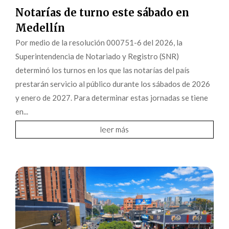
Notarías de turno este sábado en
Medellín
Por medio de la resolución 000751-6 del 2026, la
Superintendencia de Notariado y Registro (SNR)
determinó los turnos en los que las notarías del país
prestarán servicio al público durante los sábados de 2026
y enero de 2027. Para determinar estas jornadas se tiene
en...
leer más