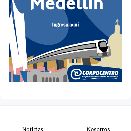
Noticias
Nosotros