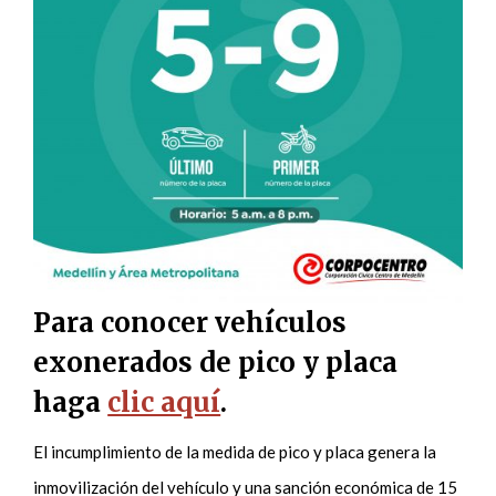
Para conocer vehículos
exonerados de pico y placa
haga
clic aquí
.
El incumplimiento de la medida de pico y placa genera la
inmovilización del vehículo y una sanción económica de 15