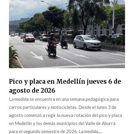
Pico y placa en Medellín jueves 6 de
agosto de 2026
La medida se encuentra en una semana pedagógica para
carros particulares y motocicletas. Desde el lunes 3 de
agosto comenzó a regir la nueva rotación del pico y placa
en Medellín y los demás municipios del Valle de Aburrá
para el segundo semestre de 2026. La medida,...