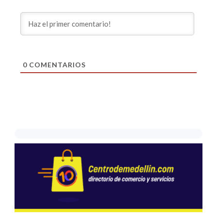
0
COMENTARIOS