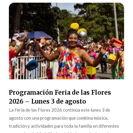
Programación Feria de las Flores
2026 – Lunes 3 de agosto
La Feria de las Flores 2026 continúa este lunes 3 de
agosto con una programación que combina música,
tradición y actividades para toda la familia en diferentes