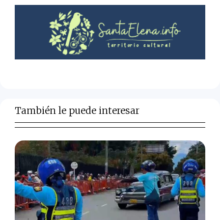
También le puede interesar