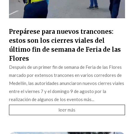
Prepárese para nuevos trancones:
estos son los cierres viales del
último fin de semana de Feria de las
Flores
Después de un primer fin de semana de Feria de las Flores
marcado por extensos trancones en varios corredores de
Medellín, las autoridades anunciaron nuevos cierres viales
entre el viernes 7 y el domingo 9 de agosto por la
realización de algunos de los eventos más...
leer más