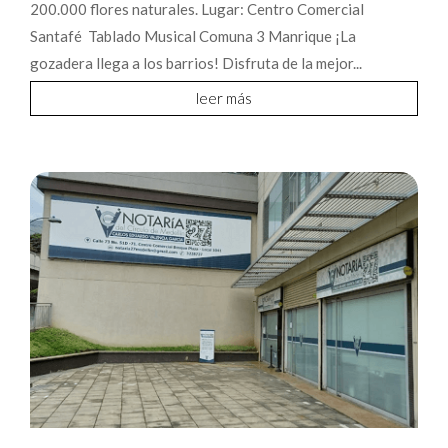
200.000 flores naturales. Lugar: Centro Comercial
Santafé Tablado Musical Comuna 3 Manrique ¡La
gozadera llega a los barrios! Disfruta de la mejor...
leer más