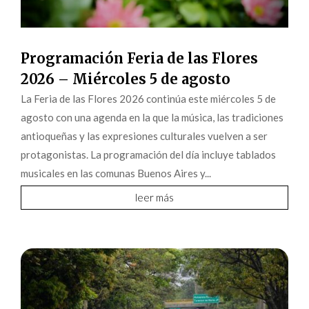
Programación Feria de las Flores
2026 – Miércoles 5 de agosto
La Feria de las Flores 2026 continúa este miércoles 5 de
agosto con una agenda en la que la música, las tradiciones
antioqueñas y las expresiones culturales vuelven a ser
protagonistas. La programación del día incluye tablados
musicales en las comunas Buenos Aires y...
leer más