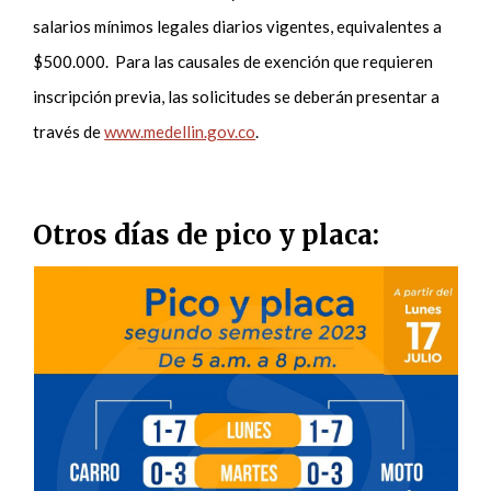
salarios mínimos legales diarios vigentes, equivalentes a
$500.000. Para las causales de exención que requieren
inscripción previa, las solicitudes se deberán presentar a
través de
www.medellin.gov.co
.
Otros días de pico y placa: