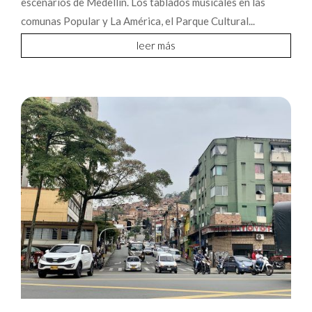
escenarios de Medellín. Los tablados musicales en las
comunas Popular y La América, el Parque Cultural...
leer más