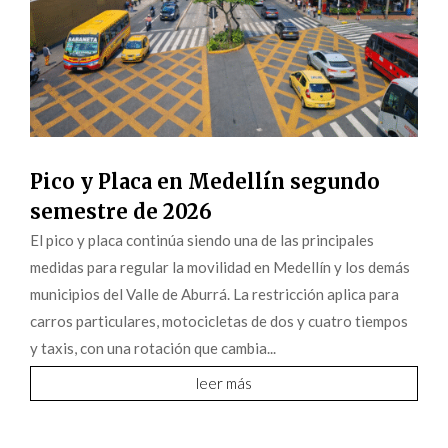
Pico y Placa en Medellín segundo
semestre de 2026
El pico y placa continúa siendo una de las principales
medidas para regular la movilidad en Medellín y los demás
municipios del Valle de Aburrá. La restricción aplica para
carros particulares, motocicletas de dos y cuatro tiempos
y taxis, con una rotación que cambia...
leer más