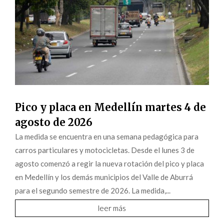
Pico y placa en Medellín martes 4 de
agosto de 2026
La medida se encuentra en una semana pedagógica para
carros particulares y motocicletas. Desde el lunes 3 de
agosto comenzó a regir la nueva rotación del pico y placa
en Medellín y los demás municipios del Valle de Aburrá
para el segundo semestre de 2026. La medida,...
leer más