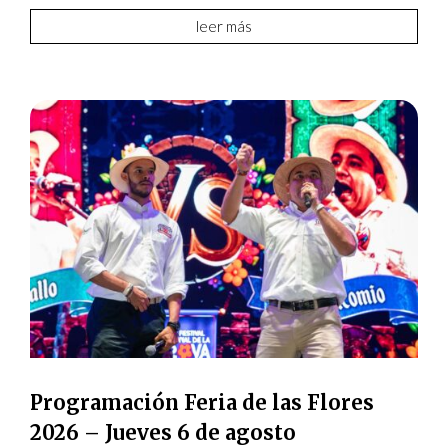
leer más
Programación Feria de las Flores
2026 – Jueves 6 de agosto