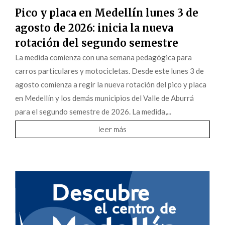
Pico y placa en Medellín lunes 3 de
agosto de 2026: inicia la nueva
rotación del segundo semestre
La medida comienza con una semana pedagógica para
carros particulares y motocicletas. Desde este lunes 3 de
agosto comienza a regir la nueva rotación del pico y placa
en Medellín y los demás municipios del Valle de Aburrá
para el segundo semestre de 2026. La medida,...
leer más