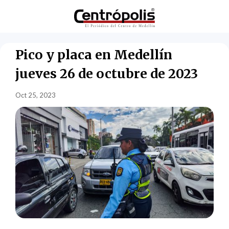
Pico y placa en Medellín
jueves 26 de octubre de 2023
Oct 25, 2023