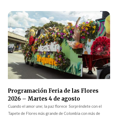
Programación Feria de las Flores
2026 – Martes 4 de agosto
Cuando el amor une; la paz florece Sorpréndete con el
Tapete de Flores más grande de Colombia con más de