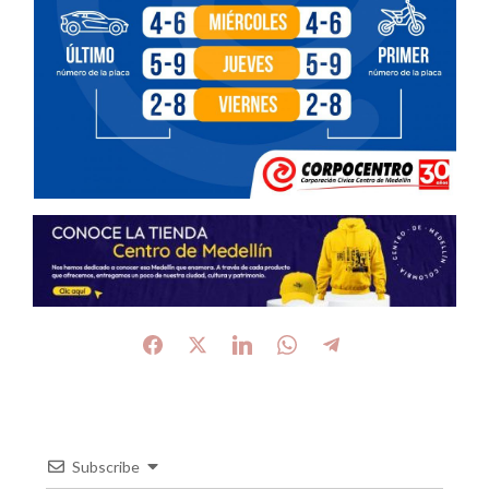
Subscribe