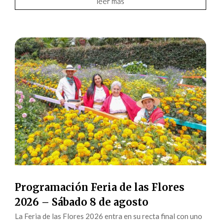
leer más
Programación Feria de las Flores
2026 – Sábado 8 de agosto
La Feria de las Flores 2026 entra en su recta final con uno