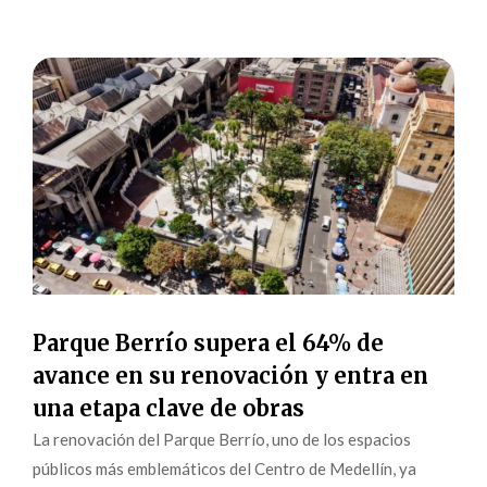
Parque Berrío supera el 64% de
avance en su renovación y entra en
una etapa clave de obras
La renovación del Parque Berrío, uno de los espacios
públicos más emblemáticos del Centro de Medellín, ya