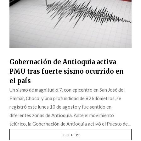
Gobernación de Antioquia activa
PMU tras fuerte sismo ocurrido en
el país
Un sismo de magnitud 6,7, con epicentro en San José del
Palmar, Chocó, y una profundidad de 82 kilómetros, se
registró este lunes 10 de agosto y fue sentido en
diferentes zonas de Antioquia. Ante el movimiento
telúrico, la Gobernación de Antioquia activó el Puesto de...
leer más