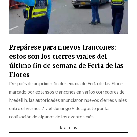
Prepárese para nuevos trancones:
estos son los cierres viales del
último fin de semana de Feria de las
Flores
Después de un primer fin de semana de Feria de las Flores
marcado por extensos trancones en varios corredores de
Medellín, las autoridades anunciaron nuevos cierres viales
entre el viernes 7 y el domingo 9 de agosto por la
realización de algunos de los eventos más...
leer más