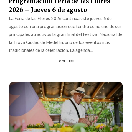
Programación Feria de las Flores
2026 – Jueves 6 de agosto
La Feria de las Flores 2026 continúa este jueves 6 de
agosto con una programación que tendrá como uno de sus
principales atractivos la gran final del Festival Nacional de
la Trova Ciudad de Medellín, uno de los eventos más
tradicionales de la celebración. La agenda...
leer más