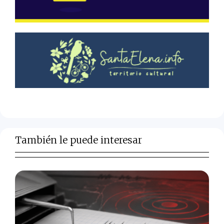
También le puede interesar