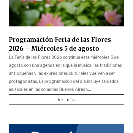
Programación Feria de las Flores
2026 – Miércoles 5 de agosto
La Feria de las Flores 2026 continúa este miércoles 5 de
agosto con una agenda en la que la música, las tradiciones
antioqueñas y las expresiones culturales vuelven a ser
protagonistas. La programación del día incluye tablados
musicales en las comunas Buenos Aires y...
leer más