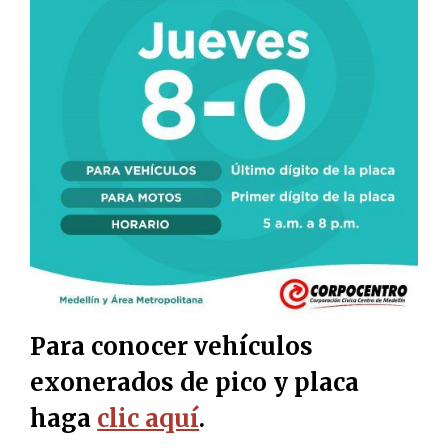
Para conocer vehículos
exonerados de pico y placa
haga
clic aquí
.