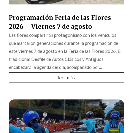
Programación Feria de las Flores
2026 – Viernes 7 de agosto
Las flores compartirán protagonismo con los vehículos
que marcaron generaciones durante la programación de
este viernes 7 de agosto en la Feria de las Flores 2026. El
tradicional Desfile de Autos Clásicos y Antiguos
encabezará la agenda del día, acompañado por...
leer más