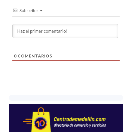
Subscribe
0
COMENTARIOS