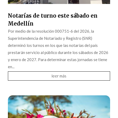
Notarías de turno este sábado en
Medellín
Por medio de la resolución 000751-6 del 2026, la
Superintendencia de Notariado y Registro (SNR)
determinó los turnos en los que las notarías del país
prestarán servicio al público durante los sábados de 2026
y enero de 2027. Para determinar estas jornadas se tiene
en...
leer más