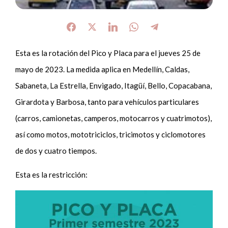
Esta es la rotación del Pico y Placa para el jueves 25 de
mayo de 2023. La medida aplica en Medellín, Caldas,
Sabaneta, La Estrella, Envigado, Itagüí, Bello, Copacabana,
Girardota y Barbosa, tanto para vehículos particulares
(carros, camionetas, camperos, motocarros y cuatrimotos),
así como motos, mototriciclos, tricimotos y ciclomotores
de dos y cuatro tiempos.
Esta es la restricción: