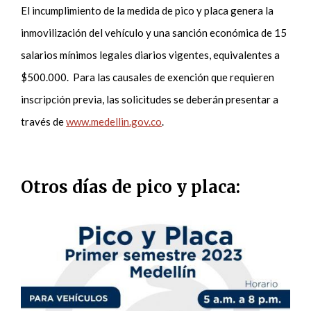
El incumplimiento de la medida de pico y placa genera la
inmovilización del vehículo y una sanción económica de 15
salarios mínimos legales diarios vigentes, equivalentes a
$500.000. Para las causales de exención que requieren
inscripción previa, las solicitudes se deberán presentar a
través de
www.medellin.gov.co
.
Otros días de pico y placa: