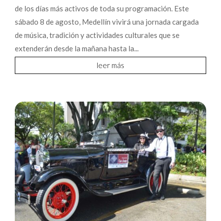
de los días más activos de toda su programación. Este
sábado 8 de agosto, Medellín vivirá una jornada cargada
de música, tradición y actividades culturales que se
extenderán desde la mañana hasta la...
leer más