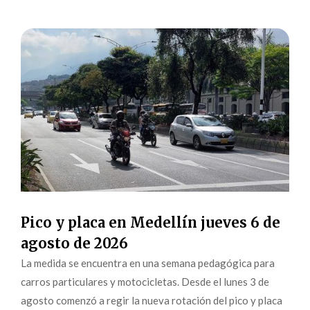
Pico y placa en Medellín jueves 6 de
agosto de 2026
La medida se encuentra en una semana pedagógica para
carros particulares y motocicletas. Desde el lunes 3 de
agosto comenzó a regir la nueva rotación del pico y placa