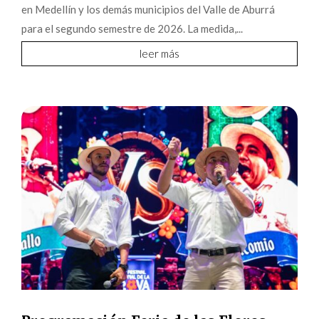
en Medellín y los demás municipios del Valle de Aburrá
para el segundo semestre de 2026. La medida,...
leer más