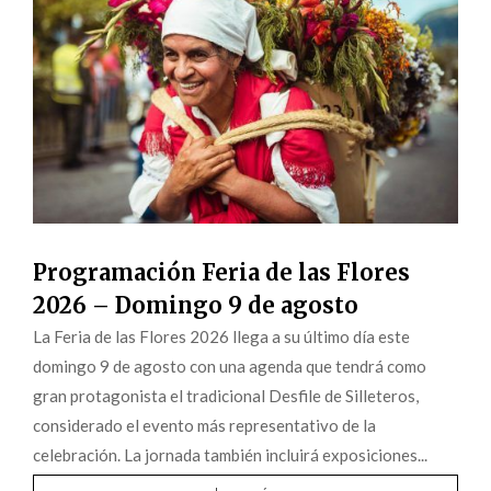
Programación Feria de las Flores
2026 – Domingo 9 de agosto
La Feria de las Flores 2026 llega a su último día este
domingo 9 de agosto con una agenda que tendrá como
gran protagonista el tradicional Desfile de Silleteros,
considerado el evento más representativo de la
celebración. La jornada también incluirá exposiciones...