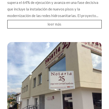
supera el 64% de ejecución y avanza en una fase decisiva
que incluye la instalación de nuevos pisos y la
modernización de las redes hidrosanitarias. El proyecto...
leer más