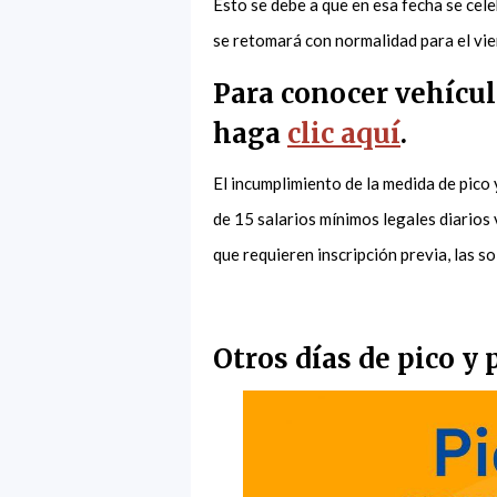
Esto se debe a que en esa fecha se cele
se retomará con normalidad para el vier
Para conocer vehícul
haga
clic aquí
.
El incumplimiento de la medida de pico
de 15 salarios mínimos legales diarios
que requieren inscripción previa, las s
Otros días de pico y 