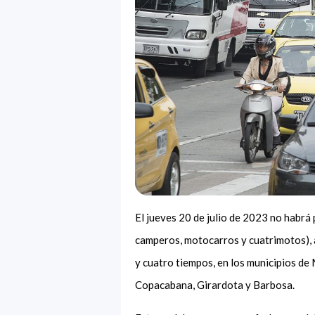
El jueves 20 de julio de 2023 no habrá 
camperos, motocarros y cuatrimotos), a
y cuatro tiempos, en los municipios de M
Copacabana, Girardota y Barbosa.