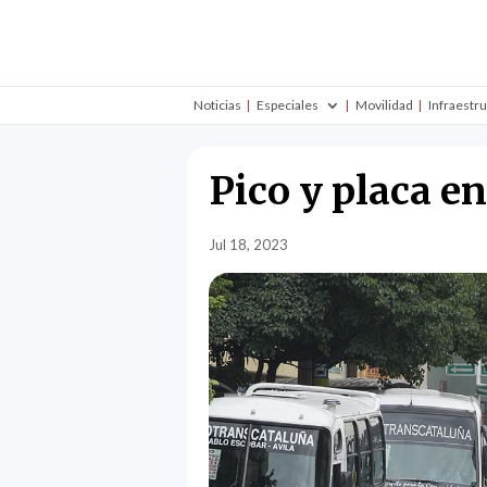
Noticias
Especiales
Movilidad
Infraestr
Pico y placa en
Jul 18, 2023