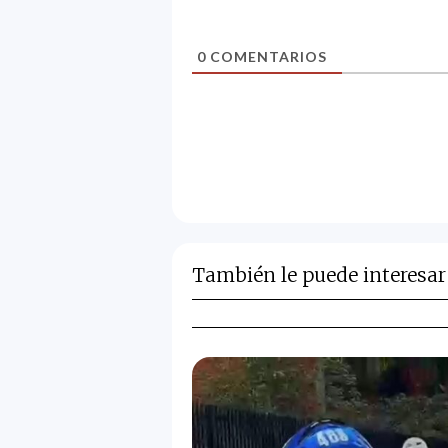
0
COMENTARIOS
También le puede interesar