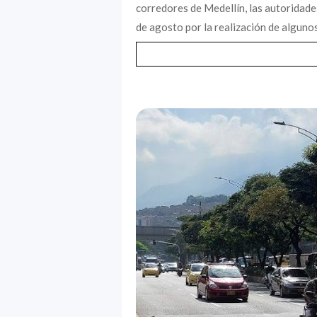
corredores de Medellín, las autoridade
de agosto por la realización de algunos