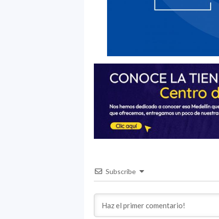
Subscribe