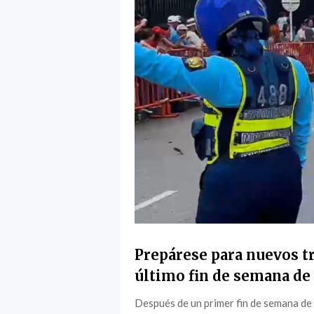
Prepárese para nuevos tr
último fin de semana de 
Después de un primer fin de semana de