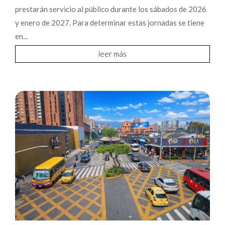
prestarán servicio al público durante los sábados de 2026
y enero de 2027. Para determinar estas jornadas se tiene
en...
leer más