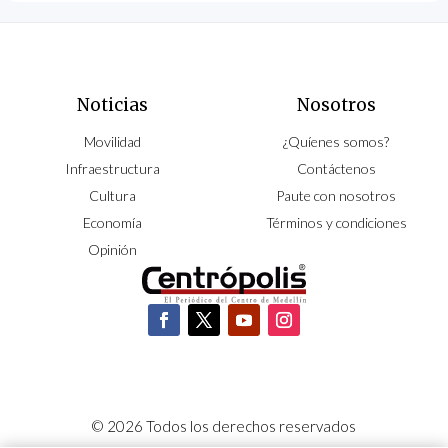
Noticias
Nosotros
Movilidad
¿Quíenes somos?
Infraestructura
Contáctenos
Cultura
Paute con nosotros
Economía
Términos y condiciones
Opinión
© 2026 Todos los derechos reservados