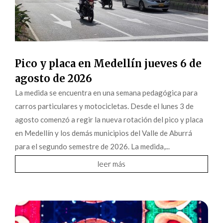
Pico y placa en Medellín jueves 6 de
agosto de 2026
La medida se encuentra en una semana pedagógica para
carros particulares y motocicletas. Desde el lunes 3 de
agosto comenzó a regir la nueva rotación del pico y placa
en Medellín y los demás municipios del Valle de Aburrá
para el segundo semestre de 2026. La medida,...
leer más