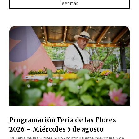
leer más
Programación Feria de las Flores
2026 – Miércoles 5 de agosto
La Feria de las Flores 2026 continúa este miércoles 5 de