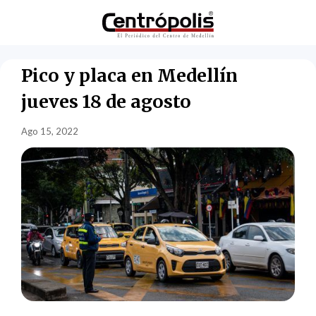
Pico y placa en Medellín
jueves 18 de agosto
Ago 15, 2022