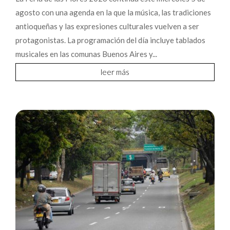
agosto con una agenda en la que la música, las tradiciones
antioqueñas y las expresiones culturales vuelven a ser
protagonistas. La programación del día incluye tablados
musicales en las comunas Buenos Aires y...
leer más