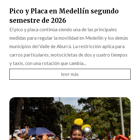
Pico y Placa en Medellín segundo
semestre de 2026
El pico y placa continúa siendo una de las principales
medidas para regular la movilidad en Medellín y los demás
municipios del Valle de Aburrá. La restricción aplica para
carros particulares, motocicletas de dos y cuatro tiempos
y taxis, con una rotación que cambia...
leer más