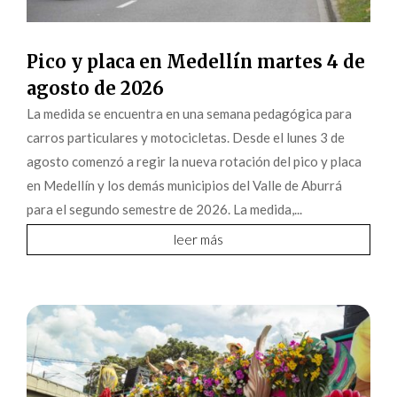
Pico y placa en Medellín martes 4 de
agosto de 2026
La medida se encuentra en una semana pedagógica para
carros particulares y motocicletas. Desde el lunes 3 de
agosto comenzó a regir la nueva rotación del pico y placa
en Medellín y los demás municipios del Valle de Aburrá
para el segundo semestre de 2026. La medida,...
leer más