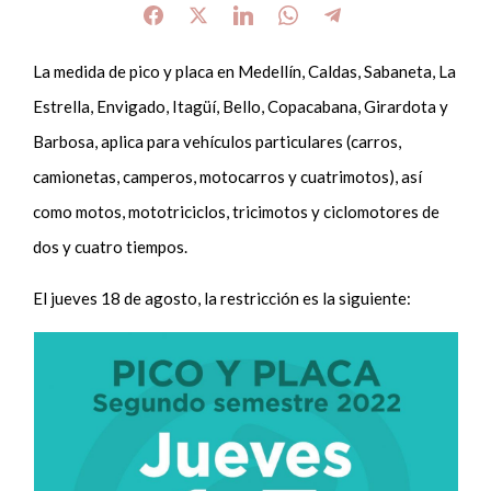
La medida de pico y placa en Medellín, Caldas, Sabaneta, La
Estrella, Envigado, Itagüí, Bello, Copacabana, Girardota y
Barbosa, aplica para vehículos particulares (carros,
camionetas, camperos, motocarros y cuatrimotos), así
como motos, mototriciclos, tricimotos y ciclomotores de
dos y cuatro tiempos.
El jueves 18 de agosto, la restricción es la siguiente: