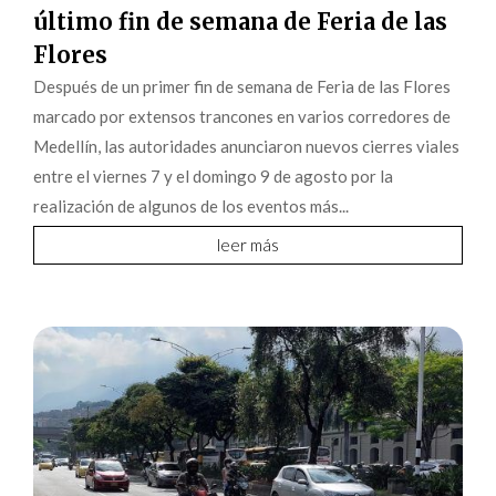
último fin de semana de Feria de las
Flores
Después de un primer fin de semana de Feria de las Flores
marcado por extensos trancones en varios corredores de
Medellín, las autoridades anunciaron nuevos cierres viales
entre el viernes 7 y el domingo 9 de agosto por la
realización de algunos de los eventos más...
leer más