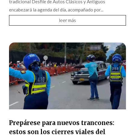
tradicional Desfile de Autos Clásicos y Antiguos
encabezará la agenda del día, acompañado por...
leer más
Prepárese para nuevos trancones:
estos son los cierres viales del