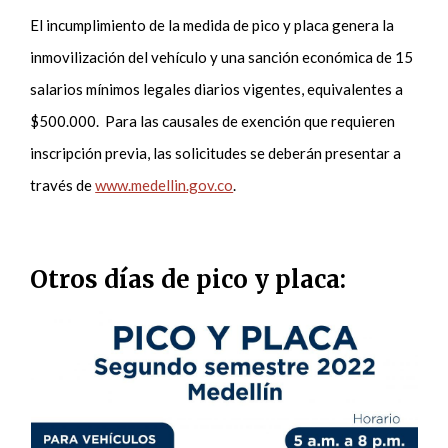
El incumplimiento de la medida de pico y placa genera la
inmovilización del vehículo y una sanción económica de 15
salarios mínimos legales diarios vigentes, equivalentes a
$500.000. Para las causales de exención que requieren
inscripción previa, las solicitudes se deberán presentar a
través de
www.medellin.gov.co
.
Otros días de pico y placa: