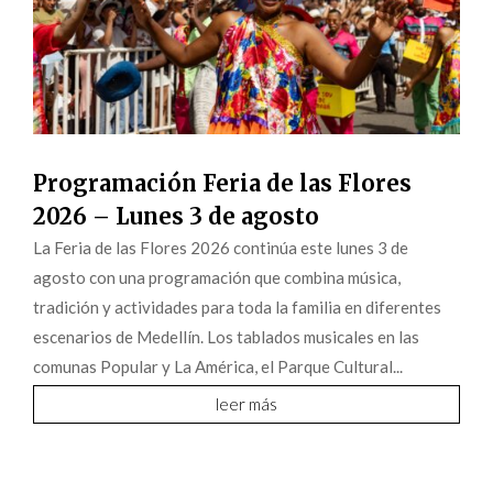
Programación Feria de las Flores
2026 – Lunes 3 de agosto
La Feria de las Flores 2026 continúa este lunes 3 de
agosto con una programación que combina música,
tradición y actividades para toda la familia en diferentes
escenarios de Medellín. Los tablados musicales en las
comunas Popular y La América, el Parque Cultural...
leer más