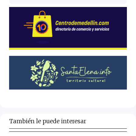
También le puede interesar