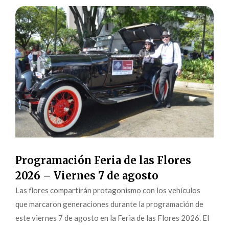
Programación Feria de las Flores
2026 – Viernes 7 de agosto
Las flores compartirán protagonismo con los vehículos
que marcaron generaciones durante la programación de
este viernes 7 de agosto en la Feria de las Flores 2026. El