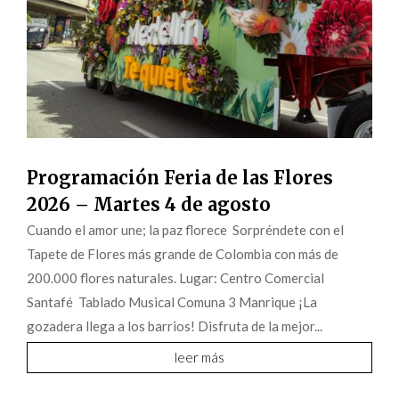
Programación Feria de las Flores
2026 – Martes 4 de agosto
Cuando el amor une; la paz florece Sorpréndete con el
Tapete de Flores más grande de Colombia con más de
200.000 flores naturales. Lugar: Centro Comercial
Santafé Tablado Musical Comuna 3 Manrique ¡La
gozadera llega a los barrios! Disfruta de la mejor...
leer más