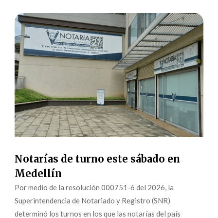
Notarías de turno este sábado en
Medellín
Por medio de la resolución 000751-6 del 2026, la
Superintendencia de Notariado y Registro (SNR)
determinó los turnos en los que las notarías del país