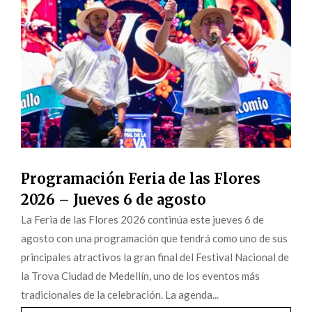
Programación Feria de las Flores
2026 – Jueves 6 de agosto
La Feria de las Flores 2026 continúa este jueves 6 de
agosto con una programación que tendrá como uno de sus
principales atractivos la gran final del Festival Nacional de
la Trova Ciudad de Medellín, uno de los eventos más
tradicionales de la celebración. La agenda...