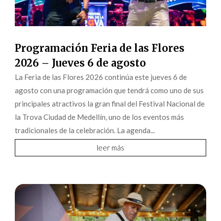
Programación Feria de las Flores
2026 – Jueves 6 de agosto
La Feria de las Flores 2026 continúa este jueves 6 de
agosto con una programación que tendrá como uno de sus
principales atractivos la gran final del Festival Nacional de
la Trova Ciudad de Medellín, uno de los eventos más
tradicionales de la celebración. La agenda...
leer más