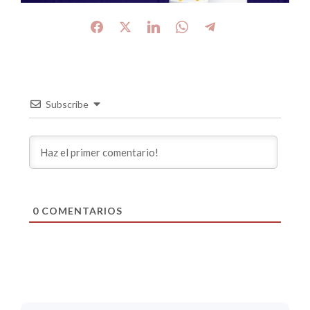
Subscribe
0
COMENTARIOS