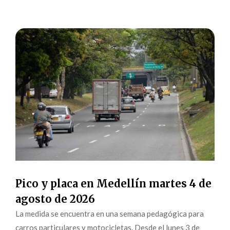
Pico y placa en Medellín martes 4 de
agosto de 2026
La medida se encuentra en una semana pedagógica para
carros particulares y motocicletas. Desde el lunes 3 de