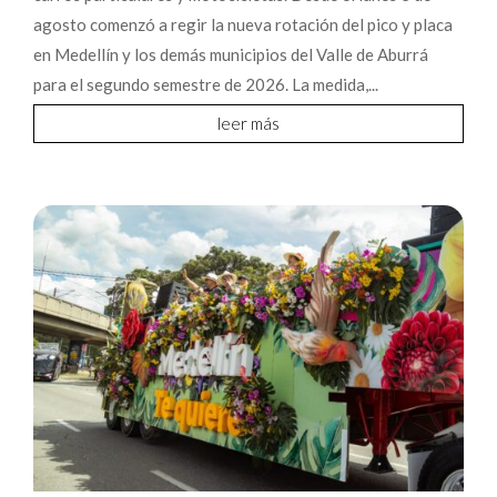
agosto comenzó a regir la nueva rotación del pico y placa
en Medellín y los demás municipios del Valle de Aburrá
para el segundo semestre de 2026. La medida,...
leer más