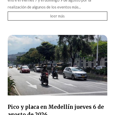
entre el viernes 7 y el domingo 9 de agosto por la
realización de algunos de los eventos más...
leer más
Pico y placa en Medellín jueves 6 de
agosto de 2026