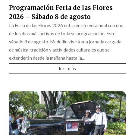
Programación Feria de las Flores
2026 – Sábado 8 de agosto
La Feria de las Flores 2026 entra en su recta final con uno
de los días más activos de toda su programación. Este
sábado 8 de agosto, Medellín vivirá una jornada cargada
de música, tradición y actividades culturales que se
extenderán desde la mañana hasta la...
leer más