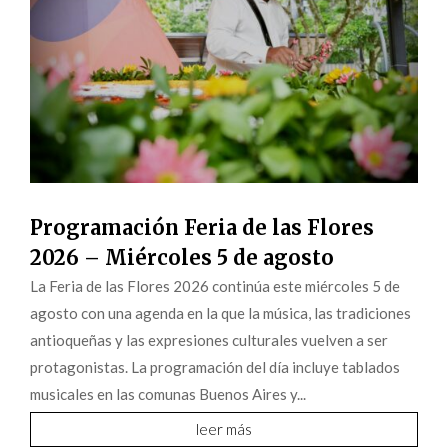
Programación Feria de las Flores
2026 – Miércoles 5 de agosto
La Feria de las Flores 2026 continúa este miércoles 5 de
agosto con una agenda en la que la música, las tradiciones
antioqueñas y las expresiones culturales vuelven a ser
protagonistas. La programación del día incluye tablados
musicales en las comunas Buenos Aires y...
leer más