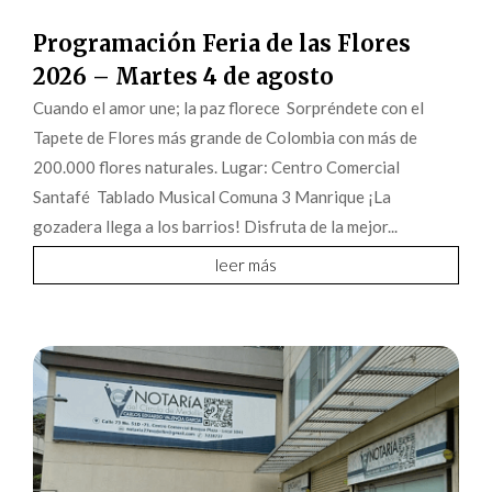
Programación Feria de las Flores
2026 – Martes 4 de agosto
Cuando el amor une; la paz florece Sorpréndete con el
Tapete de Flores más grande de Colombia con más de
200.000 flores naturales. Lugar: Centro Comercial
Santafé Tablado Musical Comuna 3 Manrique ¡La
gozadera llega a los barrios! Disfruta de la mejor...
leer más