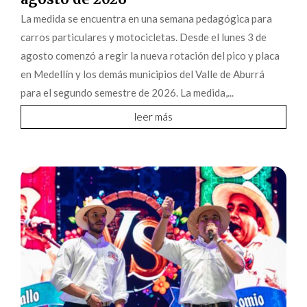
La medida se encuentra en una semana pedagógica para
carros particulares y motocicletas. Desde el lunes 3 de
agosto comenzó a regir la nueva rotación del pico y placa
en Medellín y los demás municipios del Valle de Aburrá
para el segundo semestre de 2026. La medida,...
leer más