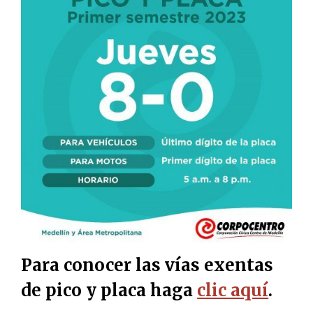
Para conocer las vías exentas
de pico y placa haga
clic aquí
.