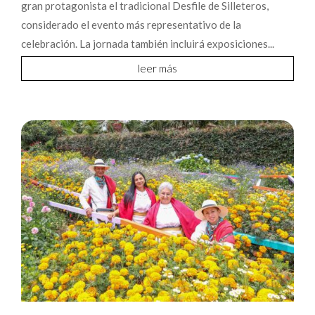
gran protagonista el tradicional Desfile de Silleteros,
considerado el evento más representativo de la
celebración. La jornada también incluirá exposiciones...
leer más