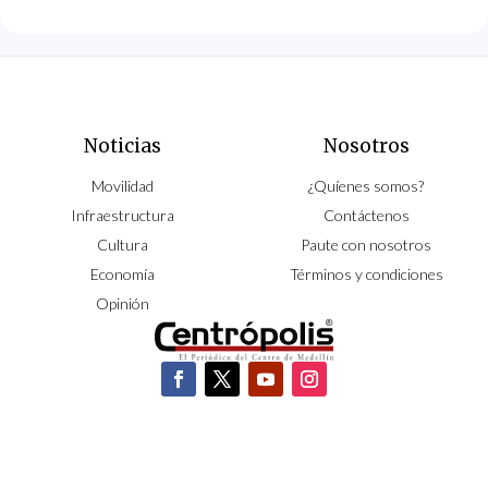
Noticias
Nosotros
Movilidad
¿Quíenes somos?
Infraestructura
Contáctenos
Cultura
Paute con nosotros
Economía
Términos y condiciones
Opinión