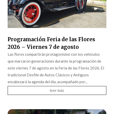
Programación Feria de las Flores
2026 – Viernes 7 de agosto
Las flores compartirán protagonismo con los vehículos
que marcaron generaciones durante la programación de
este viernes 7 de agosto en la Feria de las Flores 2026. El
tradicional Desfile de Autos Clásicos y Antiguos
encabezará la agenda del día, acompañado por...
leer más