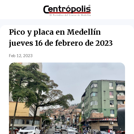
Pico y placa en Medellín
jueves 16 de febrero de 2023
Feb 12, 2023