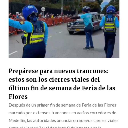
Prepárese para nuevos trancones:
estos son los cierres viales del
último fin de semana de Feria de las
Flores
Después de un primer fin de semana de Feria de las Flores
marcado por extensos trancones en varios corredores de
Medellín, las autoridades anunciaron nuevos cierres viales