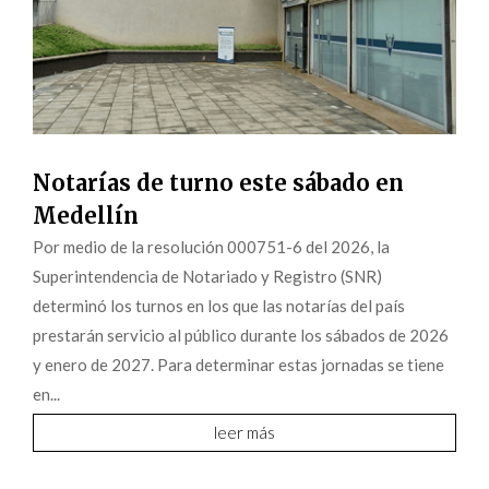
Notarías de turno este sábado en
Medellín
Por medio de la resolución 000751-6 del 2026, la
Superintendencia de Notariado y Registro (SNR)
determinó los turnos en los que las notarías del país
prestarán servicio al público durante los sábados de 2026
y enero de 2027. Para determinar estas jornadas se tiene
en...
leer más