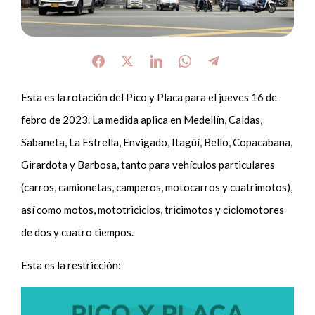
Esta es la rotación del Pico y Placa para el jueves 16 de
febro de 2023. La medida aplica en Medellín, Caldas,
Sabaneta, La Estrella, Envigado, Itagüí, Bello, Copacabana,
Girardota y Barbosa, tanto para vehículos particulares
(carros, camionetas, camperos, motocarros y cuatrimotos),
así como motos, mototriciclos, tricimotos y ciclomotores
de dos y cuatro tiempos.
Esta es la restricción: