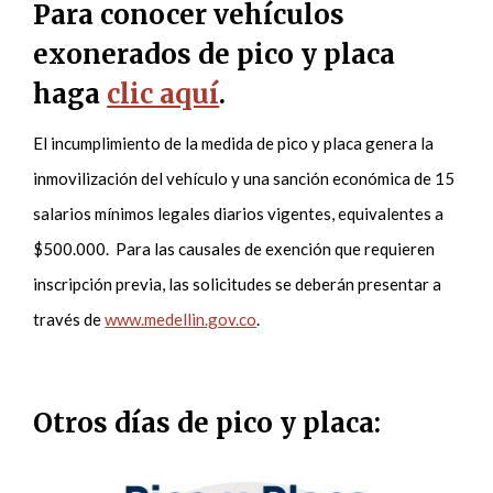
Para conocer vehículos
exonerados de pico y placa
haga
clic aquí
.
El incumplimiento de la medida de pico y placa genera la
inmovilización del vehículo y una sanción económica de 15
salarios mínimos legales diarios vigentes, equivalentes a
$500.000. Para las causales de exención que requieren
inscripción previa, las solicitudes se deberán presentar a
través de
www.medellin.gov.co
.
Otros días de pico y placa: