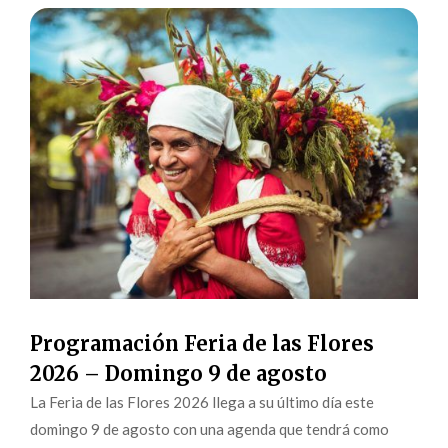
Programación Feria de las Flores
2026 – Domingo 9 de agosto
La Feria de las Flores 2026 llega a su último día este
domingo 9 de agosto con una agenda que tendrá como