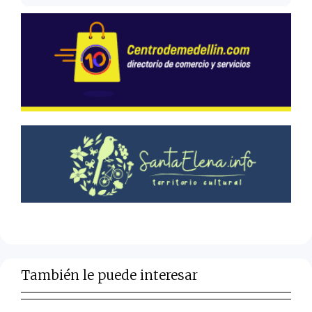
También le puede interesar