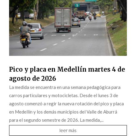
Pico y placa en Medellín martes 4 de
agosto de 2026
La medida se encuentra en una semana pedagógica para
carros particulares y motocicletas. Desde el lunes 3 de
agosto comenzó a regir la nueva rotación del pico y placa
en Medellín y los demás municipios del Valle de Aburrá
para el segundo semestre de 2026. La medida,...
leer más