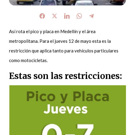
Así rota el pico y placa en Medellín y el área
metropolitana. Para el jueves 12 de mayo esta es la
restricción que aplica tanto para vehículos particulares
como motocicletas.
Estas son las restricciones: