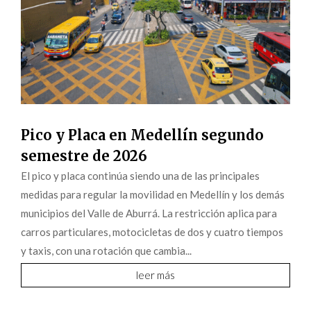
Pico y Placa en Medellín segundo
semestre de 2026
El pico y placa continúa siendo una de las principales
medidas para regular la movilidad en Medellín y los demás
municipios del Valle de Aburrá. La restricción aplica para
carros particulares, motocicletas de dos y cuatro tiempos
y taxis, con una rotación que cambia...
leer más