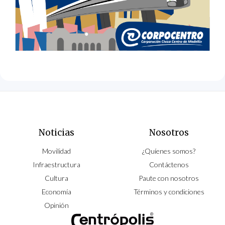
Noticias
Nosotros
Movilidad
¿Quíenes somos?
Infraestructura
Contáctenos
Cultura
Paute con nosotros
Economía
Términos y condiciones
Opinión