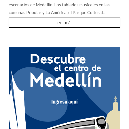
escenarios de Medellín. Los tablados musicales en las
comunas Popular y La América, el Parque Cultural...
leer más