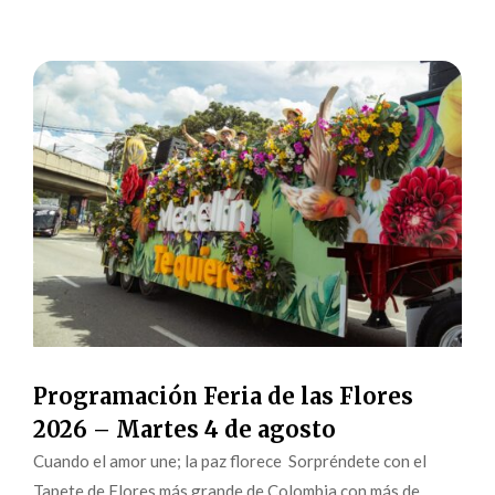
Programación Feria de las Flores
2026 – Martes 4 de agosto
Cuando el amor une; la paz florece Sorpréndete con el
Tapete de Flores más grande de Colombia con más de