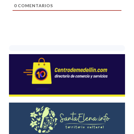
0
COMENTARIOS