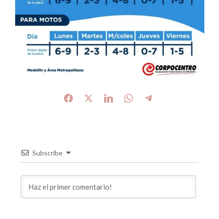
Subscribe