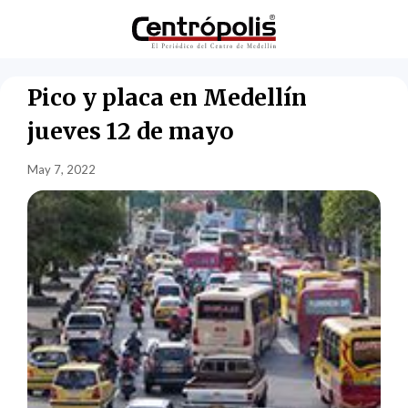
Pico y placa en Medellín
jueves 12 de mayo
May 7, 2022