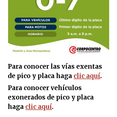
Para conocer las vías exentas
de pico y placa haga
clic aquí
.
Para conocer vehículos
exonerados de pico y placa
haga
clic aquí
.