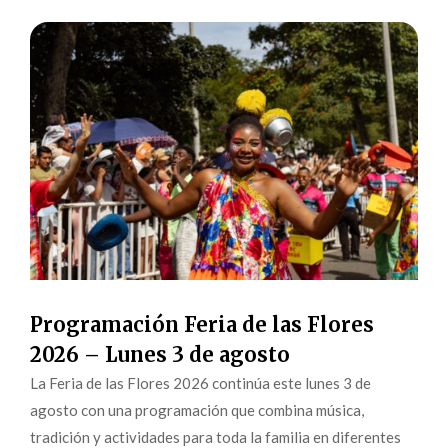
Programación Feria de las Flores
2026 – Lunes 3 de agosto
La Feria de las Flores 2026 continúa este lunes 3 de
agosto con una programación que combina música,
tradición y actividades para toda la familia en diferentes