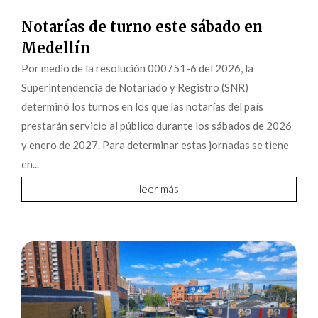
Notarías de turno este sábado en
Medellín
Por medio de la resolución 000751-6 del 2026, la
Superintendencia de Notariado y Registro (SNR)
determinó los turnos en los que las notarías del país
prestarán servicio al público durante los sábados de 2026
y enero de 2027. Para determinar estas jornadas se tiene
en...
leer más