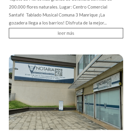
200.000 flores naturales. Lugar: Centro Comercial
Santafé Tablado Musical Comuna 3 Manrique ¡La
gozadera llega a los barrios! Disfruta de la mejor...
leer más