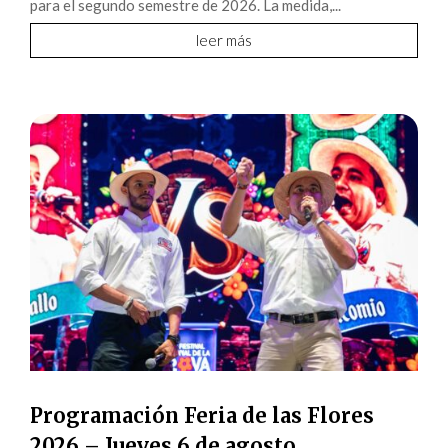
para el segundo semestre de 2026. La medida,...
leer más
Programación Feria de las Flores
2026 – Jueves 6 de agosto