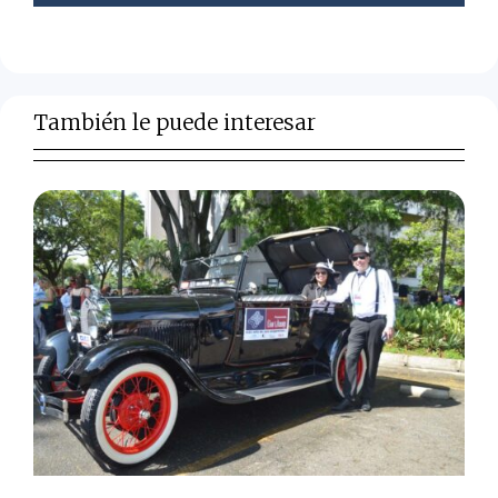
También le puede interesar