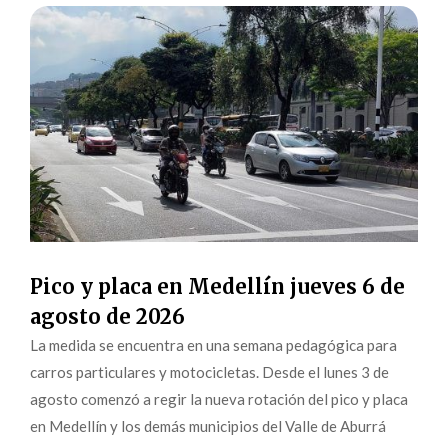
Pico y placa en Medellín jueves 6 de
agosto de 2026
La medida se encuentra en una semana pedagógica para
carros particulares y motocicletas. Desde el lunes 3 de
agosto comenzó a regir la nueva rotación del pico y placa
en Medellín y los demás municipios del Valle de Aburrá