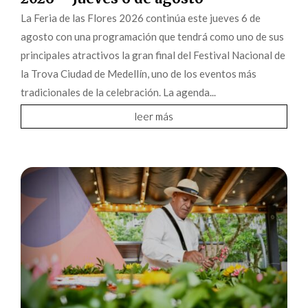
La Feria de las Flores 2026 continúa este jueves 6 de
agosto con una programación que tendrá como uno de sus
principales atractivos la gran final del Festival Nacional de
la Trova Ciudad de Medellín, uno de los eventos más
tradicionales de la celebración. La agenda...
leer más