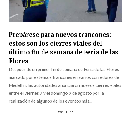
Prepárese para nuevos trancones:
estos son los cierres viales del
último fin de semana de Feria de las
Flores
Después de un primer fin de semana de Feria de las Flores
marcado por extensos trancones en varios corredores de
Medellín, las autoridades anunciaron nuevos cierres viales
entre el viernes 7 y el domingo 9 de agosto por la
realización de algunos de los eventos más...
leer más