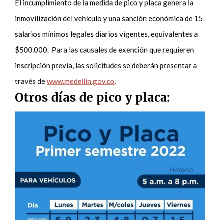
El incumplimiento de la medida de pico y placa genera la
inmovilización del vehículo y una sanción económica de 15
salarios mínimos legales diarios vigentes, equivalentes a
$500.000. Para las causales de exención que requieren
inscripción previa, las solicitudes se deberán presentar a
través de
www.medellin.gov.co
.
Otros días de pico y placa: