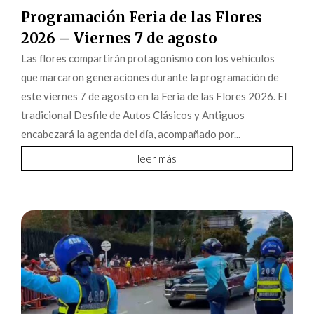
Programación Feria de las Flores
2026 – Viernes 7 de agosto
Las flores compartirán protagonismo con los vehículos
que marcaron generaciones durante la programación de
este viernes 7 de agosto en la Feria de las Flores 2026. El
tradicional Desfile de Autos Clásicos y Antiguos
encabezará la agenda del día, acompañado por...
leer más