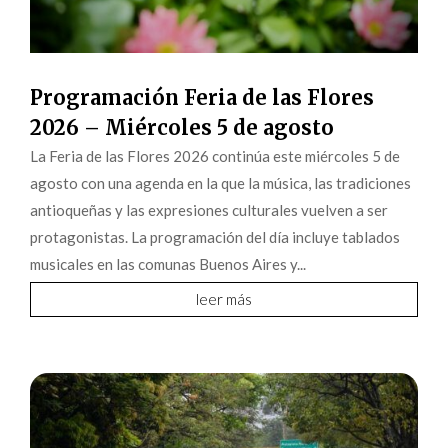
Programación Feria de las Flores
2026 – Miércoles 5 de agosto
La Feria de las Flores 2026 continúa este miércoles 5 de
agosto con una agenda en la que la música, las tradiciones
antioqueñas y las expresiones culturales vuelven a ser
protagonistas. La programación del día incluye tablados
musicales en las comunas Buenos Aires y...
leer más