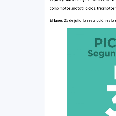
como motos, mototriciclos, tricimotos 
El lunes 25 de julio, la restricción es l