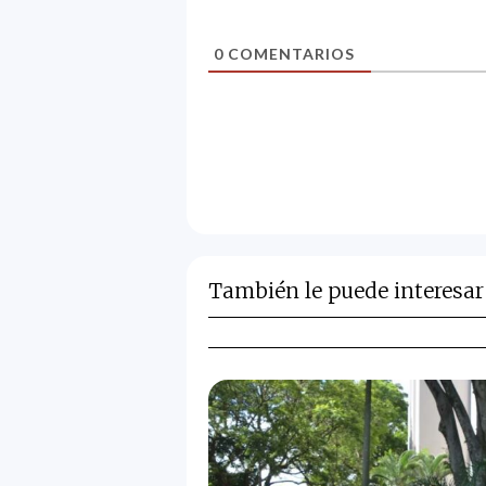
0
COMENTARIOS
También le puede interesar