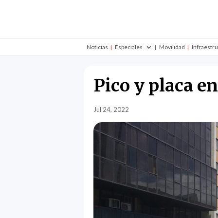
Noticias
Especiales
Movilidad
Infraestr
Pico y placa en
Jul 24, 2022