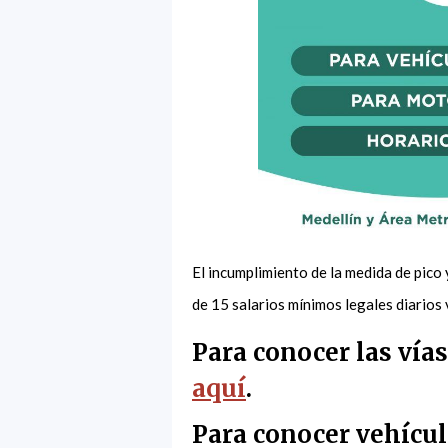
El incumplimiento de la medida de pico
de 15 salarios mínimos legales diarios
Para conocer las vía
aquí
.
Para conocer vehícul