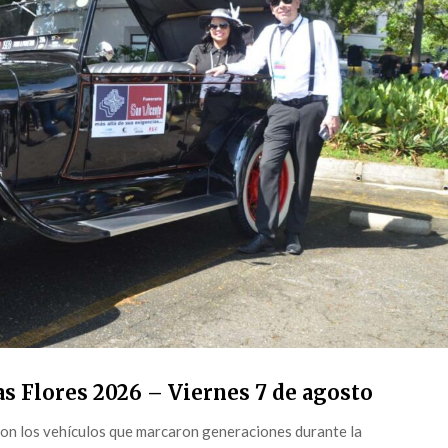
s Flores 2026 – Viernes 7 de agosto
on los vehículos que marcaron generaciones durante la