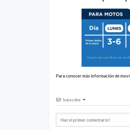
Para conocer más información de movili
Subscribe