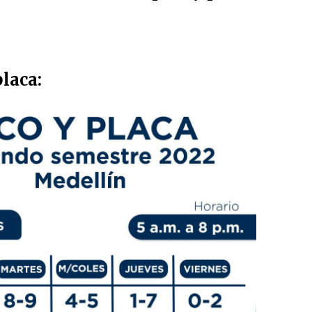
placa: