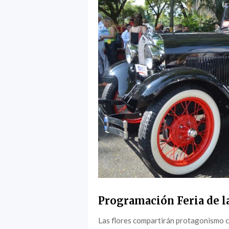
Programación Feria de la
Las flores compartirán protagonismo c