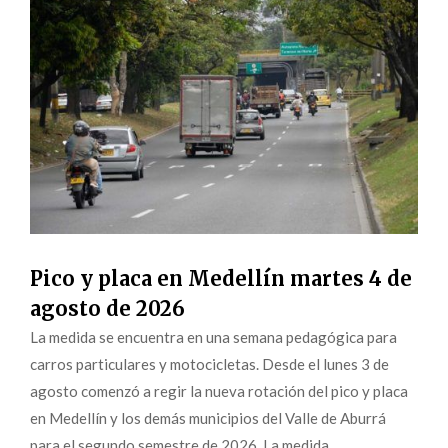
Pico y placa en Medellín martes 4 de
agosto de 2026
La medida se encuentra en una semana pedagógica para
carros particulares y motocicletas. Desde el lunes 3 de
agosto comenzó a regir la nueva rotación del pico y placa
en Medellín y los demás municipios del Valle de Aburrá
para el segundo semestre de 2026. La medida,...