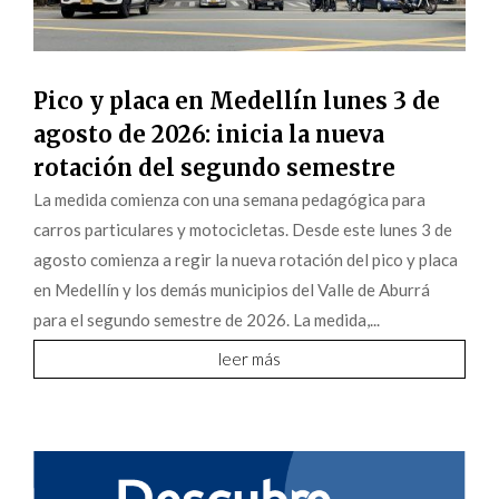
Pico y placa en Medellín lunes 3 de
agosto de 2026: inicia la nueva
rotación del segundo semestre
La medida comienza con una semana pedagógica para
carros particulares y motocicletas. Desde este lunes 3 de
agosto comienza a regir la nueva rotación del pico y placa
en Medellín y los demás municipios del Valle de Aburrá
para el segundo semestre de 2026. La medida,...
leer más