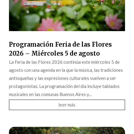
Programación Feria de las Flores
2026 – Miércoles 5 de agosto
La Feria de las Flores 2026 continúa este miércoles 5 de
agosto con una agenda en la que la música, las tradiciones
antioqueñas y las expresiones culturales vuelven a ser
protagonistas. La programación del día incluye tablados
musicales en las comunas Buenos Aires y...
leer más