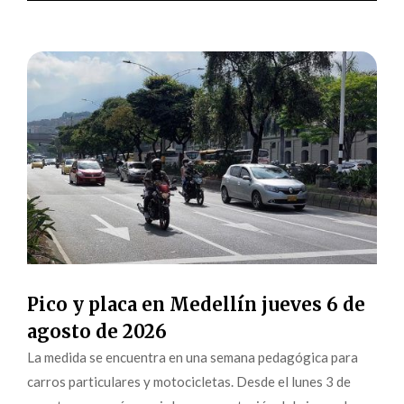
Pico y placa en Medellín jueves 6 de
agosto de 2026
La medida se encuentra en una semana pedagógica para
carros particulares y motocicletas. Desde el lunes 3 de