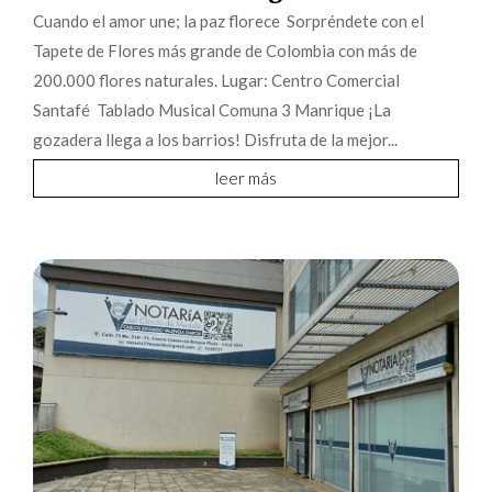
Cuando el amor une; la paz florece Sorpréndete con el
Tapete de Flores más grande de Colombia con más de
200.000 flores naturales. Lugar: Centro Comercial
Santafé Tablado Musical Comuna 3 Manrique ¡La
gozadera llega a los barrios! Disfruta de la mejor...
leer más