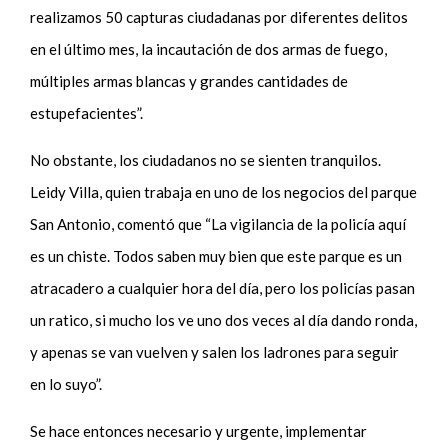
realizamos 50 capturas ciudadanas por diferentes delitos
en el último mes, la incautación de dos armas de fuego,
múltiples armas blancas y grandes cantidades de
estupefacientes”.
No obstante, los ciudadanos no se sienten tranquilos.
Leidy Villa, quien trabaja en uno de los negocios del parque
San Antonio, comentó que “La vigilancia de la policía aquí
es un chiste. Todos saben muy bien que este parque es un
atracadero a cualquier hora del día, pero los policías pasan
un ratico, si mucho los ve uno dos veces al día dando ronda,
y apenas se van vuelven y salen los ladrones para seguir
en lo suyo”.
Se hace entonces necesario y urgente, implementar