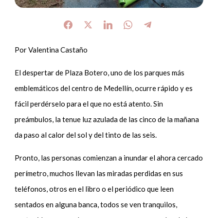
Por Valentina Castaño
El despertar de Plaza Botero, uno de los parques más
emblemáticos del centro de Medellín, ocurre rápido y es
fácil perdérselo para el que no está atento. Sin
preámbulos, la tenue luz azulada de las cinco de la mañana
da paso al calor del sol y del tinto de las seis.
Pronto, las personas comienzan a inundar el ahora cercado
perímetro, muchos llevan las miradas perdidas en sus
teléfonos, otros en el libro o el periódico que leen
sentados en alguna banca, todos se ven tranquilos,