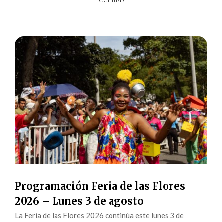
Programación Feria de las Flores
2026 – Lunes 3 de agosto
La Feria de las Flores 2026 continúa este lunes 3 de