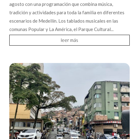
agosto con una programación que combina música,
tradición y actividades para toda la familia en diferentes
escenarios de Medellín. Los tablados musicales en las
comunas Popular y La América, el Parque Cultural...
leer más