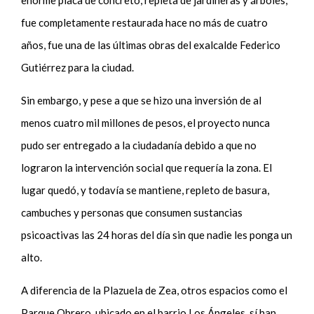
fue completamente restaurada hace no más de cuatro
años, fue una de las últimas obras del exalcalde Federico
Gutiérrez para la ciudad.
Sin embargo, y pese a que se hizo una inversión de al
menos cuatro mil millones de pesos, el proyecto nunca
pudo ser entregado a la ciudadanía debido a que no
lograron la intervención social que requería la zona. El
lugar quedó, y todavía se mantiene, repleto de basura,
cambuches y personas que consumen sustancias
psicoactivas las 24 horas del día sin que nadie les ponga un
alto.
A diferencia de la Plazuela de Zea, otros espacios como el
Parque Obrero, ubicado en el barrio Los Ángeles, sí han