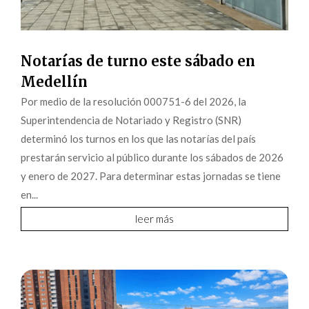
Notarías de turno este sábado en
Medellín
Por medio de la resolución 000751-6 del 2026, la
Superintendencia de Notariado y Registro (SNR)
determinó los turnos en los que las notarías del país
prestarán servicio al público durante los sábados de 2026
y enero de 2027. Para determinar estas jornadas se tiene
en...
leer más