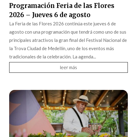
Programación Feria de las Flores
2026 – Jueves 6 de agosto
La Feria de las Flores 2026 continúa este jueves 6 de
agosto con una programación que tendrá como uno de sus
principales atractivos la gran final del Festival Nacional de
la Trova Ciudad de Medellín, uno de los eventos más
tradicionales de la celebración. La agenda...
leer más