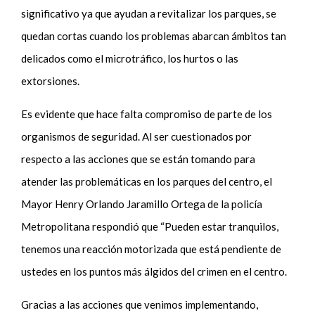
significativo ya que ayudan a revitalizar los parques, se
quedan cortas cuando los problemas abarcan ámbitos tan
delicados como el microtráfico, los hurtos o las
extorsiones.
Es evidente que hace falta compromiso de parte de los
organismos de seguridad. Al ser cuestionados por
respecto a las acciones que se están tomando para
atender las problemáticas en los parques del centro, el
Mayor Henry Orlando Jaramillo Ortega de la policía
Metropolitana respondió que “Pueden estar tranquilos,
tenemos una reacción motorizada que está pendiente de
ustedes en los puntos más álgidos del crimen en el centro.
Gracias a las acciones que venimos implementando,