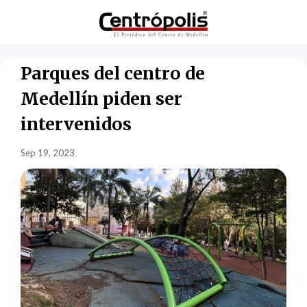
Parques del centro de
Medellín piden ser
intervenidos
Sep 19, 2023