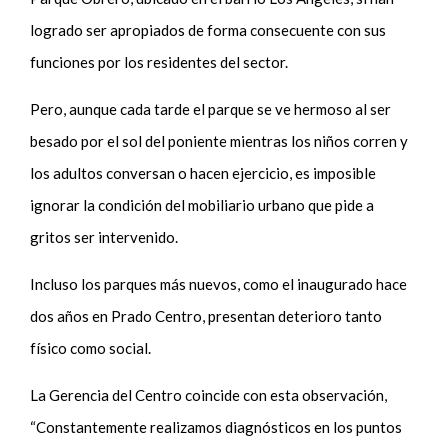
logrado ser apropiados de forma consecuente con sus
funciones por los residentes del sector.
Pero, aunque cada tarde el parque se ve hermoso al ser
besado por el sol del poniente mientras los niños corren y
los adultos conversan o hacen ejercicio, es imposible
ignorar la condición del mobiliario urbano que pide a
gritos ser intervenido.
Incluso los parques más nuevos, como el inaugurado hace
dos años en Prado Centro, presentan deterioro tanto
físico como social.
La Gerencia del Centro coincide con esta observación,
“Constantemente realizamos diagnósticos en los puntos