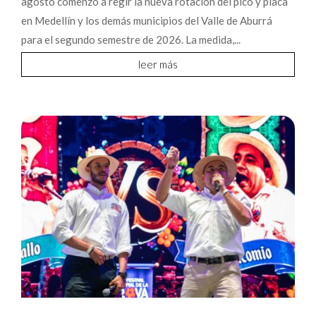
agosto comenzó a regir la nueva rotación del pico y placa
en Medellín y los demás municipios del Valle de Aburrá
para el segundo semestre de 2026. La medida,...
leer más