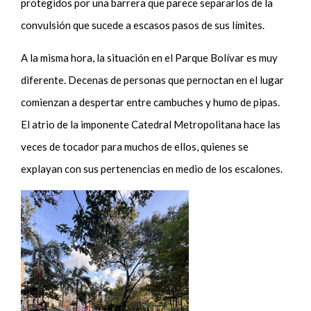
protegidos por una barrera que parece separarlos de la
convulsión que sucede a escasos pasos de sus límites.
A la misma hora, la situación en el Parque Bolívar es muy
diferente. Decenas de personas que pernoctan en el lugar
comienzan a despertar entre cambuches y humo de pipas.
El atrio de la imponente Catedral Metropolitana hace las
veces de tocador para muchos de ellos, quienes se
explayan con sus pertenencias en medio de los escalones.