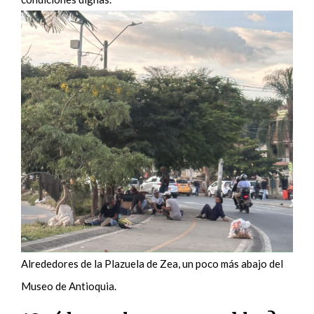
Alrededores de la Plazuela de Zea, un poco más abajo del
Museo de Antioquia.