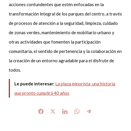
acciones contundentes que estén enfocadas en la
transformación integral de los parques del centro, a través
de procesos de atención a la seguridad, limpieza, cuidado
de zonas verdes, mantenimiento de mobiliario urbano y
otras actividades que fomenten la participación
comunitaria, el sentido de pertenencia y la colaboración en
la creación de un entorno agradable para el disfrute de
todos.
Le puede interesar:
La plaza minorista, una historia
que pronto cumplirá 40 años