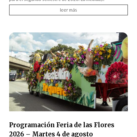
leer más
Programación Feria de las Flores
2026 – Martes 4 de agosto