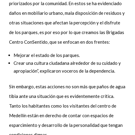
priorizados por la comunidad. En estos se ha evidenciado
daños en mobiliario urbano, mala disposición de residuos y
otras situaciones que afectan la percepción y el disfrute
de los parques, es por eso por lo que creamos las Brigadas
Centro ConSentido, que se enfocan en dos frentes:
Mejorar el estado de los parques.
Crear una cultura ciudadana alrededor de su cuidado y
apropiación”, explicaron voceros de la dependencia.
Sin embargo, estas acciones no son más que paños de agua
tibia ante una situación que es evidentemente crítica.
Tanto los habitantes como los visitantes del centro de
Medellín están en derecho de contar con espacios de
esparcimiento y desarrollo de la personalidad que tengan
condiciones dignas.