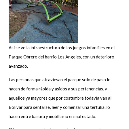
Así se ve la infraestructura de los juegos infantiles en el
Parque Obrero del barrio Los Angeles, con un deterioro
avanzado.
Las personas que atraviesan el parque solo de paso lo
hacen de forma rápida y asidos a sus pertenencias, y
aquellos ya mayores que por costumbre todavía van al
Bolívar para sentarse, leer y comenzar una tertulia, lo
hacen entre basura y mobiliario en mal estado.