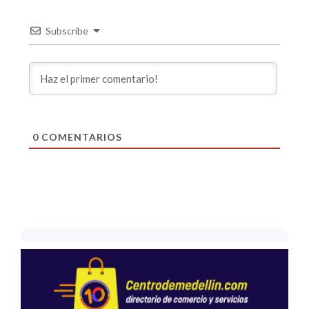
Subscribe
0
COMENTARIOS