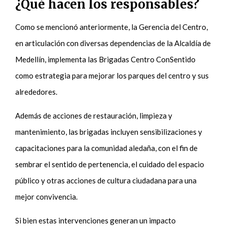
¿Qué hacen los responsables?
Como se mencionó anteriormente, la Gerencia del Centro,
en articulación con diversas dependencias de la Alcaldía de
Medellín, implementa las Brigadas Centro ConSentido
como estrategia para mejorar los parques del centro y sus
alrededores.
Además de acciones de restauración, limpieza y
mantenimiento, las brigadas incluyen sensibilizaciones y
capacitaciones para la comunidad aledaña, con el fin de
sembrar el sentido de pertenencia, el cuidado del espacio
público y otras acciones de cultura ciudadana para una
mejor convivencia.
Si bien estas intervenciones generan un impacto