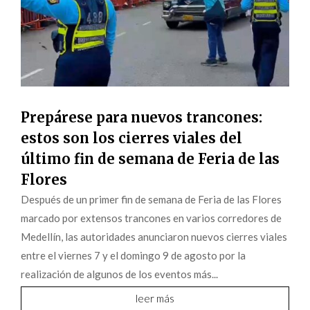
Prepárese para nuevos trancones:
estos son los cierres viales del
último fin de semana de Feria de las
Flores
Después de un primer fin de semana de Feria de las Flores
marcado por extensos trancones en varios corredores de
Medellín, las autoridades anunciaron nuevos cierres viales
entre el viernes 7 y el domingo 9 de agosto por la
realización de algunos de los eventos más...
leer más