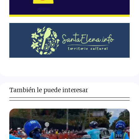
También le puede interesar