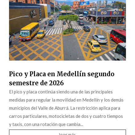
Pico y Placa en Medellín segundo
semestre de 2026
El pico y placa continúa siendo una de las principales
medidas para regular la movilidad en Medellín y los demás
municipios del Valle de Aburrá. La restricción aplica para
carros particulares, motocicletas de dos y cuatro tiempos
y taxis, con una rotación que cambia...
leer más