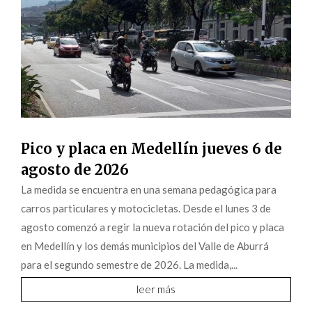
Pico y placa en Medellín jueves 6 de
agosto de 2026
La medida se encuentra en una semana pedagógica para
carros particulares y motocicletas. Desde el lunes 3 de
agosto comenzó a regir la nueva rotación del pico y placa
en Medellín y los demás municipios del Valle de Aburrá
para el segundo semestre de 2026. La medida,...
leer más