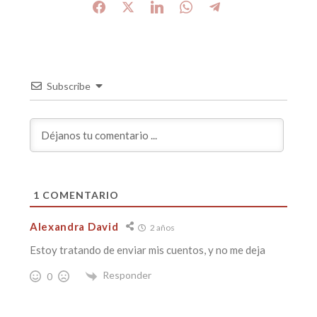
Subscribe
1
COMENTARIO
Alexandra David
2 años
Estoy tratando de enviar mis cuentos, y no me deja
Responder
0