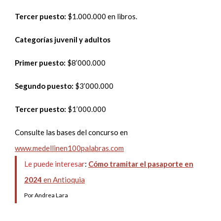
Tercer puesto:
$1.000.000 en libros.
Categorías juvenil y adultos
Primer puesto:
$8’000.000
Segundo puesto:
$3’000.000
Tercer puesto:
$1’000.000
Consulte las bases del concurso en
www.medellinen100palabras.com
Le puede interesar
:
Cómo tramitar el pasaporte en
2024
en Antioquia
Por Andrea Lara