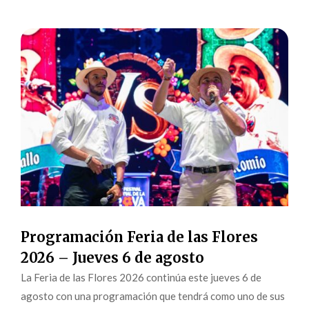
Programación Feria de las Flores
2026 – Jueves 6 de agosto
La Feria de las Flores 2026 continúa este jueves 6 de
agosto con una programación que tendrá como uno de sus