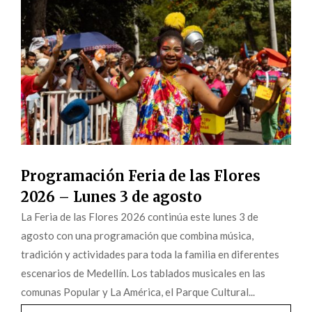
Programación Feria de las Flores
2026 – Lunes 3 de agosto
La Feria de las Flores 2026 continúa este lunes 3 de
agosto con una programación que combina música,
tradición y actividades para toda la familia en diferentes
escenarios de Medellín. Los tablados musicales en las
comunas Popular y La América, el Parque Cultural...