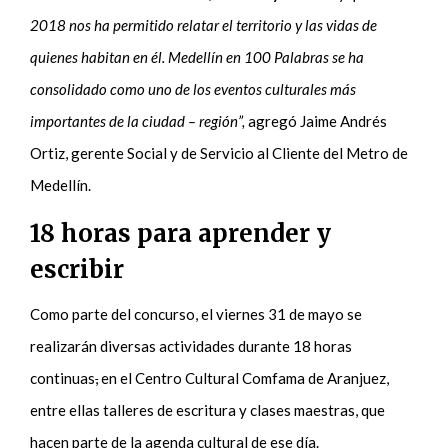
2018 nos ha permitido relatar el territorio y las vidas de
quienes habitan en él. Medellín en 100 Palabras se ha
consolidado como uno de los eventos culturales más
importantes de la ciudad – región”,
agregó Jaime Andrés
Ortiz, gerente Social y de Servicio al Cliente del Metro de
Medellín.
18 horas para aprender y
escribir
Como parte del concurso, el viernes 31 de mayo se
realizarán diversas actividades durante 18 horas
continuas
,
en el Centro Cultural Comfama de Aranjuez,
entre ellas talleres de escritura y clases maestras, que
hacen parte de la agenda cultural de ese día.