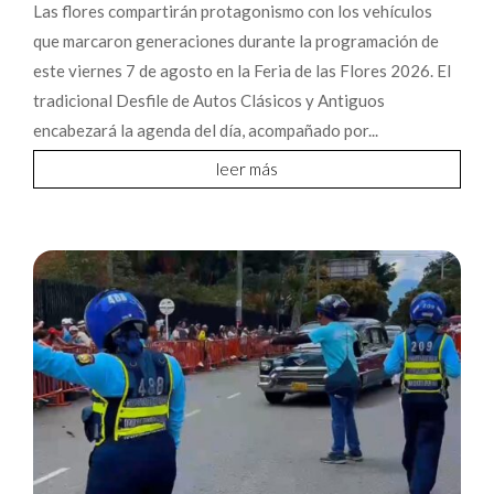
Las flores compartirán protagonismo con los vehículos
que marcaron generaciones durante la programación de
este viernes 7 de agosto en la Feria de las Flores 2026. El
tradicional Desfile de Autos Clásicos y Antiguos
encabezará la agenda del día, acompañado por...
leer más