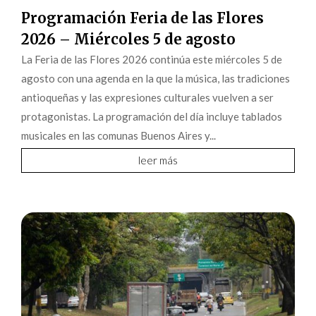
Programación Feria de las Flores
2026 – Miércoles 5 de agosto
La Feria de las Flores 2026 continúa este miércoles 5 de
agosto con una agenda en la que la música, las tradiciones
antioqueñas y las expresiones culturales vuelven a ser
protagonistas. La programación del día incluye tablados
musicales en las comunas Buenos Aires y...
leer más