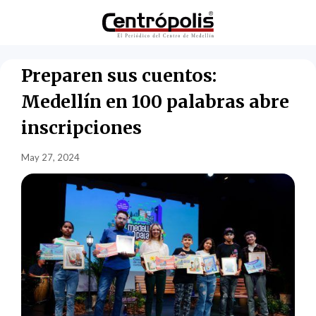
Preparen sus cuentos:
Medellín en 100 palabras abre
inscripciones
May 27, 2024