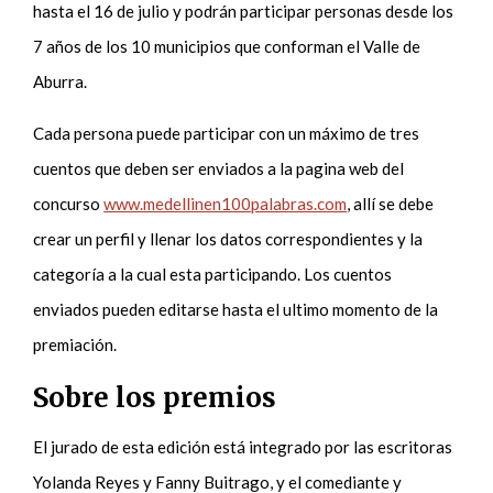
hasta el 16 de julio y podrán participar personas desde los
7 años de los 10 municipios que conforman el Valle de
Aburra.
Cada persona puede participar con un máximo de tres
cuentos que deben ser enviados a la pagina web del
concurso
www.medellinen100palabras.com
, allí se debe
crear un perfil y llenar los datos correspondientes y la
categoría a la cual esta participando. Los cuentos
enviados pueden editarse hasta el ultimo momento de la
premiación.
Sobre los premios
El jurado de esta edición está integrado por las escritoras
Yolanda Reyes y Fanny Buitrago, y el comediante y