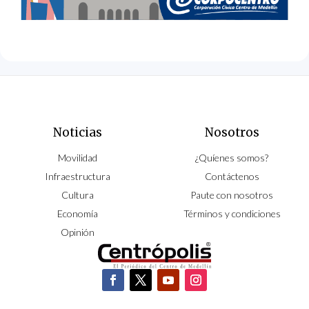
Noticias
Nosotros
Movilidad
¿Quíenes somos?
Infraestructura
Contáctenos
Cultura
Paute con nosotros
Economía
Términos y condiciones
Opinión