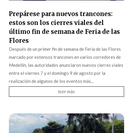
Prepárese para nuevos trancones:
estos son los cierres viales del
último fin de semana de Feria de las
Flores
Después de un primer fin de semana de Feria de las Flores
marcado por extensos trancones en varios corredores de
Medellín, las autoridades anunciaron nuevos cierres viales
entre el viernes 7 y el domingo 9 de agosto por la
realización de algunos de los eventos más...
leer más