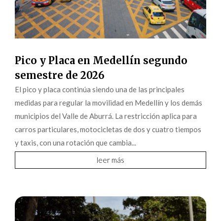
Pico y Placa en Medellín segundo
semestre de 2026
El pico y placa continúa siendo una de las principales
medidas para regular la movilidad en Medellín y los demás
municipios del Valle de Aburrá. La restricción aplica para
carros particulares, motocicletas de dos y cuatro tiempos
y taxis, con una rotación que cambia...
leer más