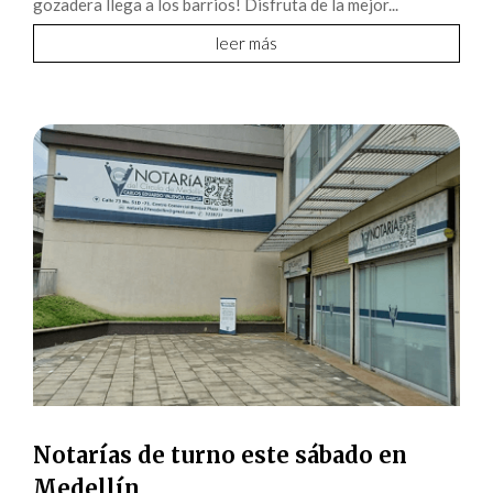
gozadera llega a los barrios! Disfruta de la mejor...
leer más
Notarías de turno este sábado en
Medellín