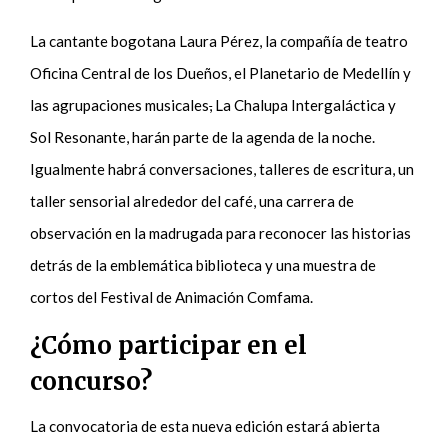
La cantante bogotana Laura Pérez, la compañía de teatro
Oficina Central de los Dueños, el Planetario de Medellín y
las agrupaciones musicales
,
La Chalupa Intergaláctica y
Sol Resonante, harán parte de la agenda de la noche.
Igualmente habrá conversaciones, talleres de escritura, un
taller sensorial alrededor del café, una carrera de
observación en la madrugada para reconocer las historias
detrás de la emblemática biblioteca y una muestra de
cortos del Festival de Animación Comfama.
¿Cómo participar en el
concurso?
La convocatoria de esta nueva edición estará abierta