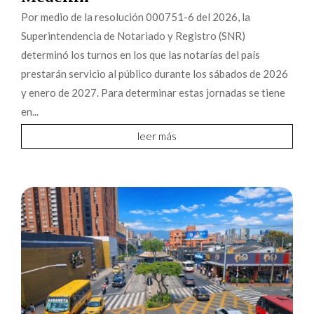
Por medio de la resolución 000751-6 del 2026, la
Superintendencia de Notariado y Registro (SNR)
determinó los turnos en los que las notarías del país
prestarán servicio al público durante los sábados de 2026
y enero de 2027. Para determinar estas jornadas se tiene
en...
leer más