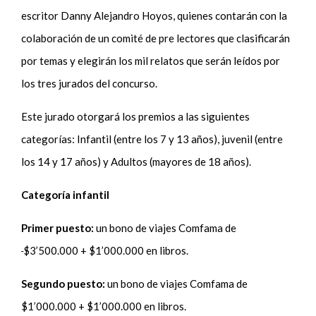
escritor Danny Alejandro Hoyos, quienes contarán con la
colaboración de un comité de pre lectores que clasificarán
por temas y elegirán los mil relatos que serán leídos por
los tres jurados del concurso.
Este jurado otorgará los premios a las siguientes
categorías: Infantil (entre los 7 y 13 años), juvenil (entre
los 14 y 17 años) y Adultos (mayores de 18 años).
Categoría infantil
Primer puesto:
un bono de viajes Comfama de
$3’500.000 + $1’000.000 en libros.
Segundo puesto:
un bono de viajes Comfama de
$1’000.000 + $1’000.000 en libros.