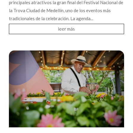
principales atractivos la gran final del Festival Nacional de
la Trova Ciudad de Medellín, uno de los eventos más
tradicionales de la celebración. La agenda...
leer más