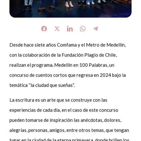
Desde hace siete años Comfama y el Metro de Medellín,
con la colaboración de la Fundación Plagio de Chile,
realizan el programa
,
Medellín en 100 Palabras, un
concurso de cuentos cortos que regresa en 2024 bajo la
temática “la ciudad que sueñas”.
La escritura es un arte que se construye con las
experiencias de cada día, en el caso de este concurso
pueden tomarse de inspiración las anécdotas, dolores,
alegrías, personas, amigos, entre otros temas, que tengan
lugar en la ciudad de la eterna primavera
,
donde brillen los