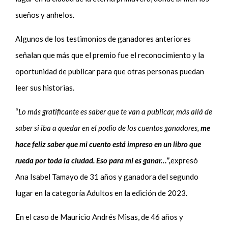
sueños y anhelos.
Algunos de los testimonios de ganadores anteriores
señalan que más que el premio fue el reconocimiento y la
oportunidad de publicar para que otras personas puedan
leer sus historias.
“
Lo más gratificante es saber que te van a publicar, más allá de
saber si iba a quedar en el podio de los cuentos ganadores,
me
hace feliz saber que mi cuento está impreso en un libro que
rueda por toda la ciudad. Eso para mí es ganar…”,
expresó
Ana Isabel Tamayo de 31 años y ganadora del segundo
lugar en la categoría Adultos en la edición de 2023.
En el caso de Mauricio Andrés Misas, de 46 años y