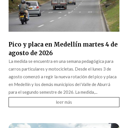
Pico y placa en Medellín martes 4 de
agosto de 2026
La medida se encuentra en una semana pedagógica para
carros particulares y motocicletas. Desde el lunes 3 de
agosto comenzó a regir la nueva rotación del pico y placa
en Medellín y los demás municipios del Valle de Aburrá
para el segundo semestre de 2026. La medida,...
leer más