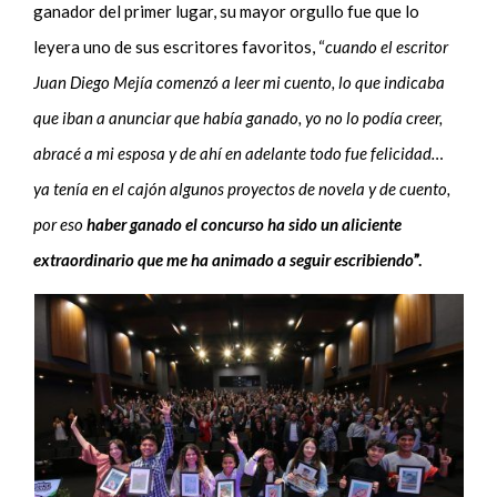
ganador del primer lugar, su mayor orgullo fue que lo
leyera uno de sus escritores favoritos, “
cuando el escritor
Juan Diego Mejía comenzó a leer mi cuento, lo que indicaba
que iban a anunciar que había ganado, yo no lo podía creer,
abracé a mi esposa y de ahí en adelante todo fue felicidad…
ya tenía en el cajón algunos proyectos de novela y de cuento,
por eso
haber ganado el concurso ha sido un aliciente
extraordinario que me ha animado a seguir escribiendo
”.