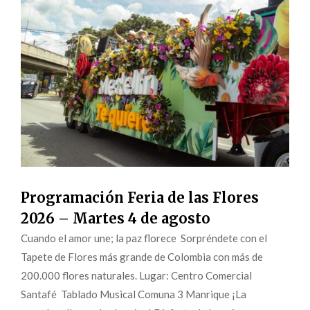
Programación Feria de las Flores
2026 – Martes 4 de agosto
Cuando el amor une; la paz florece Sorpréndete con el
Tapete de Flores más grande de Colombia con más de
200.000 flores naturales. Lugar: Centro Comercial
Santafé Tablado Musical Comuna 3 Manrique ¡La