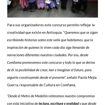
Para sus organizadores este concurso permite reflejar la
creatividad que existe en Antioquia. “
Queremos que se sigan
escribiendo historias sobre este valle que habitamos, que la
inspiración de quienes lo viven cada día siga llenando de
narraciones diferentes nuestras ciudades. Por eso, desde
Comfama promovemos este concurso y todo lo que se deriva
de él: la posibilidad de crear, leer e imaginar el futuro, para
seguirlo construyendo desde el presente
”, señaló Paola Mejía
Guerra, responsable de Cultura en Comfama.
“Desde el Metro de Medellín reiteramos nuestro compromiso
con esta iniciativa de
lectura, escritura y oralidad
y que desde