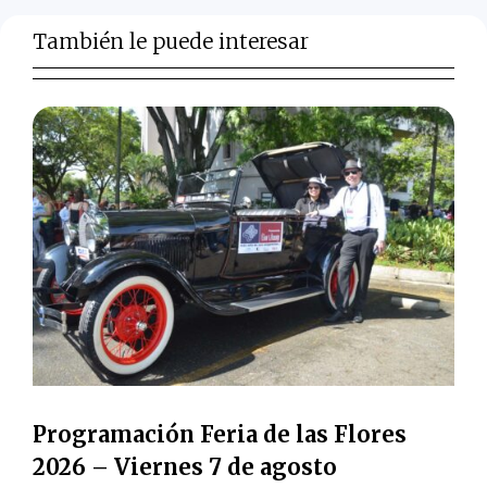
También le puede interesar
Programación Feria de las Flores
2026 – Viernes 7 de agosto