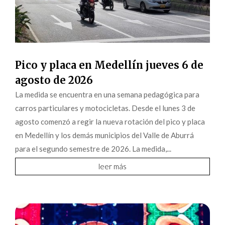
Pico y placa en Medellín jueves 6 de
agosto de 2026
La medida se encuentra en una semana pedagógica para
carros particulares y motocicletas. Desde el lunes 3 de
agosto comenzó a regir la nueva rotación del pico y placa
en Medellín y los demás municipios del Valle de Aburrá
para el segundo semestre de 2026. La medida,...
leer más