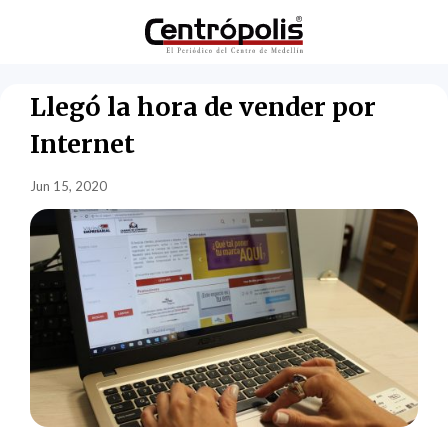
Llegó la hora de vender por
Internet
Jun 15, 2020