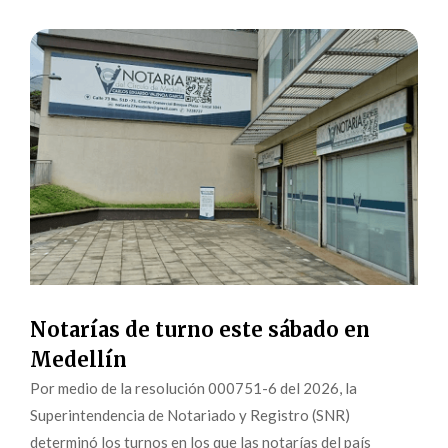
Notarías de turno este sábado en
Medellín
Por medio de la resolución 000751-6 del 2026, la
Superintendencia de Notariado y Registro (SNR)
determinó los turnos en los que las notarías del país