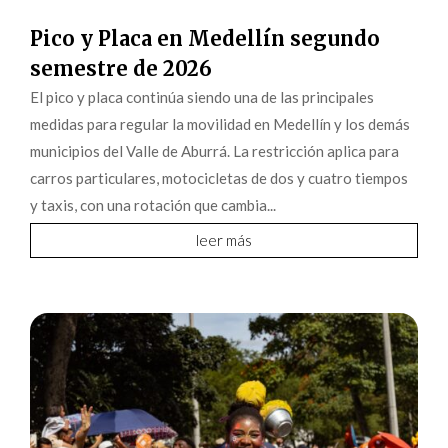
Pico y Placa en Medellín segundo
semestre de 2026
El pico y placa continúa siendo una de las principales
medidas para regular la movilidad en Medellín y los demás
municipios del Valle de Aburrá. La restricción aplica para
carros particulares, motocicletas de dos y cuatro tiempos
y taxis, con una rotación que cambia...
leer más