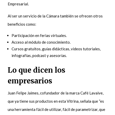
Empresarial.
Al ser un servicio de la Cámara también se ofrecen otros
beneficios como:
Participación en ferias virtuales.
Acceso al módulo de conocimiento.
Cursos gratuitos, guías didácticas, videos tutoriales,
infografías, podcast y asesorías.
Lo que dicen los
empresarios
Juan Felipe Jaimes, cofundador de la marca Café Lavaive,
que ya tiene sus productos en esta Vitrina, señala que “es
una herramienta fácil de utilizar, fácil de parametrizar, que