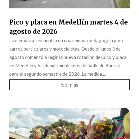
Pico y placa en Medellín martes 4 de
agosto de 2026
La medida se encuentra en una semana pedagógica para
carros particulares y motocicletas. Desde el lunes 3 de
agosto comenzó a regir la nueva rotación del pico y placa
en Medellín y los demás municipios del Valle de Aburrá
para el segundo semestre de 2026. La medida,...
leer más