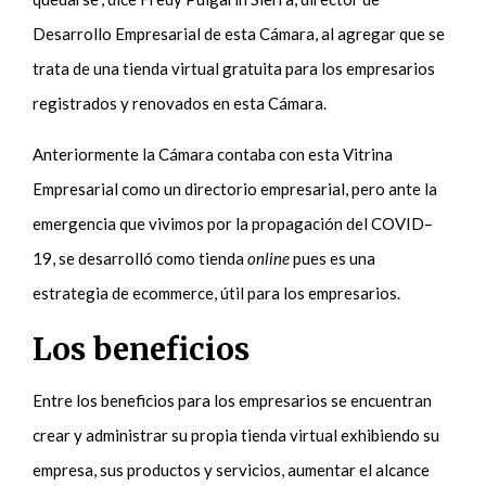
Desarrollo Empresarial de esta Cámara, al agregar que se
trata de una tienda virtual gratuita para los empresarios
registrados y renovados en esta Cámara.
Anteriormente la Cámara contaba con esta Vitrina
Empresarial como un directorio empresarial, pero ante la
emergencia que vivimos por la propagación del COVID–
19, se desarrolló como tienda
online
pues es una
estrategia de ecommerce, útil para los empresarios.
Los beneficios
Entre los beneficios para los empresarios se encuentran
crear y administrar su propia tienda virtual exhibiendo su
empresa, sus productos y servicios, aumentar el alcance