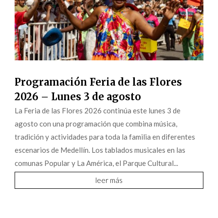
Programación Feria de las Flores
2026 – Lunes 3 de agosto
La Feria de las Flores 2026 continúa este lunes 3 de
agosto con una programación que combina música,
tradición y actividades para toda la familia en diferentes
escenarios de Medellín. Los tablados musicales en las
comunas Popular y La América, el Parque Cultural...
leer más