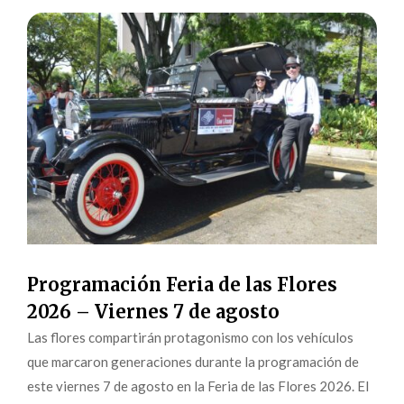
Programación Feria de las Flores
2026 – Viernes 7 de agosto
Las flores compartirán protagonismo con los vehículos
que marcaron generaciones durante la programación de
este viernes 7 de agosto en la Feria de las Flores 2026. El