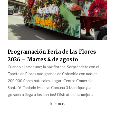
Programación Feria de las Flores
2026 – Martes 4 de agosto
Cuando el amor une; la paz florece Sorpréndete con el
Tapete de Flores más grande de Colombia con más de
200.000 flores naturales. Lugar: Centro Comercial
Santafé Tablado Musical Comuna 3 Manrique ¡La
gozadera llega a los barrios! Disfruta de la mejor...
leer más