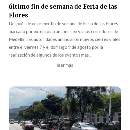
último fin de semana de Feria de las
Flores
Después de un primer fin de semana de Feria de las Flores
marcado por extensos trancones en varios corredores de
Medellín, las autoridades anunciaron nuevos cierres viales
entre el viernes 7 y el domingo 9 de agosto por la
realización de algunos de los eventos más...
leer más