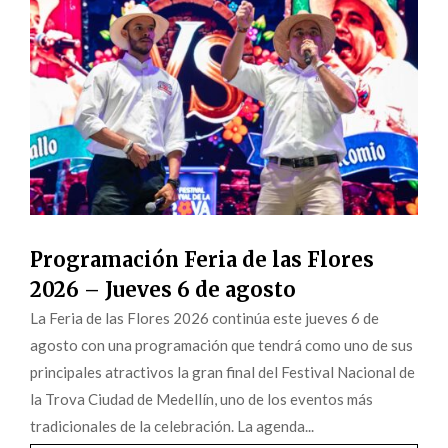
Programación Feria de las Flores
2026 – Jueves 6 de agosto
La Feria de las Flores 2026 continúa este jueves 6 de
agosto con una programación que tendrá como uno de sus
principales atractivos la gran final del Festival Nacional de
la Trova Ciudad de Medellín, uno de los eventos más
tradicionales de la celebración. La agenda...