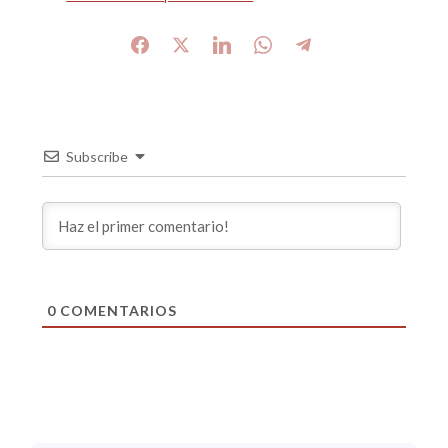
Subscribe
0
COMENTARIOS