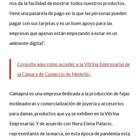
nos da la facilidad de mostrar todos nuestros productos,
tiene una pasarela de pago en la que las personas pueden
pagar con sus tarjetas y es un buen apoyo para las
empresas que apenas están empezando a estar en un
ambiente digital”.
Consulte aquí cómo acceder a la Vitrina Empresarial de
la Cámara de Comercio de Medellín.
Camapná es una empresa dedicada a la producción de fajas
moldeadoras y comercialización de joyería y accesorios
para damas, productos que ya se exhiben en la Vitrina
Empresarial. Y de acuerdo con Nora Elena Palacio,
representante de la marca, en esta época de pandemia esta