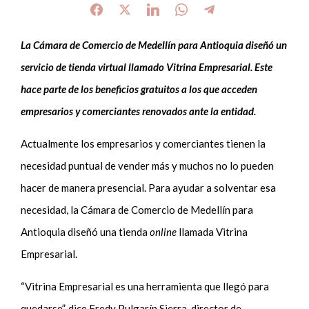
La Cámara de Comercio de Medellín para Antioquia diseñó un
servicio de tienda virtual llamado Vitrina Empresarial. Este
hace parte de los beneficios gratuitos a los que acceden
empresarios y comerciantes renovados ante la entidad.
Actualmente los empresarios y comerciantes tienen la
necesidad puntual de vender más y muchos no lo pueden
hacer de manera presencial. Para ayudar a solventar esa
necesidad, la Cámara de Comercio de Medellín para
Antioquia diseñó una tienda
online
llamada Vitrina
Empresarial.
“Vitrina Empresarial es una herramienta que llegó para
quedarse”, dice Fredy Pulgarín Sierra, director de