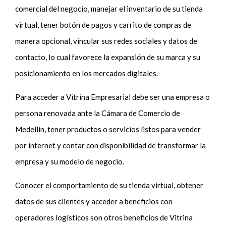
comercial del negocio, manejar el inventario de su tienda
virtual, tener botón de pagos y carrito de compras de
manera opcional, vincular sus redes sociales y datos de
contacto, lo cual favorece la expansión de su marca y su
posicionamiento en los mercados digitales.
Para acceder a Vitrina Empresarial debe ser una empresa o
persona renovada ante la Cámara de Comercio de
Medellín, tener productos o servicios listos para vender
por internet y contar con disponibilidad de transformar la
empresa y su modelo de negocio.
Conocer el comportamiento de su tienda virtual, obtener
datos de sus clientes y acceder a beneficios con
operadores logísticos son otros beneficios de Vitrina