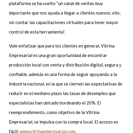
plataforma se ha vuelto “un canal de ventas muy
importante que nos ayuda a llegar a clientes nuevos; ello,
sin contar las capacitaciones virtuales para tener mayor
control de esta herramienta”.
Vale enfatizar que para los clientes en general, Vitrina
Empresarial es una gran oportunidad de encontrar
producción local con venta y distribución digital, segura y
confiable, además es una forma de seguir apoyando a la
industria nacional, en la que se ciernen las expectativas de
reducir en el mediano plazo las tasas de desempleo que
especialistas han ubicado bordeando el 20%. El
reemprendimiento, como objetivo de la Vitrina
Empresarial, se impulsa con la compra local. El acceso es
fácil:
www.vitrinaempresarial.com
.