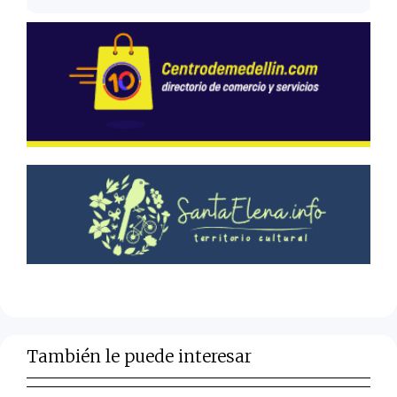
También le puede interesar