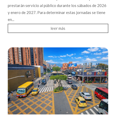
prestarán servicio al público durante los sábados de 2026
y enero de 2027. Para determinar estas jornadas se tiene
en...
leer más