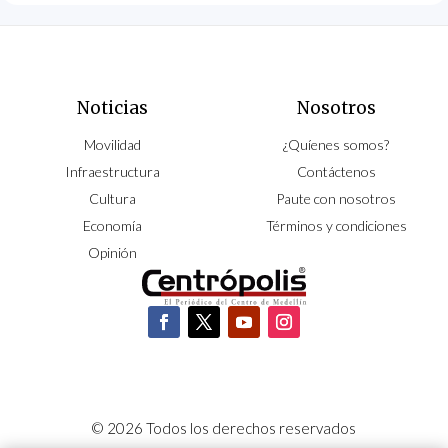
Noticias
Nosotros
Movilidad
¿Quíenes somos?
Infraestructura
Contáctenos
Cultura
Paute con nosotros
Economía
Términos y condiciones
Opinión
© 2026 Todos los derechos reservados