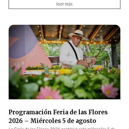
leer más
Programación Feria de las Flores
2026 – Miércoles 5 de agosto
La Feria de las Flores 2026 continúa este miércoles 5 de