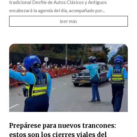
tradicional Desfile de Autos Clásicos y Antiguos
encabezará la agenda del día, acompañado por...
leer más
Prepárese para nuevos trancones:
estos son los cierres viales del