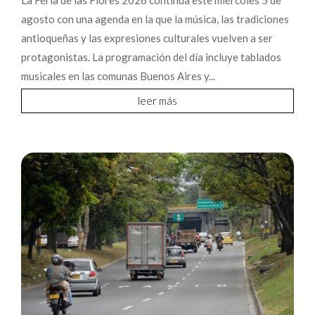
agosto con una agenda en la que la música, las tradiciones
antioqueñas y las expresiones culturales vuelven a ser
protagonistas. La programación del día incluye tablados
musicales en las comunas Buenos Aires y...
leer más