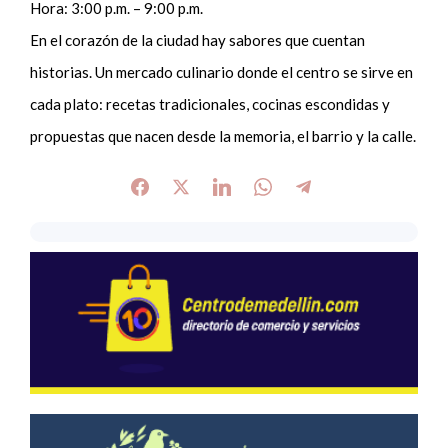
Hora: 3:00 p.m. – 9:00 p.m.
En el corazón de la ciudad hay sabores que cuentan
historias. Un mercado culinario donde el centro se sirve en
cada plato: recetas tradicionales, cocinas escondidas y
propuestas que nacen desde la memoria, el barrio y la calle.