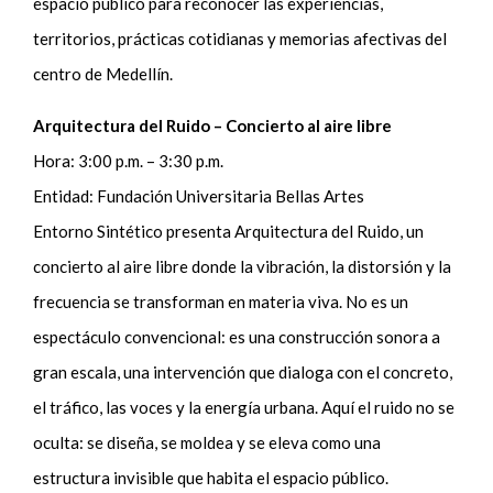
espacio público para reconocer las experiencias,
territorios, prácticas cotidianas y memorias afectivas del
centro de Medellín.
Arquitectura del Ruido – Concierto al aire libre
Hora: 3:00 p.m. – 3:30 p.m.
Entidad: Fundación Universitaria Bellas Artes
Entorno Sintético presenta Arquitectura del Ruido, un
concierto al aire libre donde la vibración, la distorsión y la
frecuencia se transforman en materia viva. No es un
espectáculo convencional: es una construcción sonora a
gran escala, una intervención que dialoga con el concreto,
el tráfico, las voces y la energía urbana. Aquí el ruido no se
oculta: se diseña, se moldea y se eleva como una
estructura invisible que habita el espacio público.