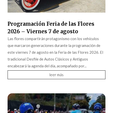
Programación Feria de las Flores
2026 – Viernes 7 de agosto
Las flores compartirán protagonismo con los vehículos
que marcaron generaciones durante la programación de
este viernes 7 de agosto en la Feria de las Flores 2026. El
tradicional Desfile de Autos Clásicos y Antiguos
encabezará la agenda del día, acompañado por...
leer más