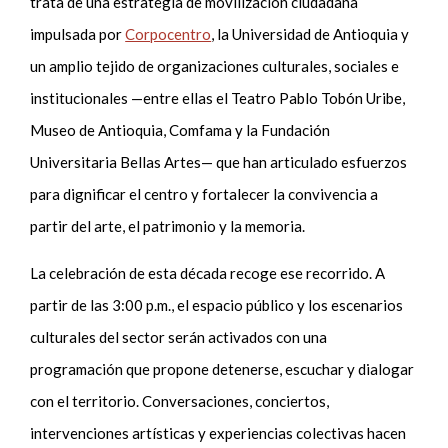
trata de una estrategia de movilización ciudadana
impulsada por
Corpocentro
, la Universidad de Antioquia y
un amplio tejido de organizaciones culturales, sociales e
institucionales —entre ellas el Teatro Pablo Tobón Uribe,
Museo de Antioquia, Comfama y la Fundación
Universitaria Bellas Artes— que han articulado esfuerzos
para dignificar el centro y fortalecer la convivencia a
partir del arte, el patrimonio y la memoria.
La celebración de esta década recoge ese recorrido. A
partir de las 3:00 p.m., el espacio público y los escenarios
culturales del sector serán activados con una
programación que propone detenerse, escuchar y dialogar
con el territorio. Conversaciones, conciertos,
intervenciones artísticas y experiencias colectivas hacen