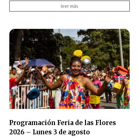
leer más
Programación Feria de las Flores
2026 – Lunes 3 de agosto