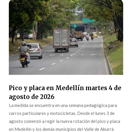
Pico y placa en Medellín martes 4 de
agosto de 2026
La medida se encuentra en una semana pedagógica para
carros particulares y motocicletas. Desde el lunes 3 de
agosto comenzó a regir la nueva rotación del pico y placa
en Medellín y los demás municipios del Valle de Aburrá