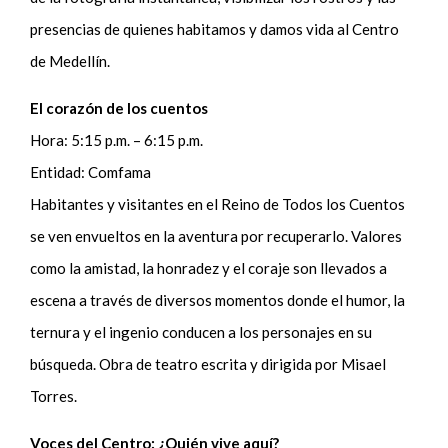
presencias de quienes habitamos y damos vida al Centro
de Medellín.
El corazón de los cuentos
Hora: 5:15 p.m. – 6:15 p.m.
Entidad: Comfama
Habitantes y visitantes en el Reino de Todos los Cuentos
se ven envueltos en la aventura por recuperarlo. Valores
como la amistad, la honradez y el coraje son llevados a
escena a través de diversos momentos donde el humor, la
ternura y el ingenio conducen a los personajes en su
búsqueda. Obra de teatro escrita y dirigida por Misael
Torres.
Voces del Centro: ¿Quién vive aquí?