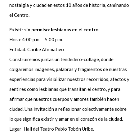
nostalgia y ciudad en estos 10 años de historia, caminando
el Centro.
Existir sin permiso: lesbianas en el centro
Hora: 4:00 p.m. – 5:00 p.m.
Entidad: Caribe Afirmativo
Construiremos juntas un tendedero-collage, donde
colgaremos imágenes, palabras y fragmentos de nuestras
experiencias para visibilizar nuestros recorridos, afectos y
sentires como lesbianas que transitan el centro, y para
afirmar que nuestros cuerpos y amores también hacen
ciudad. Una invitación a reflexionar colectivamente sobre
lo que significa existir y amar en el corazón de la ciudad.
Lugar: Hall del Teatro Pablo Tobón Uribe.