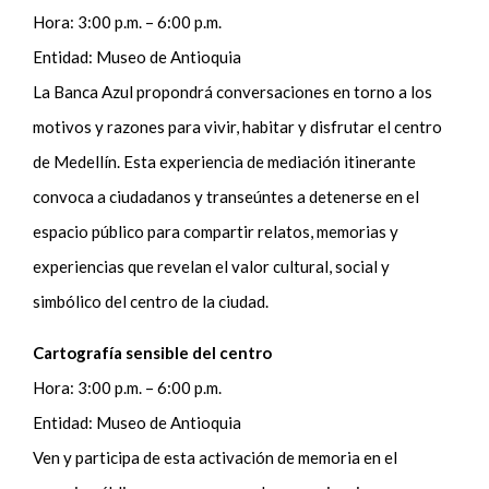
Hora: 3:00 p.m. – 6:00 p.m.
Entidad: Museo de Antioquia
La Banca Azul propondrá conversaciones en torno a los
motivos y razones para vivir, habitar y disfrutar el centro
de Medellín. Esta experiencia de mediación itinerante
convoca a ciudadanos y transeúntes a detenerse en el
espacio público para compartir relatos, memorias y
experiencias que revelan el valor cultural, social y
simbólico del centro de la ciudad.
Cartografía sensible del centro
Hora: 3:00 p.m. – 6:00 p.m.
Entidad: Museo de Antioquia
Ven y participa de esta activación de memoria en el