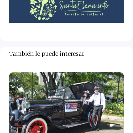
También le puede interesar