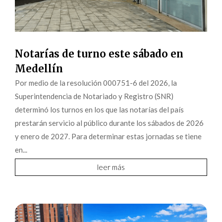
Notarías de turno este sábado en
Medellín
Por medio de la resolución 000751-6 del 2026, la
Superintendencia de Notariado y Registro (SNR)
determinó los turnos en los que las notarías del país
prestarán servicio al público durante los sábados de 2026
y enero de 2027. Para determinar estas jornadas se tiene
en...
leer más