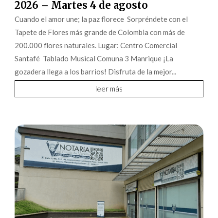
2026 – Martes 4 de agosto
Cuando el amor une; la paz florece Sorpréndete con el
Tapete de Flores más grande de Colombia con más de
200.000 flores naturales. Lugar: Centro Comercial
Santafé Tablado Musical Comuna 3 Manrique ¡La
gozadera llega a los barrios! Disfruta de la mejor...
leer más