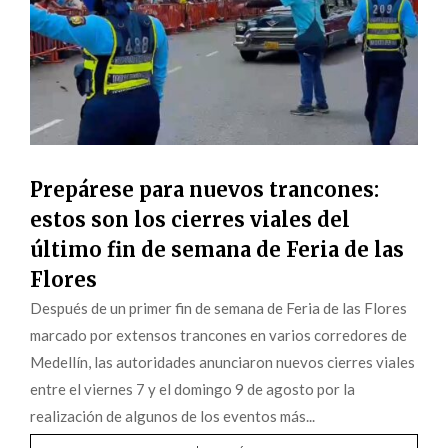
Prepárese para nuevos trancones:
estos son los cierres viales del
último fin de semana de Feria de las
Flores
Después de un primer fin de semana de Feria de las Flores
marcado por extensos trancones en varios corredores de
Medellín, las autoridades anunciaron nuevos cierres viales
entre el viernes 7 y el domingo 9 de agosto por la
realización de algunos de los eventos más...