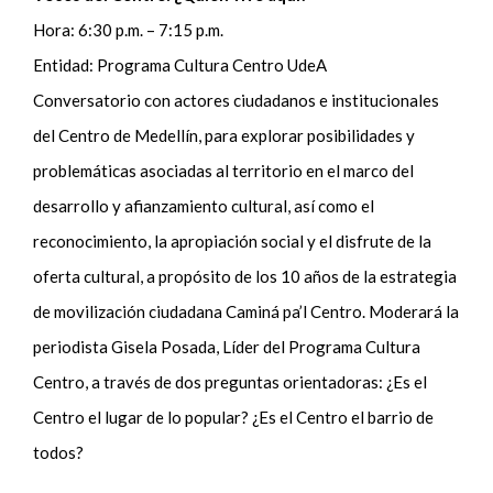
Hora: 6:30 p.m. – 7:15 p.m.
Entidad: Programa Cultura Centro UdeA
Conversatorio con actores ciudadanos e institucionales
del Centro de Medellín, para explorar posibilidades y
problemáticas asociadas al territorio en el marco del
desarrollo y afianzamiento cultural, así como el
reconocimiento, la apropiación social y el disfrute de la
oferta cultural, a propósito de los 10 años de la estrategia
de movilización ciudadana Caminá pa’l Centro. Moderará la
periodista Gisela Posada, Líder del Programa Cultura
Centro, a través de dos preguntas orientadoras: ¿Es el
Centro el lugar de lo popular? ¿Es el Centro el barrio de
todos?