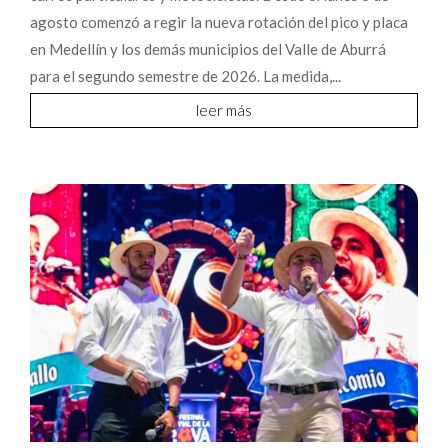
agosto comenzó a regir la nueva rotación del pico y placa
en Medellín y los demás municipios del Valle de Aburrá
para el segundo semestre de 2026. La medida,...
leer más