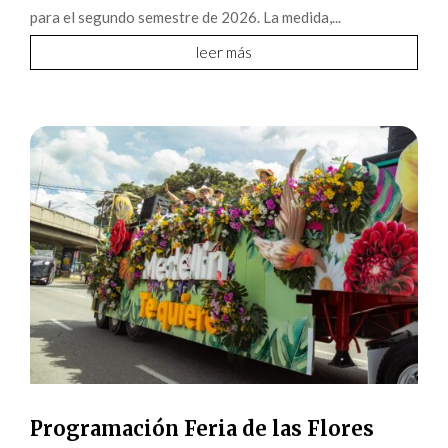
para el segundo semestre de 2026. La medida,...
leer más
Programación Feria de las Flores