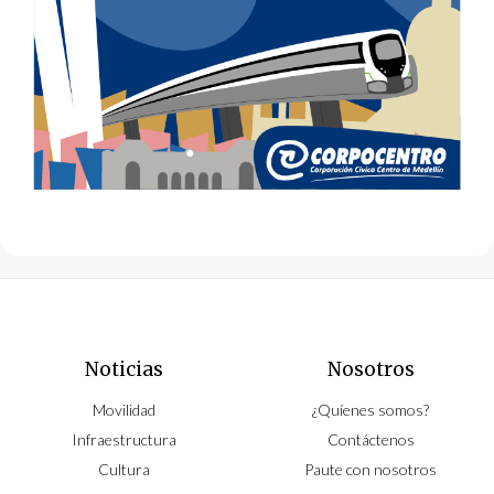
Noticias
Nosotros
Movilidad
¿Quíenes somos?
Infraestructura
Contáctenos
Cultura
Paute con nosotros