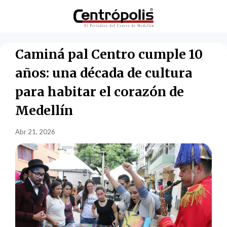
Caminá pal Centro cumple 10
años: una década de cultura
para habitar el corazón de
Medellín
Abr 21, 2026