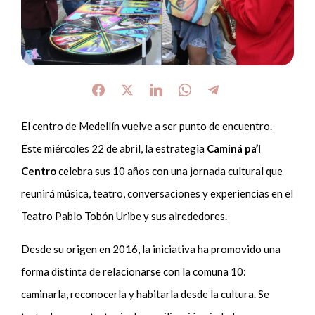
El centro de Medellín vuelve a ser punto de encuentro.
Este miércoles 22 de abril, la estrategia
Caminá pa’l
Centro
celebra sus 10 años con una jornada cultural que
reunirá música, teatro, conversaciones y experiencias en el
Teatro Pablo Tobón Uribe y sus alrededores.
Desde su origen en 2016, la iniciativa ha promovido una
forma distinta de relacionarse con la comuna 10:
caminarla, reconocerla y habitarla desde la cultura. Se