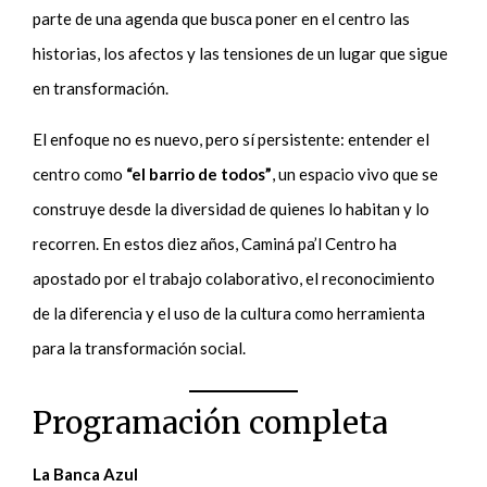
parte de una agenda que busca poner en el centro las
historias, los afectos y las tensiones de un lugar que sigue
en transformación.
El enfoque no es nuevo, pero sí persistente: entender el
centro como
“el barrio de todos”
, un espacio vivo que se
construye desde la diversidad de quienes lo habitan y lo
recorren. En estos diez años, Caminá pa’l Centro ha
apostado por el trabajo colaborativo, el reconocimiento
de la diferencia y el uso de la cultura como herramienta
para la transformación social.
Programación completa
La Banca Azul