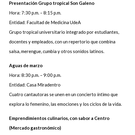
Presentación Grupo tropical Son Galeno
Hora: 7:30 p.m. – 8:15 p.m.
Entidad: Facultad de Medicina UdeA
Grupo tropical universitario integrado por estudiantes,
docentes y empleados, con un repertorio que combina
salsa, merengue, cumbia y otros sonidos latinos.
Aguas de marzo
Hora: 8:30 p.m. – 9:00 p.m.
Entidad: Casa Miradentro
Cuatro cantautoras se unen en un concierto íntimo que
explora lo femenino, las emociones y los ciclos de la vida.
Emprendimientos culinarios, con sabor a Centro
(Mercado gastronómico)