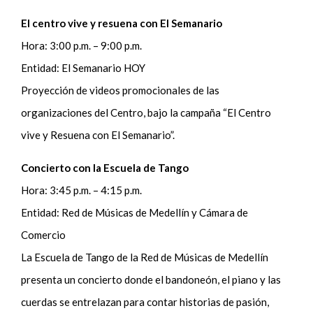
El centro vive y resuena con El Semanario
Hora: 3:00 p.m. – 9:00 p.m.
Entidad: El Semanario HOY
Proyección de videos promocionales de las
organizaciones del Centro, bajo la campaña “El Centro
vive y Resuena con El Semanario”.
Concierto con la Escuela de Tango
Hora: 3:45 p.m. – 4:15 p.m.
Entidad: Red de Músicas de Medellín y Cámara de
Comercio
La Escuela de Tango de la Red de Músicas de Medellín
presenta un concierto donde el bandoneón, el piano y las
cuerdas se entrelazan para contar historias de pasión,