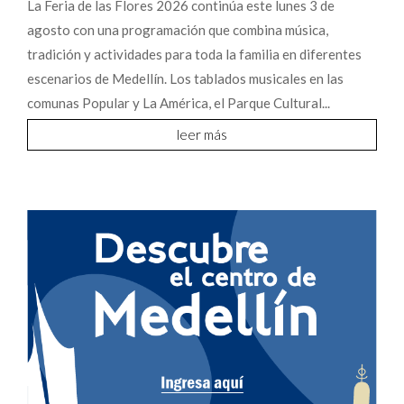
La Feria de las Flores 2026 continúa este lunes 3 de
agosto con una programación que combina música,
tradición y actividades para toda la familia en diferentes
escenarios de Medellín. Los tablados musicales en las
comunas Popular y La América, el Parque Cultural...
leer más