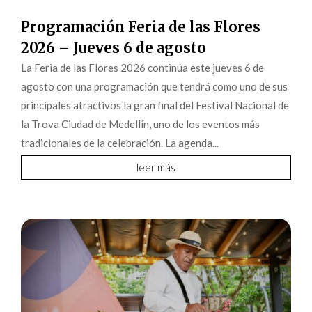
Programación Feria de las Flores
2026 – Jueves 6 de agosto
La Feria de las Flores 2026 continúa este jueves 6 de
agosto con una programación que tendrá como uno de sus
principales atractivos la gran final del Festival Nacional de
la Trova Ciudad de Medellín, uno de los eventos más
tradicionales de la celebración. La agenda...
leer más