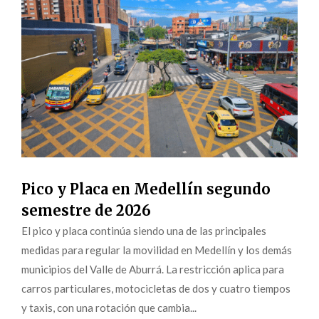
Pico y Placa en Medellín segundo
semestre de 2026
El pico y placa continúa siendo una de las principales
medidas para regular la movilidad en Medellín y los demás
municipios del Valle de Aburrá. La restricción aplica para
carros particulares, motocicletas de dos y cuatro tiempos
y taxis, con una rotación que cambia...