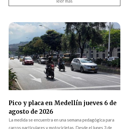
leer más
Pico y placa en Medellín jueves 6 de
agosto de 2026
La medida se encuentra en una semana pedagógica para
carros particulares y motocicletas. Desde el lunes 3 de