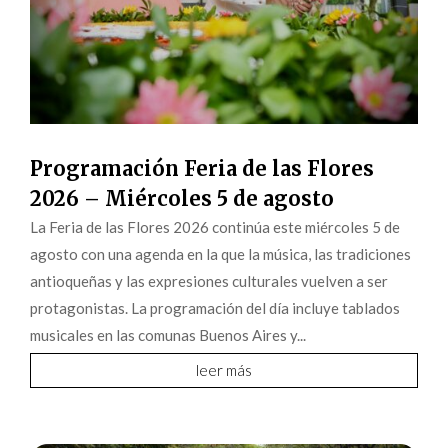
Programación Feria de las Flores
2026 – Miércoles 5 de agosto
La Feria de las Flores 2026 continúa este miércoles 5 de
agosto con una agenda en la que la música, las tradiciones
antioqueñas y las expresiones culturales vuelven a ser
protagonistas. La programación del día incluye tablados
musicales en las comunas Buenos Aires y...
leer más