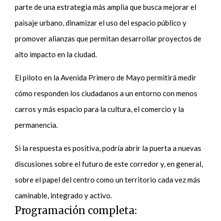
parte de una estrategia más amplia que busca mejorar el
paisaje urbano, dinamizar el uso del espacio público y
promover alianzas que permitan desarrollar proyectos de
alto impacto en la ciudad.
El piloto en la Avenida Primero de Mayo permitirá medir
cómo responden los ciudadanos a un entorno con menos
carros y más espacio para la cultura, el comercio y la
permanencia.
Si la respuesta es positiva, podría abrir la puerta a nuevas
discusiones sobre el futuro de este corredor y, en general,
sobre el papel del centro como un territorio cada vez más
caminable, integrado y activo.
Programación completa: