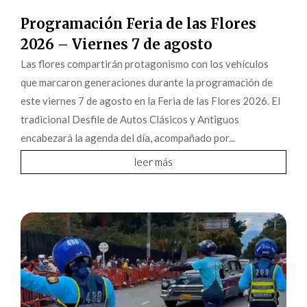
Programación Feria de las Flores
2026 – Viernes 7 de agosto
Las flores compartirán protagonismo con los vehículos
que marcaron generaciones durante la programación de
este viernes 7 de agosto en la Feria de las Flores 2026. El
tradicional Desfile de Autos Clásicos y Antiguos
encabezará la agenda del día, acompañado por...
leer más