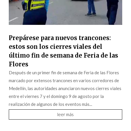
Prepárese para nuevos trancones:
estos son los cierres viales del
último fin de semana de Feria de las
Flores
Después de un primer fin de semana de Feria de las Flores
marcado por extensos trancones en varios corredores de
Medellín, las autoridades anunciaron nuevos cierres viales
entre el viernes 7 y el domingo 9 de agosto por la
realización de algunos de los eventos más...
leer más