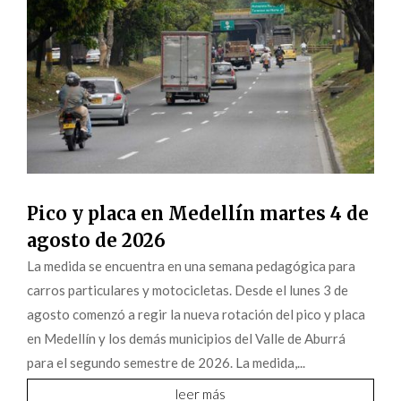
Pico y placa en Medellín martes 4 de
agosto de 2026
La medida se encuentra en una semana pedagógica para
carros particulares y motocicletas. Desde el lunes 3 de
agosto comenzó a regir la nueva rotación del pico y placa
en Medellín y los demás municipios del Valle de Aburrá
para el segundo semestre de 2026. La medida,...
leer más