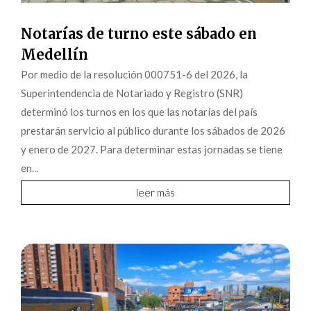
Notarías de turno este sábado en
Medellín
Por medio de la resolución 000751-6 del 2026, la
Superintendencia de Notariado y Registro (SNR)
determinó los turnos en los que las notarías del país
prestarán servicio al público durante los sábados de 2026
y enero de 2027. Para determinar estas jornadas se tiene
en...
leer más