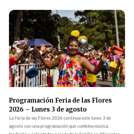
Programación Feria de las Flores
2026 – Lunes 3 de agosto
La Feria de las Flores 2026 continúa este lunes 3 de
agosto con una programación que combina música,