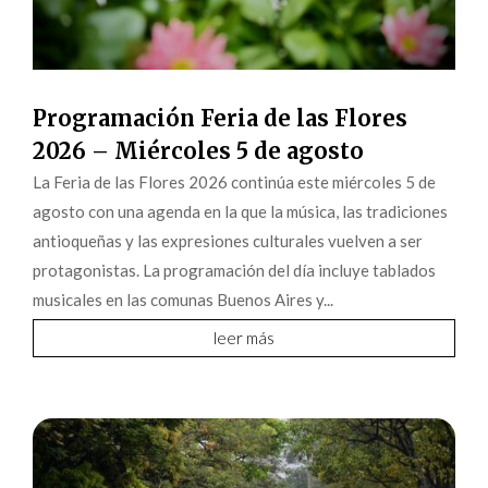
Programación Feria de las Flores
2026 – Miércoles 5 de agosto
La Feria de las Flores 2026 continúa este miércoles 5 de
agosto con una agenda en la que la música, las tradiciones
antioqueñas y las expresiones culturales vuelven a ser
protagonistas. La programación del día incluye tablados
musicales en las comunas Buenos Aires y...
leer más