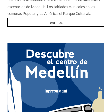
tradición y actividades para toda la familia en diferentes
escenarios de Medellín. Los tablados musicales en las
comunas Popular y La América, el Parque Cultural...
leer más