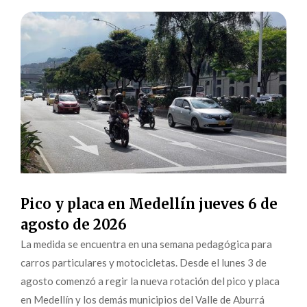
Pico y placa en Medellín jueves 6 de
agosto de 2026
La medida se encuentra en una semana pedagógica para
carros particulares y motocicletas. Desde el lunes 3 de
agosto comenzó a regir la nueva rotación del pico y placa
en Medellín y los demás municipios del Valle de Aburrá