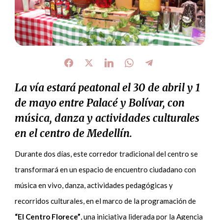
La vía estará peatonal el 30 de abril y 1
de mayo entre Palacé y Bolívar, con
música, danza y actividades culturales
en el centro de Medellín.
Durante dos días, este corredor tradicional del centro se
transformará en un espacio de encuentro ciudadano con
música en vivo, danza, actividades pedagógicas y
recorridos culturales, en el marco de la programación de
“El Centro Florece”
, una iniciativa liderada por la Agencia