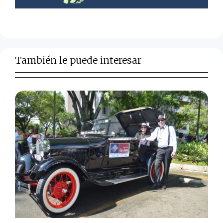
También le puede interesar