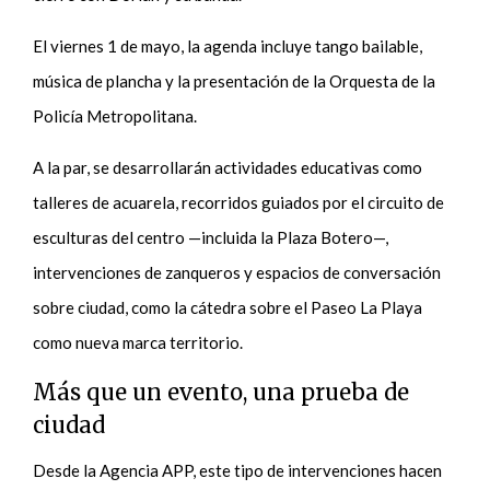
El viernes 1 de mayo, la agenda incluye tango bailable,
música de plancha y la presentación de la Orquesta de la
Policía Metropolitana.
A la par, se desarrollarán actividades educativas como
talleres de acuarela, recorridos guiados por el circuito de
esculturas del centro —incluida la Plaza Botero—,
intervenciones de zanqueros y espacios de conversación
sobre ciudad, como la cátedra sobre el Paseo La Playa
como nueva marca territorio.
Más que un evento, una prueba de
ciudad
Desde la Agencia APP, este tipo de intervenciones hacen