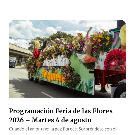
Programación Feria de las Flores
2026 – Martes 4 de agosto
Cuando el amor une; la paz florece Sorpréndete con el