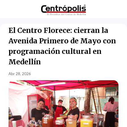
El Centro Florece: cierran la
Avenida Primero de Mayo con
programación cultural en
Medellín
Abr 28, 2026