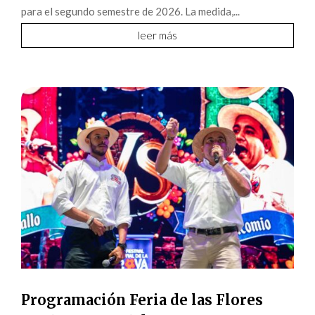
para el segundo semestre de 2026. La medida,...
leer más
Programación Feria de las Flores