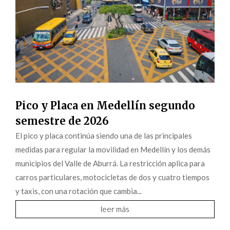
Pico y Placa en Medellín segundo
semestre de 2026
El pico y placa continúa siendo una de las principales
medidas para regular la movilidad en Medellín y los demás
municipios del Valle de Aburrá. La restricción aplica para
carros particulares, motocicletas de dos y cuatro tiempos
y taxis, con una rotación que cambia...
leer más