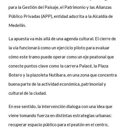
para la Gestión del Paisaje, el Patrimonio y las Alianzas
Público Privadas (APP), entidad adscrita a la Alcaldía de
Medellín.
La apuesta va más allá de una agenda cultural. El cierre de
la vía funcionará como un ejercicio piloto para evaluar
cómo este tramo puede operar como un eje peatonal que
conecte puntos clave como la carrera Palacé, la Plaza
Botero y la plazoleta Nutibara, en una zona que concentra
buena parte de la actividad económica, patrimonial y
cultural de la ciudad.
En ese sentido, la intervención dialoga con una idea que
viene tomando fuerza en distintas estrategias urbanas:
recuperar espacio público para el peatón en el centro,