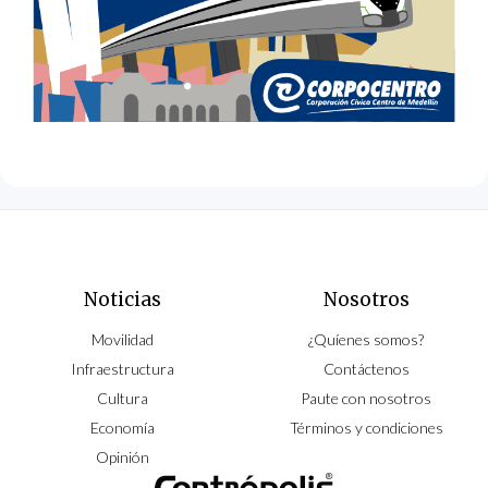
Noticias
Nosotros
Movilidad
¿Quíenes somos?
Infraestructura
Contáctenos
Cultura
Paute con nosotros
Economía
Términos y condiciones
Opinión