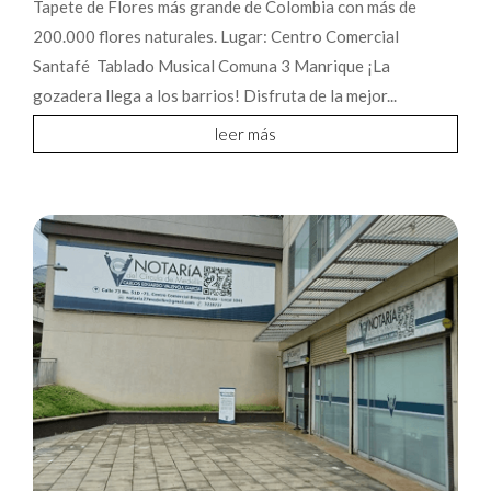
Tapete de Flores más grande de Colombia con más de
200.000 flores naturales. Lugar: Centro Comercial
Santafé Tablado Musical Comuna 3 Manrique ¡La
gozadera llega a los barrios! Disfruta de la mejor...
leer más