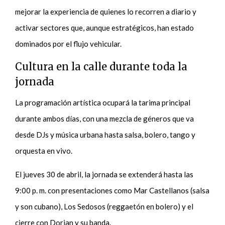
mejorar la experiencia de quienes lo recorren a diario y
activar sectores que, aunque estratégicos, han estado
dominados por el flujo vehicular.
Cultura en la calle durante toda la
jornada
La programación artística ocupará la tarima principal
durante ambos días, con una mezcla de géneros que va
desde DJs y música urbana hasta salsa, bolero, tango y
orquesta en vivo.
El jueves 30 de abril, la jornada se extenderá hasta las
9:00 p. m. con presentaciones como Mar Castellanos (salsa
y son cubano), Los Sedosos (reggaetón en bolero) y el
cierre con Dorian y su banda.