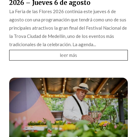
2026 – Jueves 6 de agosto
La Feria de las Flores 2026 continúa este jueves 6 de
agosto con una programación que tendrá como uno de sus
principales atractivos la gran final del Festival Nacional de
la Trova Ciudad de Medellín, uno de los eventos más
tradicionales de la celebración. La agenda...
leer más