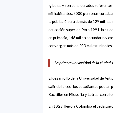
iglesias y son considerados referentes
mil habitantes, 7000
personas cursaba
la población era de más de 129 mil habi
educación superior.
Para 1991, la ciuda
en primaria, 146 mil en secundaria y cas
convergen más de 200 mil estudiantes.
La primera universidad de la ciudad s
El desarrollo de la Universidad de Anti
salir del Liceo, los estudiantes podían 
Bachiller en Filosofía y Letras
, con el
En 1923, llegó a Colombia el pedagogo