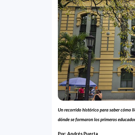
Un recorrido histórico para saber cómo ll
dónde se formaron los primeros educador
Por: Andrés Puerta