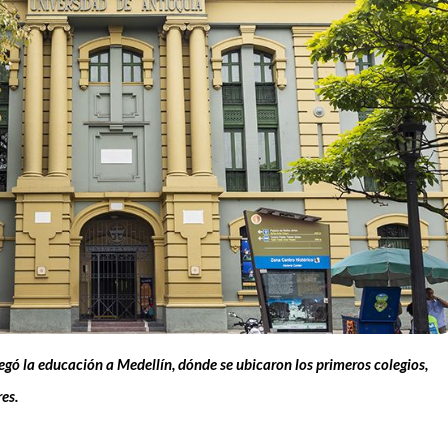
egó la educación a Medellín, dónde se ubicaron los primeros colegios,
es.