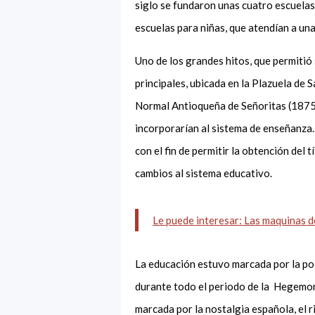
siglo se fundaron unas cuatro escuelas,
escuelas para niñas, que atendían a un
Uno de los grandes hitos, que permitió s
principales,
ubicada en la Plazuela de 
Normal Antioqueña de Señoritas (1875)
incorporarían al sistema de enseñanza
con el fin de permitir la obtención del t
cambios al sistema educativo.
Le puede interesar: Las maquinas de
La educación estuvo marcada por la pol
durante todo el periodo de la
Hegemon
marcada por la nostalgia española, el r