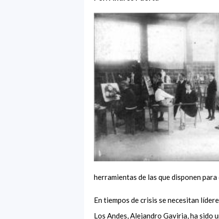
herramientas de las que disponen
para 
En tiempos de crisis se necesitan líde
Los Andes, Alejandro Gaviria, ha sido 