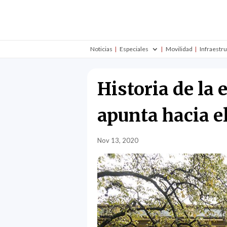
Noticias
Especiales
Movilidad
Infraestr
Historia de la
apunta hacia e
Nov 13, 2020