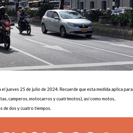
ra el jueves 25 de julio de 2024. Recuerde que esta medida aplica para
etas, camperos, motocarros y cuatrimotos), así como motos,
es de dos y cuatro tiempos.