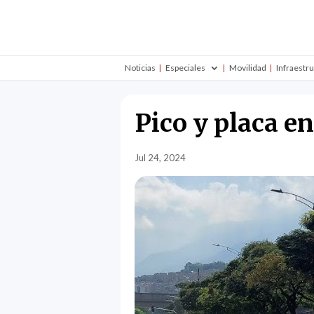
Noticias
Especiales
Movilidad
Infraestr
Pico y placa en
Jul 24, 2024