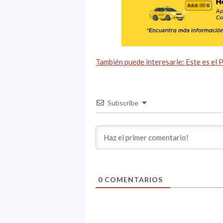
También puede interesarle: Este es el 
Subscribe
0
COMENTARIOS