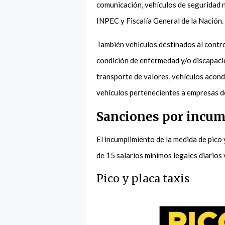
comunicación, vehículos de seguridad n
INPEC y Fiscalía General de la Nación.
También vehículos destinados al contro
condición de enfermedad y/o discapacid
transporte de valores, vehículos acondi
vehículos pertenecientes a empresas d
Sanciones por incump
El incumplimiento de la medida de pico
de 15 salarios mínimos legales diarios
Pico y placa taxis