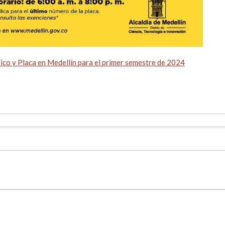
Pico y Placa en Medellín para el primer semestre de 2024