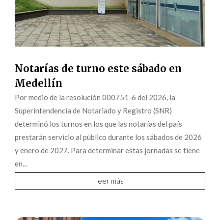
Notarías de turno este sábado en
Medellín
Por medio de la resolución 000751-6 del 2026, la
Superintendencia de Notariado y Registro (SNR)
determinó los turnos en los que las notarías del país
prestarán servicio al público durante los sábados de 2026
y enero de 2027. Para determinar estas jornadas se tiene
en...
leer más