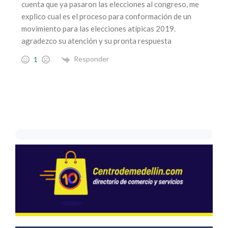
cuenta que ya pasaron las elecciones al congreso, me
explico cual es el proceso para conformación de un
movimiento para las elecciones atípicas 2019.
agradezco su atención y su pronta respuesta
Responder
1