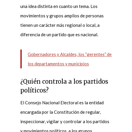
una idea distinta en cuanto un tema. Los
movimientos y grupos amplios de personas
tienen un carácter más regional o local, a
diferencia de un partido que es nacional.
Gobernadores y Alcaldes, los “gerentes” de
los departamentos y municipios
¿Quién controla a los partidos
políticos?
El Consejo Nacional Electoral es la entidad
encargada por la Constitución de regular,
inspeccionar, vigilar y controlar a los partidos
y movimientos políticos, a los grupos