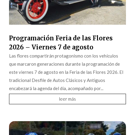
Programación Feria de las Flores
2026 – Viernes 7 de agosto
Las flores compartirán protagonismo con los vehículos
que marcaron generaciones durante la programación de
este viernes 7 de agosto en la Feria de las Flores 2026. El
tradicional Desfile de Autos Clásicos y Antiguos
encabezará la agenda del día, acompañado por...
leer más