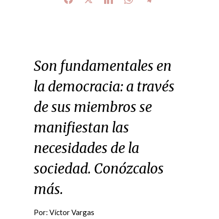
Son fundamentales en
la democracia: a través
de sus miembros se
manifiestan las
necesidades de la
sociedad. Conózcalos
más.
Por: Víctor Vargas