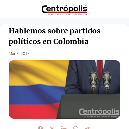
Hablemos sobre partidos
políticos en Colombia
Mar 8, 2018