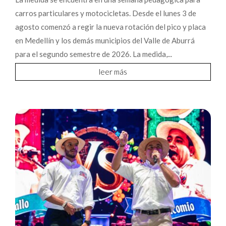
carros particulares y motocicletas. Desde el lunes 3 de
agosto comenzó a regir la nueva rotación del pico y placa
en Medellín y los demás municipios del Valle de Aburrá
para el segundo semestre de 2026. La medida,...
leer más