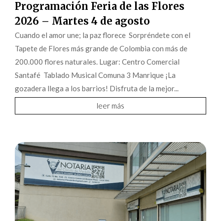
Programación Feria de las Flores
2026 – Martes 4 de agosto
Cuando el amor une; la paz florece Sorpréndete con el
Tapete de Flores más grande de Colombia con más de
200.000 flores naturales. Lugar: Centro Comercial
Santafé Tablado Musical Comuna 3 Manrique ¡La
gozadera llega a los barrios! Disfruta de la mejor...
leer más