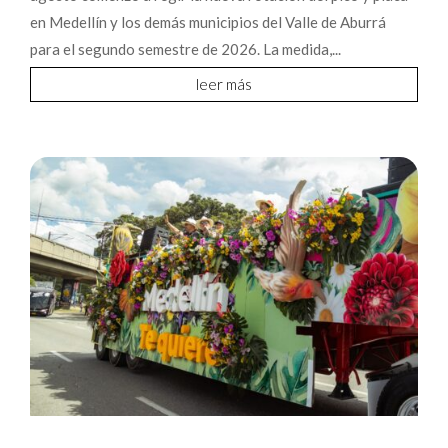
en Medellín y los demás municipios del Valle de Aburrá
para el segundo semestre de 2026. La medida,...
leer más