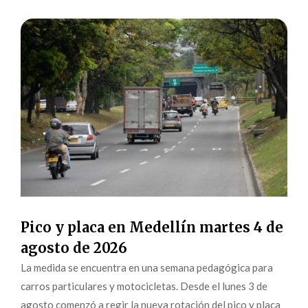
Pico y placa en Medellín martes 4 de
agosto de 2026
La medida se encuentra en una semana pedagógica para
carros particulares y motocicletas. Desde el lunes 3 de
agosto comenzó a regir la nueva rotación del pico y placa