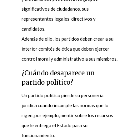
significativos de ciudadanos, sus
representantes legales, directivos y
candidatos.
Además de ello, los partidos deben crear a su
interior comités de ética que deben ejercer
control moral y administrativo a sus miembros.
¿Cuándo desaparece un
partido político?
Un partido político pierde su personería
jurídica cuando incumple las normas que lo
rigen, por ejemplo, mentir sobre los recursos
que le entrega el Estado para su
funcionamiento.