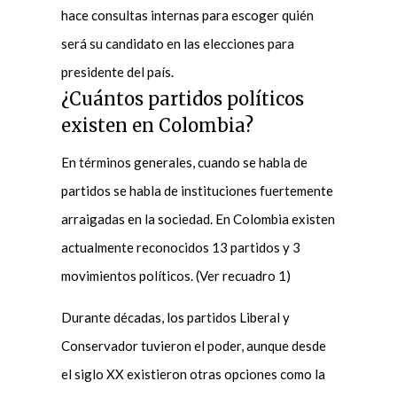
hace consultas internas para escoger quién
será su candidato en las elecciones para
presidente del país.
¿Cuántos partidos políticos
existen en Colombia?
En términos generales, cuando se habla de
partidos se habla de instituciones fuertemente
arraigadas en la sociedad. En Colombia existen
actualmente reconocidos 13 partidos y 3
movimientos políticos. (Ver recuadro 1)
Durante décadas, los partidos Liberal y
Conservador tuvieron el poder, aunque desde
el siglo XX existieron otras opciones como la