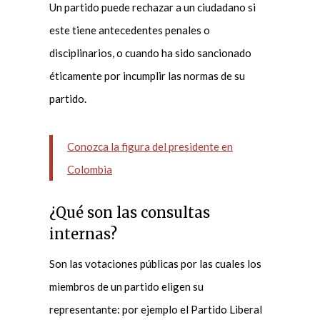
Un partido puede rechazar a un ciudadano si
este tiene antecedentes penales o
disciplinarios, o cuando ha sido sancionado
éticamente por incumplir las normas de su
partido.
Conozca la figura del presidente en
Colombia
¿Qué son las consultas
internas?
Son las votaciones públicas por las cuales los
miembros de un partido eligen su
representante: por ejemplo el Partido Liberal