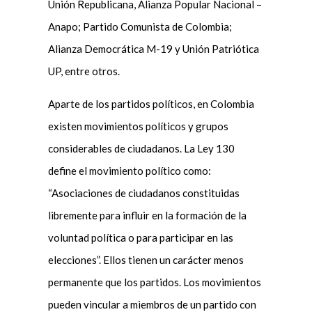
Unión Republicana, Alianza Popular Nacional –
Anapo; Partido Comunista de Colombia;
Alianza Democrática M-19 y Unión Patriótica
UP, entre otros.
Aparte de los partidos políticos, en Colombia
existen movimientos políticos y grupos
considerables de ciudadanos. La Ley 130
define el movimiento político como:
“Asociaciones de ciudadanos constituidas
libremente para influir en la formación de la
voluntad política o para participar en las
elecciones”. Ellos tienen un carácter menos
permanente que los partidos. Los movimientos
pueden vincular a miembros de un partido con