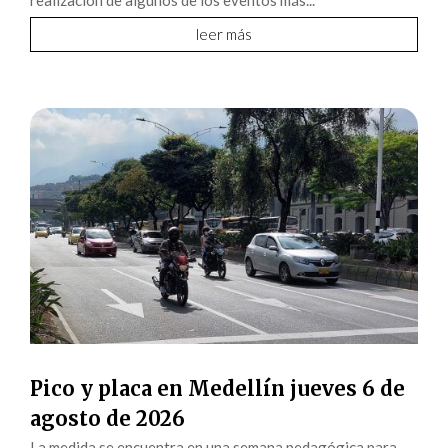
leer más
Pico y placa en Medellín jueves 6 de
agosto de 2026
La medida se encuentra en una semana pedagógica para