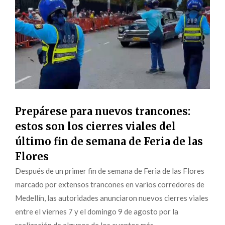
Prepárese para nuevos trancones:
estos son los cierres viales del
último fin de semana de Feria de las
Flores
Después de un primer fin de semana de Feria de las Flores
marcado por extensos trancones en varios corredores de
Medellín, las autoridades anunciaron nuevos cierres viales
entre el viernes 7 y el domingo 9 de agosto por la
realización de algunos de los eventos más...