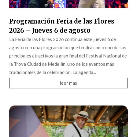
Programación Feria de las Flores
2026 – Jueves 6 de agosto
La Feria de las Flores 2026 continúa este jueves 6 de
agosto con una programación que tendrá como uno de sus
principales atractivos la gran final del Festival Nacional de
la Trova Ciudad de Medellín, uno de los eventos más
tradicionales de la celebración. La agenda...
leer más