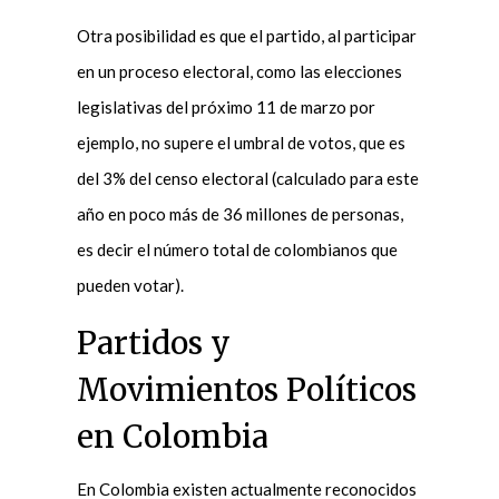
Otra posibilidad es que el partido, al participar
en un proceso electoral, como las elecciones
legislativas del próximo 11 de marzo por
ejemplo, no supere el umbral de votos, que es
del 3% del censo electoral (calculado para este
año en poco más de 36 millones de personas,
es decir el número total de colombianos que
pueden votar).
Partidos y
Movimientos Políticos
en Colombia
En Colombia existen actualmente reconocidos