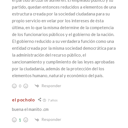
partido, quedan entonces reducidos a elementos de una
estructura creada por la sociedad ciudadana para su
propio servicio en velar por los intereses de ésta
última, en lo que la misma determine de la competencia
de los funcionarios públicos y el gobierno de la nación.
El gobierno reducido a su verdadera función como una
entidad creada por la misma sociedad democrática para
la administración del recurso público, el
sancionamiento y cumplimiento de las leyes aprobadas
por la ciudadanía, además de la protección del los
elementos humano, natural y económico del país.
Responder
0
el pocholo
7 años
buena el manito .cm
Responder
1