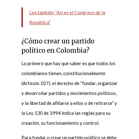
Lea también “Así es el Congreso de la
República”
¿Cómo crear un partido
político en Colombia?
Lo primero que hay que saber es que todos los
colombianos tienen, constitucionalmente
(Artículo 107), el derecho de “fundar, organizar
y desarrollar partidos y movimientos políticos,
y la libertad de afiliarse a ellos o de retirarse” y
la Ley 130 de 1994 indica las reglas para su
creación, su funcionamiento y control.
Para fundar o crear un partido político se debe