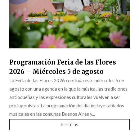
Programación Feria de las Flores
2026 – Miércoles 5 de agosto
La Feria de las Flores 2026 continúa este miércoles 5 de
agosto con una agenda en la que la música, las tradiciones
antioqueñas y las expresiones culturales vuelven a ser
protagonistas. La programación del día incluye tablados
musicales en las comunas Buenos Aires y...
leer más