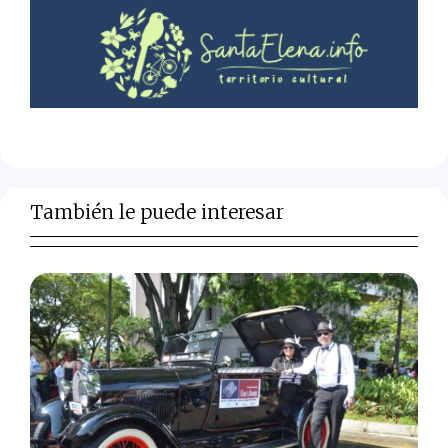
También le puede interesar