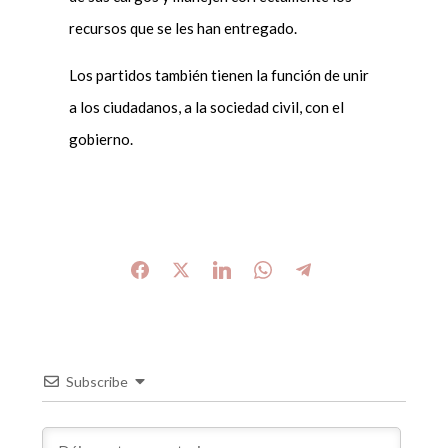
recursos que se les han entregado.
Los partidos también tienen la función de unir
a los ciudadanos, a la sociedad civil, con el
gobierno.
Subscribe