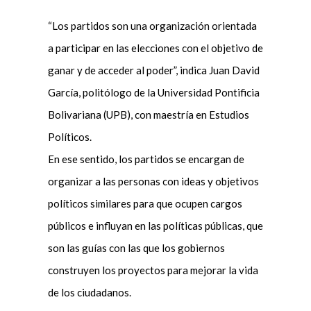
“Los partidos son una organización orientada
a participar en las elecciones con el objetivo de
ganar y de acceder al poder”, indica Juan David
García, politólogo de la Universidad Pontificia
Bolivariana (UPB), con maestría en Estudios
Políticos.
En ese sentido, los partidos se encargan de
organizar a las personas con ideas y objetivos
políticos similares para que ocupen cargos
públicos e influyan en las políticas públicas, que
son las guías con las que los gobiernos
construyen los proyectos para mejorar la vida
de los ciudadanos.