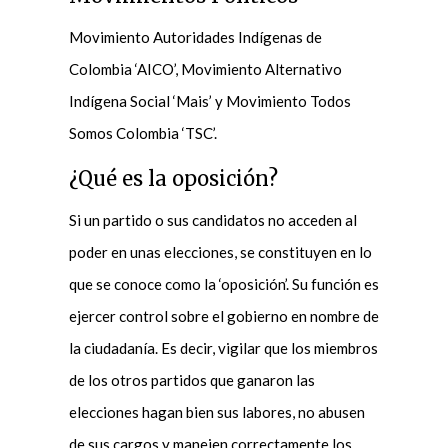
Movimiento Autoridades Indígenas de
Colombia ‘AICO’, Movimiento Alternativo
Indígena Social ‘Mais’ y Movimiento Todos
Somos Colombia ‘TSC’.
¿Qué es la oposición?
Si un partido o sus candidatos no acceden al
poder en unas elecciones, se constituyen en lo
que se conoce como la ‘oposición’. Su función es
ejercer control sobre el gobierno en nombre de
la ciudadanía. Es decir, vigilar que los miembros
de los otros partidos que ganaron las
elecciones hagan bien sus labores, no abusen
de sus cargos y manejen correctamente los