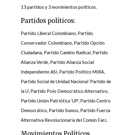
13 partidos y 3 movimientos políticos.
Partidos políticos:
Partido Liberal Colombiano, Partido
Conservador Colombiano, Partido Opción
Ciudadana, Partido Cambio Radical, Partido
Alianza Verde, Partido Alianza Social
Independiente ASI, Partido Político MIRA,
Partido Social de Unidad Nacional ‘Partido de
la U’, Partido Polo Democrático Alternativo,
Partido Unión Patriótica ‘UP’, Partido Centro
Democrático, Partido Somos, Partido Fuerza
Alternativa Revolucionaria del Común Farc.
Movimientos Políticos