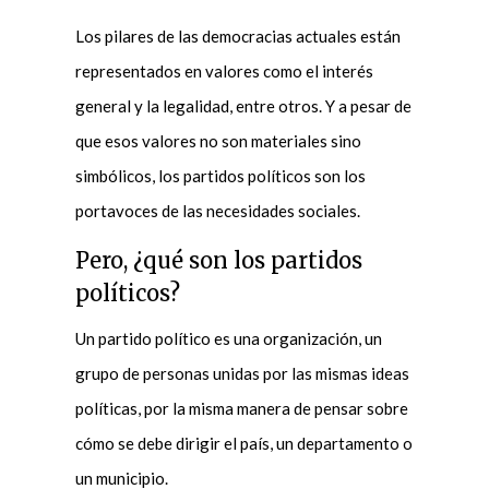
Los pilares de las democracias actuales están
representados en valores como el interés
general y la legalidad, entre otros. Y a pesar de
que esos valores no son materiales sino
simbólicos, los partidos políticos son los
portavoces de las necesidades sociales.
Pero, ¿qué son los partidos
políticos?
Un partido político es una organización, un
grupo de personas unidas por las mismas ideas
políticas, por la misma manera de pensar sobre
cómo se debe dirigir el país, un departamento o
un municipio.