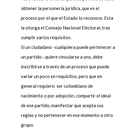
obtener la personería jurídica, que es el
proceso por el que el Estado lo reconoce. Esta
la otorga el Consejo Nacional Electoral, tras
cumplir varios requisitos.
Si un ciudadano -cualquiera puede pertenecer a
un partido-, quiere vincularse a uno, debe
inscribirse a través de un proceso que puede
variar un poco en requisitos, pero que en
general requiere: ser colombiano de
nacimiento o por adopción, compartir el ideal
de ese partido, manifestar que acepta sus
reglas y no pertenecer en ese momento a otro
grupo.