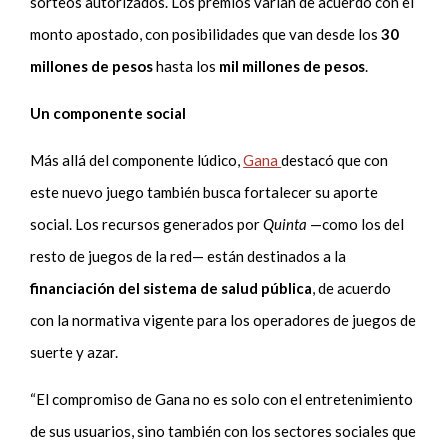
sorteos autorizados. Los premios varían de acuerdo con el
monto apostado, con posibilidades que van desde los
30
millones de pesos
hasta los
mil millones de pesos
.
Un componente social
Más allá del componente lúdico,
Gana
destacó que con
este nuevo juego también busca fortalecer su aporte
social. Los recursos generados por
Quinta
—como los del
resto de juegos de la red— están destinados a la
financiación del sistema de salud pública
, de acuerdo
con la normativa vigente para los operadores de juegos de
suerte y azar.
“El compromiso de Gana no es solo con el entretenimiento
de sus usuarios, sino también con los sectores sociales que