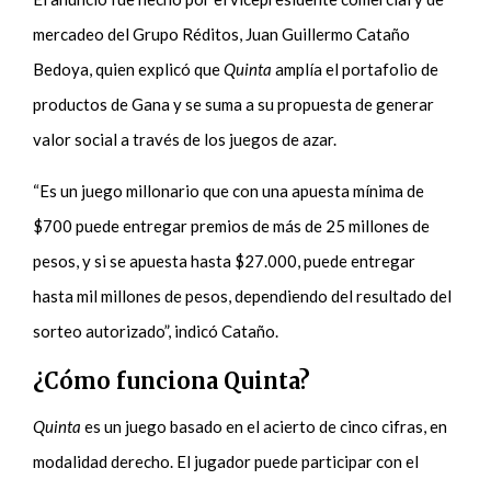
mercadeo del Grupo Réditos, Juan Guillermo Cataño
Bedoya, quien explicó que
Quinta
amplía el portafolio de
productos de Gana y se suma a su propuesta de generar
valor social a través de los juegos de azar.
“Es un juego millonario que con una apuesta mínima de
$700 puede entregar premios de más de 25 millones de
pesos, y si se apuesta hasta $27.000, puede entregar
hasta mil millones de pesos, dependiendo del resultado del
sorteo autorizado”, indicó Cataño.
¿Cómo funciona Quinta?
Quinta
es un juego basado en el acierto de cinco cifras, en
modalidad derecho. El jugador puede participar con el