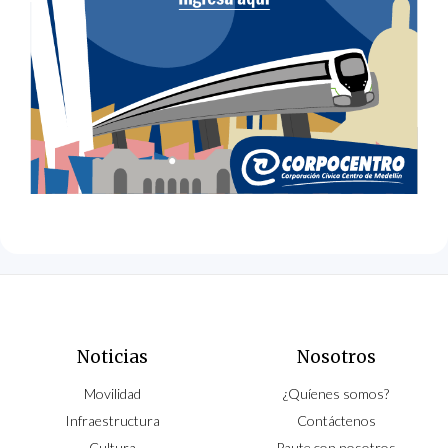
Noticias
Nosotros
Movilidad
¿Quíenes somos?
Infraestructura
Contáctenos
Cultura
Paute con nosotros