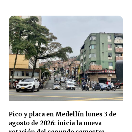
Pico y placa en Medellín lunes 3 de
agosto de 2026: inicia la nueva
rotación del segundo semestre