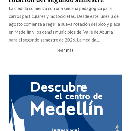
La medida comienza con una semana pedagógica para
carros particulares y motocicletas. Desde este lunes 3 de
agosto comienza a regir la nueva rotación del pico y placa
en Medellín y los demás municipios del Valle de Aburrá
para el segundo semestre de 2026. La medida,...
leer más