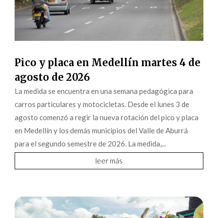
Pico y placa en Medellín martes 4 de
agosto de 2026
La medida se encuentra en una semana pedagógica para
carros particulares y motocicletas. Desde el lunes 3 de
agosto comenzó a regir la nueva rotación del pico y placa
en Medellín y los demás municipios del Valle de Aburrá
para el segundo semestre de 2026. La medida,...
leer más