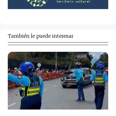
También le puede interesar