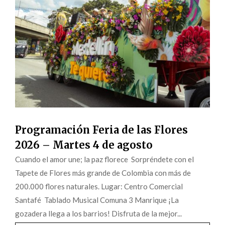
Programación Feria de las Flores
2026 – Martes 4 de agosto
Cuando el amor une; la paz florece Sorpréndete con el
Tapete de Flores más grande de Colombia con más de
200.000 flores naturales. Lugar: Centro Comercial
Santafé Tablado Musical Comuna 3 Manrique ¡La
gozadera llega a los barrios! Disfruta de la mejor...