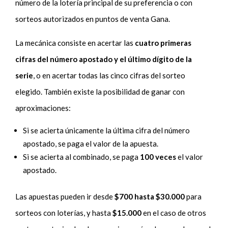
número de la lotería principal de su preferencia o con
sorteos autorizados en puntos de venta Gana.
La mecánica consiste en acertar las
cuatro primeras
cifras del número apostado y el último dígito de la
serie
, o en acertar todas las cinco cifras del sorteo
elegido. También existe la posibilidad de ganar con
aproximaciones:
Si se acierta únicamente la última cifra del número
apostado, se paga el valor de la apuesta.
Si se acierta al combinado, se paga
100 veces
el valor
apostado.
Las apuestas pueden ir desde
$700 hasta $30.000
para
sorteos con loterías, y hasta
$15.000
en el caso de otros