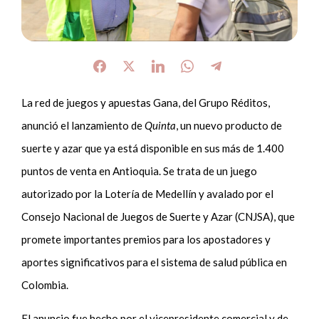
La red de juegos y apuestas Gana, del Grupo Réditos,
anunció el lanzamiento de
Quinta
, un nuevo producto de
suerte y azar que ya está disponible en sus más de 1.400
puntos de venta en Antioquia. Se trata de un juego
autorizado por la Lotería de Medellín y avalado por el
Consejo Nacional de Juegos de Suerte y Azar (CNJSA), que
promete importantes premios para los apostadores y
aportes significativos para el sistema de salud pública en
Colombia.
El anuncio fue hecho por el vicepresidente comercial y de