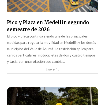
Pico y Placa en Medellín segundo
semestre de 2026
El pico y placa continúa siendo una de las principales
medidas para regular la movilidad en Medellín y los demás
municipios del Valle de Aburrá. La restricción aplica para
carros particulares, motocicletas de dos y cuatro tiempos
y taxis, con una rotación que cambia...
leer más