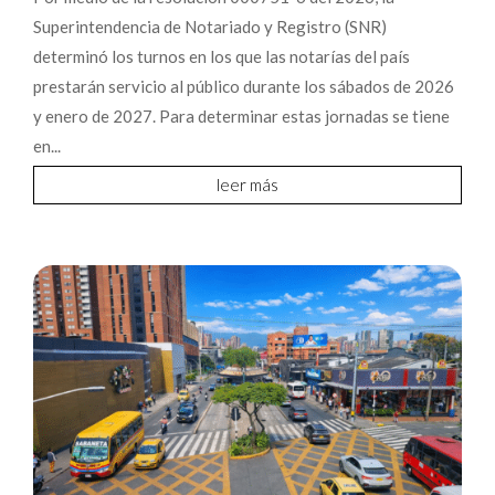
Superintendencia de Notariado y Registro (SNR)
determinó los turnos en los que las notarías del país
prestarán servicio al público durante los sábados de 2026
y enero de 2027. Para determinar estas jornadas se tiene
en...
leer más