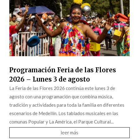
Programación Feria de las Flores
2026 – Lunes 3 de agosto
La Feria de las Flores 2026 continúa este lunes 3 de
agosto con una programación que combina música,
tradición y actividades para toda la familia en diferentes
escenarios de Medellín. Los tablados musicales en las
comunas Popular y La América, el Parque Cultural...
leer más