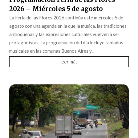
2026 – Miércoles 5 de agosto
La Feria de las Flores 2026 continúa este miércoles 5 de
agosto con una agenda en la que la música, las tradiciones
antioqueñas y las expresiones culturales vuelven a ser
protagonistas. La programación del día incluye tablados
musicales en las comunas Buenos Aires y...
leer más