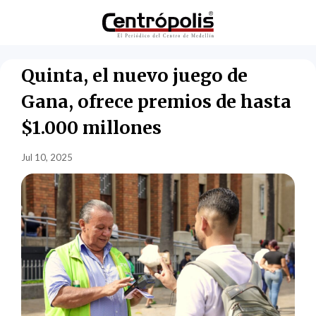
Quinta, el nuevo juego de
Gana, ofrece premios de hasta
$1.000 millones
Jul 10, 2025