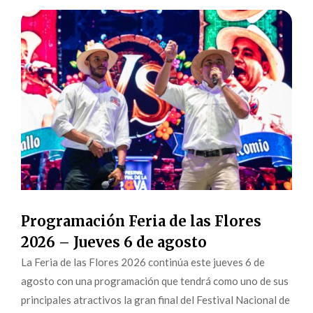
Programación Feria de las Flores
2026 – Jueves 6 de agosto
La Feria de las Flores 2026 continúa este jueves 6 de
agosto con una programación que tendrá como uno de sus
principales atractivos la gran final del Festival Nacional de