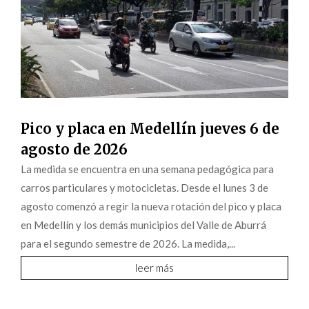
Pico y placa en Medellín jueves 6 de
agosto de 2026
La medida se encuentra en una semana pedagógica para
carros particulares y motocicletas. Desde el lunes 3 de
agosto comenzó a regir la nueva rotación del pico y placa
en Medellín y los demás municipios del Valle de Aburrá
para el segundo semestre de 2026. La medida,...
leer más