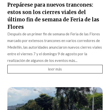
Prepárese para nuevos trancones:
estos son los cierres viales del
último fin de semana de Feria de las
Flores
Después de un primer fin de semana de Feria de las Flores
marcado por extensos trancones en varios corredores de
Medellín, las autoridades anunciaron nuevos cierres viales
entre el viernes 7 y el domingo 9 de agosto por la
realización de algunos de los eventos más...
leer más