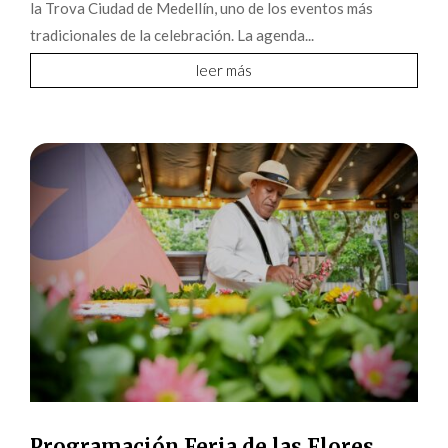
la Trova Ciudad de Medellín, uno de los eventos más
tradicionales de la celebración. La agenda...
leer más
Programación Feria de las Flores