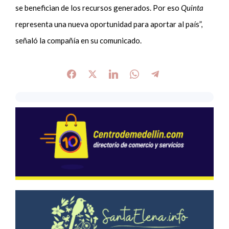
se benefician de los recursos generados. Por eso
Quinta
representa una nueva oportunidad para aportar al país”,
señaló la compañía en su comunicado.