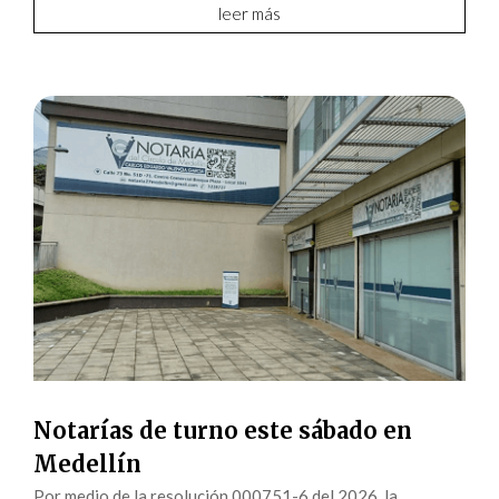
leer más
Notarías de turno este sábado en
Medellín
Por medio de la resolución 000751-6 del 2026, la