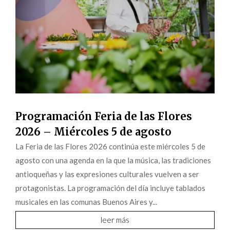
Programación Feria de las Flores
2026 – Miércoles 5 de agosto
La Feria de las Flores 2026 continúa este miércoles 5 de
agosto con una agenda en la que la música, las tradiciones
antioqueñas y las expresiones culturales vuelven a ser
protagonistas. La programación del día incluye tablados
musicales en las comunas Buenos Aires y...
leer más