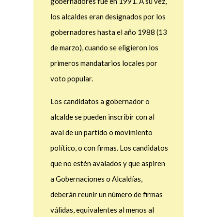
gobernadores fue en 1991. A su vez,
los alcaldes eran designados por los
gobernadores hasta el año 1988 (13
de marzo), cuando se eligieron los
primeros mandatarios locales por
voto popular.
Los candidatos a gobernador o
alcalde se pueden inscribir con al
aval de un partido o movimiento
político, o con firmas. Los candidatos
que no estén avalados y que aspiren
a Gobernaciones o Alcaldías,
deberán reunir un número de firmas
válidas, equivalentes al menos al