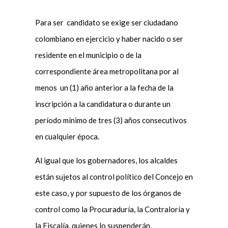
Para ser candidato se exige ser ciudadano
colombiano en ejercicio y haber nacido o ser
residente en el municipio o de la
correspondiente área metropolitana por al
menos un (1) año anterior a la fecha de la
inscripción a la candidatura o durante un
período mínimo de tres (3) años consecutivos
en cualquier época.
Al igual que los gobernadores, los alcaldes
están sujetos al control político del Concejo en
este caso, y por supuesto de los órganos de
control como la Procuraduría, la Contraloría y
la Fiscalía, quienes lo suspenderán,