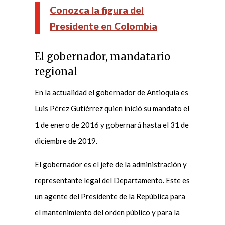
Conozca la figura del
Presidente en Colombia
El gobernador, mandatario
regional
En la actualidad el gobernador de Antioquia es
Luis Pérez Gutiérrez quien inició su mandato el
1 de enero de 2016 y gobernará hasta el 31 de
diciembre de 2019.
El gobernador es el jefe de la administración y
representante legal del Departamento. Este es
un agente del Presidente de la República para
el mantenimiento del orden público y para la