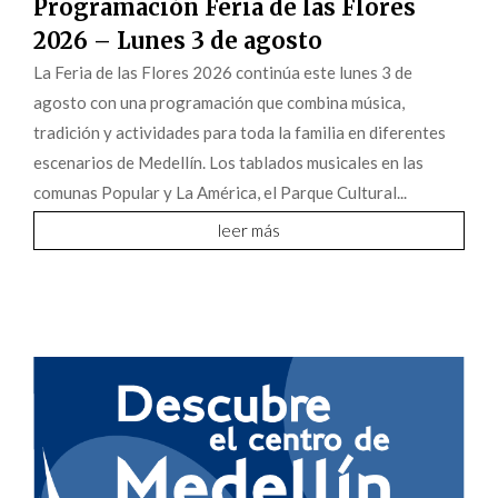
Programación Feria de las Flores
2026 – Lunes 3 de agosto
La Feria de las Flores 2026 continúa este lunes 3 de
agosto con una programación que combina música,
tradición y actividades para toda la familia en diferentes
escenarios de Medellín. Los tablados musicales en las
comunas Popular y La América, el Parque Cultural...
leer más