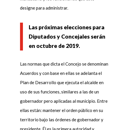
designe para administrar.
Las próximas elecciones para
Diputados y Concejales serán
en octubre de 2019.
Las normas que dicta el Concejo se denominan
Acuerdos y con base en ellas se adelanta el
Plan de Desarrollo que ejecuta el alcalde en
uso de sus funciones, similares a las de un
gobernador pero aplicadas al municipio. Entre
ellas están: mantener el orden público en su
territorio bajo las órdenes de gobernador y
presidente. Él es la primera autoridad y