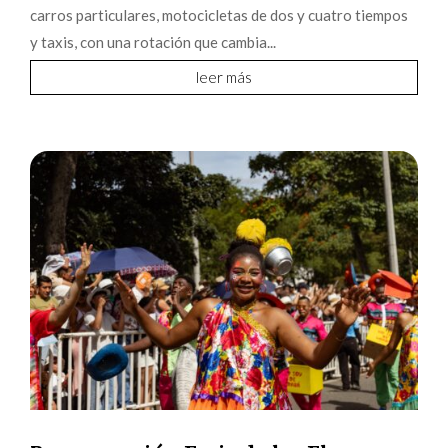
carros particulares, motocicletas de dos y cuatro tiempos
y taxis, con una rotación que cambia...
leer más