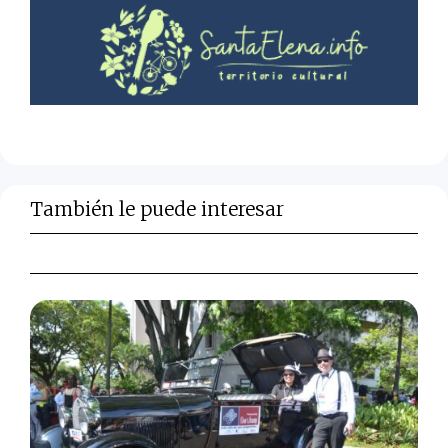
También le puede interesar