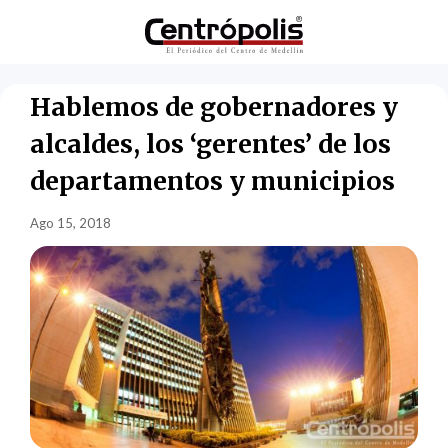
Hablemos de gobernadores y
alcaldes, los ‘gerentes’ de los
departamentos y municipios
Ago 15, 2018