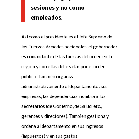
sesiones y no como
empleados.
Así como el presidente es el Jefe Supremo de
las Fuerzas Armadas nacionales, el gobernador
es comandante de las fuerzas del orden en la
región y con ellas debe velar por el orden
público. También organiza
administrativamente el departamento: sus
empresas, las dependencias, nombra a los
secretarios (de Gobierno, de Salud, etc.,
gerentes y directores). También gestiona y
ordena al departamento en sus ingresos
(impuestos) y en sus gastos.