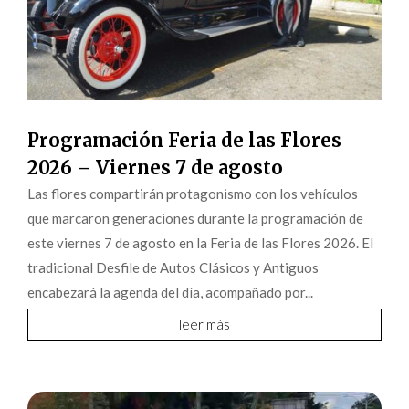
Programación Feria de las Flores
2026 – Viernes 7 de agosto
Las flores compartirán protagonismo con los vehículos
que marcaron generaciones durante la programación de
este viernes 7 de agosto en la Feria de las Flores 2026. El
tradicional Desfile de Autos Clásicos y Antiguos
encabezará la agenda del día, acompañado por...
leer más