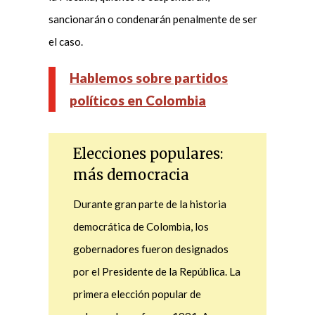
sancionarán o condenarán penalmente de ser
el caso.
Hablemos sobre partidos
políticos en Colombia
Elecciones populares:
más democracia
Durante gran parte de la historia
democrática de Colombia, los
gobernadores fueron designados
por el Presidente de la República. La
primera elección popular de