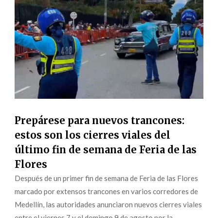
Prepárese para nuevos trancones:
estos son los cierres viales del
último fin de semana de Feria de las
Flores
Después de un primer fin de semana de Feria de las Flores
marcado por extensos trancones en varios corredores de
Medellín, las autoridades anunciaron nuevos cierres viales
entre el viernes 7 y el domingo 9 de agosto por la