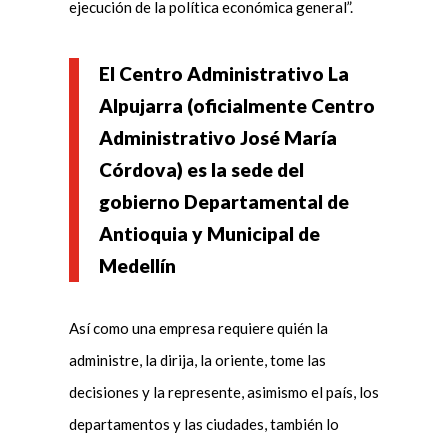
ejecución de la política económica general”.
El Centro Administrativo La
Alpujarra (oficialmente Centro
Administrativo José María
Córdova) es la sede del
gobierno Departamental de
Antioquia y Municipal de
Medellín
Así como una empresa requiere quién la
administre, la dirija, la oriente, tome las
decisiones y la represente, asimismo el país, los
departamentos y las ciudades, también lo