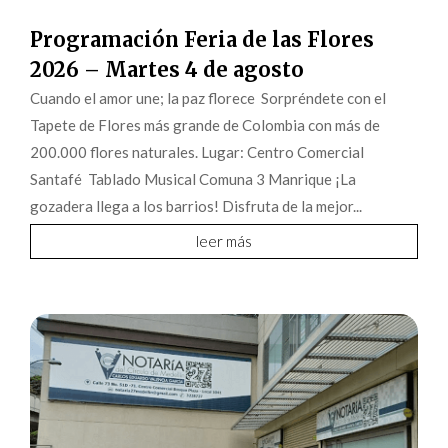
Programación Feria de las Flores
2026 – Martes 4 de agosto
Cuando el amor une; la paz florece Sorpréndete con el
Tapete de Flores más grande de Colombia con más de
200.000 flores naturales. Lugar: Centro Comercial
Santafé Tablado Musical Comuna 3 Manrique ¡La
gozadera llega a los barrios! Disfruta de la mejor...
leer más