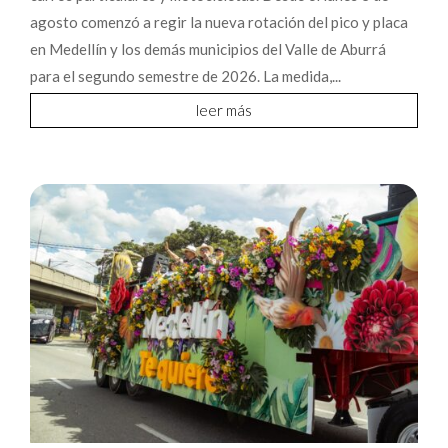
agosto comenzó a regir la nueva rotación del pico y placa
en Medellín y los demás municipios del Valle de Aburrá
para el segundo semestre de 2026. La medida,...
leer más