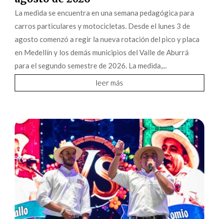
La medida se encuentra en una semana pedagógica para
carros particulares y motocicletas. Desde el lunes 3 de
agosto comenzó a regir la nueva rotación del pico y placa
en Medellín y los demás municipios del Valle de Aburrá
para el segundo semestre de 2026. La medida,...
leer más