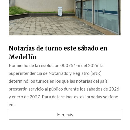
Notarías de turno este sábado en
Medellín
Por medio de la resolución 000751-6 del 2026, la
Superintendencia de Notariado y Registro (SNR)
determinó los turnos en los que las notarías del país
prestarán servicio al público durante los sábados de 2026
y enero de 2027. Para determinar estas jornadas se tiene
en...
leer más