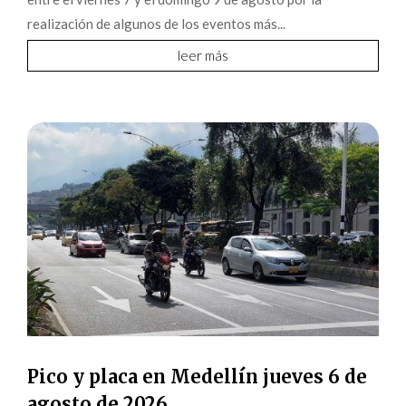
realización de algunos de los eventos más...
leer más
Pico y placa en Medellín jueves 6 de
agosto de 2026