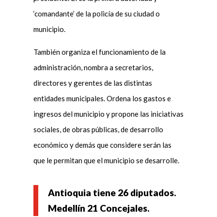
‘comandante’ de la policía de su ciudad o
municipio.
También organiza el funcionamiento de la
administración, nombra a secretarios,
directores y gerentes de las distintas
entidades municipales. Ordena los gastos e
ingresos del municipio y propone las iniciativas
sociales, de obras públicas, de desarrollo
económico y demás que considere serán las
que le permitan que el municipio se desarrolle.
Antioquia tiene 26 diputados.
Medellín 21 Concejales.