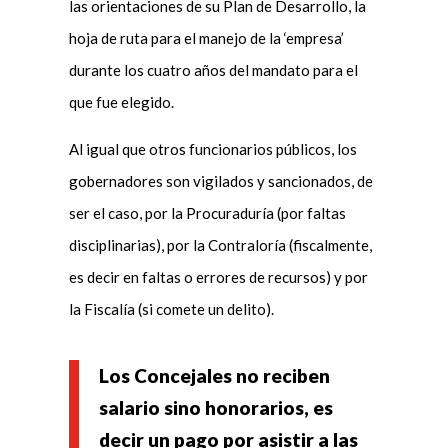
las orientaciones de su Plan de Desarrollo, la
hoja de ruta para el manejo de la ‘empresa’
durante los cuatro años del mandato para el
que fue elegido.
Al igual que otros funcionarios públicos, los
gobernadores son vigilados y sancionados, de
ser el caso, por la Procuraduría (por faltas
disciplinarias), por la Contraloría (fiscalmente,
es decir en faltas o errores de recursos) y por
la Fiscalía (si comete un delito).
Los Concejales no reciben
salario sino honorarios, es
decir un pago por asistir a las