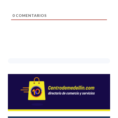
0
COMENTARIOS