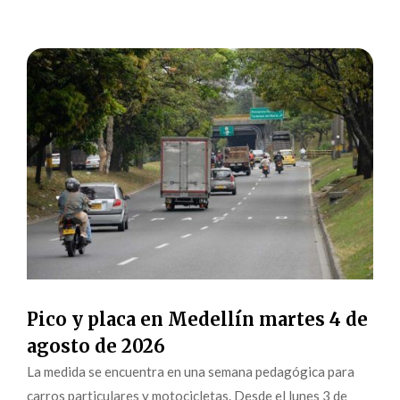
Pico y placa en Medellín martes 4 de
agosto de 2026
La medida se encuentra en una semana pedagógica para
carros particulares y motocicletas. Desde el lunes 3 de