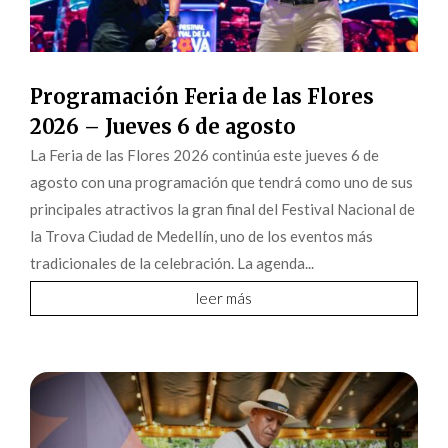
Programación Feria de las Flores
2026 – Jueves 6 de agosto
La Feria de las Flores 2026 continúa este jueves 6 de
agosto con una programación que tendrá como uno de sus
principales atractivos la gran final del Festival Nacional de
la Trova Ciudad de Medellín, uno de los eventos más
tradicionales de la celebración. La agenda...
leer más