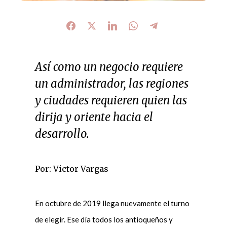
Así como un negocio requiere
un administrador, las regiones
y ciudades requieren quien las
dirija y oriente hacia el
desarrollo.
Por: Victor Vargas
En octubre de 2019 llega nuevamente el turno
de elegir. Ese día todos los antioqueños y