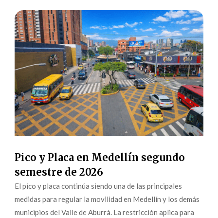
Pico y Placa en Medellín segundo
semestre de 2026
El pico y placa continúa siendo una de las principales
medidas para regular la movilidad en Medellín y los demás
municipios del Valle de Aburrá. La restricción aplica para