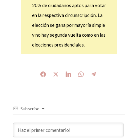
20% de ciudadanos aptos para votar
en la respectiva circunscripción. La
elección se gana por mayoría simple
y no hay segunda vuelta como en las
elecciones presidenciales.
Subscribe