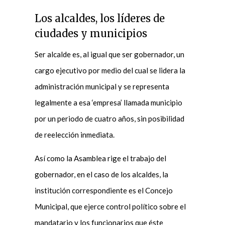
Los alcaldes, los líderes de
ciudades y municipios
Ser alcalde es, al igual que ser gobernador, un
cargo ejecutivo por medio del cual se lidera la
administración municipal y se representa
legalmente a esa ‘empresa’ llamada municipio
por un periodo de cuatro años, sin posibilidad
de reelección inmediata.
Así como la Asamblea rige el trabajo del
gobernador, en el caso de los alcaldes, la
institución correspondiente es el Concejo
Municipal, que ejerce control político sobre el
mandatario y los funcionarios que éste