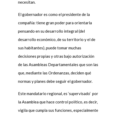
necesitan.
El gobernador es como el presidente de la
compañía: tiene gran poder para orientarla
pensando en su desarrollo integral (del
desarrollo económico, de su territorio y el de
sus habitantes), puede tomar muchas
decisiones propias y otras bajo autorización
de las Asambleas Departamentales que son las
que, mediante las Ordenanzas, deciden qué
normas y planes debe seguir el gobernador.
Este mandatario regional, es ‘supervisado’ por
la Asamblea que hace control político, es decir,
vigila que cumpla sus funciones, especialmente