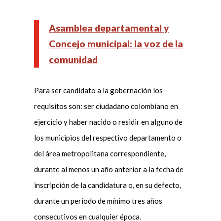
Asamblea departamental y
Concejo municipal: la voz de la
comunidad
Para ser candidato a la gobernación los
requisitos son: ser ciudadano colombiano en
ejercicio y haber nacido o residir en alguno de
los municipios del respectivo departamento o
del área metropolitana correspondiente,
durante al menos un año anterior a la fecha de
inscripción de la candidatura o, en su defecto,
durante un periodo de mínimo tres años
consecutivos en cualquier época.