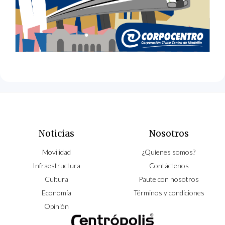
Noticias
Nosotros
Movilidad
¿Quíenes somos?
Infraestructura
Contáctenos
Cultura
Paute con nosotros
Economía
Términos y condiciones
Opinión