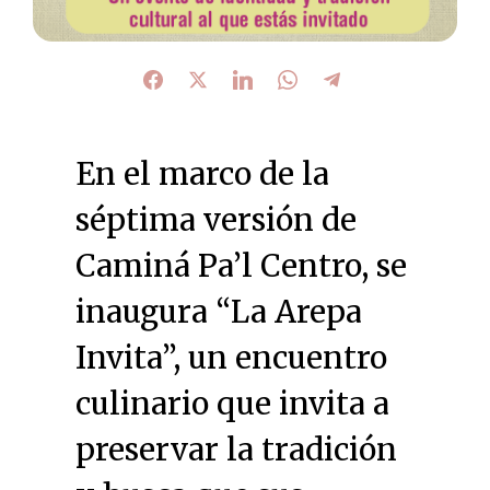
En el marco de la
séptima versión de
Caminá Pa’l Centro, se
inaugura “La Arepa
Invita”, un encuentro
culinario que invita a
preservar la tradición