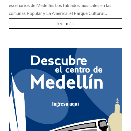
escenarios de Medellín. Los tablados musicales en las
comunas Popular y La América, el Parque Cultural...
leer más