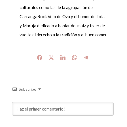
culturales como las de la agrupación de
CarrangaRock Velo de Oza y el humor de Tola
y Maruja dedicado a hablar del maíz y traer de
vuelta el derecho a la tradición y al buen comer.
Subscribe