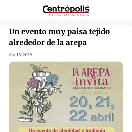
Un evento muy paisa tejido
alrededor de la arepa
Abr 18, 2018