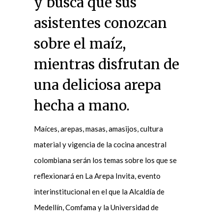
y busca que sus
asistentes conozcan
sobre el maíz,
mientras disfrutan de
una deliciosa arepa
hecha a mano.
Maíces, arepas, masas, amasijos, cultura
material y vigencia de la cocina ancestral
colombiana serán los temas sobre los que se
reflexionará en La Arepa Invita, evento
interinstitucional en el que la Alcaldía de
Medellín, Comfama y la Universidad de