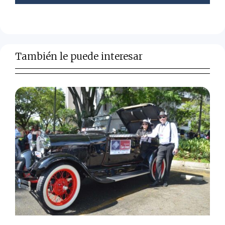
También le puede interesar