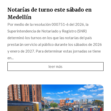
Notarías de turno este sábado en
Medellín
Por medio de la resolución 000751-6 del 2026, la
Superintendencia de Notariado y Registro (SNR)
determinó los turnos en los que las notarías del país
prestarán servicio al público durante los sábados de 2026
y enero de 2027. Para determinar estas jornadas se tiene
en...
leer más