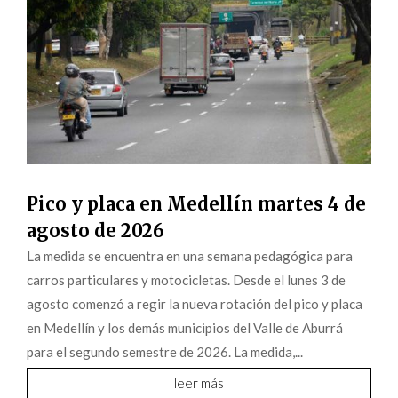
Pico y placa en Medellín martes 4 de
agosto de 2026
La medida se encuentra en una semana pedagógica para
carros particulares y motocicletas. Desde el lunes 3 de
agosto comenzó a regir la nueva rotación del pico y placa
en Medellín y los demás municipios del Valle de Aburrá
para el segundo semestre de 2026. La medida,...
leer más