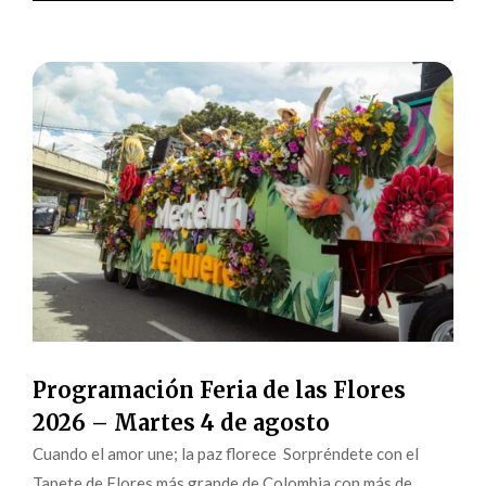
Programación Feria de las Flores
2026 – Martes 4 de agosto
Cuando el amor une; la paz florece Sorpréndete con el
Tapete de Flores más grande de Colombia con más de