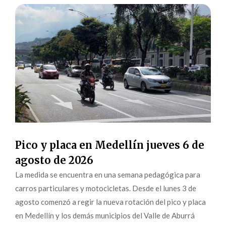
Pico y placa en Medellín jueves 6 de
agosto de 2026
La medida se encuentra en una semana pedagógica para
carros particulares y motocicletas. Desde el lunes 3 de
agosto comenzó a regir la nueva rotación del pico y placa
en Medellín y los demás municipios del Valle de Aburrá