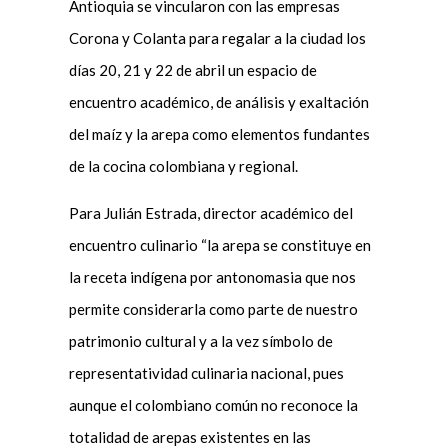
Antioquia se vincularon con las empresas
Corona y Colanta para regalar a la ciudad los
días 20, 21 y 22 de abril un espacio de
encuentro académico, de análisis y exaltación
del maíz y la arepa como elementos fundantes
de la cocina colombiana y regional.
Para Julián Estrada, director académico del
encuentro culinario “la arepa se constituye en
la receta indígena por antonomasia que nos
permite considerarla como parte de nuestro
patrimonio cultural y a la vez símbolo de
representatividad culinaria nacional, pues
aunque el colombiano común no reconoce la
totalidad de arepas existentes en las