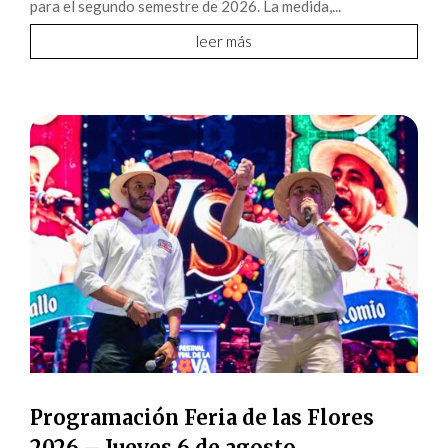
para el segundo semestre de 2026. La medida,...
leer más
Programación Feria de las Flores
2026 – Jueves 6 de agosto