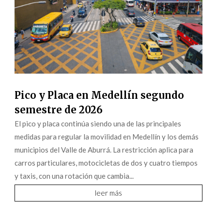
Pico y Placa en Medellín segundo
semestre de 2026
El pico y placa continúa siendo una de las principales
medidas para regular la movilidad en Medellín y los demás
municipios del Valle de Aburrá. La restricción aplica para
carros particulares, motocicletas de dos y cuatro tiempos
y taxis, con una rotación que cambia...
leer más