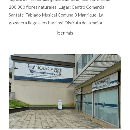
200.000 flores naturales. Lugar: Centro Comercial
Santafé Tablado Musical Comuna 3 Manrique ¡La
gozadera llega a los barrios! Disfruta de la mejor...
leer más