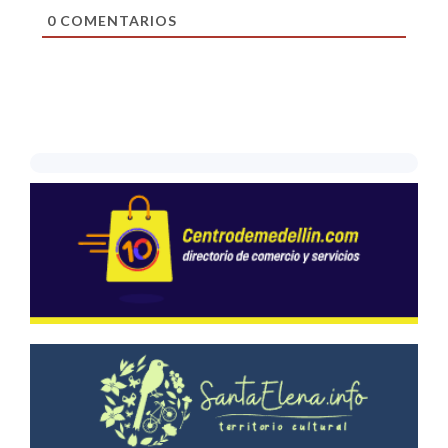
0
COMENTARIOS