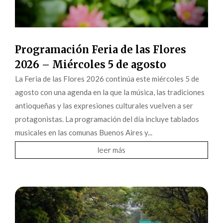
Programación Feria de las Flores
2026 – Miércoles 5 de agosto
La Feria de las Flores 2026 continúa este miércoles 5 de
agosto con una agenda en la que la música, las tradiciones
antioqueñas y las expresiones culturales vuelven a ser
protagonistas. La programación del día incluye tablados
musicales en las comunas Buenos Aires y...
leer más