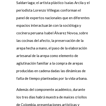
Saldarriaga; el artista plástico Isaías Arcila y el
periodista Lorenzo Villegas conforman el
panel de expertos nacionales que en diferentes
espacios interactuarán con la socióloga y
cocinera peruana Isabel Álvarez Novoa, sobre
las cocinas del afecto, la preservación de la
arepa hecha a mano, el paso de la elaboración
artesanal de la arepa como elemento de
aglutinación familiar a la compra de arepas
producidas en cadena dadas las dinámicas de
falta de tiempo planteadas por la vida urbana.
Además del componente académico, durante
los tres días habrá muestra de maíces criollos
de Colombia, presentaciones artísticas y