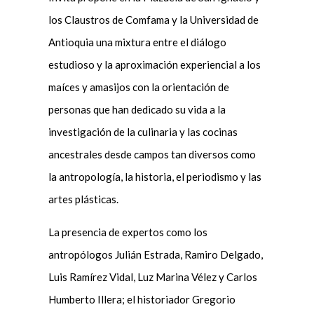
los Claustros de Comfama y la Universidad de
Antioquia una mixtura entre el diálogo
estudioso y la aproximación experiencial a los
maíces y amasijos con la orientación de
personas que han dedicado su vida a la
investigación de la culinaria y las cocinas
ancestrales desde campos tan diversos como
la antropología, la historia, el periodismo y las
artes plásticas.
La presencia de expertos como los
antropólogos Julián Estrada, Ramiro Delgado,
Luis Ramírez Vidal, Luz Marina Vélez y Carlos
Humberto Illera; el historiador Gregorio