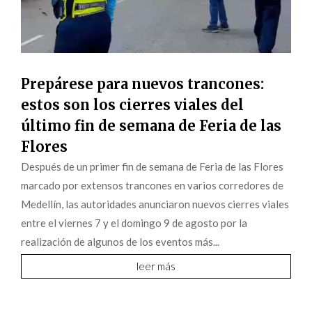
Prepárese para nuevos trancones:
estos son los cierres viales del
último fin de semana de Feria de las
Flores
Después de un primer fin de semana de Feria de las Flores
marcado por extensos trancones en varios corredores de
Medellín, las autoridades anunciaron nuevos cierres viales
entre el viernes 7 y el domingo 9 de agosto por la
realización de algunos de los eventos más...
leer más