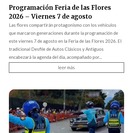
Programación Feria de las Flores
2026 – Viernes 7 de agosto
Las flores compartirán protagonismo con los vehículos
que marcaron generaciones durante la programación de
este viernes 7 de agosto en la Feria de las Flores 2026. El
tradicional Desfile de Autos Clásicos y Antiguos
encabezará la agenda del día, acompañado por...
leer más