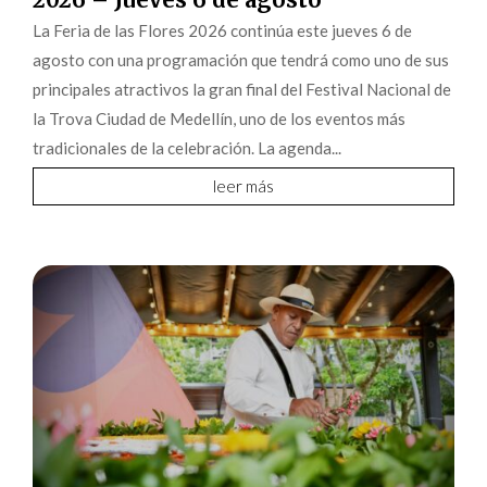
La Feria de las Flores 2026 continúa este jueves 6 de
agosto con una programación que tendrá como uno de sus
principales atractivos la gran final del Festival Nacional de
la Trova Ciudad de Medellín, uno de los eventos más
tradicionales de la celebración. La agenda...
leer más