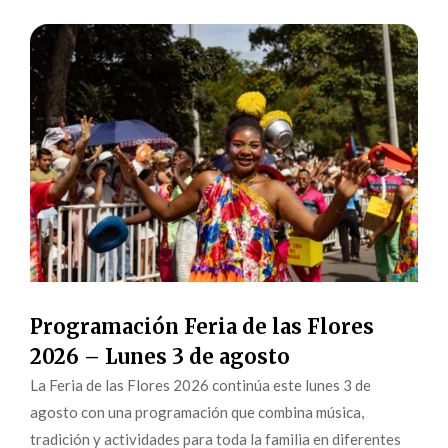
Programación Feria de las Flores
2026 – Lunes 3 de agosto
La Feria de las Flores 2026 continúa este lunes 3 de
agosto con una programación que combina música,
tradición y actividades para toda la familia en diferentes