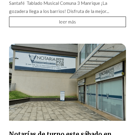
Santafé Tablado Musical Comuna 3 Manrique ¡La
gozadera llega a los barrios! Disfruta de la mejor...
leer más
Notarías de turno este sábado en