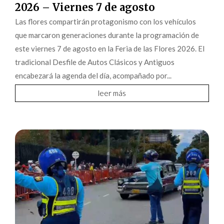
2026 – Viernes 7 de agosto
Las flores compartirán protagonismo con los vehículos
que marcaron generaciones durante la programación de
este viernes 7 de agosto en la Feria de las Flores 2026. El
tradicional Desfile de Autos Clásicos y Antiguos
encabezará la agenda del día, acompañado por...
leer más