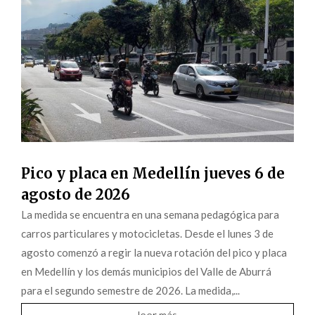
Pico y placa en Medellín jueves 6 de
agosto de 2026
La medida se encuentra en una semana pedagógica para
carros particulares y motocicletas. Desde el lunes 3 de
agosto comenzó a regir la nueva rotación del pico y placa
en Medellín y los demás municipios del Valle de Aburrá
para el segundo semestre de 2026. La medida,...
leer más