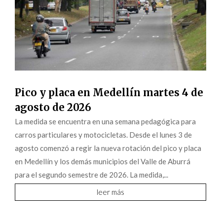
Pico y placa en Medellín martes 4 de
agosto de 2026
La medida se encuentra en una semana pedagógica para
carros particulares y motocicletas. Desde el lunes 3 de
agosto comenzó a regir la nueva rotación del pico y placa
en Medellín y los demás municipios del Valle de Aburrá
para el segundo semestre de 2026. La medida,...
leer más