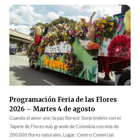
Programación Feria de las Flores
2026 – Martes 4 de agosto
Cuando el amor une; la paz florece Sorpréndete con el
Tapete de Flores más grande de Colombia con más de
200.000 flores naturales. Lugar: Centro Comercial