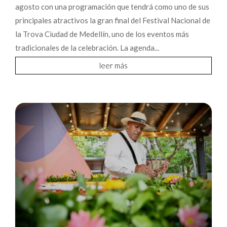
agosto con una programación que tendrá como uno de sus
principales atractivos la gran final del Festival Nacional de
la Trova Ciudad de Medellín, uno de los eventos más
tradicionales de la celebración. La agenda...
leer más