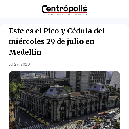
Este es el Pico y Cédula del
miércoles 29 de julio en
Medellín
Jul 27, 2020