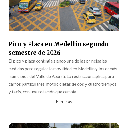
Pico y Placa en Medellín segundo
semestre de 2026
El pico y placa continúa siendo una de las principales
medidas para regular la movilidad en Medellín y los demás
municipios del Valle de Aburrá. La restricción aplica para
carros particulares, motocicletas de dos y cuatro tiempos
y taxis, con una rotación que cambia...
leer más