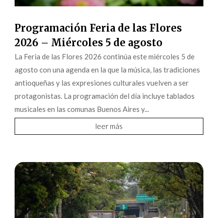
Programación Feria de las Flores
2026 – Miércoles 5 de agosto
La Feria de las Flores 2026 continúa este miércoles 5 de
agosto con una agenda en la que la música, las tradiciones
antioqueñas y las expresiones culturales vuelven a ser
protagonistas. La programación del día incluye tablados
musicales en las comunas Buenos Aires y...
leer más