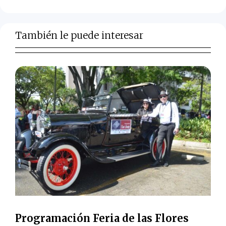
También le puede interesar
Programación Feria de las Flores