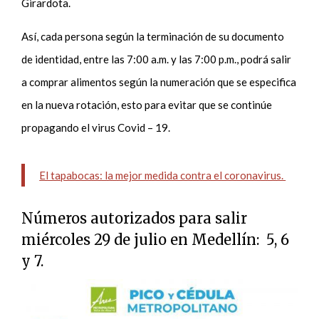
Girardota.
Así, cada persona según la terminación de su documento
de identidad, entre las 7:00 a.m. y las 7:00 p.m., podrá salir
a comprar alimentos según la numeración que se especifica
en la nueva rotación, esto para evitar que se continúe
propagando el virus Covid – 19.
El tapabocas: la mejor medida contra el coronavirus.
Números autorizados para salir
miércoles 29 de julio en Medellín: 5, 6
y 7.