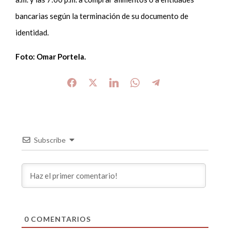
bancarias según la terminación de su documento de
identidad.
Foto: Omar Portela.
Subscribe
0
COMENTARIOS