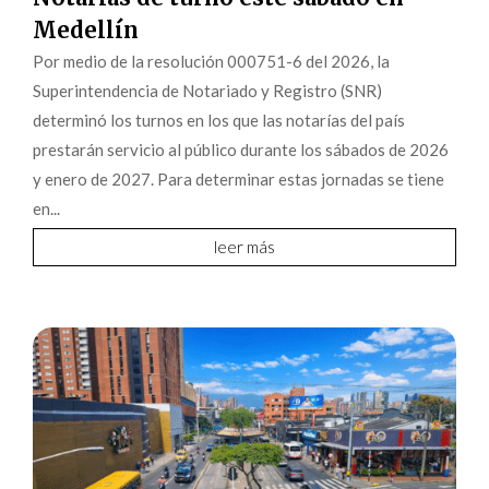
Medellín
Por medio de la resolución 000751-6 del 2026, la
Superintendencia de Notariado y Registro (SNR)
determinó los turnos en los que las notarías del país
prestarán servicio al público durante los sábados de 2026
y enero de 2027. Para determinar estas jornadas se tiene
en...
leer más