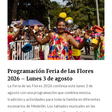
Programación Feria de las Flores
2026 – Lunes 3 de agosto
La Feria de las Flores 2026 continúa este lunes 3 de
agosto con una programación que combina música,
tradición y actividades para toda la familia en diferentes
escenarios de Medellín. Los tablados musicales en las