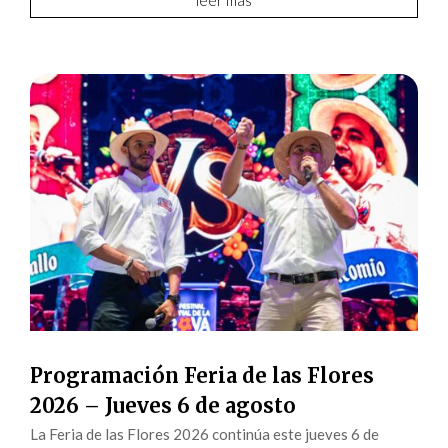
Programación Feria de las Flores
2026 – Jueves 6 de agosto
La Feria de las Flores 2026 continúa este jueves 6 de