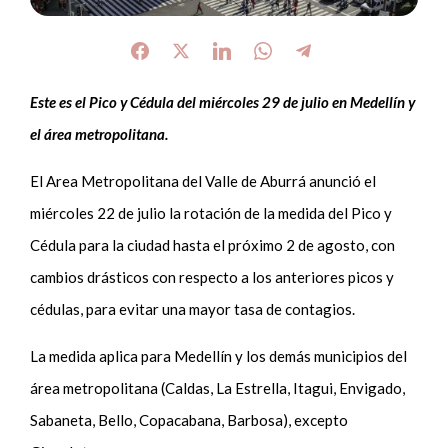
Este es el Pico y Cédula del miércoles 29 de julio en Medellín y
el área metropolitana.
El Area Metropolitana del Valle de Aburrá anunció el
miércoles 22 de julio la rotación de la medida del Pico y
Cédula para la ciudad hasta el próximo 2 de agosto, con
cambios drásticos con respecto a los anteriores picos y
cédulas, para evitar una mayor tasa de contagios.
La medida aplica para Medellín y los demás municipios del
área metropolitana (Caldas, La Estrella, Itagui, Envigado,
Sabaneta, Bello, Copacabana, Barbosa), excepto