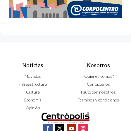
Noticias
Nosotros
Movilidad
¿Quíenes somos?
Infraestructura
Contáctenos
Cultura
Paute con nosotros
Economía
Términos y condiciones
Opinión