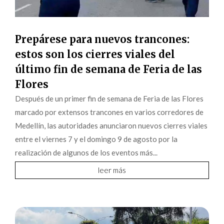
Prepárese para nuevos trancones:
estos son los cierres viales del
último fin de semana de Feria de las
Flores
Después de un primer fin de semana de Feria de las Flores
marcado por extensos trancones en varios corredores de
Medellín, las autoridades anunciaron nuevos cierres viales
entre el viernes 7 y el domingo 9 de agosto por la
realización de algunos de los eventos más...
leer más